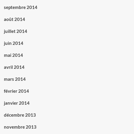
septembre 2014
août 2014
juillet 2014
juin 2014
mai 2014
avril 2014
mars 2014
février 2014
janvier 2014
décembre 2013
novembre 2013