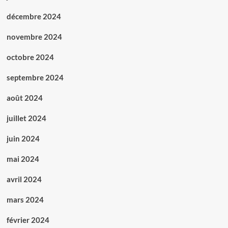
décembre 2024
novembre 2024
octobre 2024
septembre 2024
août 2024
juillet 2024
juin 2024
mai 2024
avril 2024
mars 2024
février 2024