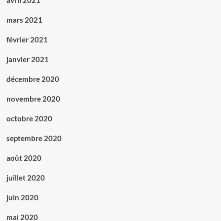
mars 2021
février 2021
janvier 2021
décembre 2020
novembre 2020
octobre 2020
septembre 2020
août 2020
juillet 2020
juin 2020
mai 2020