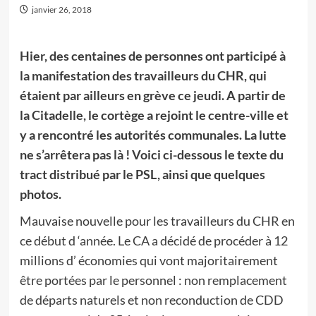
janvier 26, 2018
Hier, des centaines de personnes ont participé à
la manifestation des travailleurs du CHR, qui
étaient par ailleurs en grève ce jeudi. A partir de
la Citadelle, le cortège a rejoint le centre-ville et
y a rencontré les autorités communales. La lutte
ne s’arrêtera pas là ! Voici ci-dessous le texte du
tract distribué par le PSL, ainsi que quelques
photos.
Mauvaise nouvelle pour les travailleurs du CHR en
ce début d ‘année. Le CA a décidé de procéder à 12
millions d’ économies qui vont majoritairement
être portées par le personnel : non remplacement
de départs naturels et non reconduction de CDD