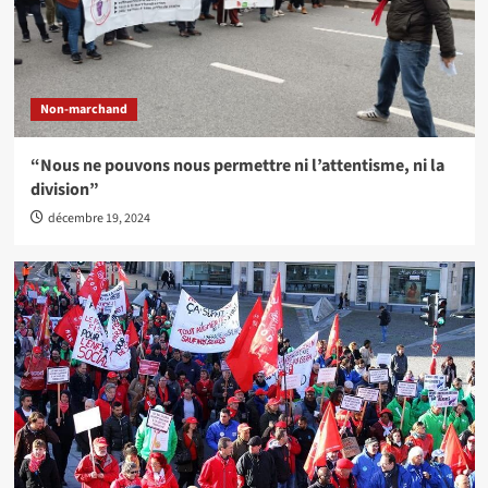
Non-marchand
“Nous ne pouvons nous permettre ni l’attentisme, ni la
division”
décembre 19, 2024