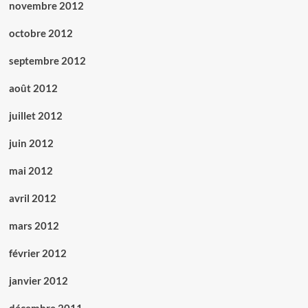
novembre 2012
octobre 2012
septembre 2012
août 2012
juillet 2012
juin 2012
mai 2012
avril 2012
mars 2012
février 2012
janvier 2012
décembre 2011