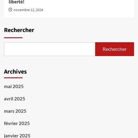
liberté!
novembre 12, 2024
Rechercher
Rechercher
Archives
mai 2025
avril 2025
mars 2025
février 2025
janvier 2025