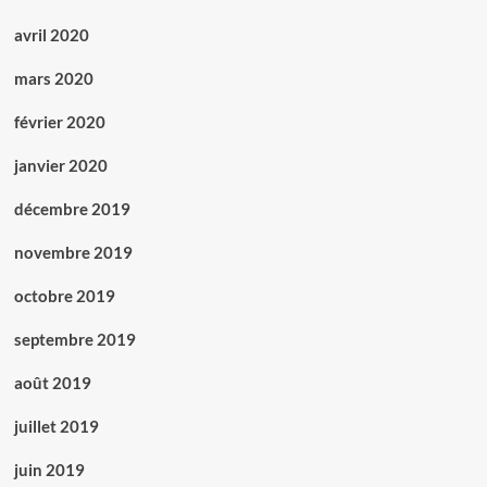
avril 2020
mars 2020
février 2020
janvier 2020
décembre 2019
novembre 2019
octobre 2019
septembre 2019
août 2019
juillet 2019
juin 2019