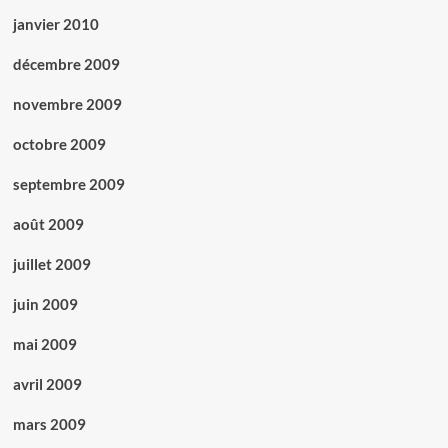
janvier 2010
décembre 2009
novembre 2009
octobre 2009
septembre 2009
août 2009
juillet 2009
juin 2009
mai 2009
avril 2009
mars 2009