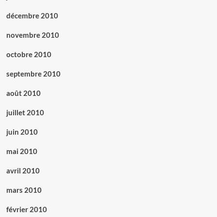
décembre 2010
novembre 2010
octobre 2010
septembre 2010
août 2010
juillet 2010
juin 2010
mai 2010
avril 2010
mars 2010
février 2010