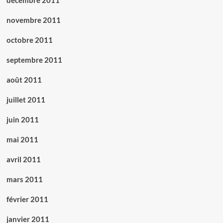
novembre 2011
octobre 2011
septembre 2011
août 2011
juillet 2011
juin 2011
mai 2011
avril 2011
mars 2011
février 2011
janvier 2011