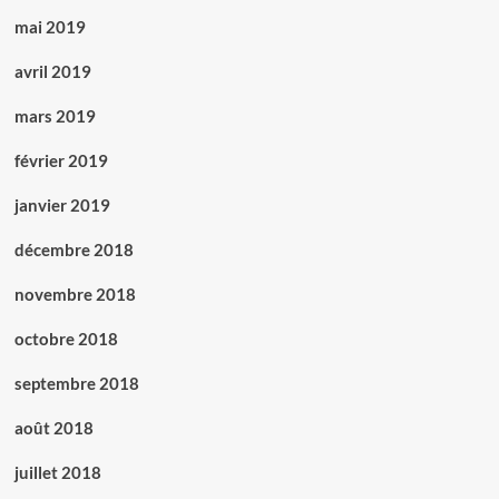
mai 2019
avril 2019
mars 2019
février 2019
janvier 2019
décembre 2018
novembre 2018
octobre 2018
septembre 2018
août 2018
juillet 2018