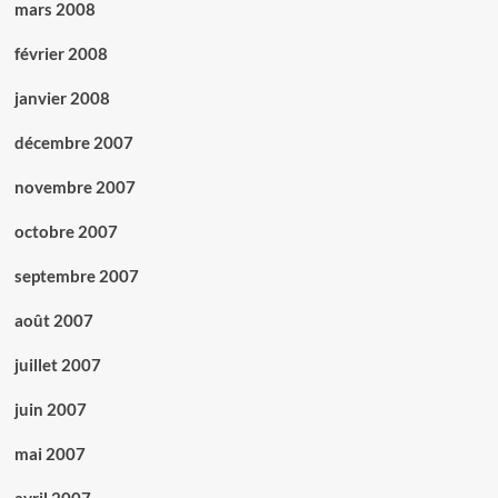
mars 2008
février 2008
janvier 2008
décembre 2007
novembre 2007
octobre 2007
septembre 2007
août 2007
juillet 2007
juin 2007
mai 2007
avril 2007