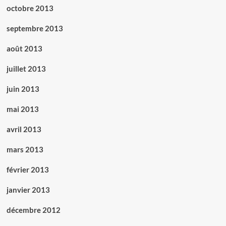
octobre 2013
septembre 2013
août 2013
juillet 2013
juin 2013
mai 2013
avril 2013
mars 2013
février 2013
janvier 2013
décembre 2012