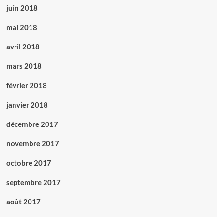
juin 2018
mai 2018
avril 2018
mars 2018
février 2018
janvier 2018
décembre 2017
novembre 2017
octobre 2017
septembre 2017
août 2017