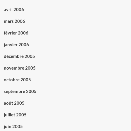
avril 2006
mars 2006
février 2006
janvier 2006
décembre 2005
novembre 2005
octobre 2005
septembre 2005
août 2005
juillet 2005
juin 2005