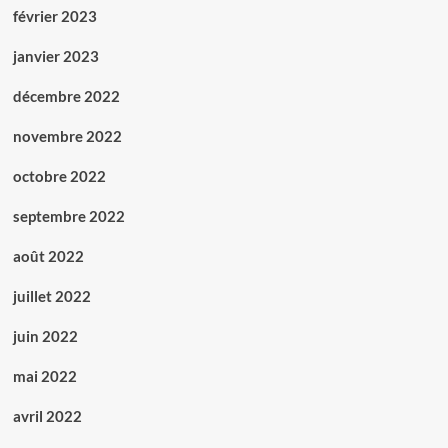
février 2023
janvier 2023
décembre 2022
novembre 2022
octobre 2022
septembre 2022
août 2022
juillet 2022
juin 2022
mai 2022
avril 2022