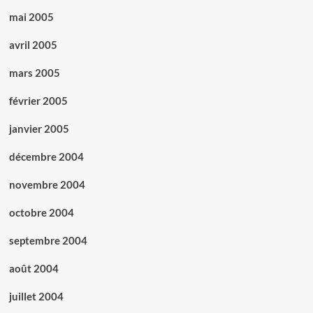
mai 2005
avril 2005
mars 2005
février 2005
janvier 2005
décembre 2004
novembre 2004
octobre 2004
septembre 2004
août 2004
juillet 2004