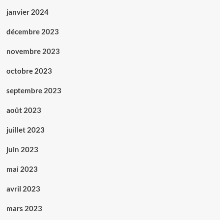
janvier 2024
décembre 2023
novembre 2023
octobre 2023
septembre 2023
août 2023
juillet 2023
juin 2023
mai 2023
avril 2023
mars 2023