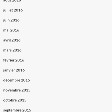
juillet 2016
juin 2016
mai 2016
avril 2016
mars 2016
février 2016
janvier 2016
décembre 2015
novembre 2015
octobre 2015
septembre 2015