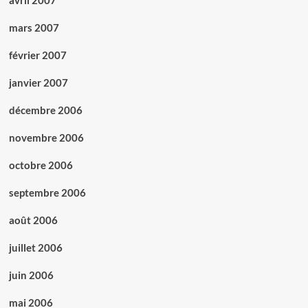
mars 2007
février 2007
janvier 2007
décembre 2006
novembre 2006
octobre 2006
septembre 2006
août 2006
juillet 2006
juin 2006
mai 2006