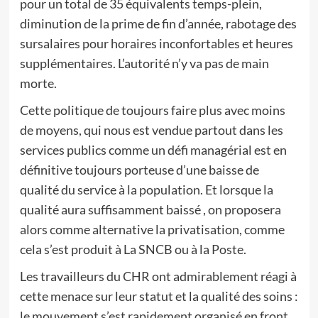
pour un total de 35 équivalents temps-plein,
diminution de la prime de fin d’année, rabotage des
sursalaires pour horaires inconfortables et heures
supplémentaires. L’autorité n’y va pas de main
morte.
Cette politique de toujours faire plus avec moins
de moyens, qui nous est vendue partout dans les
services publics comme un défi managérial est en
définitive toujours porteuse d’une baisse de
qualité du service à la population. Et lorsque la
qualité aura suffisamment baissé , on proposera
alors comme alternative la privatisation, comme
cela s’est produit à La SNCB ou à la Poste.
Les travailleurs du CHR ont admirablement réagi à
cette menace sur leur statut et la qualité des soins :
le mouvement s’est rapidement organisé en front