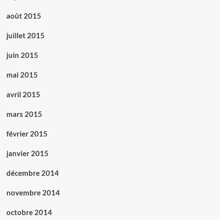
août 2015
juillet 2015
juin 2015
mai 2015
avril 2015
mars 2015
février 2015
janvier 2015
décembre 2014
novembre 2014
octobre 2014