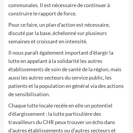
communales. Il est nécessaire de continuer à
construire le rapport de force.
Pour ce faire, un plan d’action est nécessaire,
discuté par la base, échelonné sur plusieurs
semaines et croissant en intensité.
Il nous paraît également important d’élargir la
lutte en appelant à la solidarité les autres
établissements de soin de santé de la région, mais
aussi les autres secteurs du service public, les
patients et la population en général via des actions
de sensibilisation.
Chaque lutte locale recèle en elle un potentiel
d’élargissement : la lutte particulière des
travailleurs du CHR peux trouver un écho dans
d’autres établissements ou d’autres secteurs et