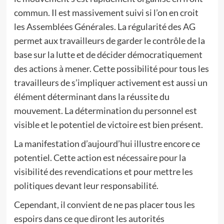
commun. Il est massivement suivi si l’on en croit
les Assemblées Générales. La régularité des AG
permet aux travailleurs de garder le contrôle de la
base sur la lutte et de décider démocratiquement
des actions à mener. Cette possibilité pour tous les
travailleurs de s’impliquer activement est aussi un
élément déterminant dans la réussite du
mouvement. La détermination du personnel est
visible et le potentiel de victoire est bien présent.
La manifestation d’aujourd’hui illustre encore ce
potentiel. Cette action est nécessaire pour la
visibilité des revendications et pour mettre les
politiques devant leur responsabilité.
Cependant, il convient de ne pas placer tous les
espoirs dans ce que diront les autorités