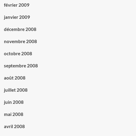
février 2009
janvier 2009
décembre 2008
novembre 2008
octobre 2008
septembre 2008
août 2008
juillet 2008
juin 2008
mai 2008
avril 2008