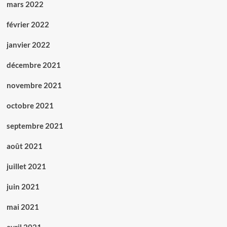
mars 2022
février 2022
janvier 2022
décembre 2021
novembre 2021
octobre 2021
septembre 2021
août 2021
juillet 2021
juin 2021
mai 2021
avril 2021