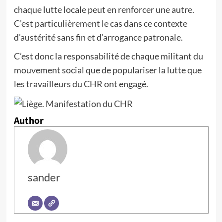
chaque lutte locale peut en renforcer une autre.
C’est particulièrement le cas dans ce contexte
d’austérité sans fin et d’arrogance patronale.
C’est donc la responsabilité de chaque militant du
mouvement social que de populariser la lutte que
les travailleurs du CHR ont engagé.
Author
sander