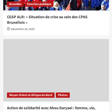
Bruxelles
Fonction publique
CGSP ALR: « Situation de crise au sein des CPAS
Bruxellois »
décembre 18, 2024
Moyen-Orient et Afrique du Nord
Photos
Action de solidarité avec Ahou Daryaei : femme, vie,