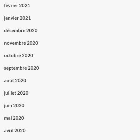
février 2021
janvier 2021
décembre 2020
novembre 2020
octobre 2020
septembre 2020
août 2020
juillet 2020
juin 2020
mai 2020
avril 2020