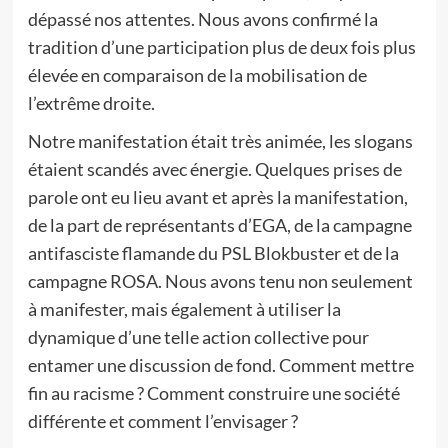
dépassé nos attentes. Nous avons confirmé la
tradition d’une participation plus de deux fois plus
élevée en comparaison de la mobilisation de
l’extrême droite.
Notre manifestation était très animée, les slogans
étaient scandés avec énergie. Quelques prises de
parole ont eu lieu avant et après la manifestation,
de la part de représentants d’EGA, de la campagne
antifasciste flamande du PSL Blokbuster et de la
campagne ROSA. Nous avons tenu non seulement
à manifester, mais également à utiliser la
dynamique d’une telle action collective pour
entamer une discussion de fond. Comment mettre
fin au racisme ? Comment construire une société
différente et comment l’envisager ?