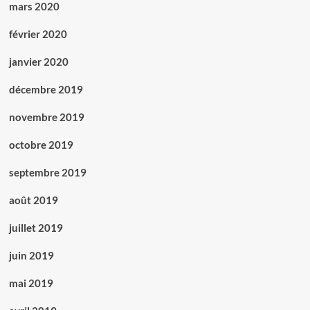
mars 2020
février 2020
janvier 2020
décembre 2019
novembre 2019
octobre 2019
septembre 2019
août 2019
juillet 2019
juin 2019
mai 2019