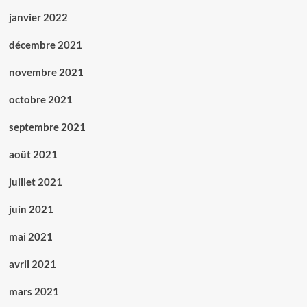
janvier 2022
décembre 2021
novembre 2021
octobre 2021
septembre 2021
août 2021
juillet 2021
juin 2021
mai 2021
avril 2021
mars 2021