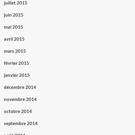
juillet 2015
juin 2015
mai 2015
avril 2015
mars 2015
février 2015
janvier 2015
décembre 2014
novembre 2014
octobre 2014
septembre 2014