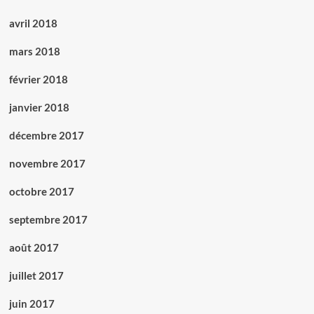
avril 2018
mars 2018
février 2018
janvier 2018
décembre 2017
novembre 2017
octobre 2017
septembre 2017
août 2017
juillet 2017
juin 2017