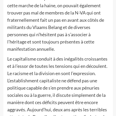
cette marche de la haine, on pouvait également
trouver pas mal de membres de la N-VA qui ont
fraternellement fait un pas en avant aux côtés de
militants du Vlaams Belang et de diverses
personnes qui n’hésitent pas à s’associer à
l’héritage et sont toujours présentes à cette
manifestation annuelle.
Le capitalisme conduit à des inégalités croissantes
et à l’essor de toutes les tensions qui en découlent.
Le racisme et la division en sont l’expression.
L’establishment capitaliste ne défend pas une
politique capable de s’en prendre aux pénuries
sociales ou à la guerre, il discute simplement de la
manière dont ces déficits peuvent être encore
aggravés. Aujourd’hui, deux ans après les terribles