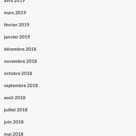
avril 2019
mars 2019
février 2019
janvier 2019
décembre 2018
novembre 2018
octobre 2018
septembre 2018
août 2018
juillet 2018
juin 2018
mai 2018