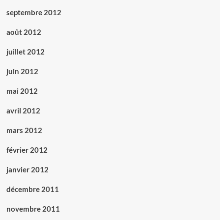
septembre 2012
août 2012
juillet 2012
juin 2012
mai 2012
avril 2012
mars 2012
février 2012
janvier 2012
décembre 2011
novembre 2011