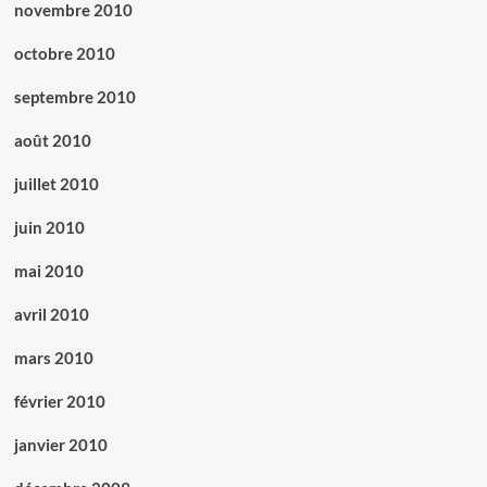
novembre 2010
octobre 2010
septembre 2010
août 2010
juillet 2010
juin 2010
mai 2010
avril 2010
mars 2010
février 2010
janvier 2010