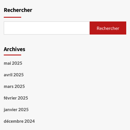
Rechercher
Rechercher
Archives
mai 2025
avril 2025
mars 2025
février 2025
janvier 2025
décembre 2024