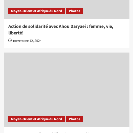
Moyen-Orient et Afrique du Nord
Photos
Action de solidarité avec Ahou Daryaei : femme, vie,
liberté!
novembre 12, 2024
Moyen-Orient et Afrique du Nord
Photos