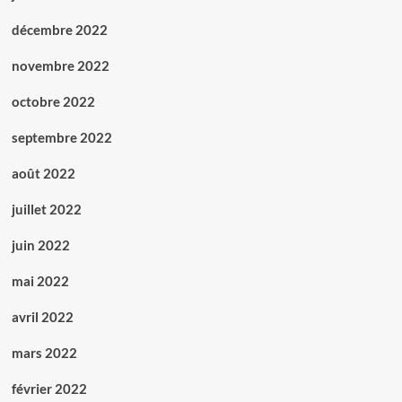
décembre 2022
novembre 2022
octobre 2022
septembre 2022
août 2022
juillet 2022
juin 2022
mai 2022
avril 2022
mars 2022
février 2022