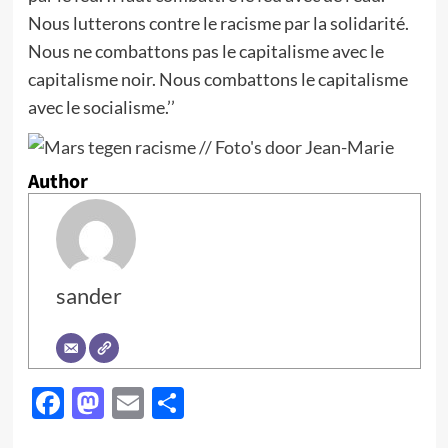
Nous lutterons contre le racisme par la solidarité.
Nous ne combattons pas le capitalisme avec le
capitalisme noir. Nous combattons le capitalisme
avec le socialisme.’’
Author
sander
Facebook
Mastodon
Email
Partager