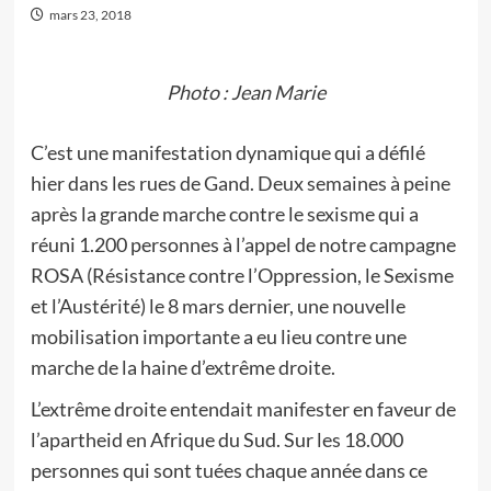
mars 23, 2018
Photo : Jean Marie
C’est une manifestation dynamique qui a défilé
hier dans les rues de Gand. Deux semaines à peine
après la grande marche contre le sexisme qui a
réuni 1.200 personnes à l’appel de notre campagne
ROSA (Résistance contre l’Oppression, le Sexisme
et l’Austérité) le 8 mars dernier, une nouvelle
mobilisation importante a eu lieu contre une
marche de la haine d’extrême droite.
L’extrême droite entendait manifester en faveur de
l’apartheid en Afrique du Sud. Sur les 18.000
personnes qui sont tuées chaque année dans ce