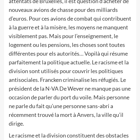
attentats de Bruxelles, il est question d’acheter de
nouveaux avions de chasse pour des milliards
d’euros. Pour ces avions de combat qui contribuent
à la guerre et à la misère, les moyens ne manquent
visiblement pas. Mais pour l’enseignement, le
logement ou les pensions, les choses sont toutes
différentes pour els autorités… Vopilà qui résume
parfaitement la politique actuelle. Le racisme et la
division sont utilisés pour couvrir les politiques
antisociales. Francken criminalise les réfugiés. Le
président de la N-VA De Wever ne manque pas une
occasion de parler du port du voile. Mais personne
ne parle du fait qu’une personne sans-abri a
récemment trouvé la mort à Anvers, la ville qu’il
dirige.
Le racisme et la division constituent des obstacles