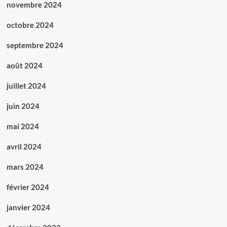
novembre 2024
octobre 2024
septembre 2024
août 2024
juillet 2024
juin 2024
mai 2024
avril 2024
mars 2024
février 2024
janvier 2024