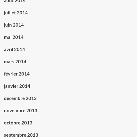
août 2014
juillet 2014
juin 2014
mai 2014
avril 2014
mars 2014
février 2014
janvier 2014
décembre 2013
novembre 2013
octobre 2013
septembre 2013