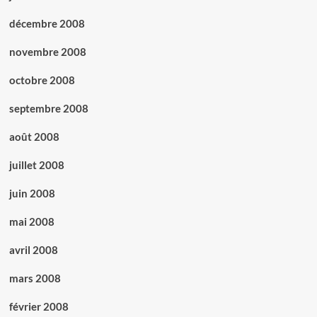
décembre 2008
novembre 2008
octobre 2008
septembre 2008
août 2008
juillet 2008
juin 2008
mai 2008
avril 2008
mars 2008
février 2008