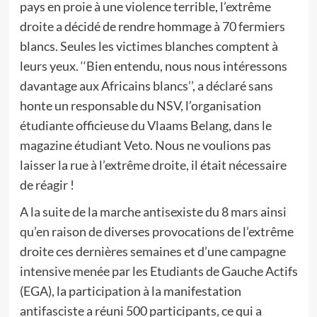
pays en proie à une violence terrible, l’extrême
droite a décidé de rendre hommage à 70 fermiers
blancs. Seules les victimes blanches comptent à
leurs yeux. ‘‘Bien entendu, nous nous intéressons
davantage aux Africains blancs’’, a déclaré sans
honte un responsable du NSV, l’organisation
étudiante officieuse du Vlaams Belang, dans le
magazine étudiant Veto. Nous ne voulions pas
laisser la rue à l’extrême droite, il était nécessaire
de réagir !
A la suite de la marche antisexiste du 8 mars ainsi
qu’en raison de diverses provocations de l’extrême
droite ces dernières semaines et d’une campagne
intensive menée par les Etudiants de Gauche Actifs
(EGA), la participation à la manifestation
antifasciste a réuni 500 participants, ce qui a