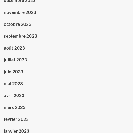
décembre 2023
novembre 2023
octobre 2023
septembre 2023
août 2023
juillet 2023
juin 2023
mai 2023
avril 2023
mars 2023
février 2023
janvier 2023