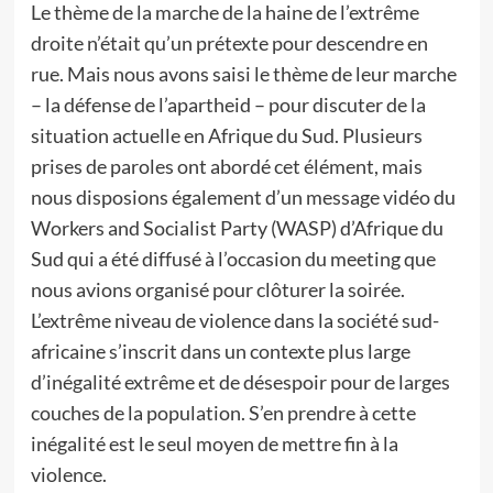
Le thème de la marche de la haine de l’extrême
droite n’était qu’un prétexte pour descendre en
rue. Mais nous avons saisi le thème de leur marche
– la défense de l’apartheid – pour discuter de la
situation actuelle en Afrique du Sud. Plusieurs
prises de paroles ont abordé cet élément, mais
nous disposions également d’un message vidéo du
Workers and Socialist Party (WASP) d’Afrique du
Sud qui a été diffusé à l’occasion du meeting que
nous avions organisé pour clôturer la soirée.
L’extrême niveau de violence dans la société sud-
africaine s’inscrit dans un contexte plus large
d’inégalité extrême et de désespoir pour de larges
couches de la population. S’en prendre à cette
inégalité est le seul moyen de mettre fin à la
violence.