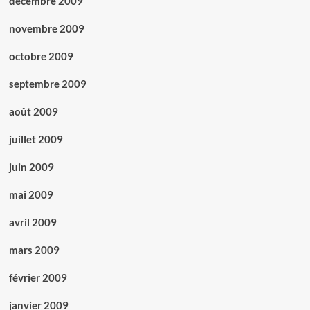
décembre 2009
novembre 2009
octobre 2009
septembre 2009
août 2009
juillet 2009
juin 2009
mai 2009
avril 2009
mars 2009
février 2009
janvier 2009