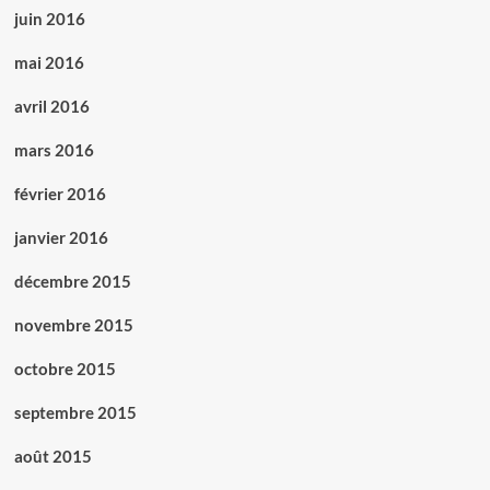
juin 2016
mai 2016
avril 2016
mars 2016
février 2016
janvier 2016
décembre 2015
novembre 2015
octobre 2015
septembre 2015
août 2015