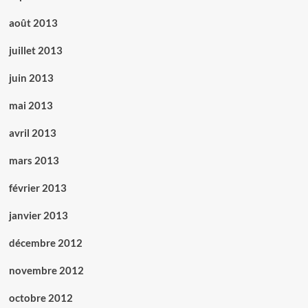
août 2013
juillet 2013
juin 2013
mai 2013
avril 2013
mars 2013
février 2013
janvier 2013
décembre 2012
novembre 2012
octobre 2012