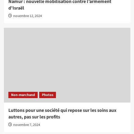
Namur : nouvelle mobilisation contre l’armement
d’Israël
novembre 12, 2024
Non-marchand
Photos
Luttons pour une société qui repose sur les soins aux
autres, pas sur les profits
novembre 7, 2024