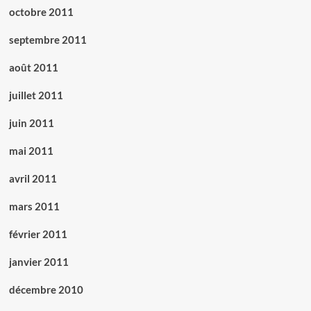
octobre 2011
septembre 2011
août 2011
juillet 2011
juin 2011
mai 2011
avril 2011
mars 2011
février 2011
janvier 2011
décembre 2010