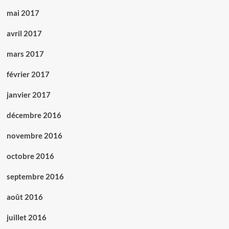
mai 2017
avril 2017
mars 2017
février 2017
janvier 2017
décembre 2016
novembre 2016
octobre 2016
septembre 2016
août 2016
juillet 2016