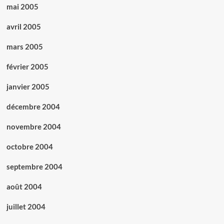
mai 2005
avril 2005
mars 2005
février 2005
janvier 2005
décembre 2004
novembre 2004
octobre 2004
septembre 2004
août 2004
juillet 2004