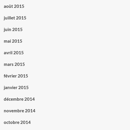
août 2015
juillet 2015
juin 2015
mai 2015
avril 2015
mars 2015
février 2015
janvier 2015
décembre 2014
novembre 2014
octobre 2014