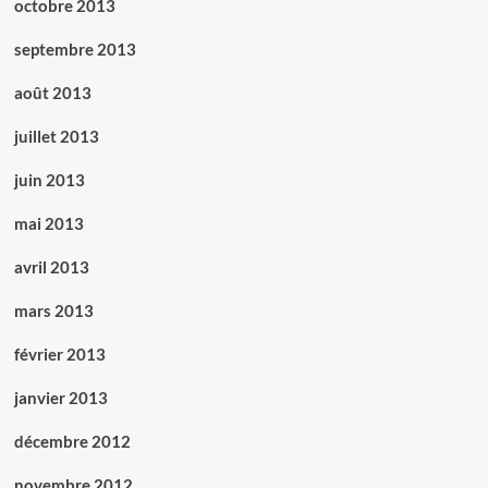
octobre 2013
septembre 2013
août 2013
juillet 2013
juin 2013
mai 2013
avril 2013
mars 2013
février 2013
janvier 2013
décembre 2012
novembre 2012