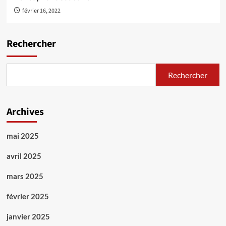
février 16, 2022
Rechercher
Rechercher
Archives
mai 2025
avril 2025
mars 2025
février 2025
janvier 2025