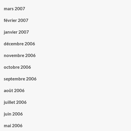
mars 2007
février 2007
janvier 2007
décembre 2006
novembre 2006
octobre 2006
septembre 2006
août 2006
juillet 2006
juin 2006
mai 2006