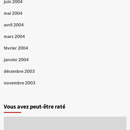
juin 2004
mai 2004
avril 2004
mars 2004
février 2004
janvier 2004
décembre 2003
novembre 2003
Vous avez peut-être raté