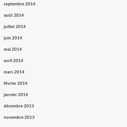
septembre 2014
août 2014
juillet 2014
juin 2014
mai 2014
avril 2014
mars 2014
février 2014
janvier 2014
décembre 2013
novembre 2013