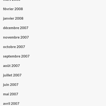
février 2008
janvier 2008
décembre 2007
novembre 2007
octobre 2007
septembre 2007
août 2007
juillet 2007
juin 2007
mai 2007
avril 2007