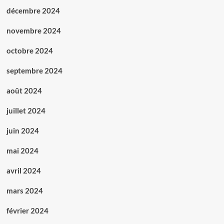
décembre 2024
novembre 2024
octobre 2024
septembre 2024
août 2024
juillet 2024
juin 2024
mai 2024
avril 2024
mars 2024
février 2024