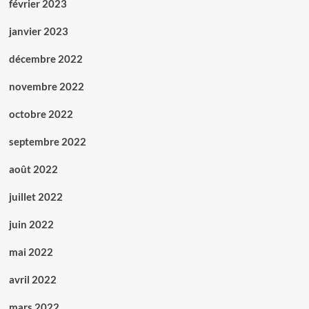
février 2023
janvier 2023
décembre 2022
novembre 2022
octobre 2022
septembre 2022
août 2022
juillet 2022
juin 2022
mai 2022
avril 2022
mars 2022