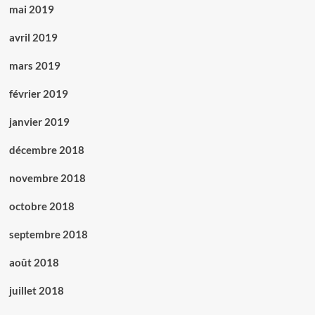
mai 2019
avril 2019
mars 2019
février 2019
janvier 2019
décembre 2018
novembre 2018
octobre 2018
septembre 2018
août 2018
juillet 2018