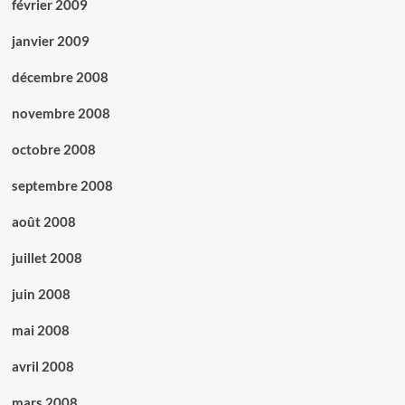
février 2009
janvier 2009
décembre 2008
novembre 2008
octobre 2008
septembre 2008
août 2008
juillet 2008
juin 2008
mai 2008
avril 2008
mars 2008