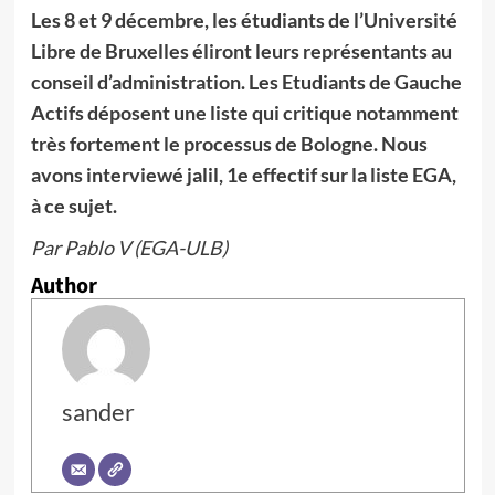
Les 8 et 9 décembre, les étudiants de l’Université
Libre de Bruxelles éliront leurs représentants au
conseil d’administration. Les Etudiants de Gauche
Actifs déposent une liste qui critique notamment
très fortement le processus de Bologne. Nous
avons interviewé jalil, 1e effectif sur la liste EGA,
à ce sujet.
Par Pablo V (EGA-ULB)
Author
sander