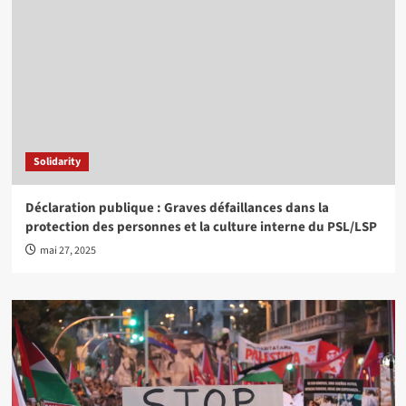
Solidarity
Déclaration publique : Graves défaillances dans la
protection des personnes et la culture interne du PSL/LSP
mai 27, 2025