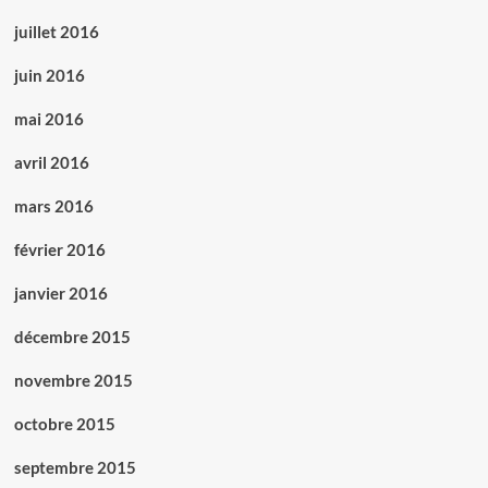
juillet 2016
juin 2016
mai 2016
avril 2016
mars 2016
février 2016
janvier 2016
décembre 2015
novembre 2015
octobre 2015
septembre 2015