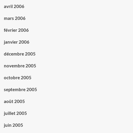
avril 2006
mars 2006
février 2006
janvier 2006
décembre 2005
novembre 2005
octobre 2005
septembre 2005
août 2005
juillet 2005
juin 2005