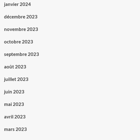
janvier 2024
décembre 2023
novembre 2023
octobre 2023
septembre 2023
août 2023
juillet 2023
juin 2023
mai 2023
avril 2023
mars 2023