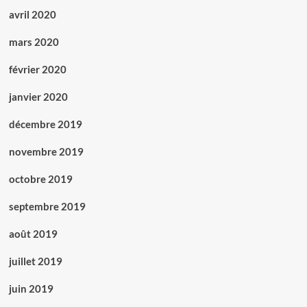
avril 2020
mars 2020
février 2020
janvier 2020
décembre 2019
novembre 2019
octobre 2019
septembre 2019
août 2019
juillet 2019
juin 2019