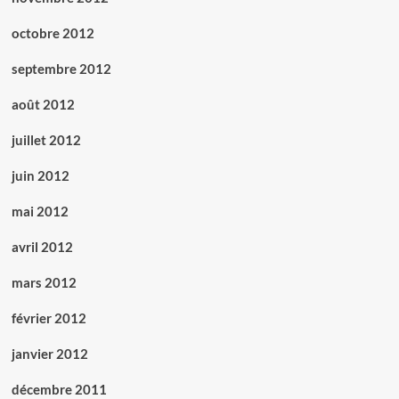
octobre 2012
septembre 2012
août 2012
juillet 2012
juin 2012
mai 2012
avril 2012
mars 2012
février 2012
janvier 2012
décembre 2011