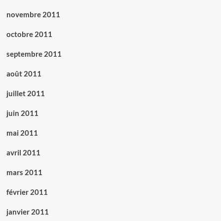
novembre 2011
octobre 2011
septembre 2011
août 2011
juillet 2011
juin 2011
mai 2011
avril 2011
mars 2011
février 2011
janvier 2011