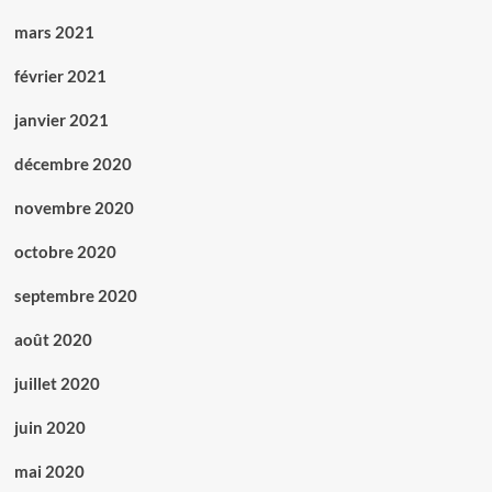
mars 2021
février 2021
janvier 2021
décembre 2020
novembre 2020
octobre 2020
septembre 2020
août 2020
juillet 2020
juin 2020
mai 2020