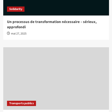
Solidarity
Un processus de transformation nécessaire – sérieux,
approfondi
mai 27, 2025
Transports publics