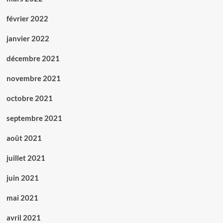
février 2022
janvier 2022
décembre 2021
novembre 2021
octobre 2021
septembre 2021
août 2021
juillet 2021
juin 2021
mai 2021
avril 2021