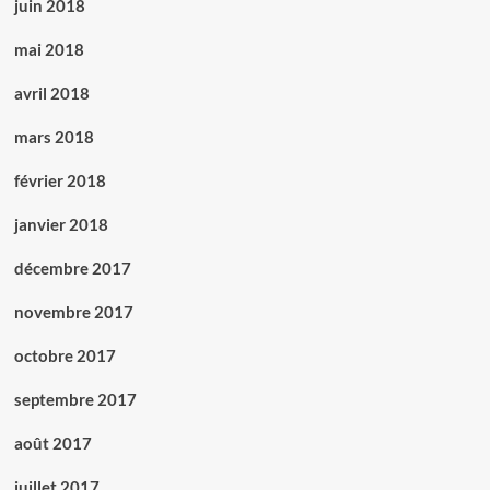
juin 2018
mai 2018
avril 2018
mars 2018
février 2018
janvier 2018
décembre 2017
novembre 2017
octobre 2017
septembre 2017
août 2017
juillet 2017