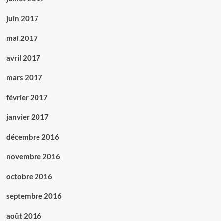
juin 2017
mai 2017
avril 2017
mars 2017
février 2017
janvier 2017
décembre 2016
novembre 2016
octobre 2016
septembre 2016
août 2016