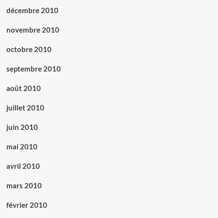
décembre 2010
novembre 2010
octobre 2010
septembre 2010
août 2010
juillet 2010
juin 2010
mai 2010
avril 2010
mars 2010
février 2010