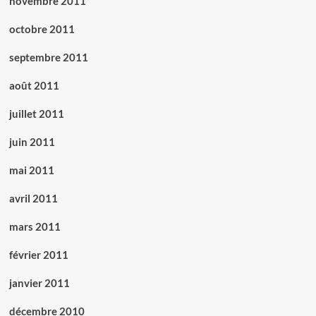
novembre 2011
octobre 2011
septembre 2011
août 2011
juillet 2011
juin 2011
mai 2011
avril 2011
mars 2011
février 2011
janvier 2011
décembre 2010