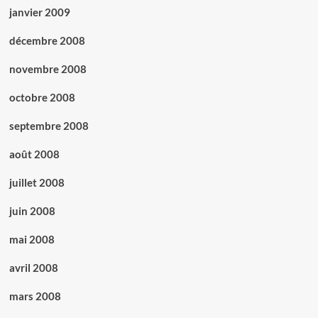
janvier 2009
décembre 2008
novembre 2008
octobre 2008
septembre 2008
août 2008
juillet 2008
juin 2008
mai 2008
avril 2008
mars 2008