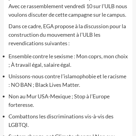
Avec ce rassemblement vendredi 10 sur l’ULB nous
voulons discuter de cette campagne sur le campus.
Dans ce cadre, EGA propose à la discussion pour la
construction du mouvement à l’ULB les
revendications suivantes :
Ensemble contre le sexisme : Mon coprs, mon choix
; À travail égal, salaire égal.
Unissons-nous contre l’islamophobie et le racisme
: NO BAN ; Black Lives Matter.
Non au Mur USA-Mexique ; Stop à l’Europe
forteresse.
Combattons les discriminations vis-à-vis des
LGBTQI.