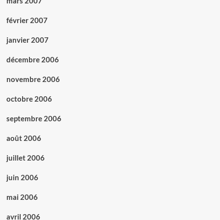
mars 2007
février 2007
janvier 2007
décembre 2006
novembre 2006
octobre 2006
septembre 2006
août 2006
juillet 2006
juin 2006
mai 2006
avril 2006