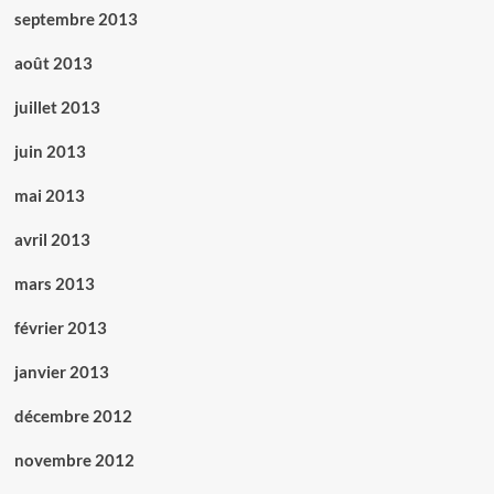
septembre 2013
août 2013
juillet 2013
juin 2013
mai 2013
avril 2013
mars 2013
février 2013
janvier 2013
décembre 2012
novembre 2012