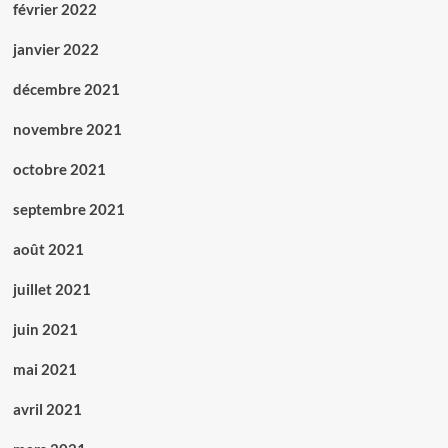
février 2022
janvier 2022
décembre 2021
novembre 2021
octobre 2021
septembre 2021
août 2021
juillet 2021
juin 2021
mai 2021
avril 2021