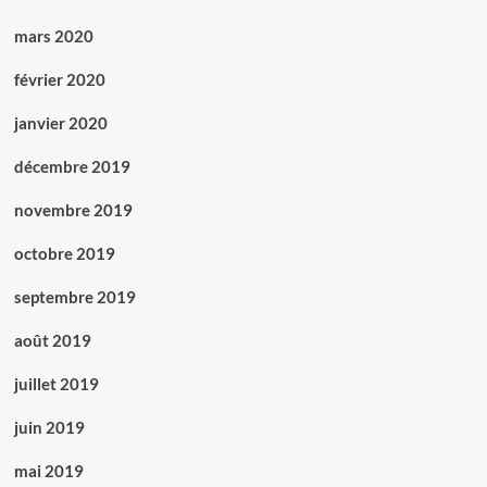
mars 2020
février 2020
janvier 2020
décembre 2019
novembre 2019
octobre 2019
septembre 2019
août 2019
juillet 2019
juin 2019
mai 2019