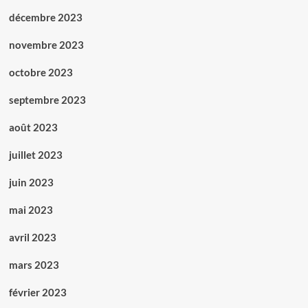
décembre 2023
novembre 2023
octobre 2023
septembre 2023
août 2023
juillet 2023
juin 2023
mai 2023
avril 2023
mars 2023
février 2023