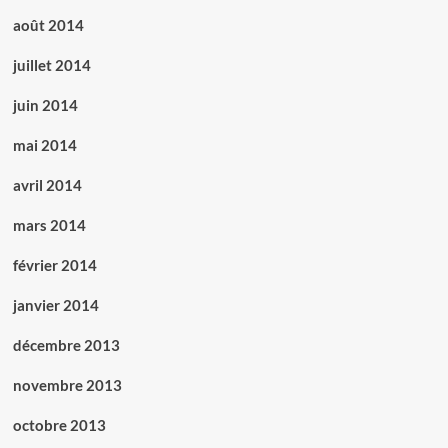
août 2014
juillet 2014
juin 2014
mai 2014
avril 2014
mars 2014
février 2014
janvier 2014
décembre 2013
novembre 2013
octobre 2013