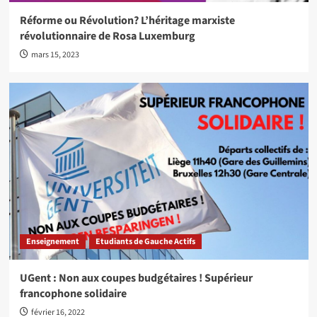
Réforme ou Révolution? L’héritage marxiste
révolutionnaire de Rosa Luxemburg
mars 15, 2023
Enseignement
Etudiants de Gauche Actifs
UGent : Non aux coupes budgétaires ! Supérieur
francophone solidaire
février 16, 2022