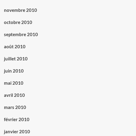
novembre 2010
octobre 2010
septembre 2010
août 2010
juillet 2010
juin 2010
mai 2010
avril 2010
mars 2010
février 2010
janvier 2010