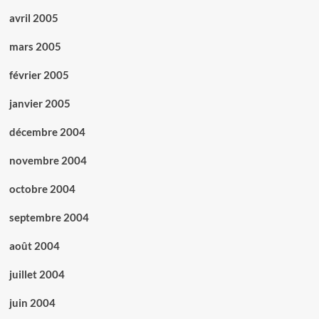
avril 2005
mars 2005
février 2005
janvier 2005
décembre 2004
novembre 2004
octobre 2004
septembre 2004
août 2004
juillet 2004
juin 2004