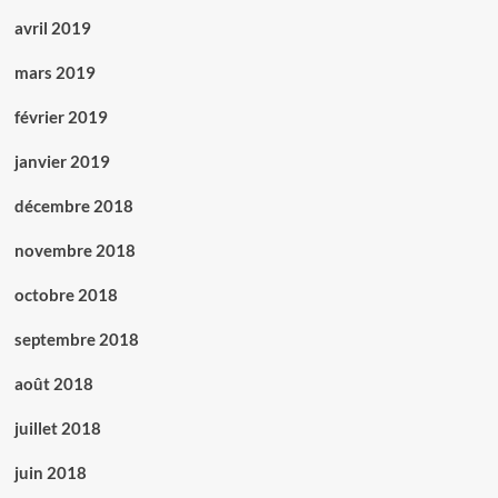
avril 2019
mars 2019
février 2019
janvier 2019
décembre 2018
novembre 2018
octobre 2018
septembre 2018
août 2018
juillet 2018
juin 2018