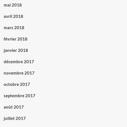
mai 2018
avril 2018
mars 2018
février 2018
janvier 2018
décembre 2017
novembre 2017
octobre 2017
septembre 2017
août 2017
juillet 2017