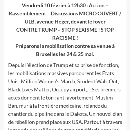
Vendredi 10 février à 12h30 : Action –
Rassemblement – Discussions MICRO OUVERT /
ULB, avenue Héger, devant le foyer
CONTRE TRUMP – STOP SEXISME ! STOP
RACISME !
Préparons la mobilisation contre sa venue à
Bruxelles les 24 & 25 mai.
Depuis l’élection de Trump et sa prise de fonction,
les mobilisations massives parcourent les Etats
Unis: Million Women’s March, Student Walk Out,
Black Lives Matter, Occupy airport,… Ses premiers
actes donnent le ton : anti avortement, Muslim
Ban, mur à la frontière mexicaine, relance du
chantier du pipeline dans le Dakota. Un nouvel élan
de rébellion prend place aux USA. Partout à travers