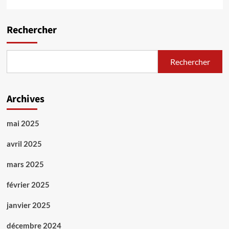
Rechercher
Rechercher
Archives
mai 2025
avril 2025
mars 2025
février 2025
janvier 2025
décembre 2024