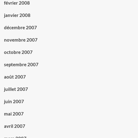
février 2008
janvier 2008
décembre 2007
novembre 2007
octobre 2007
septembre 2007
août 2007
juillet 2007
juin 2007
mai 2007
avril 2007