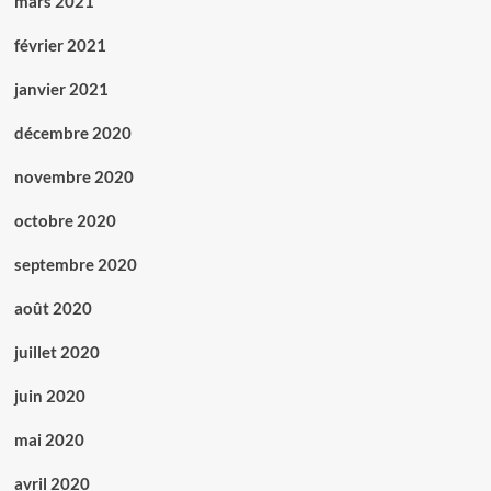
mars 2021
février 2021
janvier 2021
décembre 2020
novembre 2020
octobre 2020
septembre 2020
août 2020
juillet 2020
juin 2020
mai 2020
avril 2020