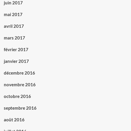
juin 2017
mai 2017
avril 2017
mars 2017
février 2017
janvier 2017
décembre 2016
novembre 2016
octobre 2016
septembre 2016
août 2016