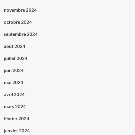
novembre 2024
octobre 2024
septembre 2024
août 2024
juillet 2024
juin 2024
mai 2024
avril 2024
mars 2024
février 2024
janvier 2024