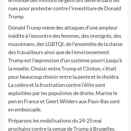
le monde des millions de gens ont déferlé dans les
rues pour protester contre l’investiture de Donald
Trump.
Donald Trump mène des attaques d’une ampleur
inédite à l’encontre des femmes, des immigrés, des
musulmans, des LGBTQI, de l’ensemble de la classe
des travailleurs ainsi que de l’environnement.
Trump est l’expression d’un système pourri jusqu’à
la moelle. Choisir entre Trump et Clinton, c’était
pour beaucoup choisir entre la peste et le choléra.
La colère et la frustration contre l’élite sont
exploitées par les populistes de droite. Marine le
pen en France et Geert Wilders aux Pays-Bas sont
en embuscade.
Préparons les mobilisations du 24-25 mai
prochains contre la venue de Trump à Bruxelles.