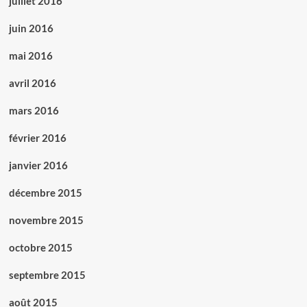
juillet 2016
juin 2016
mai 2016
avril 2016
mars 2016
février 2016
janvier 2016
décembre 2015
novembre 2015
octobre 2015
septembre 2015
août 2015