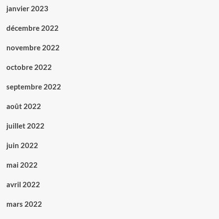
janvier 2023
décembre 2022
novembre 2022
octobre 2022
septembre 2022
août 2022
juillet 2022
juin 2022
mai 2022
avril 2022
mars 2022