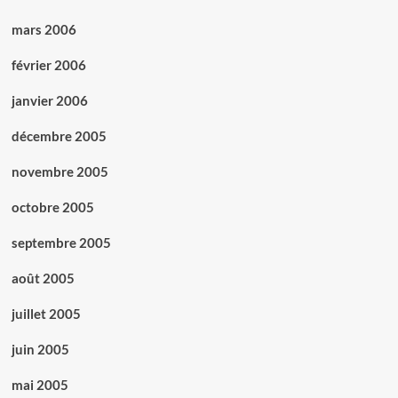
mars 2006
février 2006
janvier 2006
décembre 2005
novembre 2005
octobre 2005
septembre 2005
août 2005
juillet 2005
juin 2005
mai 2005