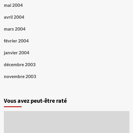
mai 2004
avril 2004
mars 2004
février 2004
janvier 2004
décembre 2003
novembre 2003
Vous avez peut-être raté