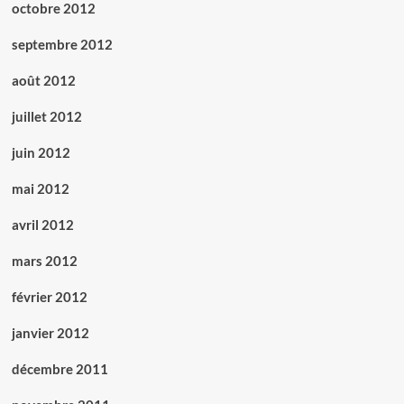
octobre 2012
septembre 2012
août 2012
juillet 2012
juin 2012
mai 2012
avril 2012
mars 2012
février 2012
janvier 2012
décembre 2011