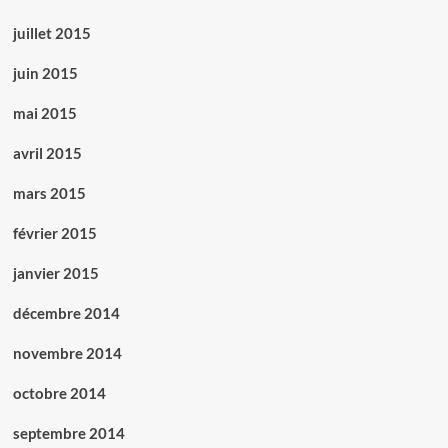
juillet 2015
juin 2015
mai 2015
avril 2015
mars 2015
février 2015
janvier 2015
décembre 2014
novembre 2014
octobre 2014
septembre 2014