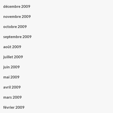
décembre 2009
novembre 2009
octobre 2009
septembre 2009
août 2009
juillet 2009
juin 2009
mai 2009
avril 2009
mars 2009
février 2009