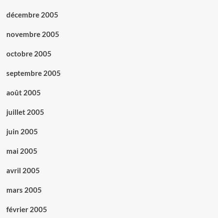
décembre 2005
novembre 2005
octobre 2005
septembre 2005
août 2005
juillet 2005
juin 2005
mai 2005
avril 2005
mars 2005
février 2005