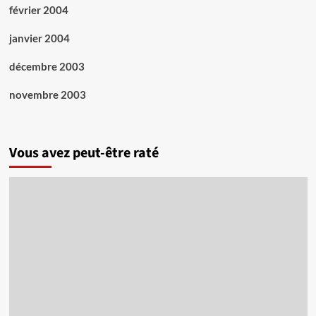
février 2004
janvier 2004
décembre 2003
novembre 2003
Vous avez peut-être raté