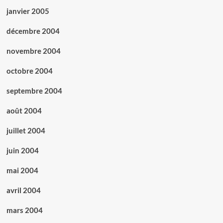
janvier 2005
décembre 2004
novembre 2004
octobre 2004
septembre 2004
août 2004
juillet 2004
juin 2004
mai 2004
avril 2004
mars 2004