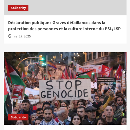
Solidarity
Déclaration publique : Graves défaillances dans la
protection des personnes et la culture interne du PSL/LSP
mai 27, 2025
Solidarity