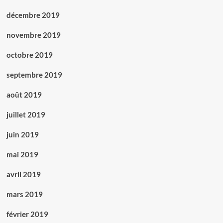
décembre 2019
novembre 2019
octobre 2019
septembre 2019
août 2019
juillet 2019
juin 2019
mai 2019
avril 2019
mars 2019
février 2019