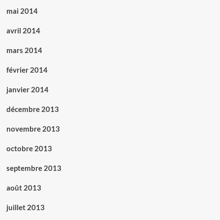
mai 2014
avril 2014
mars 2014
février 2014
janvier 2014
décembre 2013
novembre 2013
octobre 2013
septembre 2013
août 2013
juillet 2013