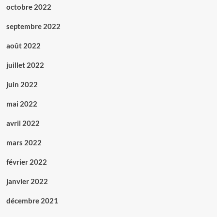
octobre 2022
septembre 2022
août 2022
juillet 2022
juin 2022
mai 2022
avril 2022
mars 2022
février 2022
janvier 2022
décembre 2021