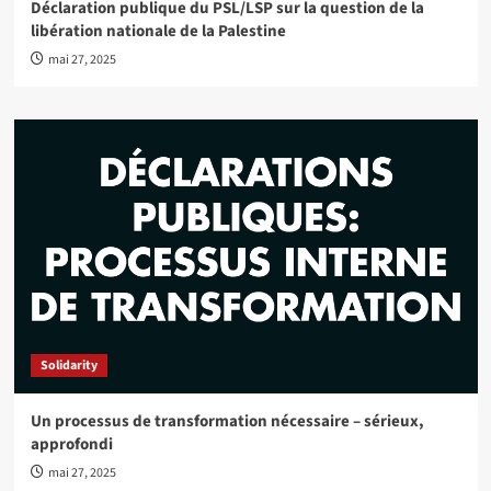
Déclaration publique du PSL/LSP sur la question de la
libération nationale de la Palestine
mai 27, 2025
Solidarity
Un processus de transformation nécessaire – sérieux,
approfondi
mai 27, 2025