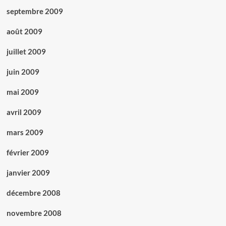
septembre 2009
août 2009
juillet 2009
juin 2009
mai 2009
avril 2009
mars 2009
février 2009
janvier 2009
décembre 2008
novembre 2008