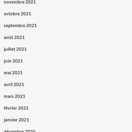
novembre 2021
octobre 2021
septembre 2021
août 2021
juillet 2021
juin 2021
mai 2021
avril 2021
mars 2021
février 2021
janvier 2021
décembre 2020