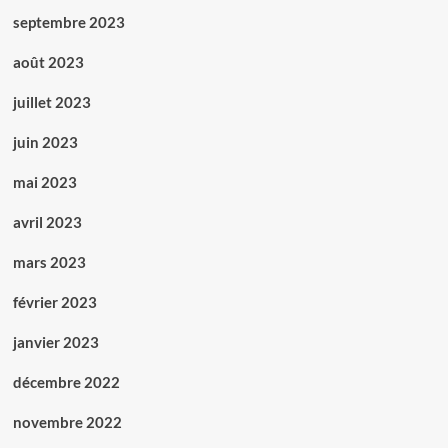
septembre 2023
août 2023
juillet 2023
juin 2023
mai 2023
avril 2023
mars 2023
février 2023
janvier 2023
décembre 2022
novembre 2022