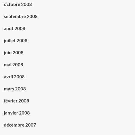
octobre 2008
septembre 2008
août 2008
juillet 2008
juin 2008
mai 2008
avril 2008
mars 2008
février 2008
janvier 2008
décembre 2007