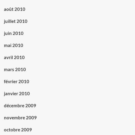
août 2010
juillet 2010
juin 2010
mai 2010
avril 2010
mars 2010
février 2010
janvier 2010
décembre 2009
novembre 2009
octobre 2009