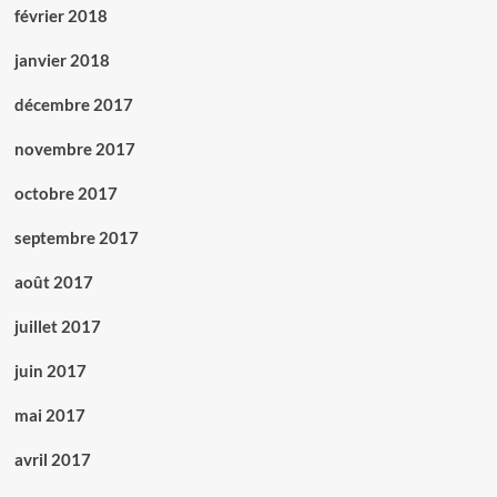
février 2018
janvier 2018
décembre 2017
novembre 2017
octobre 2017
septembre 2017
août 2017
juillet 2017
juin 2017
mai 2017
avril 2017