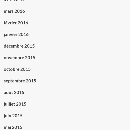
mars 2016
février 2016
janvier 2016
décembre 2015
novembre 2015
octobre 2015
septembre 2015
août 2015
juillet 2015
juin 2015
mai 2015