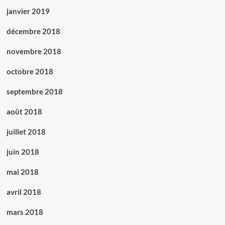
janvier 2019
décembre 2018
novembre 2018
octobre 2018
septembre 2018
août 2018
juillet 2018
juin 2018
mai 2018
avril 2018
mars 2018