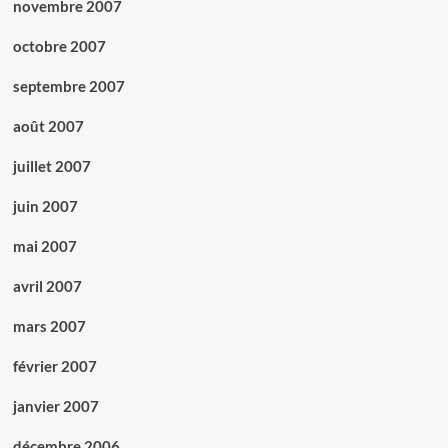
novembre 2007
octobre 2007
septembre 2007
août 2007
juillet 2007
juin 2007
mai 2007
avril 2007
mars 2007
février 2007
janvier 2007
décembre 2006