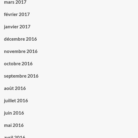
mars 2017
février 2017
janvier 2017
décembre 2016
novembre 2016
octobre 2016
septembre 2016
août 2016
juillet 2016
juin 2016
mai 2016
avril 2016