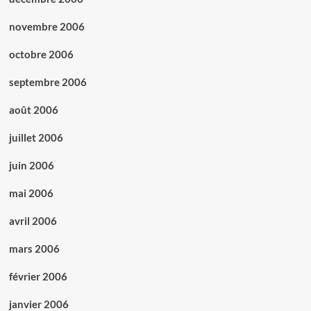
novembre 2006
octobre 2006
septembre 2006
août 2006
juillet 2006
juin 2006
mai 2006
avril 2006
mars 2006
février 2006
janvier 2006