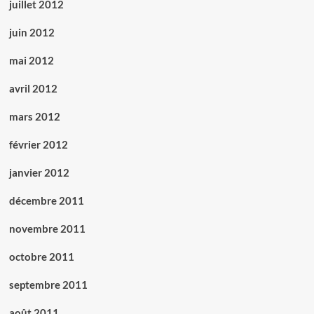
juillet 2012
juin 2012
mai 2012
avril 2012
mars 2012
février 2012
janvier 2012
décembre 2011
novembre 2011
octobre 2011
septembre 2011
août 2011