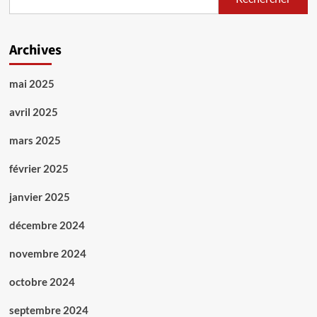
historique
Archives
mai 2025
avril 2025
mars 2025
février 2025
janvier 2025
décembre 2024
novembre 2024
octobre 2024
septembre 2024