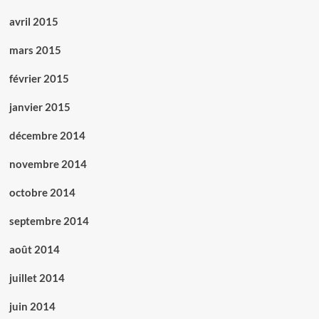
avril 2015
mars 2015
février 2015
janvier 2015
décembre 2014
novembre 2014
octobre 2014
septembre 2014
août 2014
juillet 2014
juin 2014