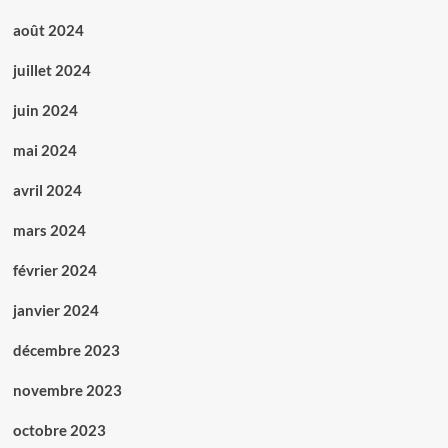
août 2024
juillet 2024
juin 2024
mai 2024
avril 2024
mars 2024
février 2024
janvier 2024
décembre 2023
novembre 2023
octobre 2023