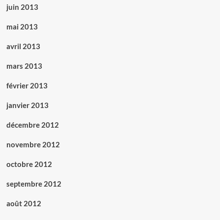
juin 2013
mai 2013
avril 2013
mars 2013
février 2013
janvier 2013
décembre 2012
novembre 2012
octobre 2012
septembre 2012
août 2012