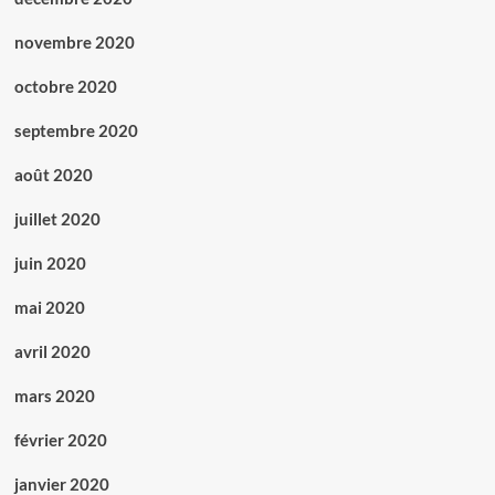
novembre 2020
octobre 2020
septembre 2020
août 2020
juillet 2020
juin 2020
mai 2020
avril 2020
mars 2020
février 2020
janvier 2020