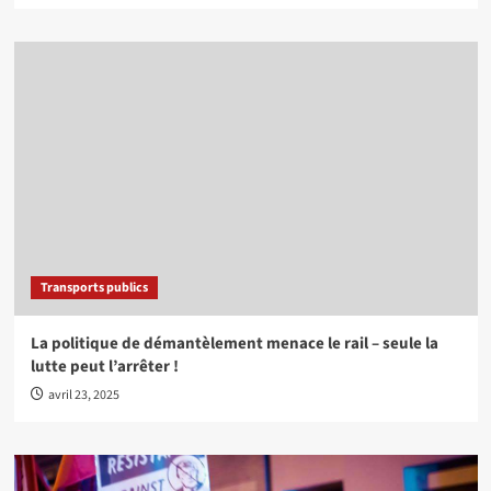
Transports publics
La politique de démantèlement menace le rail – seule la
lutte peut l’arrêter !
avril 23, 2025