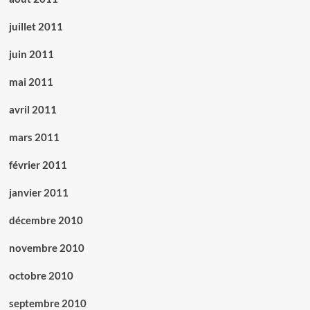
juillet 2011
juin 2011
mai 2011
avril 2011
mars 2011
février 2011
janvier 2011
décembre 2010
novembre 2010
octobre 2010
septembre 2010