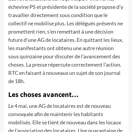
échevine PS et présidente de la société propose d’y
travailler directement sous condition que le
collectif ne mobilise plus. Les délégués présents ne
promettent rien, s’en remettant à une décision
future d’une AG de locataires. En quittant les lieux,
les manifestants ont obtenu une autre réunion
sous quinzaine pour discuter de l’avancement des
choses. La presse répercute correctement l’action.
RTC en faisant à nouveaux un sujet de son journal
de 18h.
Les choses avancent…
Le 4 mai, une AG de locataires est de nouveau
convoquée afin de maintenir les habitants
mobilisés. Elle se tient de nouveau dans les locaux
de l’association des locataires. Une quarantaine de