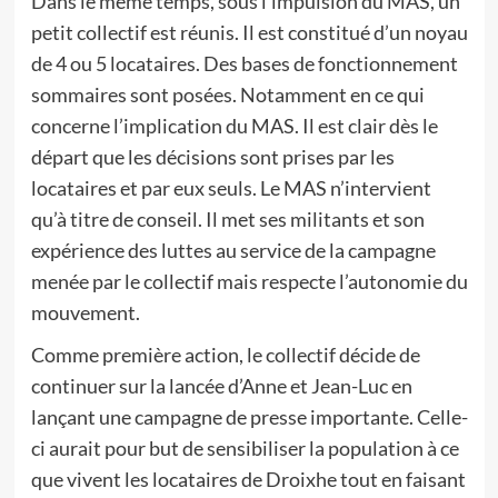
Dans le même temps, sous l’impulsion du MAS, un
petit collectif est réunis. Il est constitué d’un noyau
de 4 ou 5 locataires. Des bases de fonctionnement
sommaires sont posées. Notamment en ce qui
concerne l’implication du MAS. Il est clair dès le
départ que les décisions sont prises par les
locataires et par eux seuls. Le MAS n’intervient
qu’à titre de conseil. Il met ses militants et son
expérience des luttes au service de la campagne
menée par le collectif mais respecte l’autonomie du
mouvement.
Comme première action, le collectif décide de
continuer sur la lancée d’Anne et Jean-Luc en
lançant une campagne de presse importante. Celle-
ci aurait pour but de sensibiliser la population à ce
que vivent les locataires de Droixhe tout en faisant