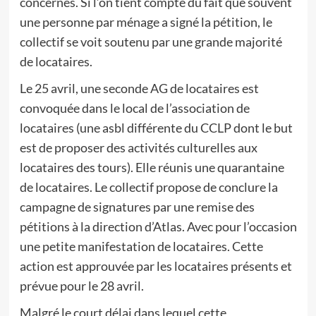
concernés. Si l’on tient compte du fait que souvent
une personne par ménage a signé la pétition, le
collectif se voit soutenu par une grande majorité
de locataires.
Le 25 avril, une seconde AG de locataires est
convoquée dans le local de l’association de
locataires (une asbl différente du CCLP dont le but
est de proposer des activités culturelles aux
locataires des tours). Elle réunis une quarantaine
de locataires. Le collectif propose de conclure la
campagne de signatures par une remise des
pétitions à la direction d’Atlas. Avec pour l’occasion
une petite manifestation de locataires. Cette
action est approuvée par les locataires présents et
prévue pour le 28 avril.
Malgré le court délai dans lequel cette