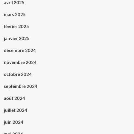
avril 2025
mars 2025
février 2025
janvier 2025
décembre 2024
novembre 2024
octobre 2024
septembre 2024
août 2024
juillet 2024
juin 2024