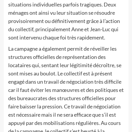
situations individuelles parfois tragiques. Deux
ménages ont ainsi vu leur situation se résoudre
provisoirement ou définitivement grâce à l’action
du collectif, principalement Anne et Jean-Luc qui
sont intervenu chaque foi très rapidement.
La campagne a également permit de réveiller les
structures officielles de représentation des
locataires qui, sentant leur légitimité décroître, se
sont mises au boulot. Le collectif est à présent
engagé dans un travail de négociation très difficile
car il faut éviter les manœuvres et des politiques et
des bureaucrates des structures officielles pour
faire baisser la pression. Ce travail de négociation
est nécessaire mais il ne sera efficace que s’il est
appuyé par des mobilisations régulières. Au cours
de la campagne, le collectif s’est heurté à la