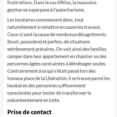
frustrations. Dans le cas d’Atlas, la mauvaise
gestion se superpose à l’autoritarisme.
Les locataires commencent donc, tout
naturellement à remettre en cause les travaux.
Ceux-ci sont la cause de nombreux désagréments
(bruit, poussière) et parfois, de situations
extrêmement précaires. On voit ainsi des familles
camper dans leur appartement en chantier ou des
personnes âgées contraintes à déménager seules.
Contrairement à ce qui s’était passé lors des
travaux place de la Libération, il se trouve parmi les
locataires des personnes suffisamment
conscientes pour tenter de transformer le
mécontentement en lutte.
Prise de contact