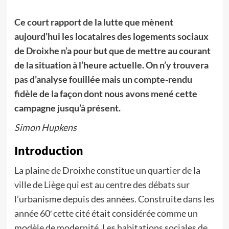
Ce court rapport de la lutte que mènent
aujourd’hui les locataires des logements sociaux
de Droixhe n’a pour but que de mettre au courant
de la situation à l’heure actuelle. On n’y trouvera
pas d’analyse fouillée mais un compte-rendu
fidèle de la façon dont nous avons mené cette
campagne jusqu’à présent.
Simon Hupkens
Introduction
La plaine de Droixhe constitue un quartier de la
ville de Liège qui est au centre des débats sur
l’urbanisme depuis des années. Construite dans les
année 60′ cette cité était considérée comme un
modèle de modernité. Les habitations sociales de