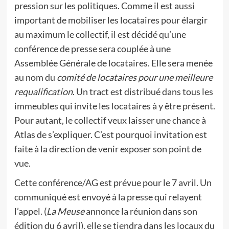
pression sur les politiques. Comme il est aussi
important de mobiliser les locataires pour élargir
au maximum le collectif, il est décidé qu’une
conférence de presse sera couplée à une
Assemblée Générale de locataires. Elle sera menée
au nom du
comité de locataires pour une meilleure
requalification
. Un tract est distribué dans tous les
immeubles qui invite les locataires à y être présent.
Pour autant, le collectif veux laisser une chance à
Atlas de s’expliquer. C’est pourquoi invitation est
faite à la direction de venir exposer son point de
vue.
Cette conférence/AG est prévue pour le 7 avril. Un
communiqué est envoyé à la presse qui relayent
l’appel. (
La Meuse
annonce la réunion dans son
édition du 6 avril). elle se tiendra dans les locaux du