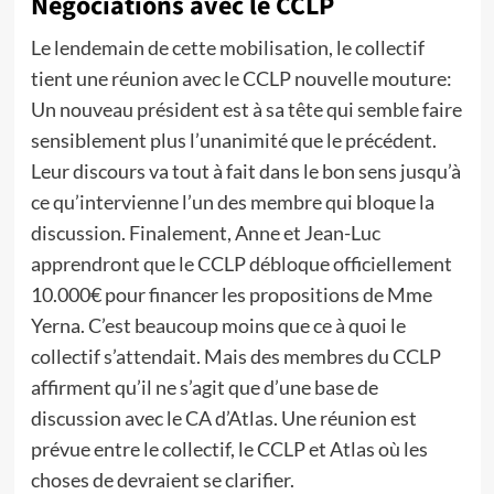
Négociations avec le CCLP
Le lendemain de cette mobilisation, le collectif
tient une réunion avec le CCLP nouvelle mouture:
Un nouveau président est à sa tête qui semble faire
sensiblement plus l’unanimité que le précédent.
Leur discours va tout à fait dans le bon sens jusqu’à
ce qu’intervienne l’un des membre qui bloque la
discussion. Finalement, Anne et Jean-Luc
apprendront que le CCLP débloque officiellement
10.000€ pour financer les propositions de Mme
Yerna. C’est beaucoup moins que ce à quoi le
collectif s’attendait. Mais des membres du CCLP
affirment qu’il ne s’agit que d’une base de
discussion avec le CA d’Atlas. Une réunion est
prévue entre le collectif, le CCLP et Atlas où les
choses de devraient se clarifier.