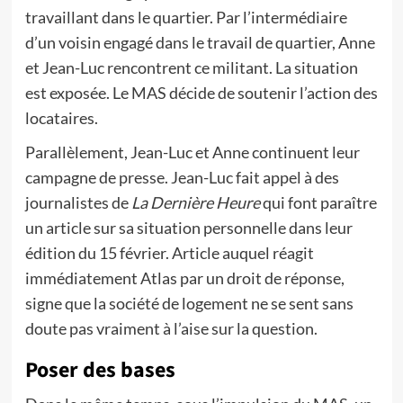
travaillant dans le quartier. Par l’intermédiaire
d’un voisin engagé dans le travail de quartier, Anne
et Jean-Luc rencontrent ce militant. La situation
est exposée. Le MAS décide de soutenir l’action des
locataires.
Parallèlement, Jean-Luc et Anne continuent leur
campagne de presse. Jean-Luc fait appel à des
journalistes de
La Dernière Heure
qui font paraître
un article sur sa situation personnelle dans leur
édition du 15 février. Article auquel réagit
immédiatement Atlas par un droit de réponse,
signe que la société de logement ne se sent sans
doute pas vraiment à l’aise sur la question.
Poser des bases