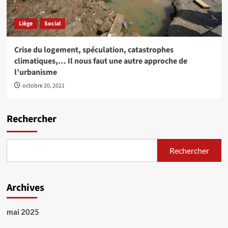
Liège
Social
Crise du logement, spéculation, catastrophes
climatiques,… Il nous faut une autre approche de
l’urbanisme
octobre 20, 2021
Rechercher
Rechercher
Archives
mai 2025