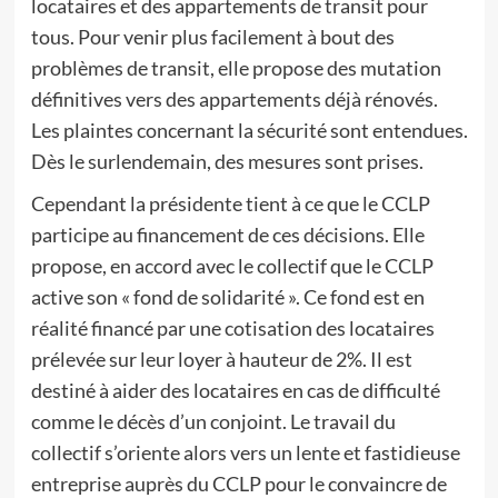
locataires et des appartements de transit pour
tous. Pour venir plus facilement à bout des
problèmes de transit, elle propose des mutation
définitives vers des appartements déjà rénovés.
Les plaintes concernant la sécurité sont entendues.
Dès le surlendemain, des mesures sont prises.
Cependant la présidente tient à ce que le CCLP
participe au financement de ces décisions. Elle
propose, en accord avec le collectif que le CCLP
active son « fond de solidarité ». Ce fond est en
réalité financé par une cotisation des locataires
prélevée sur leur loyer à hauteur de 2%. Il est
destiné à aider des locataires en cas de difficulté
comme le décès d’un conjoint. Le travail du
collectif s’oriente alors vers un lente et fastidieuse
entreprise auprès du CCLP pour le convaincre de