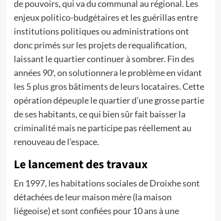
de pouvoirs, qui va du communal au régional. Les
enjeux politico-budgétaires et les guérillas entre
institutions politiques ou administrations ont
donc primés sur les projets de requalification,
laissant le quartier continuer à sombrer. Fin des
années 90′, on solutionnera le problème en vidant
les 5 plus gros bâtiments de leurs locataires. Cette
opération dépeuple le quartier d’une grosse partie
de ses habitants, ce qui bien sûr fait baisser la
criminalité mais ne participe pas réellement au
renouveau de l’espace.
Le lancement des travaux
En 1997, les habitations sociales de Droixhe sont
détachées de leur maison mère (la maison
liégeoise) et sont confiées pour 10 ans à une