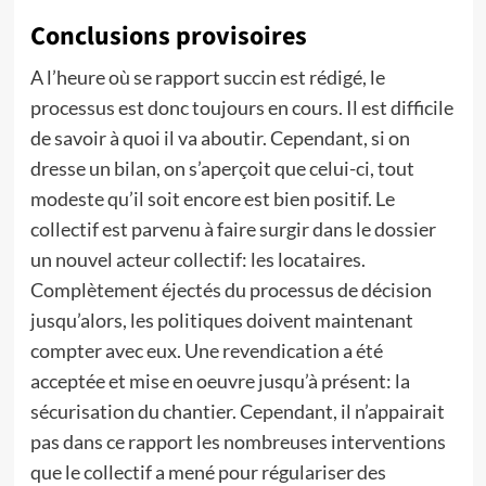
Conclusions provisoires
A l’heure où se rapport succin est rédigé, le
processus est donc toujours en cours. Il est difficile
de savoir à quoi il va aboutir. Cependant, si on
dresse un bilan, on s’aperçoit que celui-ci, tout
modeste qu’il soit encore est bien positif. Le
collectif est parvenu à faire surgir dans le dossier
un nouvel acteur collectif: les locataires.
Complètement éjectés du processus de décision
jusqu’alors, les politiques doivent maintenant
compter avec eux. Une revendication a été
acceptée et mise en oeuvre jusqu’à présent: la
sécurisation du chantier. Cependant, il n’appairait
pas dans ce rapport les nombreuses interventions
que le collectif a mené pour régulariser des