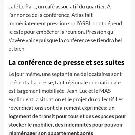
café Le Parc, un café associatif du quartier. A
l’annonce de la conférence, Atlas fait
immédiatement pression sur l’ASBL dont dépend
le café pour empêcher la réunion. Pression qui
s’avère vaine puisque la conférence se tiendra bel
et bien.
La conférence de presse et ses suites
Le jour même, une septantaine de locataires sont
présents. La presse, tant régionale que nationale
est largement mobilisée. Jean-Luc et le MAS
expliquent la situation et le projet du collectif. Les
revendications sont clairement exprimées:
un
logement de transit pour tous et des espaces pour
stocker le mobilier, des indemnités pour pouvoir
réaménager son appartement après