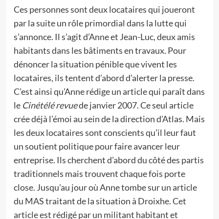
Ces personnes sont deux locataires qui joueront
par la suite un rôle primordial dans la lutte qui
s’annonce. Il s’agit d’Anne et Jean-Luc, deux amis
habitants dans les bâtiments en travaux. Pour
dénoncer la situation pénible que vivent les
locataires, ils tentent d’abord d’alerter la presse.
C’est ainsi qu’Anne rédige un article qui paraît dans
le
Cinétélé revue
de janvier 2007. Ce seul article
crée déjà l’émoi au sein de la direction d’Atlas. Mais
les deux locataires sont conscients qu’il leur faut
un soutient politique pour faire avancer leur
entreprise. Ils cherchent d’abord du côté des partis
traditionnels mais trouvent chaque fois porte
close. Jusqu’au jour où Anne tombe sur un article
du MAS traitant de la situation à Droixhe. Cet
article est rédigé par un militant habitant et