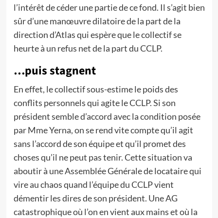
l’intérêt de céder une partie de ce fond. Il s’agit bien
sûr d’une manœuvre dilatoire de la part de la
direction d’Atlas qui espère que le collectif se
heurte à un refus net de la part du CCLP.
…puis stagnent
En effet, le collectif sous-estime le poids des
conflits personnels qui agite le CCLP. Si son
président semble d’accord avec la condition posée
par Mme Yerna, on se rend vite compte qu’il agit
sans l’accord de son équipe et qu’il promet des
choses qu’il ne peut pas tenir. Cette situation va
aboutir à une Assemblée Générale de locataire qui
vire au chaos quand l’équipe du CCLP vient
démentir les dires de son président. Une AG
catastrophique où l’on en vient aux mains et où la