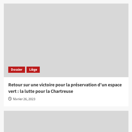
Dossier
Liège
Retour sur une victoire pour la préservation d’un espace
vert : la lutte pour la Chartreuse
février 26, 2023