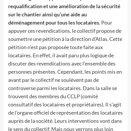
requalification et une amélioration de la sécurité
sur le chantier ainsi qu’une aide au
déménagement pour tous les locataires
. Pour
appuyer ces revendications, le collectif propose de
soumettre une pétition à la direction d’Atlas. Cette
pétition n’est pas proposée toute faite aux
locataires. En effet, il avait paru plus logique de
discuter des revendications avec l’ensemble des
personnes présentes. Cependant, les points mis en
avant par le collectif ne soulèvent pas de
controverse parmi les locataires. Dans la salle se
trouvent des membres du CCLP (comité
consultatif des locataires et propriétaires). Il s’agit
de l’organe officiel de représentation des locataires
auprès de la société. Leurs interventions vont dans
le sens du collectif. Mais nous verrons plus loin