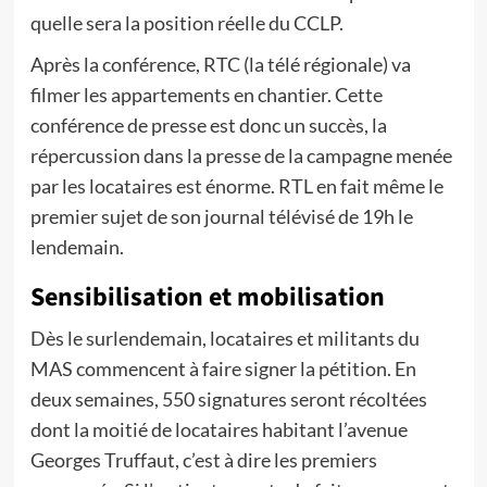
quelle sera la position réelle du CCLP.
Après la conférence, RTC (la télé régionale) va
filmer les appartements en chantier. Cette
conférence de presse est donc un succès, la
répercussion dans la presse de la campagne menée
par les locataires est énorme. RTL en fait même le
premier sujet de son journal télévisé de 19h le
lendemain.
Sensibilisation et mobilisation
Dès le surlendemain, locataires et militants du
MAS commencent à faire signer la pétition. En
deux semaines, 550 signatures seront récoltées
dont la moitié de locataires habitant l’avenue
Georges Truffaut, c’est à dire les premiers