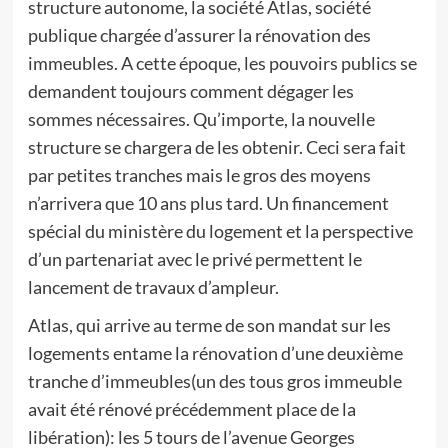
structure autonome, la société Atlas, société
publique chargée d’assurer la rénovation des
immeubles. A cette époque, les pouvoirs publics se
demandent toujours comment dégager les
sommes nécessaires. Qu’importe, la nouvelle
structure se chargera de les obtenir. Ceci sera fait
par petites tranches mais le gros des moyens
n’arrivera que 10 ans plus tard. Un financement
spécial du ministère du logement et la perspective
d’un partenariat avec le privé permettent le
lancement de travaux d’ampleur.
Atlas, qui arrive au terme de son mandat sur les
logements entame la rénovation d’une deuxième
tranche d’immeubles(un des tous gros immeuble
avait été rénové précédemment place de la
libération): les 5 tours de l’avenue Georges