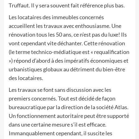
Truffaut. Il y sera souvent fait référence plus bas.
Les locataires des immeubles concernés
accueillent les travaux avec enthousiasme. Une
rénovation tous les 50 ans, ce n’est pas du luxe! Ils
vont cependant vite déchanter. Cette rénovation
(le terme technico-médiatique est « requalification
») répond d’abord à des impératifs économiques et
urbanistiques globaux au détriment du bien-être
des locataires.
Les travaux se font sans discussion avec les
premiers concernés. Tout est décidé de façon
bureaucratique par la direction de la société Atlas.
Un fonctionnement autoritaire peut être supporté
dans une certaine mesure s’il est efficace.
Immanquablement cependant, il suscite les