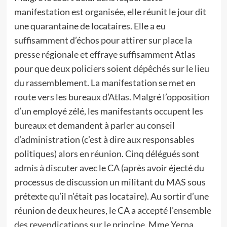
manifestation est organisée, elle réunit le jour dit
une quarantaine de locataires. Elle a eu
suffisamment d’échos pour attirer sur place la
presse régionale et effraye suffisamment Atlas
pour que deux policiers soient dépêchés sur le lieu
du rassemblement. La manifestation se met en
route vers les bureaux d’Atlas. Malgré l’opposition
d’un employé zélé, les manifestants occupent les
bureaux et demandent à parler au conseil
d’administration (c’est à dire aux responsables
politiques) alors en réunion. Cinq délégués sont
admis à discuter avec le CA (après avoir éjecté du
processus de discussion un militant du MAS sous
prétexte qu’il n’était pas locataire). Au sortir d’une
réunion de deux heures, le CA a accepté l’ensemble
des revendications sur le principe. Mme Yerna,