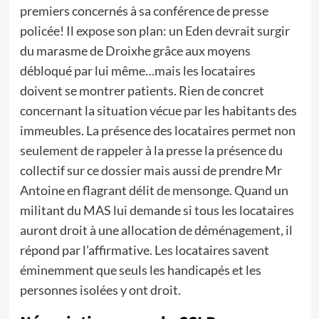
premiers concernés à sa conférence de presse
policée! Il expose son plan: un Eden devrait surgir
du marasme de Droixhe grâce aux moyens
débloqué par lui même…mais les locataires
doivent se montrer patients. Rien de concret
concernant la situation vécue par les habitants des
immeubles. La présence des locataires permet non
seulement de rappeler à la presse la présence du
collectif sur ce dossier mais aussi de prendre Mr
Antoine en flagrant délit de mensonge. Quand un
militant du MAS lui demande si tous les locataires
auront droit à une allocation de déménagement, il
répond par l’affirmative. Les locataires savent
éminemment que seuls les handicapés et les
personnes isolées y ont droit.