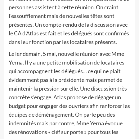
personnes assistent à cette réunion. On craint
l’essoufflement mais de nouvelles têtes sont
présentes. Un compte-rendu de la discussion avec
le CA d’Atlas est fait et les délégués sont confirmés
dans leur fonction par les locataires présents.
Le lendemain, 5 mai, nouvelle réunion avec Mme
Yerna. Il y a une petite mobilisation de locataires
qui accompagnent les délégués… ce qui ne plaît
évidemment pas à la présidente mais permet de
maintenir la pression sur elle. Une discussion très
concrète s’engage. Atlas propose de dégager un
budget pour engager des ouvriers afin renforcer les
équipes de déménagement. On parle peu des
indemnités mais par contre, Mme Yerna évoque
des rénovations « cléf sur porte » pour tous les