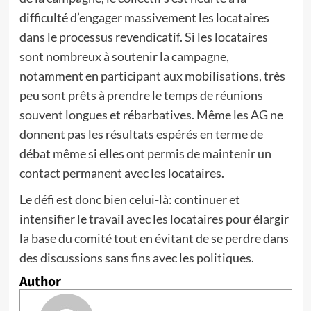
difficulté d’engager massivement les locataires
dans le processus revendicatif. Si les locataires
sont nombreux à soutenir la campagne,
notamment en participant aux mobilisations, très
peu sont prêts à prendre le temps de réunions
souvent longues et rébarbatives. Même les AG ne
donnent pas les résultats espérés en terme de
débat même si elles ont permis de maintenir un
contact permanent avec les locataires.
Le défi est donc bien celui-là: continuer et
intensifier le travail avec les locataires pour élargir
la base du comité tout en évitant de se perdre dans
des discussions sans fins avec les politiques.
Author