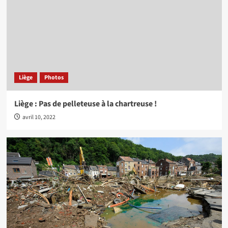
Liège
Photos
Liège : Pas de pelleteuse à la chartreuse !
avril 10, 2022