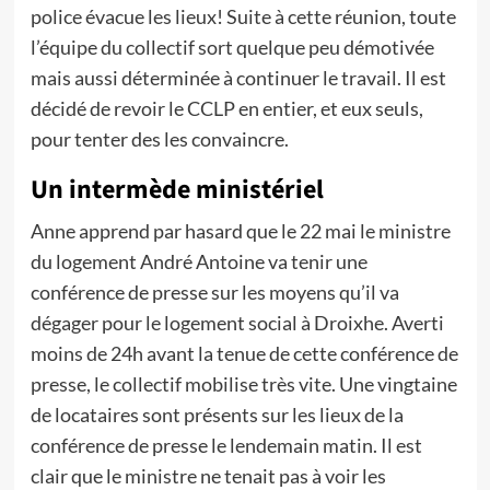
police évacue les lieux! Suite à cette réunion, toute
l’équipe du collectif sort quelque peu démotivée
mais aussi déterminée à continuer le travail. Il est
décidé de revoir le CCLP en entier, et eux seuls,
pour tenter des les convaincre.
Un intermède ministériel
Anne apprend par hasard que le 22 mai le ministre
du logement André Antoine va tenir une
conférence de presse sur les moyens qu’il va
dégager pour le logement social à Droixhe. Averti
moins de 24h avant la tenue de cette conférence de
presse, le collectif mobilise très vite. Une vingtaine
de locataires sont présents sur les lieux de la
conférence de presse le lendemain matin. Il est
clair que le ministre ne tenait pas à voir les