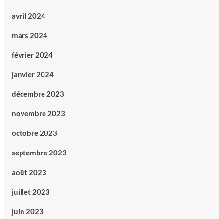
avril 2024
mars 2024
février 2024
janvier 2024
décembre 2023
novembre 2023
octobre 2023
septembre 2023
août 2023
juillet 2023
juin 2023