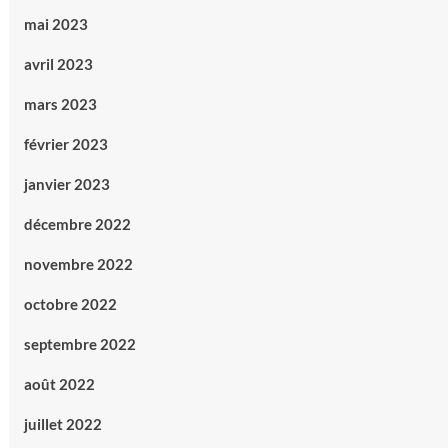
mai 2023
avril 2023
mars 2023
février 2023
janvier 2023
décembre 2022
novembre 2022
octobre 2022
septembre 2022
août 2022
juillet 2022