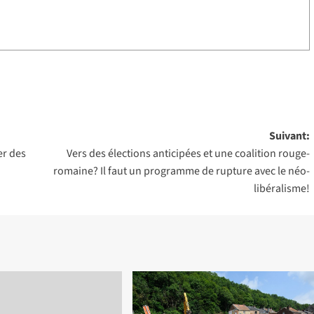
Suivant:
er des
Vers des élections anticipées et une coalition rouge-
romaine? Il faut un programme de rupture avec le néo-
libéralisme!