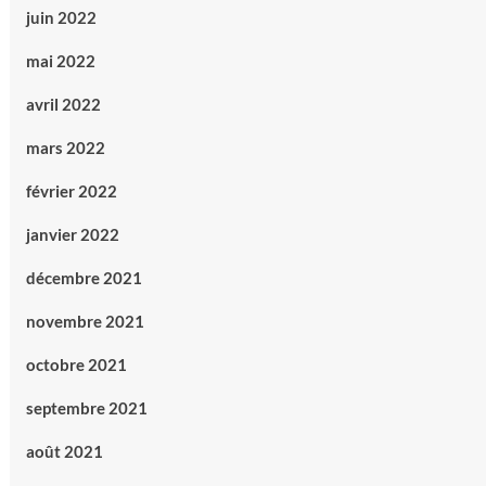
juin 2022
mai 2022
avril 2022
mars 2022
février 2022
janvier 2022
décembre 2021
novembre 2021
octobre 2021
septembre 2021
août 2021