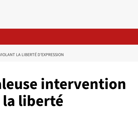
VIOLANT LA LIBERTÉ D’EXPRESSION
aleuse intervention
 la liberté