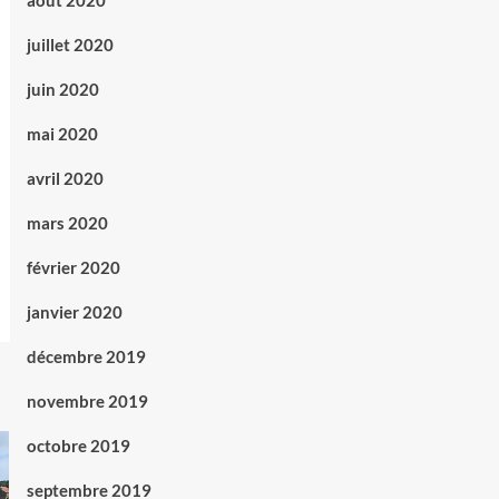
août 2020
juillet 2020
juin 2020
mai 2020
avril 2020
mars 2020
février 2020
janvier 2020
décembre 2019
novembre 2019
octobre 2019
septembre 2019