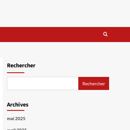
Rechercher
Rechercher
Archives
mai 2025