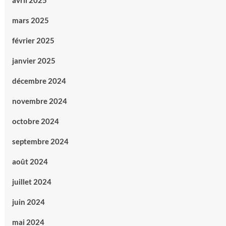
avril 2025
mars 2025
février 2025
janvier 2025
décembre 2024
novembre 2024
octobre 2024
septembre 2024
août 2024
juillet 2024
juin 2024
mai 2024