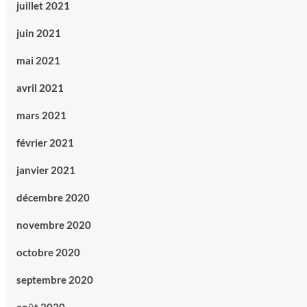
juillet 2021
juin 2021
mai 2021
avril 2021
mars 2021
février 2021
janvier 2021
décembre 2020
novembre 2020
octobre 2020
septembre 2020