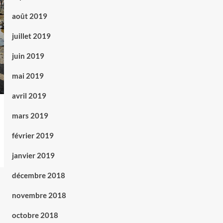
août 2019
juillet 2019
juin 2019
mai 2019
avril 2019
mars 2019
février 2019
janvier 2019
décembre 2018
novembre 2018
octobre 2018