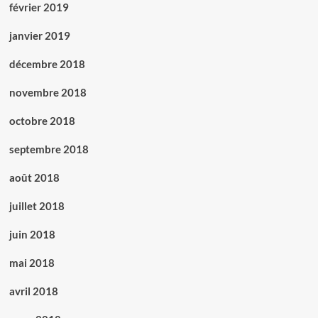
février 2019
janvier 2019
décembre 2018
novembre 2018
octobre 2018
septembre 2018
août 2018
juillet 2018
juin 2018
mai 2018
avril 2018