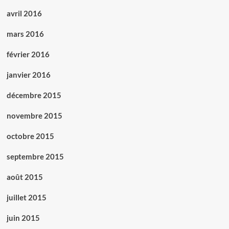
avril 2016
mars 2016
février 2016
janvier 2016
décembre 2015
novembre 2015
octobre 2015
septembre 2015
août 2015
juillet 2015
juin 2015