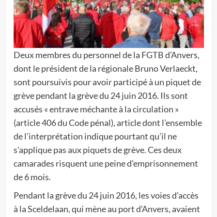
Deux membres du personnel de la FGTB d’Anvers,
dont le président de la régionale Bruno Verlaeckt,
sont poursuivis pour avoir participé à un piquet de
grève pendant la grève du 24 juin 2016. Ils sont
accusés « entrave méchante à la circulation »
(article 406 du Code pénal), article dont l’ensemble
de l’interprétation indique pourtant qu’il ne
s’applique pas aux piquets de grève. Ces deux
camarades risquent une peine d’emprisonnement
de 6 mois.
Pendant la grève du 24 juin 2016, les voies d’accès
à la Sceldelaan, qui mène au port d’Anvers, avaient