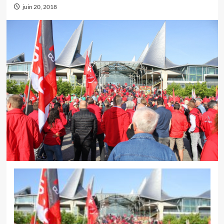
juin 20, 2018