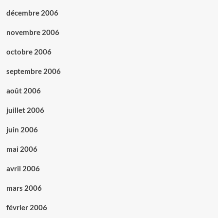
décembre 2006
novembre 2006
octobre 2006
septembre 2006
août 2006
juillet 2006
juin 2006
mai 2006
avril 2006
mars 2006
février 2006