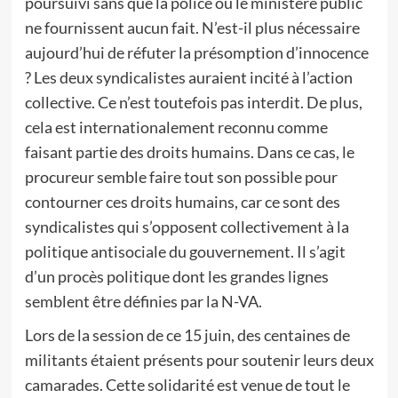
poursuivi sans que la police ou le ministère public
ne fournissent aucun fait. N’est-il plus nécessaire
aujourd’hui de réfuter la présomption d’innocence
? Les deux syndicalistes auraient incité à l’action
collective. Ce n’est toutefois pas interdit. De plus,
cela est internationalement reconnu comme
faisant partie des droits humains. Dans ce cas, le
procureur semble faire tout son possible pour
contourner ces droits humains, car ce sont des
syndicalistes qui s’opposent collectivement à la
politique antisociale du gouvernement. Il s’agit
d’un procès politique dont les grandes lignes
semblent être définies par la N-VA.
Lors de la session de ce 15 juin, des centaines de
militants étaient présents pour soutenir leurs deux
camarades. Cette solidarité est venue de tout le