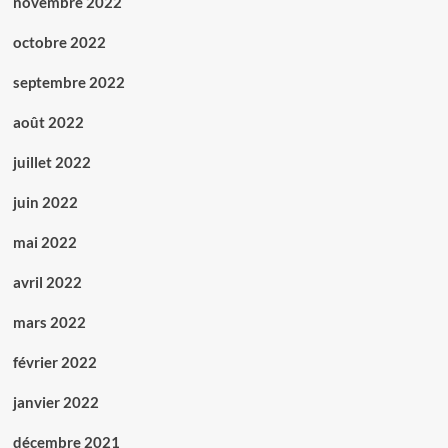
novembre 2022
octobre 2022
septembre 2022
août 2022
juillet 2022
juin 2022
mai 2022
avril 2022
mars 2022
février 2022
janvier 2022
décembre 2021