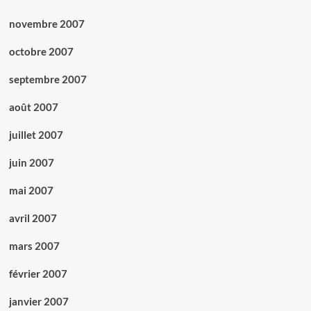
novembre 2007
octobre 2007
septembre 2007
août 2007
juillet 2007
juin 2007
mai 2007
avril 2007
mars 2007
février 2007
janvier 2007