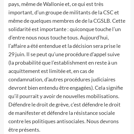
pays, même de Wallonie et, ce qui est très
important, d’un groupe de militants de la CSC et
même de quelques membres de de la CGSLB. Cette
solidarité est importante : quiconque touche l’un
d’entre nous nous touche tous. Aujourd’hui,
l’affaire a été entendue et la décision sera prise le
29 juin. Il se peut qu’une procédure d’appel suive
(la probabilité que l’establishment en reste à un
acquittement est limitée et, en cas de
condamnation, d’autres procédures judiciaires
devront bien entendu être engagées). Cela signifie
qu’il pourrait y avoir de nouvelles mobilisations.
Défendre le droit de grève, c’est défendre le droit
de manifester et défendre la résistance sociale
contre les politiques antisociales. Nous devrons
être présents.