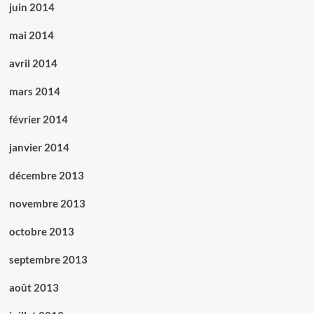
juin 2014
mai 2014
avril 2014
mars 2014
février 2014
janvier 2014
décembre 2013
novembre 2013
octobre 2013
septembre 2013
août 2013