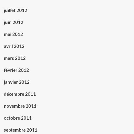
juillet 2012
juin 2012
mai 2012
avril 2012
mars 2012
février 2012
janvier 2012
décembre 2011
novembre 2011
octobre 2011
septembre 2011