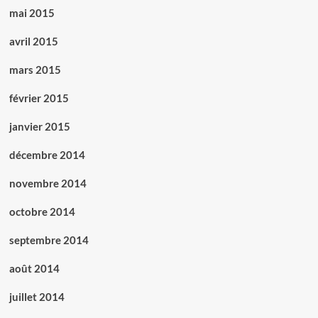
mai 2015
avril 2015
mars 2015
février 2015
janvier 2015
décembre 2014
novembre 2014
octobre 2014
septembre 2014
août 2014
juillet 2014