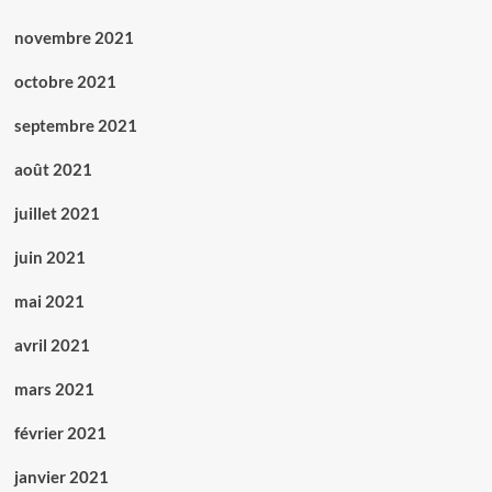
novembre 2021
octobre 2021
septembre 2021
août 2021
juillet 2021
juin 2021
mai 2021
avril 2021
mars 2021
février 2021
janvier 2021