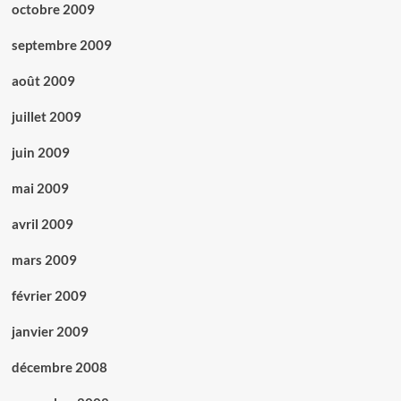
octobre 2009
septembre 2009
août 2009
juillet 2009
juin 2009
mai 2009
avril 2009
mars 2009
février 2009
janvier 2009
décembre 2008