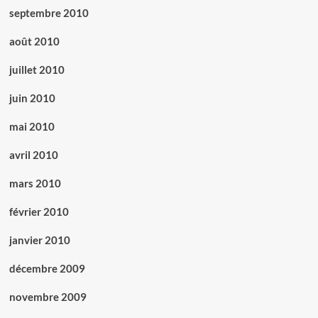
septembre 2010
août 2010
juillet 2010
juin 2010
mai 2010
avril 2010
mars 2010
février 2010
janvier 2010
décembre 2009
novembre 2009