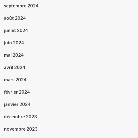
septembre 2024
août 2024
juillet 2024
juin 2024
mai 2024
avril 2024
mars 2024
février 2024
janvier 2024
décembre 2023
novembre 2023