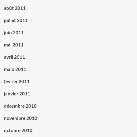
août 2011
juillet 2011
juin 2011
mai 2011
avril 2011
mars 2011
février 2011
janvier 2011
décembre 2010
novembre 2010
octobre 2010