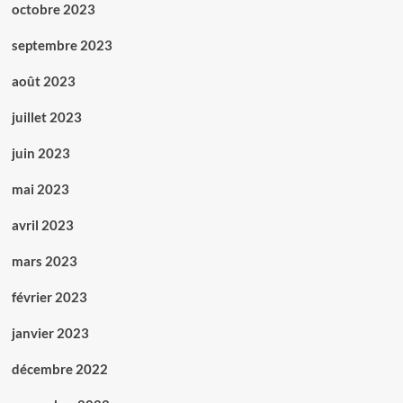
octobre 2023
septembre 2023
août 2023
juillet 2023
juin 2023
mai 2023
avril 2023
mars 2023
février 2023
janvier 2023
décembre 2022