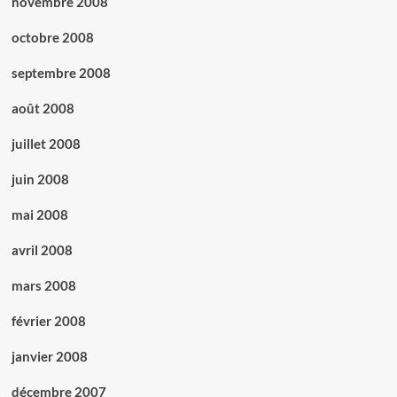
novembre 2008
octobre 2008
septembre 2008
août 2008
juillet 2008
juin 2008
mai 2008
avril 2008
mars 2008
février 2008
janvier 2008
décembre 2007