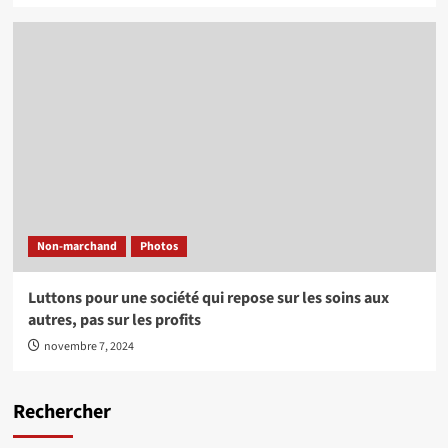
Non-marchand
Photos
Luttons pour une société qui repose sur les soins aux
autres, pas sur les profits
novembre 7, 2024
Rechercher