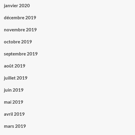
janvier 2020
décembre 2019
novembre 2019
octobre 2019
septembre 2019
août 2019
juillet 2019
juin 2019
mai 2019
avril 2019
mars 2019