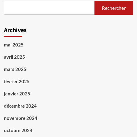
Rechercher
Archives
mai 2025
avril 2025
mars 2025
février 2025
janvier 2025
décembre 2024
novembre 2024
octobre 2024