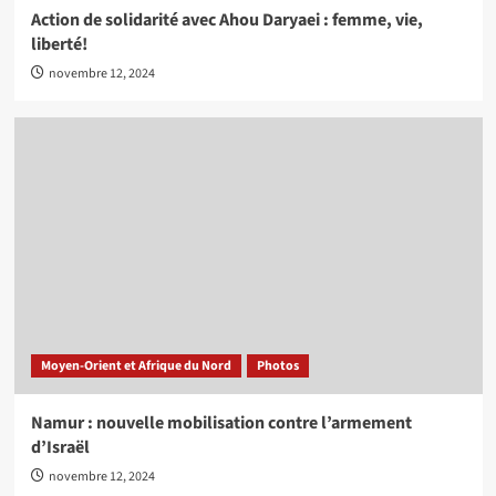
Action de solidarité avec Ahou Daryaei : femme, vie,
liberté!
novembre 12, 2024
Moyen-Orient et Afrique du Nord
Photos
Namur : nouvelle mobilisation contre l’armement
d’Israël
novembre 12, 2024