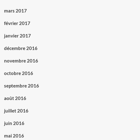
mars 2017
février 2017
janvier 2017
décembre 2016
novembre 2016
octobre 2016
septembre 2016
août 2016
juillet 2016
juin 2016
mai 2016