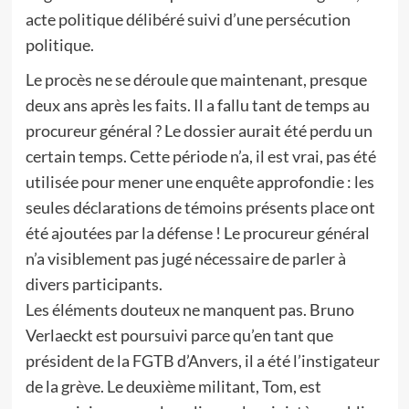
acte politique délibéré suivi d’une persécution
politique.
Le procès ne se déroule que maintenant, presque
deux ans après les faits. Il a fallu tant de temps au
procureur général ? Le dossier aurait été perdu un
certain temps. Cette période n’a, il est vrai, pas été
utilisée pour mener une enquête approfondie : les
seules déclarations de témoins présents place ont
été ajoutées par la défense ! Le procureur général
n’a visiblement pas jugé nécessaire de parler à
divers participants.
Les éléments douteux ne manquent pas. Bruno
Verlaeckt est poursuivi parce qu’en tant que
président de la FGTB d’Anvers, il a été l’instigateur
de la grève. Le deuxième militant, Tom, est