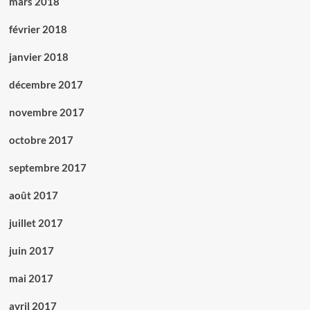
mars 2018
février 2018
janvier 2018
décembre 2017
novembre 2017
octobre 2017
septembre 2017
août 2017
juillet 2017
juin 2017
mai 2017
avril 2017