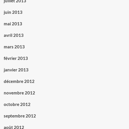
juillet 2013
juin 2013
mai 2013
avril 2013
mars 2013
février 2013
janvier 2013
décembre 2012
novembre 2012
octobre 2012
septembre 2012
août 2012