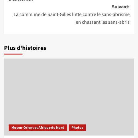
Suivant:
La commune de Saint-Gilles lutte contre le sans-abrisme
en chassant les sans-abris
Plus d'histoires
Moyen-Orient et Afrique du Nord
Photos