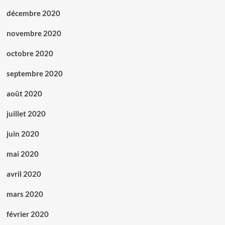
décembre 2020
novembre 2020
octobre 2020
septembre 2020
août 2020
juillet 2020
juin 2020
mai 2020
avril 2020
mars 2020
février 2020