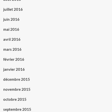
juillet 2016
juin 2016
mai 2016
avril 2016
mars 2016
février 2016
janvier 2016
décembre 2015
novembre 2015
octobre 2015
septembre 2015