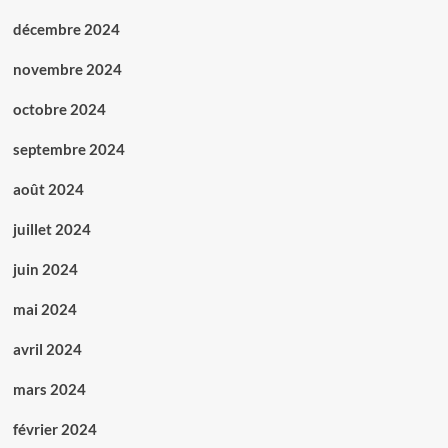
décembre 2024
novembre 2024
octobre 2024
septembre 2024
août 2024
juillet 2024
juin 2024
mai 2024
avril 2024
mars 2024
février 2024