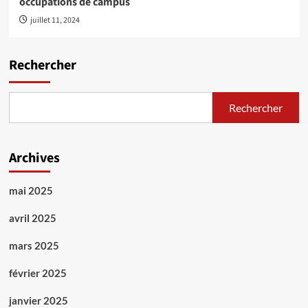
occupations de campus
juillet 11, 2024
Rechercher
Rechercher
Archives
mai 2025
avril 2025
mars 2025
février 2025
janvier 2025