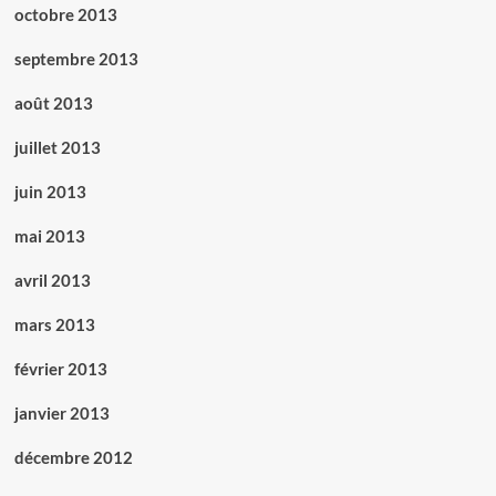
octobre 2013
septembre 2013
août 2013
juillet 2013
juin 2013
mai 2013
avril 2013
mars 2013
février 2013
janvier 2013
décembre 2012