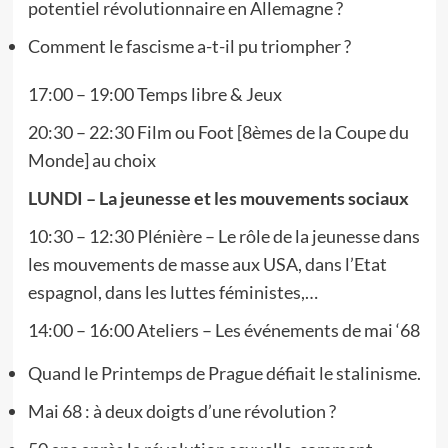
potentiel révolutionnaire en Allemagne ?
Comment le fascisme a-t-il pu triompher ?
17:00 – 19:00 Temps libre & Jeux
20:30 – 22:30 Film ou Foot [8èmes de la Coupe du
Monde] au choix
LUNDI – La jeunesse et les mouvements sociaux
10:30 – 12:30 Plénière – Le rôle de la jeunesse dans
les mouvements de masse aux USA, dans l’Etat
espagnol, dans les luttes féministes,…
14:00 – 16:00 Ateliers – Les événements de mai ‘68
Quand le Printemps de Prague défiait le stalinisme.
Mai 68 : à deux doigts d’une révolution ?