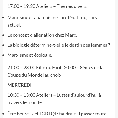
17:00 – 19:30 Ateliers – Thèmes divers.
Marxisme et anarchisme : un débat toujours
actuel.
Le concept d’aliénation chez Marx.
La biologie détermine-t-elle le destin des femmes ?
Marxisme et écologie.
21:00 – 23:00 Film ou Foot [20:00 – 8èmes de la
Coupe du Monde] au choix
MERCREDI
10:30 – 13:00 Ateliers – Luttes d’aujourd’hui à
travers le monde
Être heureux et LGBTQI : faudra-t-il passer toute