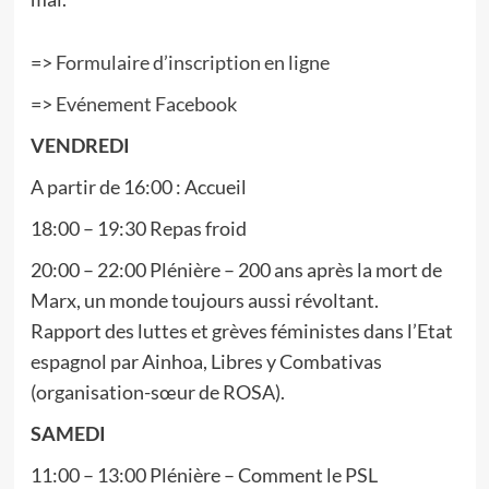
=>
Formulaire d’inscription en ligne
=>
Evénement Facebook
VENDREDI
A partir de 16:00 : Accueil
18:00 – 19:30 Repas froid
20:00 – 22:00 Plénière – 200 ans après la mort de
Marx, un monde toujours aussi révoltant.
Rapport des luttes et grèves féministes dans l’Etat
espagnol par Ainhoa, Libres y Combativas
(organisation-sœur de ROSA).
SAMEDI
11:00 – 13:00 Plénière – Comment le PSL