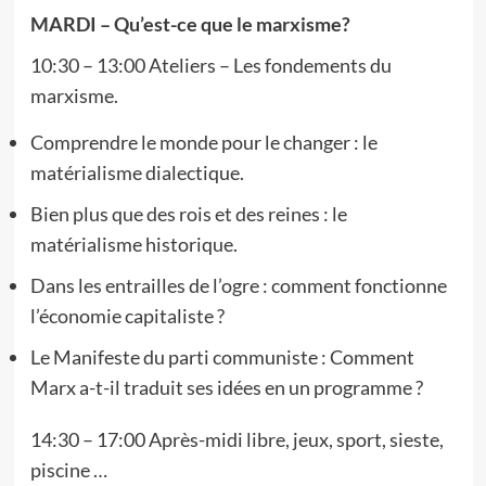
MARDI – Qu’est-ce que le marxisme?
10:30 – 13:00 Ateliers – Les fondements du
marxisme.
Comprendre le monde pour le changer : le
matérialisme dialectique.
Bien plus que des rois et des reines : le
matérialisme historique.
Dans les entrailles de l’ogre : comment fonctionne
l’économie capitaliste ?
Le Manifeste du parti communiste : Comment
Marx a-t-il traduit ses idées en un programme ?
14:30 – 17:00 Après-midi libre, jeux, sport, sieste,
piscine …