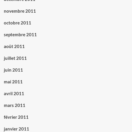
novembre 2011
octobre 2011
septembre 2011
août 2011
juillet 2011
juin 2011
mai 2011
avril 2011
mars 2011
février 2011
janvier 2011