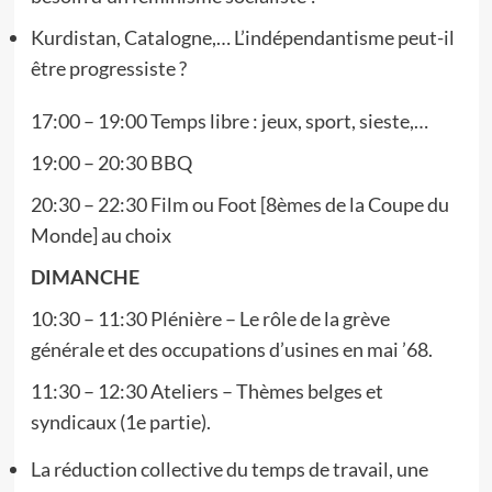
Kurdistan, Catalogne,… L’indépendantisme peut-il
être progressiste ?
17:00 – 19:00 Temps libre : jeux, sport, sieste,…
19:00 – 20:30 BBQ
20:30 – 22:30 Film ou Foot [8èmes de la Coupe du
Monde] au choix
DIMANCHE
10:30 – 11:30 Plénière – Le rôle de la grève
générale et des occupations d’usines en mai ’68.
11:30 – 12:30 Ateliers – Thèmes belges et
syndicaux (1e partie).
La réduction collective du temps de travail, une