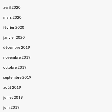
avril 2020
mars 2020
février 2020
janvier 2020
décembre 2019
novembre 2019
octobre 2019
septembre 2019
août 2019
juillet 2019
juin 2019