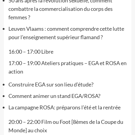
50 ans après la révolution sexuelle, comment
combattre la commercialisation du corps des
femmes ?
Leuven Vlaams : comment comprendre cette lutte
pour l’enseignement supérieur flamand ?
16:00 – 17:00 Libre
17:00 – 19:00 Ateliers pratiques – EGA et ROSA en
action
Construire EGA sur son lieu d’étude?
Comment animer un stand EGA/ROSA?
La campagne ROSA: préparons l’été et la rentrée
20:00 – 22:00 Film ou Foot [8èmes de la Coupe du
Monde] au choix