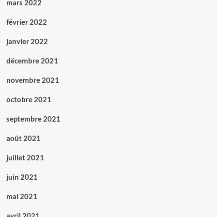
mars 2022
février 2022
janvier 2022
décembre 2021
novembre 2021
octobre 2021
septembre 2021
août 2021
juillet 2021
juin 2021
mai 2021
avril 2021