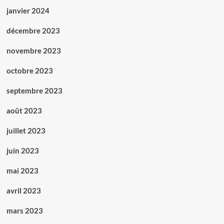
janvier 2024
décembre 2023
novembre 2023
octobre 2023
septembre 2023
août 2023
juillet 2023
juin 2023
mai 2023
avril 2023
mars 2023