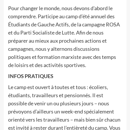
Pour changer le monde, nous devons d’abord le
comprendre. Participe au camp d’été annuel des
Étudiants de Gauche Actifs, de la campagne ROSA
et du Parti Socialiste de Lutte. Afin de nous
préparer au mieux aux prochaines actions et
campagnes, nous y alternons discussions
politiques et formation marxiste avec des temps
de loisirs et des activités sportives.
INFOS PRATIQUES
Le camp est ouvert à toutes et tous : écoliers,
étudiants, travailleurs et pensionnés. Il est
possible de venir un ou plusieurs jours – nous
prévoyons d’ailleurs un week-end spécialement
orienté vers les travailleurs – mais bien sûr chacun
est invité à rester durant l’entièreté du camp. Vous