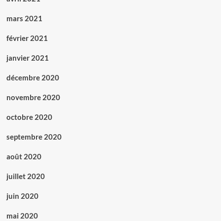
mars 2021
février 2021
janvier 2021
décembre 2020
novembre 2020
octobre 2020
septembre 2020
août 2020
juillet 2020
juin 2020
mai 2020