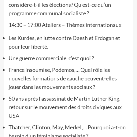
considère-t-il les élections? Qu’est-ce qu’un
programme communal socialiste ?
14:30 – 17:00 Ateliers – Thèmes internationaux
Les Kurdes, en lutte contre Daesh et Erdogan et
pour leur liberté.
Une guerre commerciale, c’est quoi ?
France insoumise, Podemos,… Quel rôle les
nouvelles formations de gauche peuvent-elles
jouer dans les mouvements sociaux ?
50 ans après l’assassinat de Martin Luther King,
retour sur le mouvement des droits civiques aux
USA
Thatcher, Clinton, May, Merkel,… Pourquoi a-t-on
besoin d’un féminisme socialiste ?