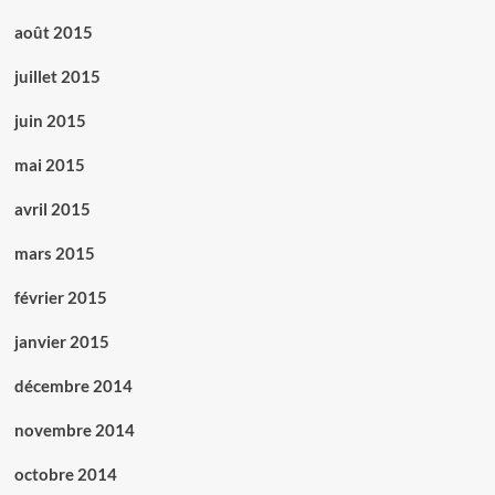
août 2015
juillet 2015
juin 2015
mai 2015
avril 2015
mars 2015
février 2015
janvier 2015
décembre 2014
novembre 2014
octobre 2014