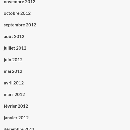
novembre 2012
octobre 2012
septembre 2012
août 2012
juillet 2012
juin 2012
mai 2012
avril 2012
mars 2012
février 2012
janvier 2012
décembre 2011