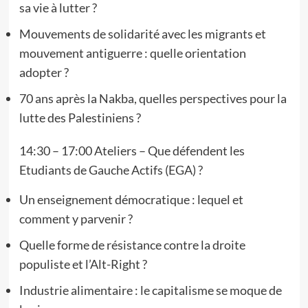
sa vie à lutter ?
Mouvements de solidarité avec les migrants et
mouvement antiguerre : quelle orientation
adopter ?
70 ans après la Nakba, quelles perspectives pour la
lutte des Palestiniens ?
14:30 – 17:00 Ateliers – Que défendent les
Etudiants de Gauche Actifs (EGA) ?
Un enseignement démocratique : lequel et
comment y parvenir ?
Quelle forme de résistance contre la droite
populiste et l’Alt-Right ?
Industrie alimentaire : le capitalisme se moque de