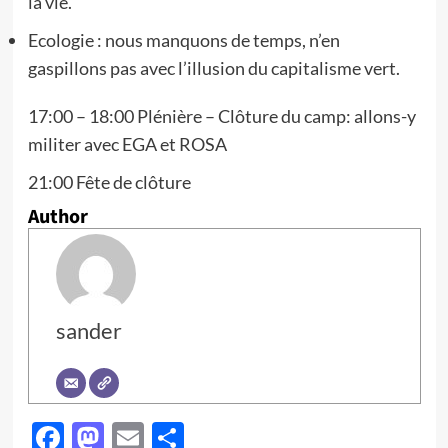
la vie.
Ecologie : nous manquons de temps, n’en
gaspillons pas avec l’illusion du capitalisme vert.
17:00 – 18:00 Plénière – Clôture du camp: allons-y
militer avec EGA et ROSA
21:00 Fête de clôture
Author
sander
Facebook
Mastodon
Email
Partager