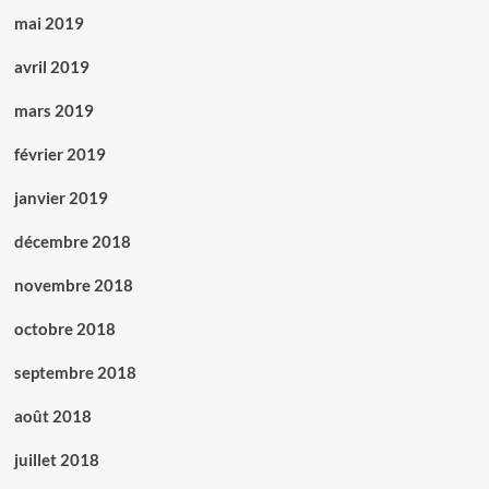
mai 2019
avril 2019
mars 2019
février 2019
janvier 2019
décembre 2018
novembre 2018
octobre 2018
septembre 2018
août 2018
juillet 2018