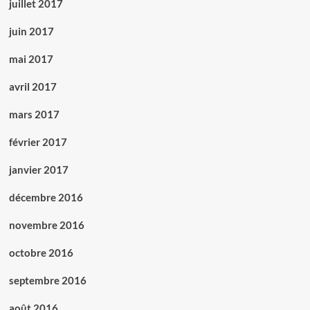
juillet 2017
juin 2017
mai 2017
avril 2017
mars 2017
février 2017
janvier 2017
décembre 2016
novembre 2016
octobre 2016
septembre 2016
août 2016