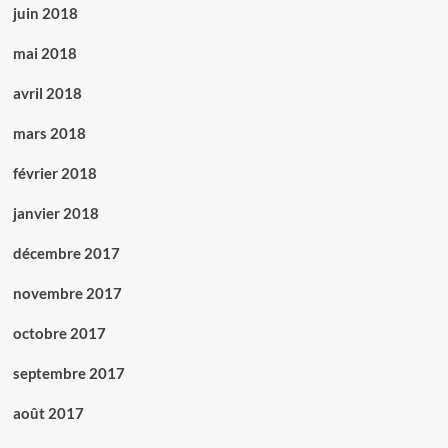
juin 2018
mai 2018
avril 2018
mars 2018
février 2018
janvier 2018
décembre 2017
novembre 2017
octobre 2017
septembre 2017
août 2017