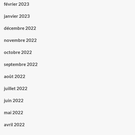
février 2023
janvier 2023
décembre 2022
novembre 2022
octobre 2022
septembre 2022
août 2022
juillet 2022
juin 2022
mai 2022
avril 2022