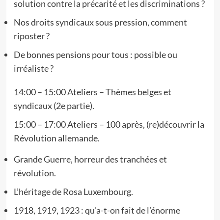
solution contre la précarité et les discriminations ?
Nos droits syndicaux sous pression, comment
riposter ?
De bonnes pensions pour tous : possible ou
irréaliste ?
14:00 – 15:00 Ateliers – Thèmes belges et
syndicaux (2e partie).
15:00 – 17:00 Ateliers – 100 après, (re)découvrir la
Révolution allemande.
Grande Guerre, horreur des tranchées et
révolution.
L’héritage de Rosa Luxembourg.
1918, 1919, 1923 : qu’a-t-on fait de l’énorme