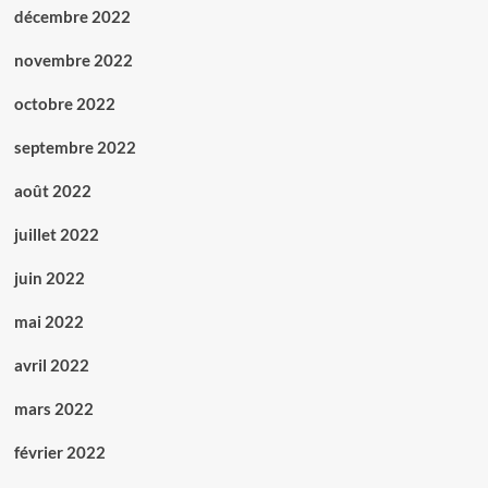
décembre 2022
novembre 2022
octobre 2022
septembre 2022
août 2022
juillet 2022
juin 2022
mai 2022
avril 2022
mars 2022
février 2022