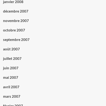
janvier 2008
décembre 2007
novembre 2007
octobre 2007
septembre 2007
août 2007
juillet 2007
juin 2007
mai 2007
avril 2007
mars 2007
février 2007