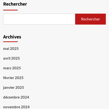
Rechercher
Rechercher
Archives
mai 2025
avril 2025
mars 2025
février 2025
janvier 2025
décembre 2024
novembre 2024