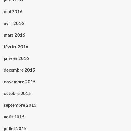
mai 2016
avril 2016
mars 2016
février 2016
janvier 2016
décembre 2015
novembre 2015
octobre 2015
septembre 2015
août 2015
juillet 2015