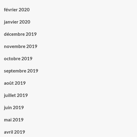
février 2020
janvier 2020
décembre 2019
novembre 2019
octobre 2019
septembre 2019
août 2019
juillet 2019
juin 2019
mai 2019
avril 2019