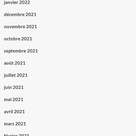
janvier 2022
décembre 2021
novembre 2021
octobre 2021
septembre 2021
août 2021
juillet 2021
juin 2021
mai 2021
avril 2021
mars 2021
février 2021