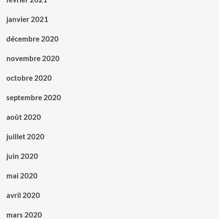
janvier 2021
décembre 2020
novembre 2020
octobre 2020
septembre 2020
août 2020
juillet 2020
juin 2020
mai 2020
avril 2020
mars 2020