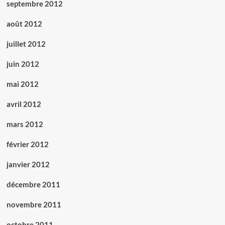
septembre 2012
août 2012
juillet 2012
juin 2012
mai 2012
avril 2012
mars 2012
février 2012
janvier 2012
décembre 2011
novembre 2011
octobre 2011