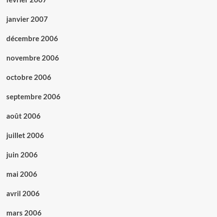
janvier 2007
décembre 2006
novembre 2006
octobre 2006
septembre 2006
août 2006
juillet 2006
juin 2006
mai 2006
avril 2006
mars 2006