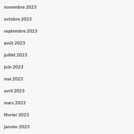
novembre 2023
octobre 2023
septembre 2023
août 2023
juillet 2023
juin 2023
mai 2023
avril 2023
mars 2023
février 2023
janvier 2023