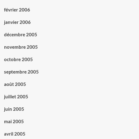
février 2006
janvier 2006
décembre 2005
novembre 2005
octobre 2005
septembre 2005
août 2005
juillet 2005
juin 2005
mai 2005
avril 2005