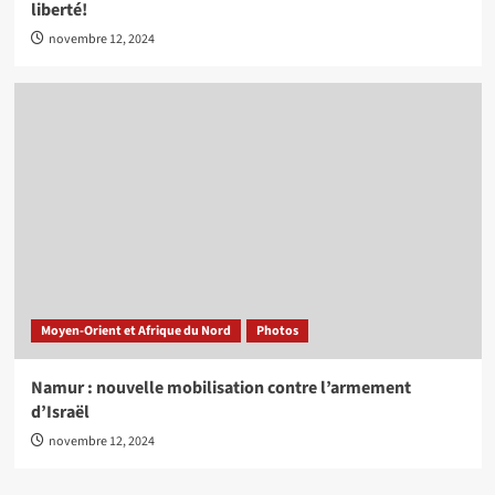
liberté!
novembre 12, 2024
Moyen-Orient et Afrique du Nord
Photos
Namur : nouvelle mobilisation contre l’armement
d’Israël
novembre 12, 2024