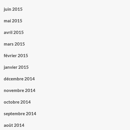
juin 2015
mai 2015
avril 2015
mars 2015
février 2015
janvier 2015
décembre 2014
novembre 2014
octobre 2014
septembre 2014
août 2014