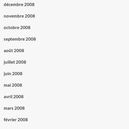
décembre 2008
novembre 2008
octobre 2008
septembre 2008
août 2008
juillet 2008
juin 2008
mai 2008
avril 2008
mars 2008
février 2008