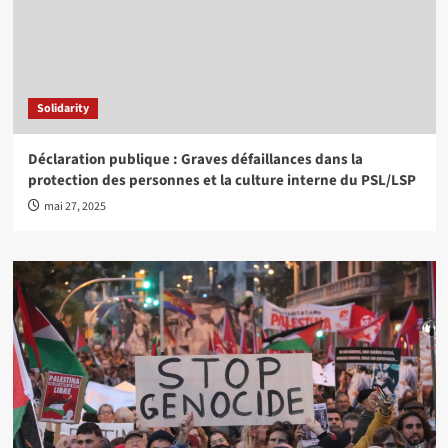
Solidarity
Déclaration publique : Graves défaillances dans la
protection des personnes et la culture interne du PSL/LSP
mai 27, 2025