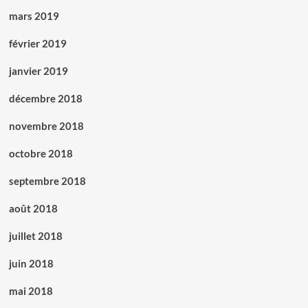
mars 2019
février 2019
janvier 2019
décembre 2018
novembre 2018
octobre 2018
septembre 2018
août 2018
juillet 2018
juin 2018
mai 2018