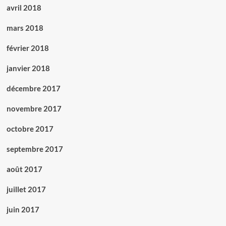
avril 2018
mars 2018
février 2018
janvier 2018
décembre 2017
novembre 2017
octobre 2017
septembre 2017
août 2017
juillet 2017
juin 2017