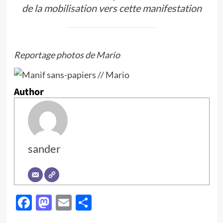
de la mobilisation vers cette manifestation
Reportage photos de Mario
Author
sander
Facebook
Mastodon
Email
Partager