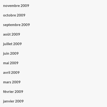
novembre 2009
octobre 2009
septembre 2009
août 2009
juillet 2009
juin 2009
mai 2009
avril 2009
mars 2009
février 2009
janvier 2009