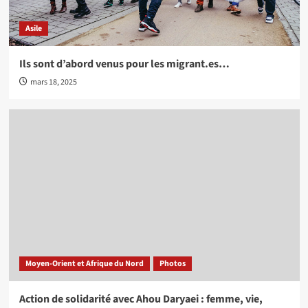
Asile
Ils sont d’abord venus pour les migrant.es…
mars 18, 2025
Moyen-Orient et Afrique du Nord
Photos
Action de solidarité avec Ahou Daryaei : femme, vie,