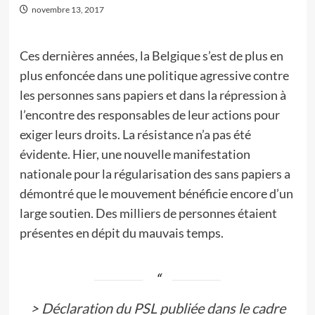
novembre 13, 2017
Ces dernières années, la Belgique s’est de plus en
plus enfoncée dans une politique agressive contre
les personnes sans papiers et dans la répression à
l’encontre des responsables de leur actions pour
exiger leurs droits. La résistance n’a pas été
évidente. Hier, une nouvelle manifestation
nationale pour la régularisation des sans papiers a
démontré que le mouvement bénéficie encore d’un
large soutien. Des milliers de personnes étaient
présentes en dépit du mauvais temps.
>
Déclaration du PSL publiée dans le cadre