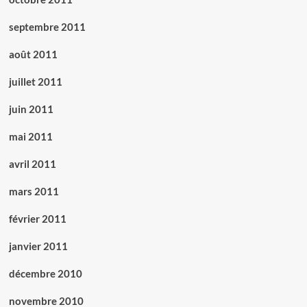
septembre 2011
août 2011
juillet 2011
juin 2011
mai 2011
avril 2011
mars 2011
février 2011
janvier 2011
décembre 2010
novembre 2010