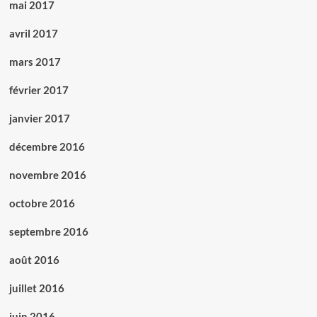
mai 2017
avril 2017
mars 2017
février 2017
janvier 2017
décembre 2016
novembre 2016
octobre 2016
septembre 2016
août 2016
juillet 2016
juin 2016