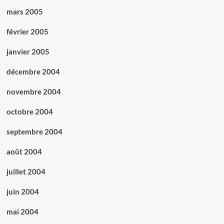
mars 2005
février 2005
janvier 2005
décembre 2004
novembre 2004
octobre 2004
septembre 2004
août 2004
juillet 2004
juin 2004
mai 2004