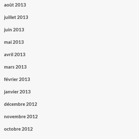
août 2013
juillet 2013
juin 2013
mai 2013
avril 2013
mars 2013
février 2013
janvier 2013
décembre 2012
novembre 2012
octobre 2012