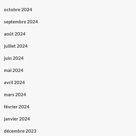
octobre 2024
septembre 2024
août 2024
juillet 2024
juin 2024
mai 2024
avril 2024
mars 2024
février 2024
janvier 2024
décembre 2023