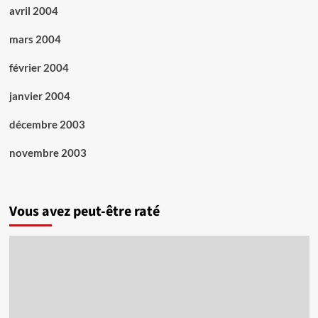
avril 2004
mars 2004
février 2004
janvier 2004
décembre 2003
novembre 2003
Vous avez peut-être raté