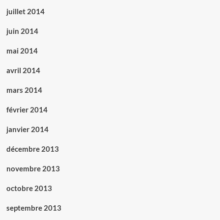
juillet 2014
juin 2014
mai 2014
avril 2014
mars 2014
février 2014
janvier 2014
décembre 2013
novembre 2013
octobre 2013
septembre 2013