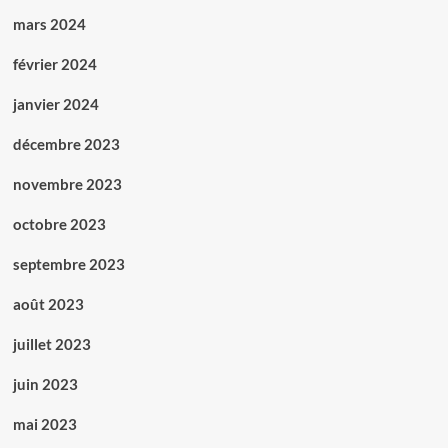
mars 2024
février 2024
janvier 2024
décembre 2023
novembre 2023
octobre 2023
septembre 2023
août 2023
juillet 2023
juin 2023
mai 2023