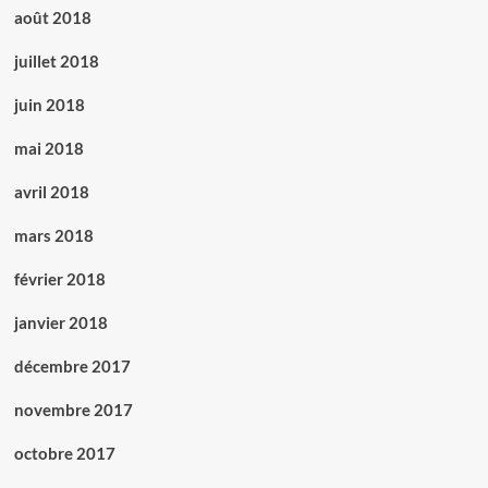
août 2018
juillet 2018
juin 2018
mai 2018
avril 2018
mars 2018
février 2018
janvier 2018
décembre 2017
novembre 2017
octobre 2017