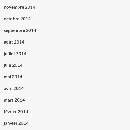
novembre 2014
octobre 2014
septembre 2014
août 2014
juillet 2014
juin 2014
mai 2014
avril 2014
mars 2014
février 2014
janvier 2014