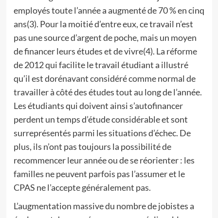
employés toute l’année a augmenté de 70 % en cinq
ans(3). Pour la moitié d’entre eux, ce travail n’est
pas une source d’argent de poche, mais un moyen
de financer leurs études et de vivre(4). La réforme
de 2012 qui facilite le travail étudiant a illustré
qu’il est dorénavant considéré comme normal de
travailler à côté des études tout au long de l’année.
Les étudiants qui doivent ainsi s’autofinancer
perdent un temps d’étude considérable et sont
surreprésentés parmi les situations d’échec. De
plus, ils n’ont pas toujours la possibilité de
recommencer leur année ou de se réorienter : les
familles ne peuvent parfois pas l’assumer et le
CPAS ne l’accepte généralement pas.
L’augmentation massive du nombre de jobistes a