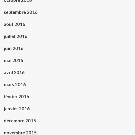
octobre 2016
septembre 2016
août 2016
juillet 2016
juin 2016
mai 2016
avril 2016
mars 2016
février 2016
janvier 2016
décembre 2015
novembre 2015