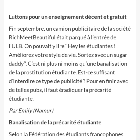
Luttons pour un enseignement décent et gratuit
Fin septembre, un camion publicitaire de la société
RichMeetBeautiful était parqué à l’entrée de
l’ULB. On pouvait y lire ‘‘Hey les étudiantes !
Améliorez votre style de vie. Sortez avec un sugar
daddy’’. C’est ni plus ni moins qu’une banalisation
de la prostitution étudiante. Est-ce suffisant
d’interdire ce type de publicité ? Pour en finir avec
de telles pubs, il faut éradiquer la précarité
étudiante.
Par Emily (Namur)
Banalisation de la précarité étudiante
Selon la Fédération des étudiants francophones