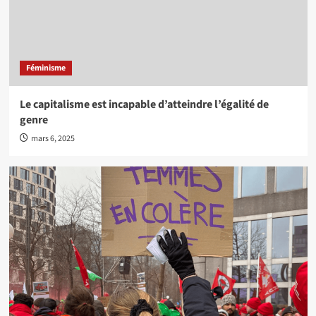
Féminisme
Le capitalisme est incapable d’atteindre l’égalité de
genre
mars 6, 2025