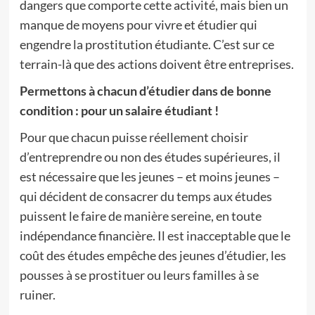
dangers que comporte cette activité, mais bien un
manque de moyens pour vivre et étudier qui
engendre la prostitution étudiante. C’est sur ce
terrain-là que des actions doivent être entreprises.
Permettons à chacun d’étudier dans de bonne
condition : pour un salaire étudiant !
Pour que chacun puisse réellement choisir
d’entreprendre ou non des études supérieures, il
est nécessaire que les jeunes – et moins jeunes –
qui décident de consacrer du temps aux études
puissent le faire de manière sereine, en toute
indépendance financière. Il est inacceptable que le
coût des études empêche des jeunes d’étudier, les
pousses à se prostituer ou leurs familles à se
ruiner.