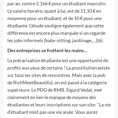
par an, contre 2.166 € pour un étudiant masculin.
Le salaire horaire, quant à lui, est de 11,10 € en
moyenne pour un étudiant, et de 10 € pour une
étudiante. L’étude souligne également que cette
différence est encore plus marquée si on regarde
les jobs informels (baby-sitting, jardinage,…)(6).
Des entreprises se frottent les mains…
La précarisation étudiante est une opportunité de
profits aux yeux de certains ! La prostitution existe
sur tous les sites de rencontres. Mais avec la pub
de RichMeetBeautiful, on est passé à la catégorie
supérieure. Le PDG de RMB, Sigurd Vedal, met
clairement en lien le manque de moyens des
étudiantes et leurs inscriptions sur son site: ‘‘La vie
d’étudiant n’est pas une vie aisée. Vous aurez