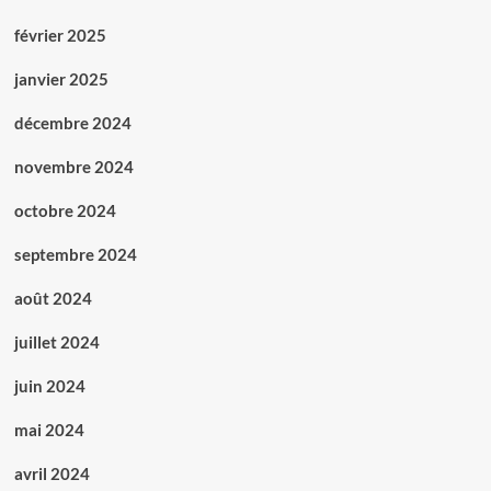
février 2025
janvier 2025
décembre 2024
novembre 2024
octobre 2024
septembre 2024
août 2024
juillet 2024
juin 2024
mai 2024
avril 2024