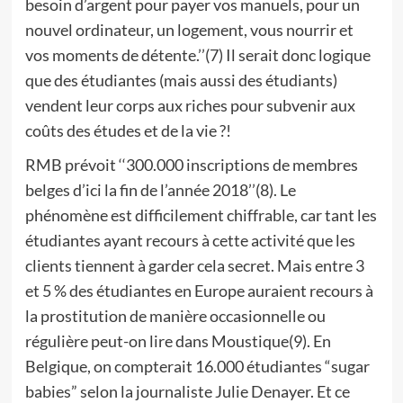
besoin d’argent pour payer vos manuels, pour un
nouvel ordinateur, un logement, vous nourrir et
vos moments de détente.’’(7) Il serait donc logique
que des étudiantes (mais aussi des étudiants)
vendent leur corps aux riches pour subvenir aux
coûts des études et de la vie ?!
RMB prévoit ‘‘300.000 inscriptions de membres
belges d’ici la fin de l’année 2018’’(8). Le
phénomène est difficilement chiffrable, car tant les
étudiantes ayant recours à cette activité que les
clients tiennent à garder cela secret. Mais entre 3
et 5 % des étudiantes en Europe auraient recours à
la prostitution de manière occasionnelle ou
régulière peut-on lire dans Moustique(9). En
Belgique, on compterait 16.000 étudiantes “sugar
babies” selon la journaliste Julie Denayer. Et ce