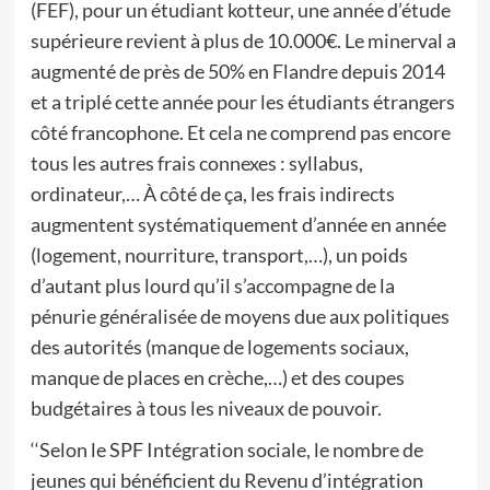
(FEF), pour un étudiant kotteur, une année d’étude
supérieure revient à plus de 10.000€. Le minerval a
augmenté de près de 50% en Flandre depuis 2014
et a triplé cette année pour les étudiants étrangers
côté francophone. Et cela ne comprend pas encore
tous les autres frais connexes : syllabus,
ordinateur,… À côté de ça, les frais indirects
augmentent systématiquement d’année en année
(logement, nourriture, transport,…), un poids
d’autant plus lourd qu’il s’accompagne de la
pénurie généralisée de moyens due aux politiques
des autorités (manque de logements sociaux,
manque de places en crèche,…) et des coupes
budgétaires à tous les niveaux de pouvoir.
‘‘Selon le SPF Intégration sociale, le nombre de
jeunes qui bénéficient du Revenu d’intégration