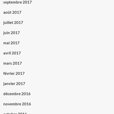
septembre 2017
août 2017
juillet 2017
juin 2017
mai 2017
avril 2017
mars 2017
février 2017
janvier 2017
décembre 2016
novembre 2016