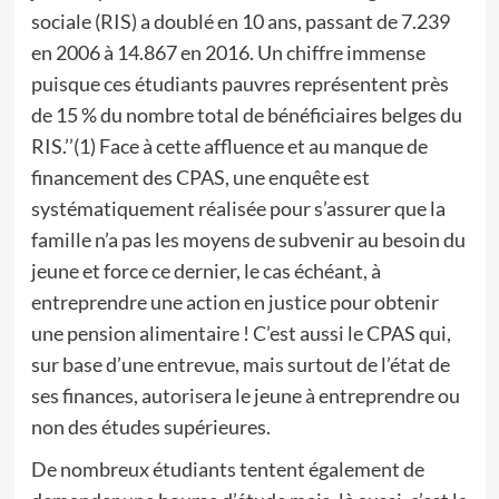
sociale (RIS) a doublé en 10 ans, passant de 7.239
en 2006 à 14.867 en 2016. Un chiffre immense
puisque ces étudiants pauvres représentent près
de 15 % du nombre total de bénéficiaires belges du
RIS.’’(1) Face à cette affluence et au manque de
financement des CPAS, une enquête est
systématiquement réalisée pour s’assurer que la
famille n’a pas les moyens de subvenir au besoin du
jeune et force ce dernier, le cas échéant, à
entreprendre une action en justice pour obtenir
une pension alimentaire ! C’est aussi le CPAS qui,
sur base d’une entrevue, mais surtout de l’état de
ses finances, autorisera le jeune à entreprendre ou
non des études supérieures.
De nombreux étudiants tentent également de