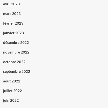
avril 2023
mars 2023
février 2023
janvier 2023
décembre 2022
novembre 2022
octobre 2022
septembre 2022
août 2022
juillet 2022
juin 2022