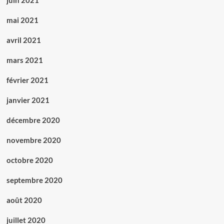
juin 2021
mai 2021
avril 2021
mars 2021
février 2021
janvier 2021
décembre 2020
novembre 2020
octobre 2020
septembre 2020
août 2020
juillet 2020