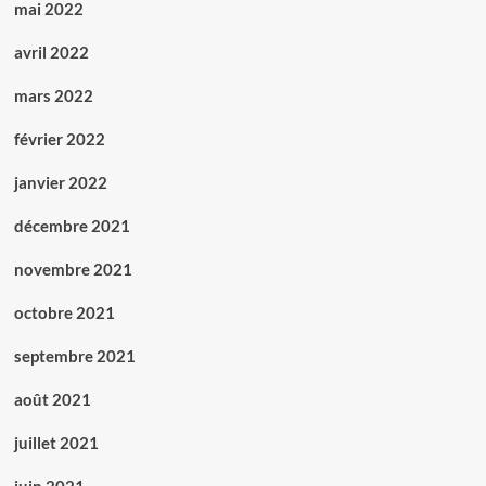
mai 2022
avril 2022
mars 2022
février 2022
janvier 2022
décembre 2021
novembre 2021
octobre 2021
septembre 2021
août 2021
juillet 2021