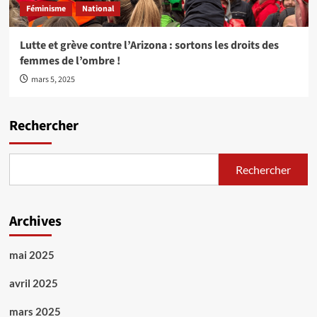
Féminisme
National
Lutte et grève contre l’Arizona : sortons les droits des
femmes de l’ombre !
mars 5, 2025
Rechercher
Rechercher
Archives
mai 2025
avril 2025
mars 2025