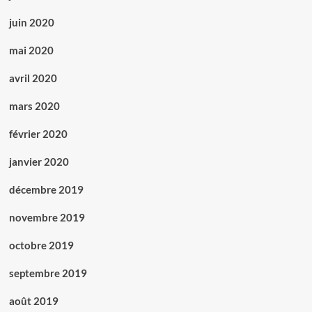
juin 2020
mai 2020
avril 2020
mars 2020
février 2020
janvier 2020
décembre 2019
novembre 2019
octobre 2019
septembre 2019
août 2019