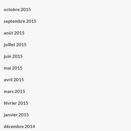
octobre 2015
septembre 2015
août 2015
juillet 2015
juin 2015
mai 2015
avril 2015
mars 2015
février 2015
janvier 2015
décembre 2014