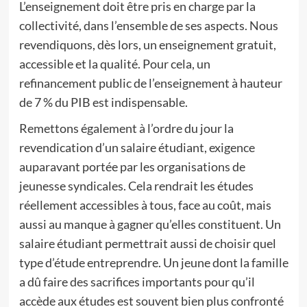
L’enseignement doit être pris en charge par la
collectivité, dans l’ensemble de ses aspects. Nous
revendiquons, dès lors, un enseignement gratuit,
accessible et la qualité. Pour cela, un
refinancement public de l’enseignement à hauteur
de 7 % du PIB est indispensable.
Remettons également à l’ordre du jour la
revendication d’un salaire étudiant, exigence
auparavant portée par les organisations de
jeunesse syndicales. Cela rendrait les études
réellement accessibles à tous, face au coût, mais
aussi au manque à gagner qu’elles constituent. Un
salaire étudiant permettrait aussi de choisir quel
type d’étude entreprendre. Un jeune dont la famille
a dû faire des sacrifices importants pour qu’il
accède aux études est souvent bien plus confronté