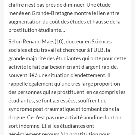
chiffre n’est pas près de diminuer. Une étude
menée en Grande-Bretagne montre le lien entre
augmentation du coût des études et hausse de la
prostitution étudiante…
Selon Renaud Maes(10), docteur en Sciences
sociales et du travail et chercheur à l’ULB, la
grande majorité des étudiantes qui opte pour cette
activité le fait par besoin criant d’argent rapide,
souvent lié à une situation d’endettement. Il
rappelle également qu’une très large proportion
des personnes qui se prostituent, en ce compris les
étudiantes, se font agressées, souffrent de
syndrome post-traumatique et tombent dans la
drogue. Ce n’est pas une activité anodine dont on
sort indemne. Et si les étudiantes ont
généralement recours à la prostitution pour