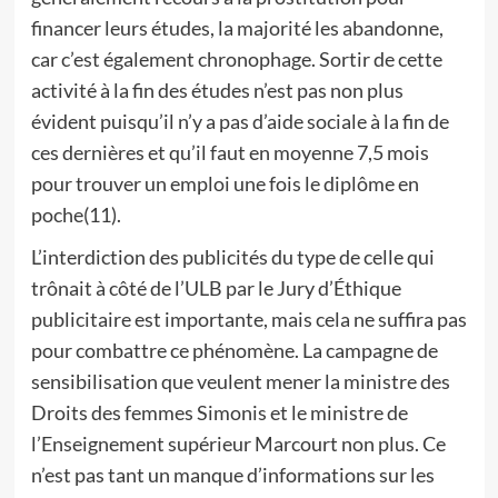
financer leurs études, la majorité les abandonne,
car c’est également chronophage. Sortir de cette
activité à la fin des études n’est pas non plus
évident puisqu’il n’y a pas d’aide sociale à la fin de
ces dernières et qu’il faut en moyenne 7,5 mois
pour trouver un emploi une fois le diplôme en
poche(11).
L’interdiction des publicités du type de celle qui
trônait à côté de l’ULB par le Jury d’Éthique
publicitaire est importante, mais cela ne suffira pas
pour combattre ce phénomène. La campagne de
sensibilisation que veulent mener la ministre des
Droits des femmes Simonis et le ministre de
l’Enseignement supérieur Marcourt non plus. Ce
n’est pas tant un manque d’informations sur les