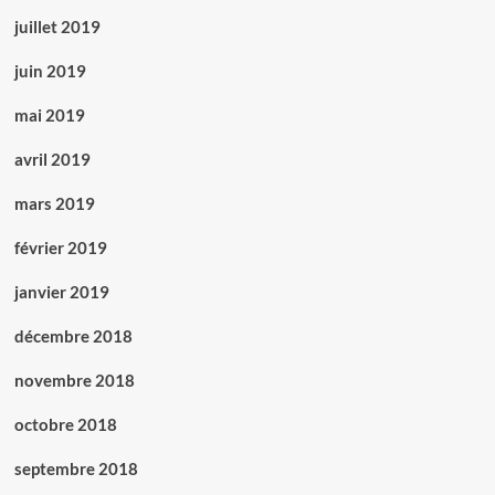
juillet 2019
juin 2019
mai 2019
avril 2019
mars 2019
février 2019
janvier 2019
décembre 2018
novembre 2018
octobre 2018
septembre 2018