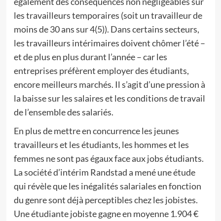
également des conséquences non négligeables sur
les travailleurs temporaires (soit un travailleur de
moins de 30 ans sur 4(5)). Dans certains secteurs,
les travailleurs intérimaires doivent chômer l’été –
et de plus en plus durant l’année – car les
entreprises préfèrent employer des étudiants,
encore meilleurs marchés. Il s’agit d’une pression à
la baisse sur les salaires et les conditions de travail
de l’ensemble des salariés.
En plus de mettre en concurrence les jeunes
travailleurs et les étudiants, les hommes et les
femmes ne sont pas égaux face aux jobs étudiants.
La société d’intérim Randstad a mené une étude
qui révèle que les inégalités salariales en fonction
du genre sont déjà perceptibles chez les jobistes.
Une étudiante jobiste gagne en moyenne 1.904 €