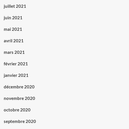
juillet 2021
juin 2021
mai 2021
avril 2021
mars 2021
février 2021
janvier 2021
décembre 2020
novembre 2020
octobre 2020
septembre 2020