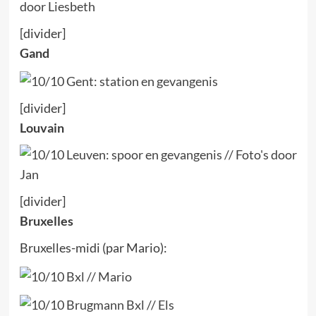
[divider]
Gand
[divider]
Louvain
[divider]
Bruxelles
Bruxelles-midi (par Mario):