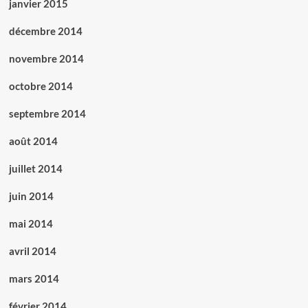
janvier 2015
décembre 2014
novembre 2014
octobre 2014
septembre 2014
août 2014
juillet 2014
juin 2014
mai 2014
avril 2014
mars 2014
février 2014