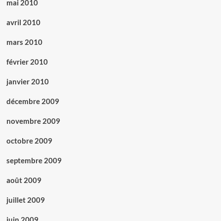
mai 2010
avril 2010
mars 2010
février 2010
janvier 2010
décembre 2009
novembre 2009
octobre 2009
septembre 2009
août 2009
juillet 2009
juin 2009