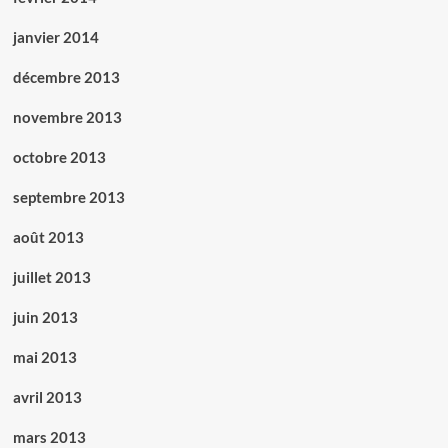
janvier 2014
décembre 2013
novembre 2013
octobre 2013
septembre 2013
août 2013
juillet 2013
juin 2013
mai 2013
avril 2013
mars 2013