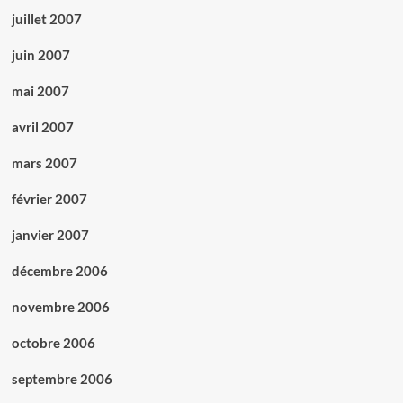
juillet 2007
juin 2007
mai 2007
avril 2007
mars 2007
février 2007
janvier 2007
décembre 2006
novembre 2006
octobre 2006
septembre 2006