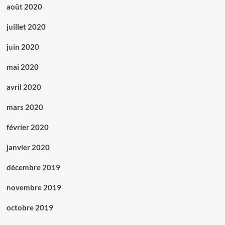
août 2020
juillet 2020
juin 2020
mai 2020
avril 2020
mars 2020
février 2020
janvier 2020
décembre 2019
novembre 2019
octobre 2019