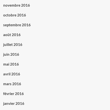
novembre 2016
octobre 2016
septembre 2016
août 2016
juillet 2016
juin 2016
mai 2016
avril 2016
mars 2016
février 2016
janvier 2016