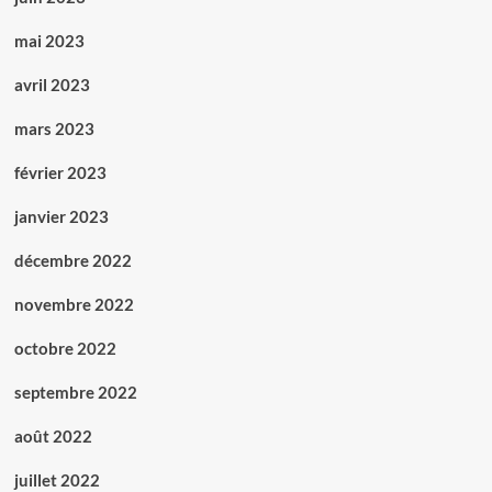
mai 2023
avril 2023
mars 2023
février 2023
janvier 2023
décembre 2022
novembre 2022
octobre 2022
septembre 2022
août 2022
juillet 2022