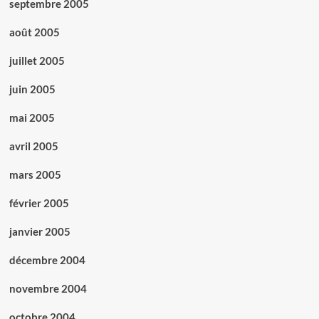
septembre 2005
août 2005
juillet 2005
juin 2005
mai 2005
avril 2005
mars 2005
février 2005
janvier 2005
décembre 2004
novembre 2004
octobre 2004