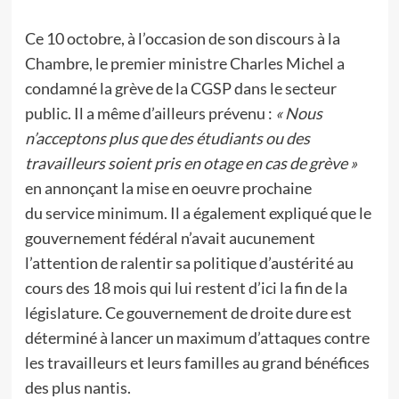
Ce 10 octobre, à l’occasion de son discours à la
Chambre, le premier ministre Charles Michel a
condamné la grève de la CGSP dans le secteur
public. Il a même d’ailleurs prévenu :
« Nous
n’acceptons plus que des étudiants ou des
travailleurs soient pris en otage en cas de grève »
en annonçant la mise en oeuvre prochaine
du service minimum. Il a également expliqué que le
gouvernement fédéral n’avait aucunement
l’attention de ralentir sa politique d’austérité au
cours des 18 mois qui lui restent d’ici la fin de la
législature. Ce gouvernement de droite dure est
déterminé à lancer un maximum d’attaques contre
les travailleurs et leurs familles au grand bénéfices
des plus nantis.