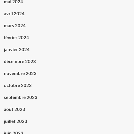
mai 2024
avril 2024
mars 2024
février 2024
janvier 2024
décembre 2023
novembre 2023
octobre 2023
septembre 2023
août 2023
juillet 2023
juin 2023