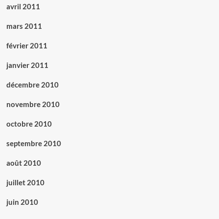
avril 2011
mars 2011
février 2011
janvier 2011
décembre 2010
novembre 2010
octobre 2010
septembre 2010
août 2010
juillet 2010
juin 2010