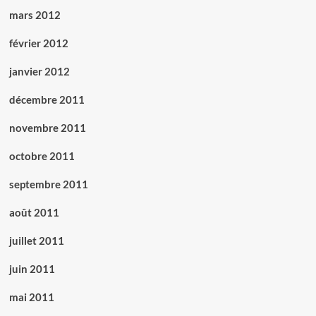
mars 2012
février 2012
janvier 2012
décembre 2011
novembre 2011
octobre 2011
septembre 2011
août 2011
juillet 2011
juin 2011
mai 2011