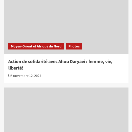
Moyen-Orient et Afrique du Nord
Photos
Action de solidarité avec Ahou Daryaei : femme, vie,
liberté!
novembre 12, 2024