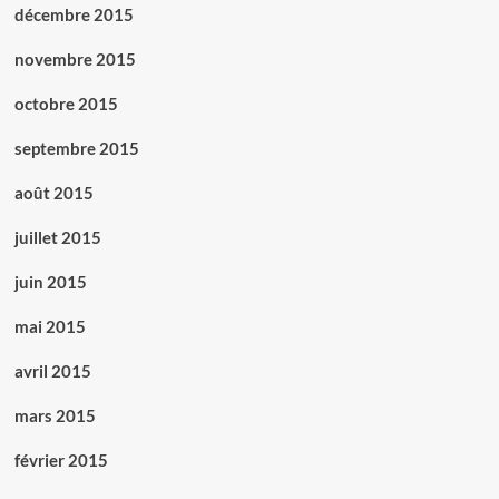
décembre 2015
novembre 2015
octobre 2015
septembre 2015
août 2015
juillet 2015
juin 2015
mai 2015
avril 2015
mars 2015
février 2015