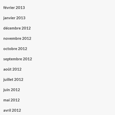
février 2013
janvier 2013
décembre 2012
novembre 2012
octobre 2012
septembre 2012
août 2012
juillet 2012
juin 2012
mai 2012
avril 2012