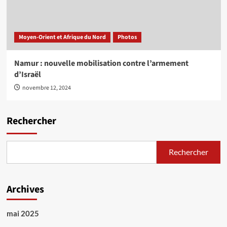
Moyen-Orient et Afrique du Nord
Photos
Namur : nouvelle mobilisation contre l’armement
d’Israël
novembre 12, 2024
Rechercher
Rechercher
Archives
mai 2025