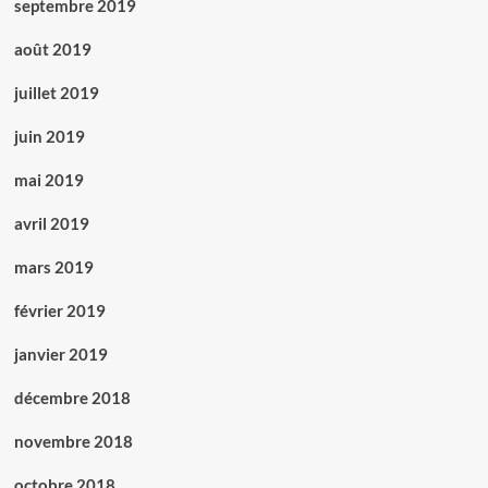
septembre 2019
août 2019
juillet 2019
juin 2019
mai 2019
avril 2019
mars 2019
février 2019
janvier 2019
décembre 2018
novembre 2018
octobre 2018