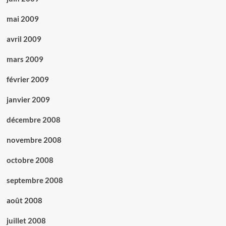
mai 2009
avril 2009
mars 2009
février 2009
janvier 2009
décembre 2008
novembre 2008
octobre 2008
septembre 2008
août 2008
juillet 2008