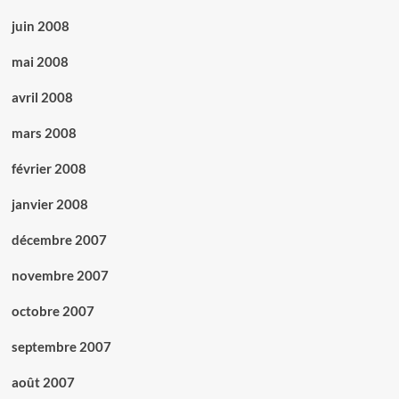
juin 2008
mai 2008
avril 2008
mars 2008
février 2008
janvier 2008
décembre 2007
novembre 2007
octobre 2007
septembre 2007
août 2007