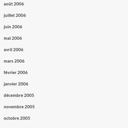
août 2006
juillet 2006
juin 2006
mai 2006
avril 2006
mars 2006
février 2006
janvier 2006
décembre 2005
novembre 2005
octobre 2005