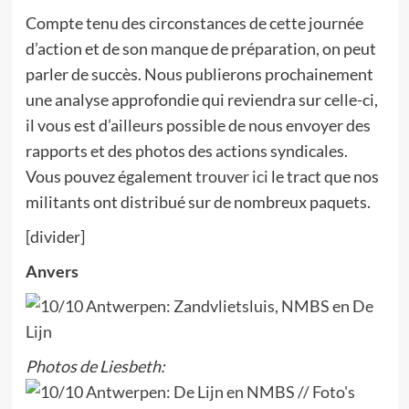
Compte tenu des circonstances de cette journée
d’action et de son manque de préparation, on peut
parler de succès. Nous publierons prochainement
une analyse approfondie qui reviendra sur celle-ci,
il vous est d’ailleurs possible de nous envoyer des
rapports et des photos des actions syndicales.
Vous pouvez également
trouver ici
le tract que nos
militants ont distribué sur de nombreux paquets.
[divider]
Anvers
Photos de Liesbeth: