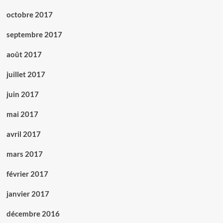
octobre 2017
septembre 2017
août 2017
juillet 2017
juin 2017
mai 2017
avril 2017
mars 2017
février 2017
janvier 2017
décembre 2016