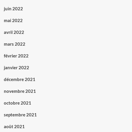
juin 2022
mai 2022
avril 2022
mars 2022
février 2022
janvier 2022
décembre 2021
novembre 2021
octobre 2021
septembre 2021
août 2021