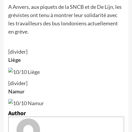
A Anvers, aux piquets de la SNCB et de De Lijn, les
grévistes ont tenu à montrer leur solidarité avec
les travailleurs des bus londoniens actuellement
en grève.
[divider]
Liège
[divider]
Namur
Author