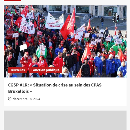
Bruxelles
Fonction publique
CGSP ALR: « Situation de crise au sein des CPAS
Bruxellois »
décembre 18, 2024