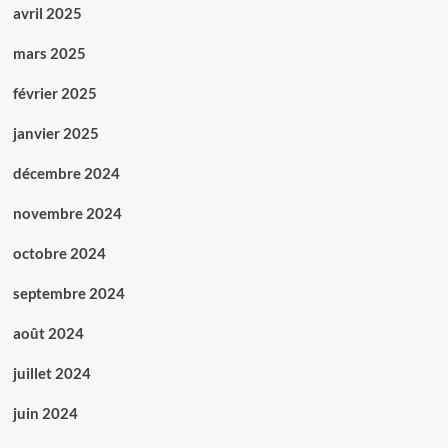
avril 2025
mars 2025
février 2025
janvier 2025
décembre 2024
novembre 2024
octobre 2024
septembre 2024
août 2024
juillet 2024
juin 2024