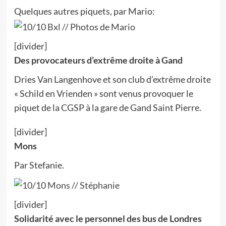
Quelques autres piquets, par Mario:
[divider]
Des provocateurs d’extrême droite à Gand
Dries Van Langenhove et son club d’extrême droite
« Schild en Vrienden » sont venus provoquer le
piquet de la CGSP à la gare de Gand Saint Pierre.
[divider]
Mons
Par Stefanie.
[divider]
Solidarité avec le personnel des bus de Londres