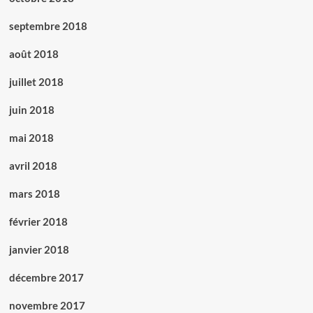
septembre 2018
août 2018
juillet 2018
juin 2018
mai 2018
avril 2018
mars 2018
février 2018
janvier 2018
décembre 2017
novembre 2017