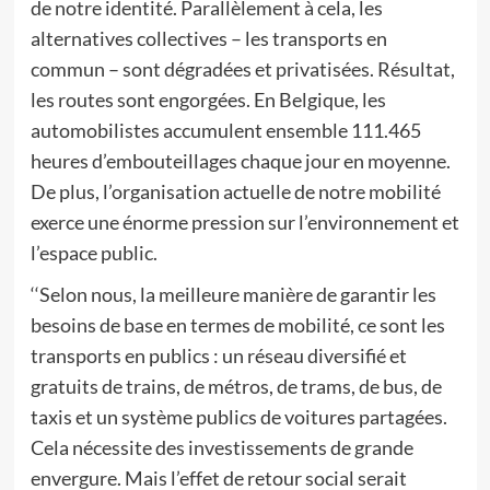
de notre identité. Parallèlement à cela, les
alternatives collectives – les transports en
commun – sont dégradées et privatisées. Résultat,
les routes sont engorgées. En Belgique, les
automobilistes accumulent ensemble 111.465
heures d’embouteillages chaque jour en moyenne.
De plus, l’organisation actuelle de notre mobilité
exerce une énorme pression sur l’environnement et
l’espace public.
‘‘Selon nous, la meilleure manière de garantir les
besoins de base en termes de mobilité, ce sont les
transports en publics : un réseau diversifié et
gratuits de trains, de métros, de trams, de bus, de
taxis et un système publics de voitures partagées.
Cela nécessite des investissements de grande
envergure. Mais l’effet de retour social serait