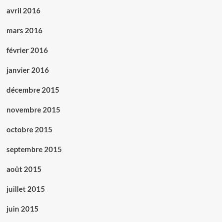
avril 2016
mars 2016
février 2016
janvier 2016
décembre 2015
novembre 2015
octobre 2015
septembre 2015
août 2015
juillet 2015
juin 2015