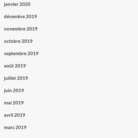
janvier 2020
décembre 2019
novembre 2019
octobre 2019
septembre 2019
août 2019
juillet 2019
juin 2019
mai 2019
avril 2019
mars 2019