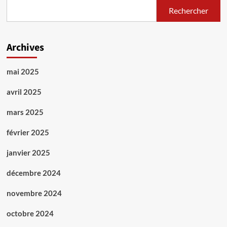
Rechercher
Archives
mai 2025
avril 2025
mars 2025
février 2025
janvier 2025
décembre 2024
novembre 2024
octobre 2024