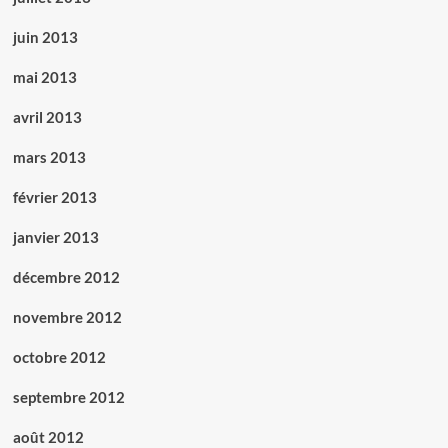
juin 2013
mai 2013
avril 2013
mars 2013
février 2013
janvier 2013
décembre 2012
novembre 2012
octobre 2012
septembre 2012
août 2012