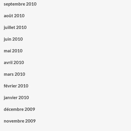
septembre 2010
août 2010
juillet 2010
juin 2010
mai 2010
avril 2010
mars 2010
février 2010
janvier 2010
décembre 2009
novembre 2009