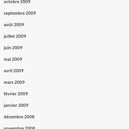
octobre 2009
septembre 2009
août 2009
juillet 2009
juin 2009
mai 2009
avril 2009
mars 2009
février 2009
janvier 2009
décembre 2008
novembre 2008