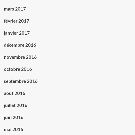
mars 2017
février 2017
janvier 2017
décembre 2016
novembre 2016
octobre 2016
septembre 2016
août 2016
juillet 2016
juin 2016
mai 2016