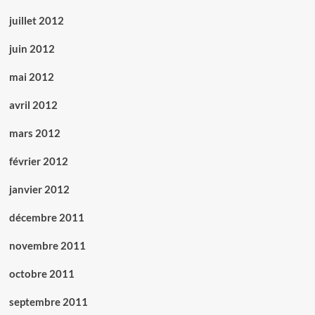
juillet 2012
juin 2012
mai 2012
avril 2012
mars 2012
février 2012
janvier 2012
décembre 2011
novembre 2011
octobre 2011
septembre 2011