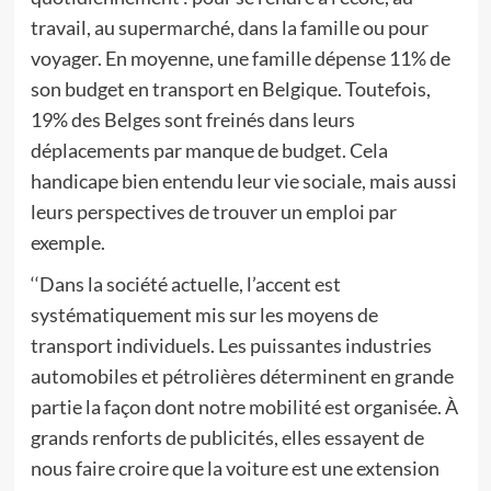
travail, au supermarché, dans la famille ou pour
voyager. En moyenne, une famille dépense 11% de
son budget en transport en Belgique. Toutefois,
19% des Belges sont freinés dans leurs
déplacements par manque de budget. Cela
handicape bien entendu leur vie sociale, mais aussi
leurs perspectives de trouver un emploi par
exemple.
‘‘Dans la société actuelle, l’accent est
systématiquement mis sur les moyens de
transport individuels. Les puissantes industries
automobiles et pétrolières déterminent en grande
partie la façon dont notre mobilité est organisée. À
grands renforts de publicités, elles essayent de
nous faire croire que la voiture est une extension