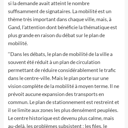
si la demande avait atteint le nombre
suffisamment de signataires. La mobilité est un
thème très important dans chaque ville, mais, à
Gand, l’attention dont bénéficie la thématique est
plus grande en raison du débat sur le plan de
mobilité.
‘‘Dans les débats, le plan de mobilité de la ville a
souvent été réduit à un plan de circulation
permettant de réduire considérablement le trafic
dans le centre-ville. Mais le plan porte sur une
vision complète de la mobilité à moyen terme. Il ne
prévoit aucune expansion des transports en
commun. Le plan de stationnement est restreint et
il se limite aux zones les plus densément peuplées.
Le centre historique est devenu plus calme, mais
au-delà, les problèmes subsistent : les files, le