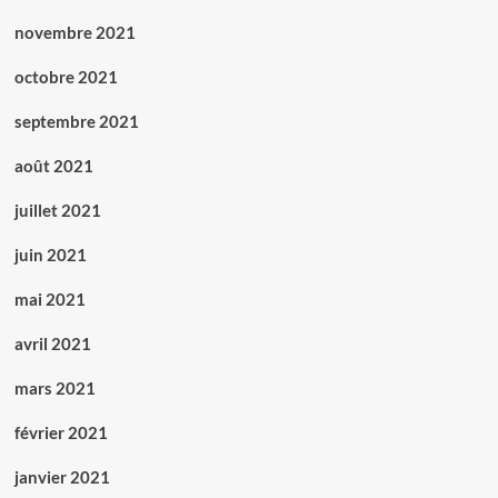
novembre 2021
octobre 2021
septembre 2021
août 2021
juillet 2021
juin 2021
mai 2021
avril 2021
mars 2021
février 2021
janvier 2021