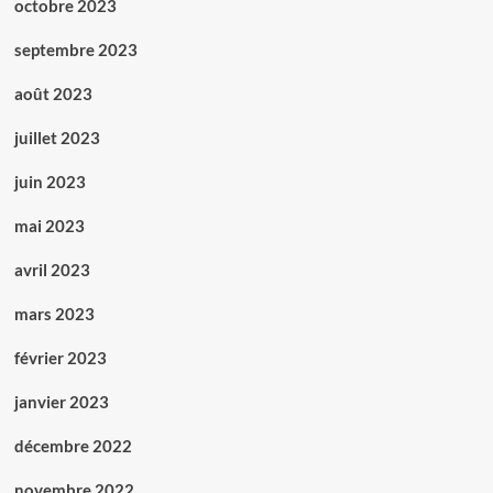
octobre 2023
septembre 2023
août 2023
juillet 2023
juin 2023
mai 2023
avril 2023
mars 2023
février 2023
janvier 2023
décembre 2022
novembre 2022