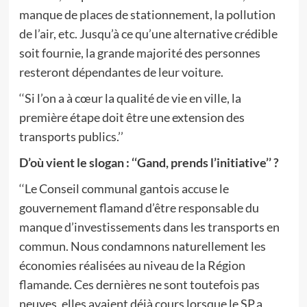
manque de places de stationnement, la pollution
de l’air, etc. Jusqu’à ce qu’une alternative crédible
soit fournie, la grande majorité des personnes
resteront dépendantes de leur voiture.
‘‘Si l’on a à cœur la qualité de vie en ville, la
première étape doit être une extension des
transports publics.’’
D’où vient le slogan : ‘‘Gand, prends l’initiative’’ ?
‘‘Le Conseil communal gantois accuse le
gouvernement flamand d’être responsable du
manque d’investissements dans les transports en
commun. Nous condamnons naturellement les
économies réalisées au niveau de la Région
flamande. Ces dernières ne sont toutefois pas
neuves, elles avaient déjà cours lorsque le SP.a