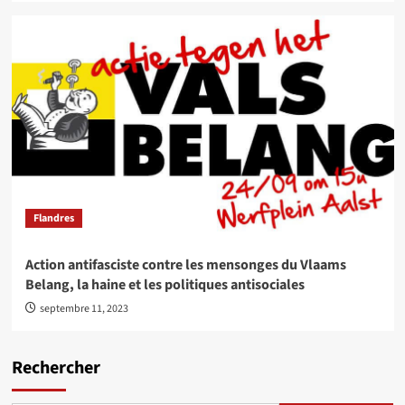
Flandres
Action antifasciste contre les mensonges du Vlaams
Belang, la haine et les politiques antisociales
septembre 11, 2023
Rechercher