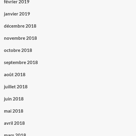
février 2019
janvier 2019
décembre 2018
novembre 2018
octobre 2018
septembre 2018
août 2018
juillet 2018
juin 2018
mai 2018
avril 2018
mars 2018