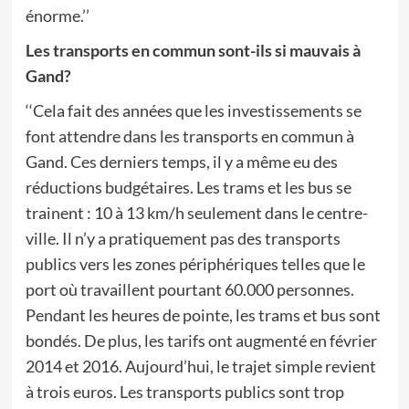
énorme.’’
Les transports en commun sont-ils si mauvais à
Gand?
‘‘Cela fait des années que les investissements se
font attendre dans les transports en commun à
Gand. Ces derniers temps, il y a même eu des
réductions budgétaires. Les trams et les bus se
trainent : 10 à 13 km/h seulement dans le centre-
ville. Il n’y a pratiquement pas des transports
publics vers les zones périphériques telles que le
port où travaillent pourtant 60.000 personnes.
Pendant les heures de pointe, les trams et bus sont
bondés. De plus, les tarifs ont augmenté en février
2014 et 2016. Aujourd’hui, le trajet simple revient
à trois euros. Les transports publics sont trop