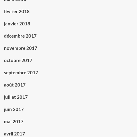
février 2018
janvier 2018
décembre 2017
novembre 2017
octobre 2017
septembre 2017
août 2017
juillet 2017
juin 2017
mai 2017
avril 2017