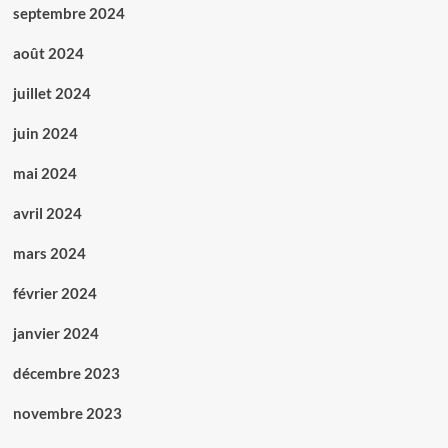
septembre 2024
août 2024
juillet 2024
juin 2024
mai 2024
avril 2024
mars 2024
février 2024
janvier 2024
décembre 2023
novembre 2023