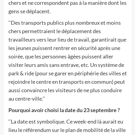
chers et ne correspondent pas à la manière dont les
gens se déplacent.
‘‘Des transports publics plus nombreux et moins
chers permettraient le déplacement des
travailleurs vers leur lieu de travail, garantirait que
les jeunes puissent rentrer en sécurité après une
soirée, que les personnes âgées puissent aller
visiter leurs amis sans entrave, etc. Un système de
park & ride (pour se garer en périphérie des villes et
rejoindre le centre en transports en commun) peut
aussi convaincre les visiteurs de ne plus conduire
au centre-ville.’’
Pourquoi avoir choisi la date du 23 septembre ?
‘‘La date est symbolique. Ce week-end là aurait eu
lieu le référendum sur le plan de mobilité de la ville