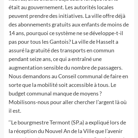
était au gouvernement. Les autorités locales
peuvent prendre des initiatives. La ville offre déjà
des abonnements gratuits aux enfants de moins de
14 ans, pourquoi ce système ne se développe-t-il
pas pour tous les Gantois? La ville de Hasselt a
assuré la gratuité des transports en commun
pendant seize ans, ce qui a entraîné une
augmentation sensible du nombre de passagers.
Nous demandons au Conseil communal de faire en
sorte que la mobilité soit accessible à tous. Le
budget communal manque de moyens ?
Mobilisons-nous pour aller chercher l’argent là où
il est.
‘‘Le bourgmestre Termont (SP.a) a expliqué lors de
la réception du Nouvel An de la Ville que l’avenir