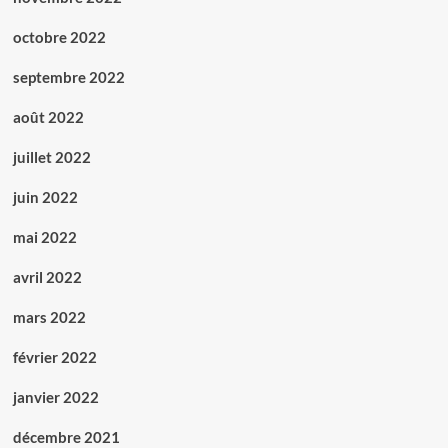
octobre 2022
septembre 2022
août 2022
juillet 2022
juin 2022
mai 2022
avril 2022
mars 2022
février 2022
janvier 2022
décembre 2021