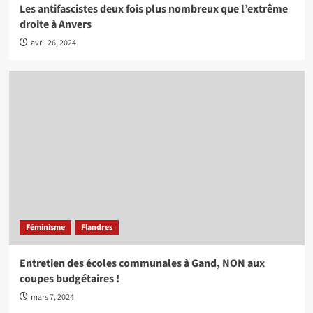
Les antifascistes deux fois plus nombreux que l’extrême
droite à Anvers
avril 26, 2024
Féminisme
Flandres
Entretien des écoles communales à Gand, NON aux
coupes budgétaires !
mars 7, 2024