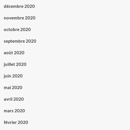
décembre 2020
novembre 2020
octobre 2020
septembre 2020
août 2020
juillet 2020
juin 2020
mai 2020
avril 2020
mars 2020
février 2020