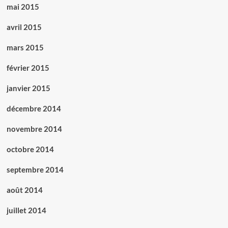
mai 2015
avril 2015
mars 2015
février 2015
janvier 2015
décembre 2014
novembre 2014
octobre 2014
septembre 2014
août 2014
juillet 2014