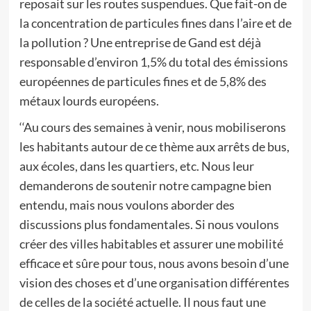
reposait sur les routes suspendues. Que fait-on de
la concentration de particules fines dans l’aire et de
la pollution ? Une entreprise de Gand est déjà
responsable d’environ 1,5% du total des émissions
européennes de particules fines et de 5,8% des
métaux lourds européens.
‘‘Au cours des semaines à venir, nous mobiliserons
les habitants autour de ce thème aux arrêts de bus,
aux écoles, dans les quartiers, etc. Nous leur
demanderons de soutenir notre campagne bien
entendu, mais nous voulons aborder des
discussions plus fondamentales. Si nous voulons
créer des villes habitables et assurer une mobilité
efficace et sûre pour tous, nous avons besoin d’une
vision des choses et d’une organisation différentes
de celles de la société actuelle. Il nous faut une