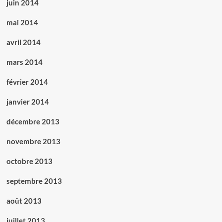
juin 2014
mai 2014
avril 2014
mars 2014
février 2014
janvier 2014
décembre 2013
novembre 2013
octobre 2013
septembre 2013
août 2013
juillet 2013