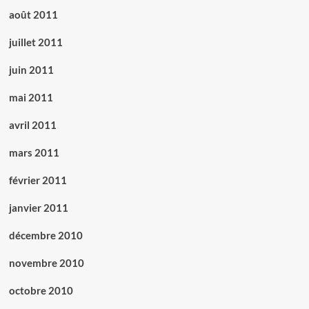
août 2011
juillet 2011
juin 2011
mai 2011
avril 2011
mars 2011
février 2011
janvier 2011
décembre 2010
novembre 2010
octobre 2010