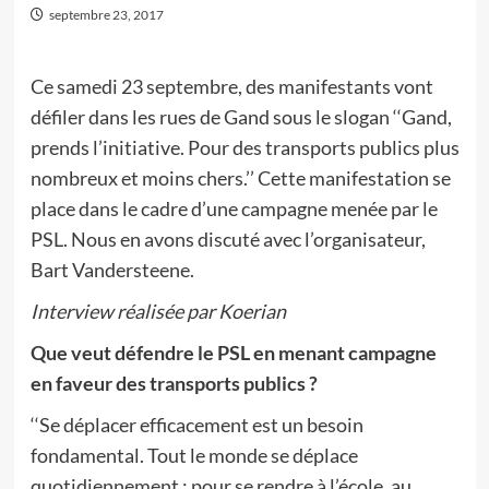
septembre 23, 2017
Ce samedi 23 septembre, des manifestants vont
défiler dans les rues de Gand sous le slogan ‘‘Gand,
prends l’initiative. Pour des transports publics plus
nombreux et moins chers.’’ Cette manifestation se
place dans le cadre d’une campagne menée par le
PSL. Nous en avons discuté avec l’organisateur,
Bart Vandersteene.
Interview réalisée par Koerian
Que veut défendre le PSL en menant campagne
en faveur des transports publics ?
‘‘Se déplacer efficacement est un besoin
fondamental. Tout le monde se déplace
quotidiennement : pour se rendre à l’école, au