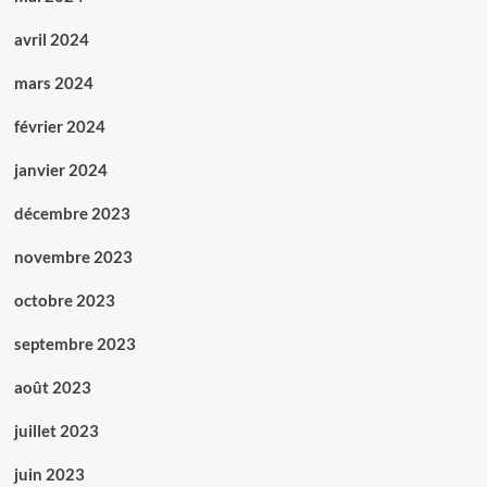
avril 2024
mars 2024
février 2024
janvier 2024
décembre 2023
novembre 2023
octobre 2023
septembre 2023
août 2023
juillet 2023
juin 2023