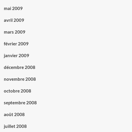
mai 2009
avril 2009
mars 2009
février 2009
janvier 2009
décembre 2008
novembre 2008
octobre 2008
septembre 2008
août 2008
juillet 2008