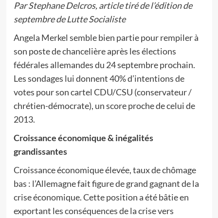
Par Stephane Delcros, article tiré de l’édition de
septembre de Lutte Socialiste
Angela Merkel semble bien partie pour rempiler à
son poste de chancelière après les élections
fédérales allemandes du 24 septembre prochain.
Les sondages lui donnent 40% d’intentions de
votes pour son cartel CDU/CSU (conservateur /
chrétien-démocrate), un score proche de celui de
2013.
Croissance économique & inégalités
grandissantes
Croissance économique élevée, taux de chômage
bas : l’Allemagne fait figure de grand gagnant de la
crise économique. Cette position a été bâtie en
exportant les conséquences de la crise vers