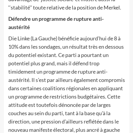
‘‘stabilité’’ toute relative de la position de Merkel.
Défendre un programme de rupture anti-
austérité
Die Linke (La Gauche) bénéficie aujourd’hui de 8 à
10% dans les sondages, un résultat très en dessous
du potentiel existant. Ce parti a pourtant un
potentiel plus grand, mais il défend trop
timidement un programme de rupture anti-
austérité. Il s’est par ailleurs également compromis
dans certaines coalitions régionales en appliquant
un programme de restrictions budgétaires. Cette
attitude est toutefois dénoncée par de larges
couches au sein du parti, tant à la base qu’à la
direction, une pression d’ailleurs reflétée dans le
nouveau manifeste électoral, plus ancré à gauche