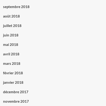
septembre 2018
août 2018
juillet 2018
juin 2018
mai 2018
avril 2018
mars 2018
février 2018
janvier 2018
décembre 2017
novembre 2017