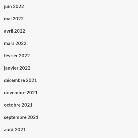
juin 2022
mai 2022
avril 2022
mars 2022
février 2022
janvier 2022
décembre 2021
novembre 2021
octobre 2021
septembre 2021
août 2021