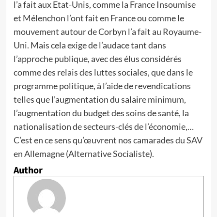
l’a fait aux Etat-Unis, comme la France Insoumise
et Mélenchon l’ont fait en France ou comme le
mouvement autour de Corbyn l’a fait au Royaume-
Uni. Mais cela exige de l’audace tant dans
l’approche publique, avec des élus considérés
comme des relais des luttes sociales, que dans le
programme politique, à l’aide de revendications
telles que l’augmentation du salaire minimum,
l’augmentation du budget des soins de santé, la
nationalisation de secteurs-clés de l’économie,…
C’est en ce sens qu’œuvrent nos camarades du SAV
en Allemagne (Alternative Socialiste).
Author