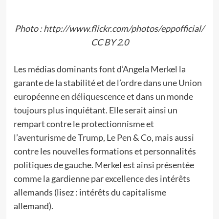
Photo : http://www.flickr.com/photos/eppofficial/
CC BY 2.0
Les médias dominants font d’Angela Merkel la
garante de la stabilité et de l’ordre dans une Union
européenne en déliquescence et dans un monde
toujours plus inquiétant. Elle serait ainsi un
rempart contre le protectionnisme et
l’aventurisme de Trump, Le Pen & Co, mais aussi
contre les nouvelles formations et personnalités
politiques de gauche. Merkel est ainsi présentée
comme la gardienne par excellence des intérêts
allemands (lisez : intérêts du capitalisme
allemand).