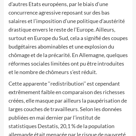
d’autres Etats européens, par le biais d’une
concurrence agressive reposant sur des bas
salaires et l’imposition d’une politique d’austérité
drastique envers le reste de l’Europe. Ailleurs,
surtout en Europe du Sud, cela a signifié des coupes
budgétaires abominables et une explosion du
chômage et de la précarité. En Allemagne, quelques
réformes sociales limitées ont pu être introduites
et le nombre de chômeurs s’est réduit.
Cette apparente ‘‘redistribution’’ est cependant
extrêmement faible en comparaison des richesses
créées, elle masque par ailleurs la paupérisation de
larges couches de travailleurs. Selon les données
publiées en mai dernier par l’institut de
statistiques Destatis, 20,1 % de la population
allemande était menacée par le risque de pauvreté