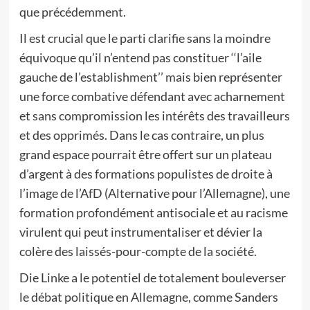
que précédemment.
Il est crucial que le parti clarifie sans la moindre
équivoque qu’il n’entend pas constituer ‘‘l’aile
gauche de l’establishment’’ mais bien représenter
une force combative défendant avec acharnement
et sans compromission les intérêts des travailleurs
et des opprimés. Dans le cas contraire, un plus
grand espace pourrait être offert sur un plateau
d’argent à des formations populistes de droite à
l’image de l’AfD (Alternative pour l’Allemagne), une
formation profondément antisociale et au racisme
virulent qui peut instrumentaliser et dévier la
colère des laissés-pour-compte de la société.
Die Linke a le potentiel de totalement bouleverser
le débat politique en Allemagne, comme Sanders