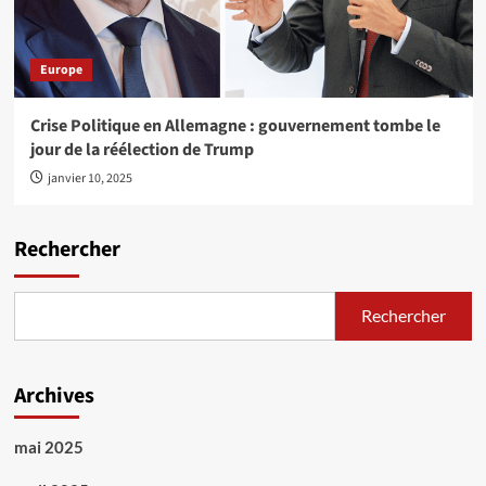
Europe
Crise Politique en Allemagne : gouvernement tombe le
jour de la réélection de Trump
janvier 10, 2025
Rechercher
Rechercher
Archives
mai 2025