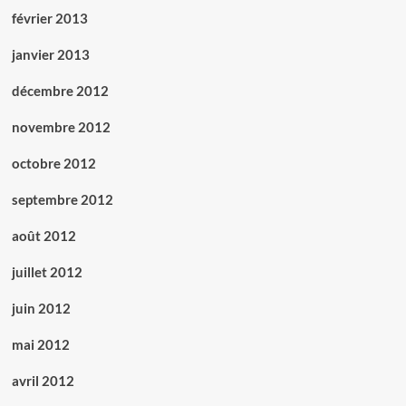
février 2013
janvier 2013
décembre 2012
novembre 2012
octobre 2012
septembre 2012
août 2012
juillet 2012
juin 2012
mai 2012
avril 2012