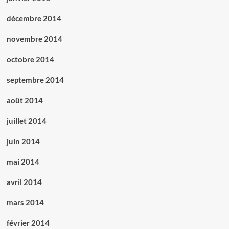
décembre 2014
novembre 2014
octobre 2014
septembre 2014
août 2014
juillet 2014
juin 2014
mai 2014
avril 2014
mars 2014
février 2014