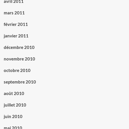
avril 2011
mars 2011
février 2011
janvier 2011
décembre 2010
novembre 2010
octobre 2010
septembre 2010
août 2010
juillet 2010
juin 2010
mai 2010