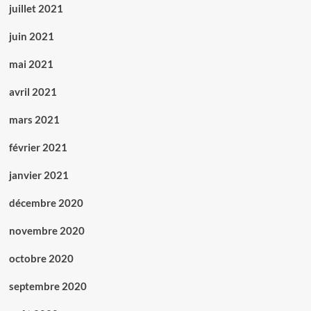
juillet 2021
juin 2021
mai 2021
avril 2021
mars 2021
février 2021
janvier 2021
décembre 2020
novembre 2020
octobre 2020
septembre 2020