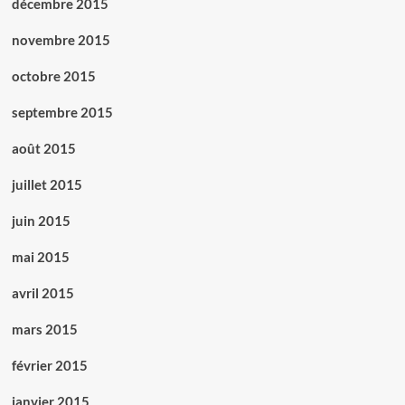
décembre 2015
novembre 2015
octobre 2015
septembre 2015
août 2015
juillet 2015
juin 2015
mai 2015
avril 2015
mars 2015
février 2015
janvier 2015