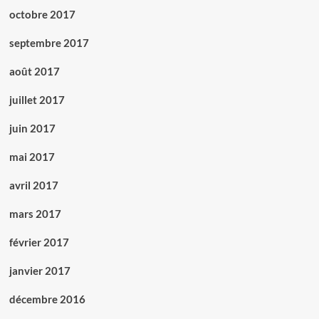
octobre 2017
septembre 2017
août 2017
juillet 2017
juin 2017
mai 2017
avril 2017
mars 2017
février 2017
janvier 2017
décembre 2016