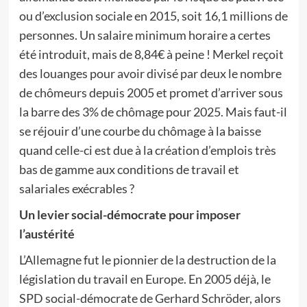
ou d’exclusion sociale en 2015, soit 16,1 millions de
personnes. Un salaire minimum horaire a certes
été introduit, mais de 8,84€ à peine ! Merkel reçoit
des louanges pour avoir divisé par deux le nombre
de chômeurs depuis 2005 et promet d’arriver sous
la barre des 3% de chômage pour 2025. Mais faut-il
se réjouir d’une courbe du chômage à la baisse
quand celle-ci est due à la création d’emplois très
bas de gamme aux conditions de travail et
salariales exécrables ?
Un levier social-démocrate pour imposer
l’austérité
L’Allemagne fut le pionnier de la destruction de la
législation du travail en Europe. En 2005 déjà, le
SPD social-démocrate de Gerhard Schröder, alors