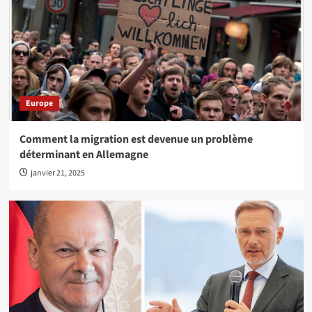
Europe
Comment la migration est devenue un problème
déterminant en Allemagne
janvier 21, 2025