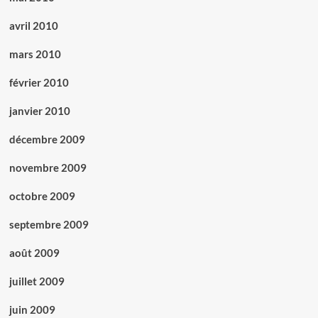
avril 2010
mars 2010
février 2010
janvier 2010
décembre 2009
novembre 2009
octobre 2009
septembre 2009
août 2009
juillet 2009
juin 2009