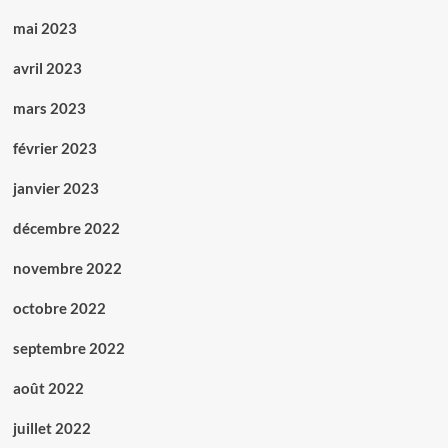
mai 2023
avril 2023
mars 2023
février 2023
janvier 2023
décembre 2022
novembre 2022
octobre 2022
septembre 2022
août 2022
juillet 2022