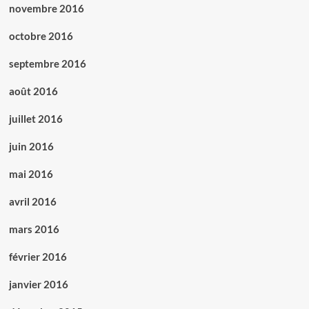
novembre 2016
octobre 2016
septembre 2016
août 2016
juillet 2016
juin 2016
mai 2016
avril 2016
mars 2016
février 2016
janvier 2016