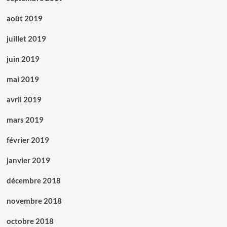
août 2019
juillet 2019
juin 2019
mai 2019
avril 2019
mars 2019
février 2019
janvier 2019
décembre 2018
novembre 2018
octobre 2018