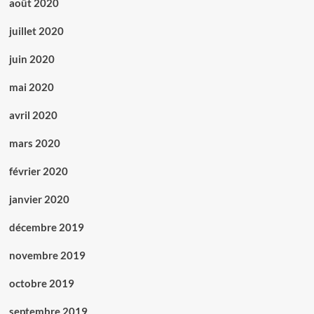
août 2020
juillet 2020
juin 2020
mai 2020
avril 2020
mars 2020
février 2020
janvier 2020
décembre 2019
novembre 2019
octobre 2019
septembre 2019