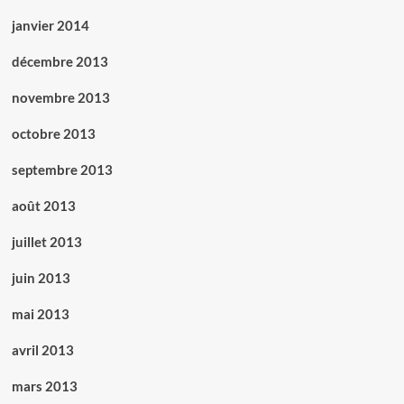
janvier 2014
décembre 2013
novembre 2013
octobre 2013
septembre 2013
août 2013
juillet 2013
juin 2013
mai 2013
avril 2013
mars 2013