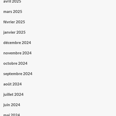
avril 2025
mars 2025
février 2025
janvier 2025
décembre 2024
novembre 2024
octobre 2024
septembre 2024
août 2024
juillet 2024
juin 2024
mai 2024