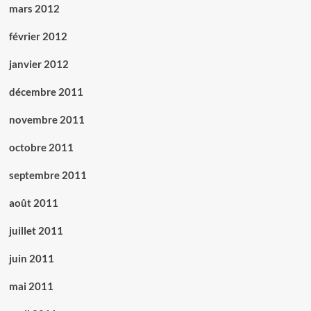
mars 2012
février 2012
janvier 2012
décembre 2011
novembre 2011
octobre 2011
septembre 2011
août 2011
juillet 2011
juin 2011
mai 2011