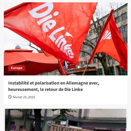
Europe
Instabilité et polarisation en Allemagne avec,
heureusement, le retour de Die Linke
février 25, 2025