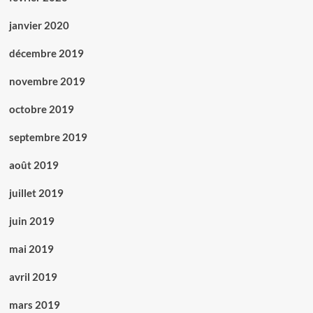
janvier 2020
décembre 2019
novembre 2019
octobre 2019
septembre 2019
août 2019
juillet 2019
juin 2019
mai 2019
avril 2019
mars 2019