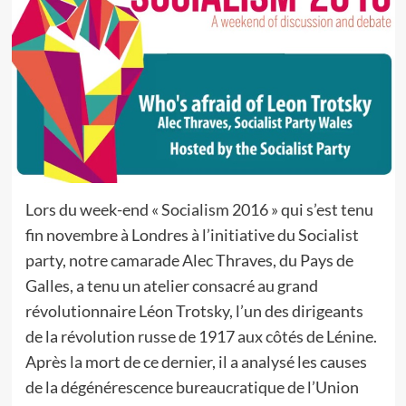
Lors du week-end « Socialism 2016 » qui s’est tenu
fin novembre à Londres à l’initiative du Socialist
party, notre camarade Alec Thraves, du Pays de
Galles, a tenu un atelier consacré au grand
révolutionnaire Léon Trotsky, l’un des dirigeants
de la révolution russe de 1917 aux côtés de Lénine.
Après la mort de ce dernier, il a analysé les causes
de la dégénérescence bureaucratique de l’Union