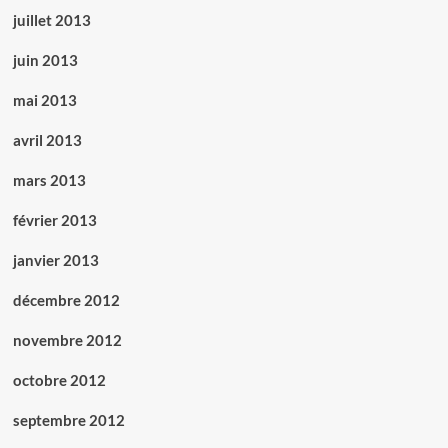
juillet 2013
juin 2013
mai 2013
avril 2013
mars 2013
février 2013
janvier 2013
décembre 2012
novembre 2012
octobre 2012
septembre 2012