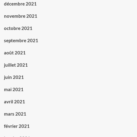
décembre 2021
novembre 2021
octobre 2021
septembre 2021
août 2021
juillet 2021
juin 2021
mai 2021
avril 2021
mars 2021
février 2021