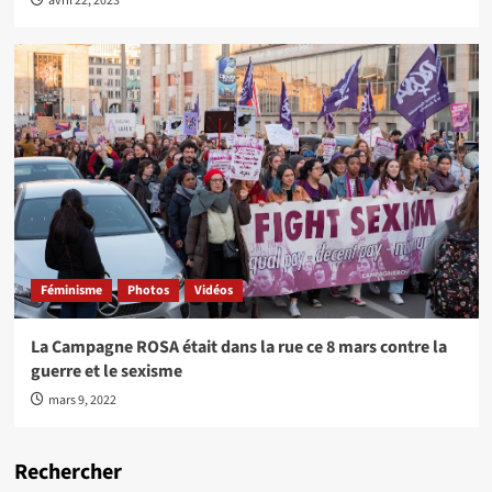
avril 22, 2023
Féminisme
Photos
Vidéos
La Campagne ROSA était dans la rue ce 8 mars contre la
guerre et le sexisme
mars 9, 2022
Rechercher