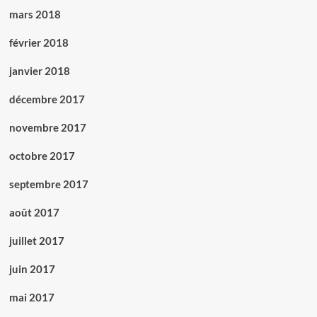
mars 2018
février 2018
janvier 2018
décembre 2017
novembre 2017
octobre 2017
septembre 2017
août 2017
juillet 2017
juin 2017
mai 2017