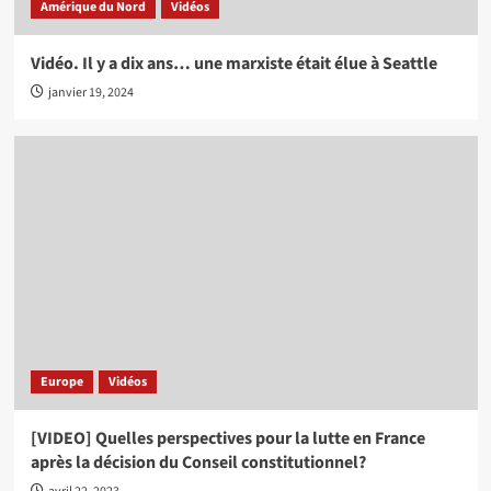
Amérique du Nord
Vidéos
Vidéo. Il y a dix ans… une marxiste était élue à Seattle
janvier 19, 2024
Europe
Vidéos
[VIDEO] Quelles perspectives pour la lutte en France
après la décision du Conseil constitutionnel?