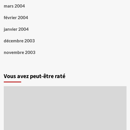
mars 2004
février 2004
janvier 2004
décembre 2003
novembre 2003
Vous avez peut-être raté