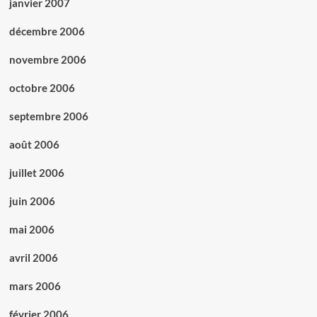
janvier 2007
décembre 2006
novembre 2006
octobre 2006
septembre 2006
août 2006
juillet 2006
juin 2006
mai 2006
avril 2006
mars 2006
février 2006