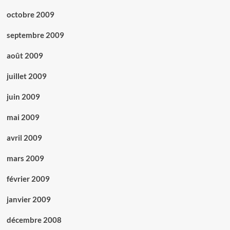
octobre 2009
septembre 2009
août 2009
juillet 2009
juin 2009
mai 2009
avril 2009
mars 2009
février 2009
janvier 2009
décembre 2008