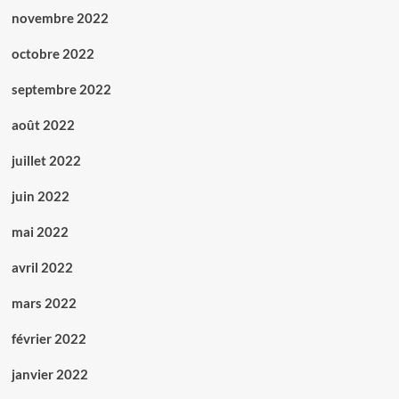
novembre 2022
octobre 2022
septembre 2022
août 2022
juillet 2022
juin 2022
mai 2022
avril 2022
mars 2022
février 2022
janvier 2022