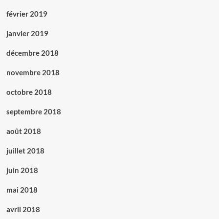
février 2019
janvier 2019
décembre 2018
novembre 2018
octobre 2018
septembre 2018
août 2018
juillet 2018
juin 2018
mai 2018
avril 2018