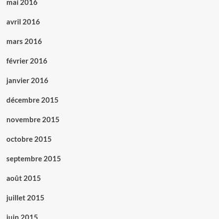
mai 2016
avril 2016
mars 2016
février 2016
janvier 2016
décembre 2015
novembre 2015
octobre 2015
septembre 2015
août 2015
juillet 2015
juin 2015