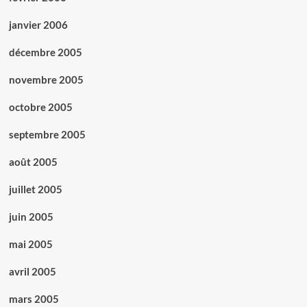
janvier 2006
décembre 2005
novembre 2005
octobre 2005
septembre 2005
août 2005
juillet 2005
juin 2005
mai 2005
avril 2005
mars 2005