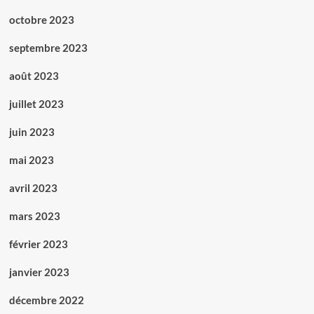
octobre 2023
septembre 2023
août 2023
juillet 2023
juin 2023
mai 2023
avril 2023
mars 2023
février 2023
janvier 2023
décembre 2022