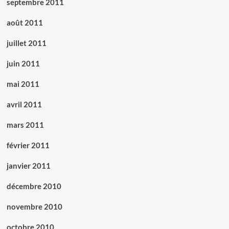
septembre 2011
août 2011
juillet 2011
juin 2011
mai 2011
avril 2011
mars 2011
février 2011
janvier 2011
décembre 2010
novembre 2010
octobre 2010