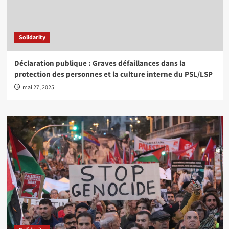
Solidarity
Déclaration publique : Graves défaillances dans la
protection des personnes et la culture interne du PSL/LSP
mai 27, 2025