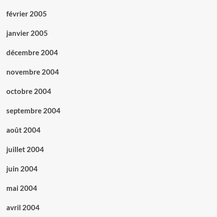
février 2005
janvier 2005
décembre 2004
novembre 2004
octobre 2004
septembre 2004
août 2004
juillet 2004
juin 2004
mai 2004
avril 2004