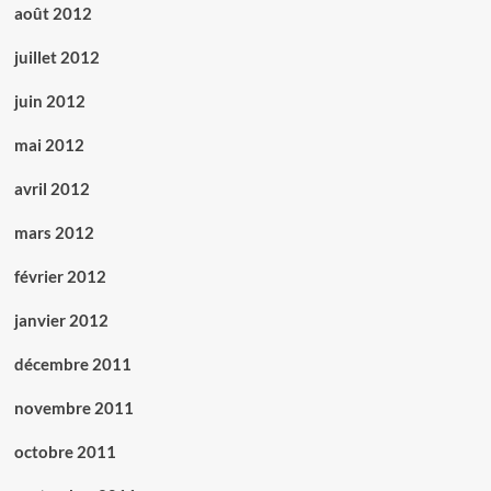
août 2012
juillet 2012
juin 2012
mai 2012
avril 2012
mars 2012
février 2012
janvier 2012
décembre 2011
novembre 2011
octobre 2011