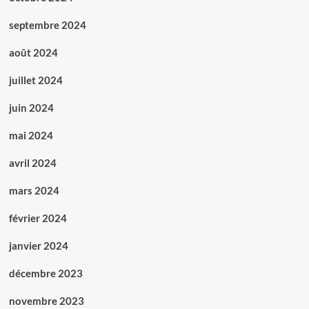
septembre 2024
août 2024
juillet 2024
juin 2024
mai 2024
avril 2024
mars 2024
février 2024
janvier 2024
décembre 2023
novembre 2023