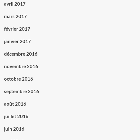
avril 2017
mars 2017
février 2017
janvier 2017
décembre 2016
novembre 2016
octobre 2016
septembre 2016
août 2016
juillet 2016
juin 2016