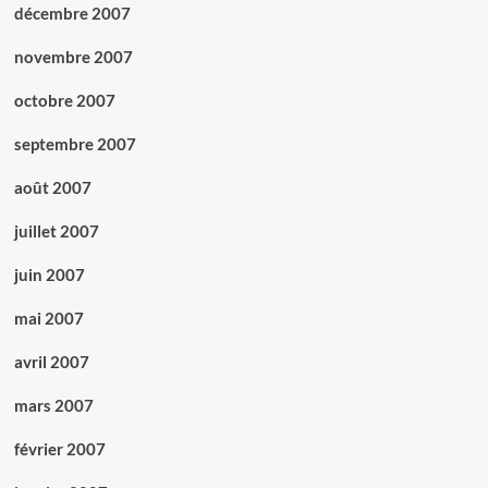
décembre 2007
novembre 2007
octobre 2007
septembre 2007
août 2007
juillet 2007
juin 2007
mai 2007
avril 2007
mars 2007
février 2007