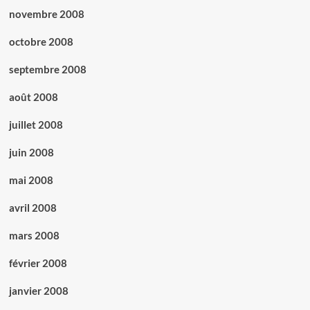
novembre 2008
octobre 2008
septembre 2008
août 2008
juillet 2008
juin 2008
mai 2008
avril 2008
mars 2008
février 2008
janvier 2008