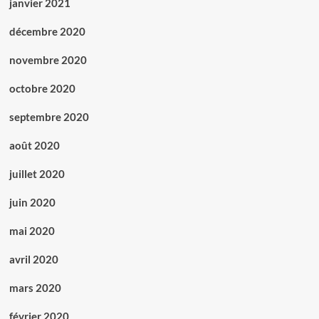
janvier 2021
décembre 2020
novembre 2020
octobre 2020
septembre 2020
août 2020
juillet 2020
juin 2020
mai 2020
avril 2020
mars 2020
février 2020