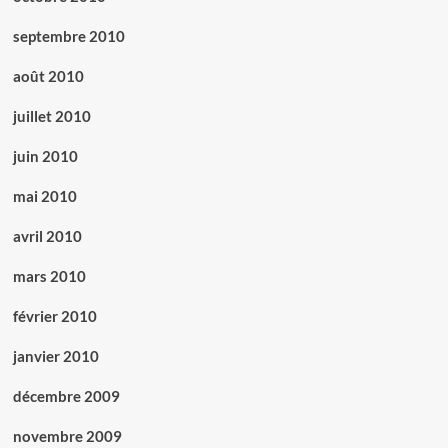
septembre 2010
août 2010
juillet 2010
juin 2010
mai 2010
avril 2010
mars 2010
février 2010
janvier 2010
décembre 2009
novembre 2009