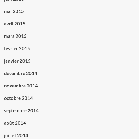
mai 2015
avril 2015
mars 2015
février 2015
janvier 2015
décembre 2014
novembre 2014
octobre 2014
septembre 2014
août 2014
juillet 2014