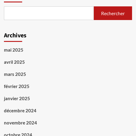
Rechercher
Archives
mai 2025
avril 2025
mars 2025
février 2025
janvier 2025
décembre 2024
novembre 2024
octobre 2024