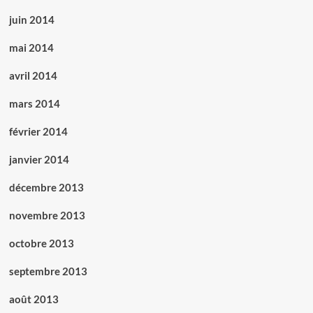
juin 2014
mai 2014
avril 2014
mars 2014
février 2014
janvier 2014
décembre 2013
novembre 2013
octobre 2013
septembre 2013
août 2013