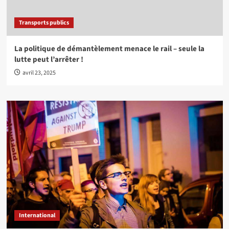
Transports publics
La politique de démantèlement menace le rail – seule la
lutte peut l’arrêter !
avril 23, 2025
International