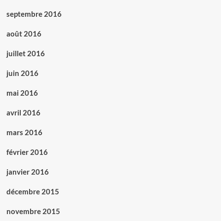
septembre 2016
août 2016
juillet 2016
juin 2016
mai 2016
avril 2016
mars 2016
février 2016
janvier 2016
décembre 2015
novembre 2015