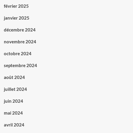
février 2025
janvier 2025
décembre 2024
novembre 2024
octobre 2024
septembre 2024
août 2024
juillet 2024
juin 2024
mai 2024
avril 2024