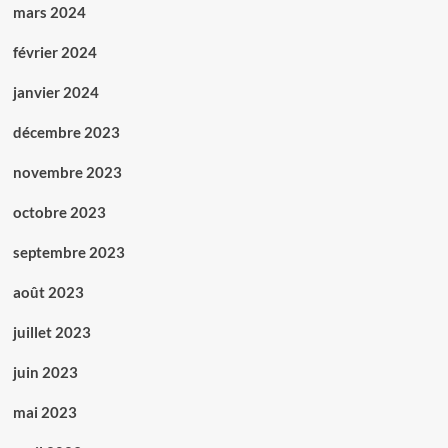
mars 2024
février 2024
janvier 2024
décembre 2023
novembre 2023
octobre 2023
septembre 2023
août 2023
juillet 2023
juin 2023
mai 2023