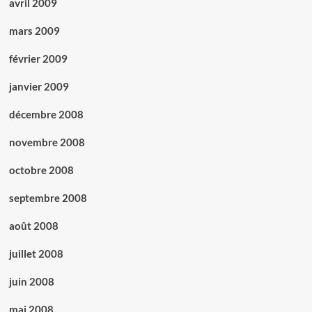
avril 2009
mars 2009
février 2009
janvier 2009
décembre 2008
novembre 2008
octobre 2008
septembre 2008
août 2008
juillet 2008
juin 2008
mai 2008