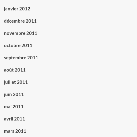
janvier 2012
décembre 2011
novembre 2011
octobre 2011
septembre 2011
août 2011
juillet 2011
juin 2011
mai 2011
avril 2011
mars 2011