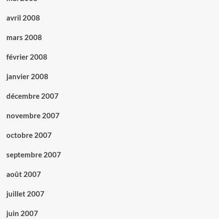
avril 2008
mars 2008
février 2008
janvier 2008
décembre 2007
novembre 2007
octobre 2007
septembre 2007
août 2007
juillet 2007
juin 2007