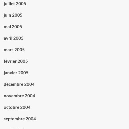
juillet 2005
juin 2005
mai 2005
avril 2005
mars 2005
février 2005
janvier 2005
décembre 2004
novembre 2004
octobre 2004
septembre 2004