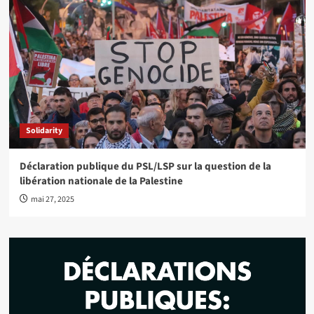
Solidarity
Déclaration publique du PSL/LSP sur la question de la
libération nationale de la Palestine
mai 27, 2025