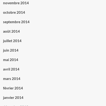
novembre 2014
octobre 2014
septembre 2014
août 2014
juillet 2014
juin 2014
mai 2014
avril 2014
mars 2014
février 2014
janvier 2014