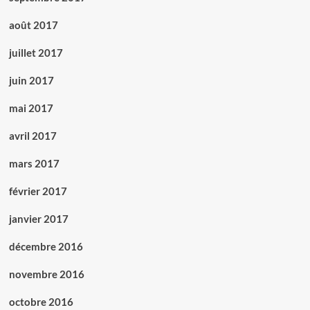
août 2017
juillet 2017
juin 2017
mai 2017
avril 2017
mars 2017
février 2017
janvier 2017
décembre 2016
novembre 2016
octobre 2016