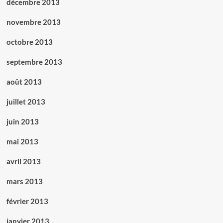
décembre 2013
novembre 2013
octobre 2013
septembre 2013
août 2013
juillet 2013
juin 2013
mai 2013
avril 2013
mars 2013
février 2013
janvier 2013