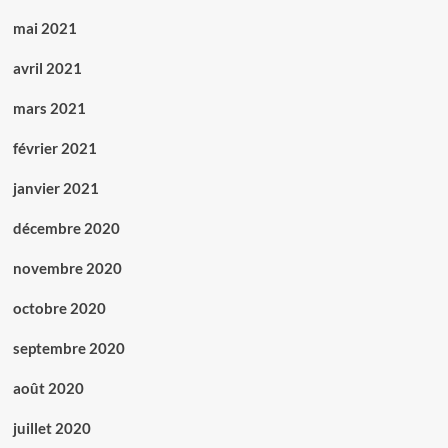
mai 2021
avril 2021
mars 2021
février 2021
janvier 2021
décembre 2020
novembre 2020
octobre 2020
septembre 2020
août 2020
juillet 2020