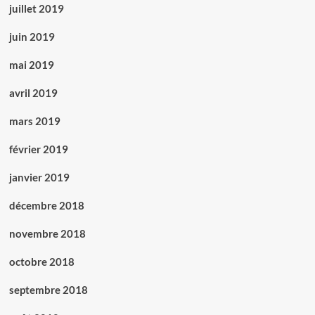
juillet 2019
juin 2019
mai 2019
avril 2019
mars 2019
février 2019
janvier 2019
décembre 2018
novembre 2018
octobre 2018
septembre 2018