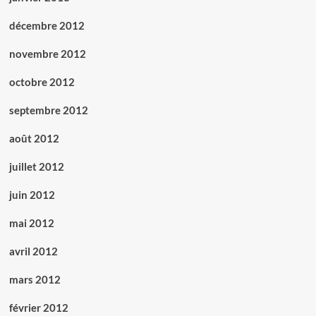
décembre 2012
novembre 2012
octobre 2012
septembre 2012
août 2012
juillet 2012
juin 2012
mai 2012
avril 2012
mars 2012
février 2012