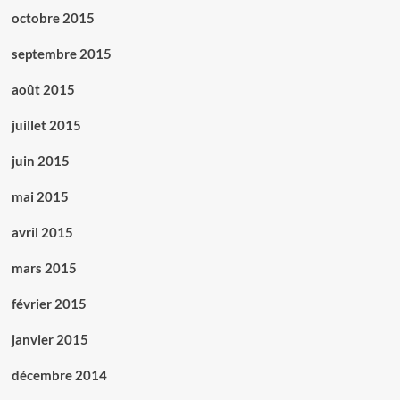
octobre 2015
septembre 2015
août 2015
juillet 2015
juin 2015
mai 2015
avril 2015
mars 2015
février 2015
janvier 2015
décembre 2014