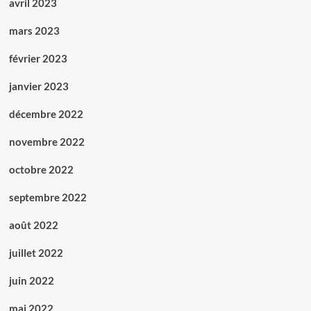
avril 2023
mars 2023
février 2023
janvier 2023
décembre 2022
novembre 2022
octobre 2022
septembre 2022
août 2022
juillet 2022
juin 2022
mai 2022