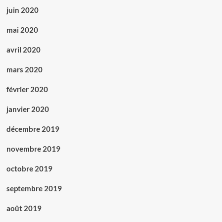
juin 2020
mai 2020
avril 2020
mars 2020
février 2020
janvier 2020
décembre 2019
novembre 2019
octobre 2019
septembre 2019
août 2019