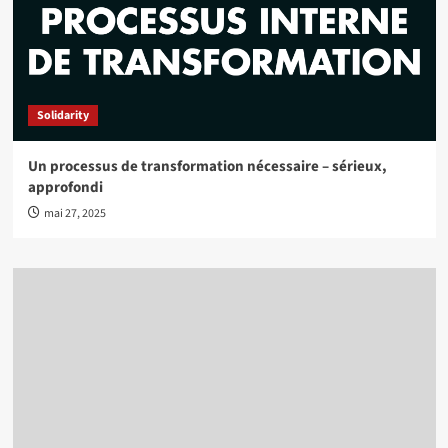
Solidarity
Un processus de transformation nécessaire – sérieux,
approfondi
mai 27, 2025