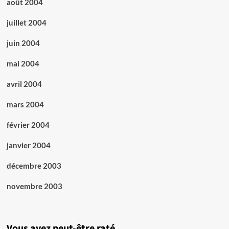
août 2004
juillet 2004
juin 2004
mai 2004
avril 2004
mars 2004
février 2004
janvier 2004
décembre 2003
novembre 2003
Vous avez peut-être raté