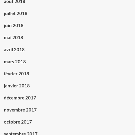
août 2018
juillet 2018
juin 2018
mai 2018
avril 2018
mars 2018
février 2018
janvier 2018
décembre 2017
novembre 2017
octobre 2017
septembre 2017