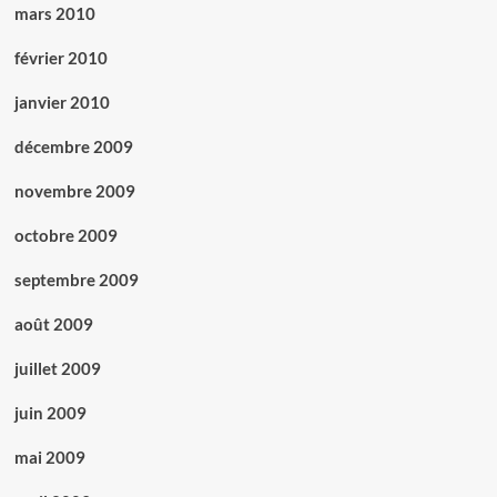
mars 2010
février 2010
janvier 2010
décembre 2009
novembre 2009
octobre 2009
septembre 2009
août 2009
juillet 2009
juin 2009
mai 2009