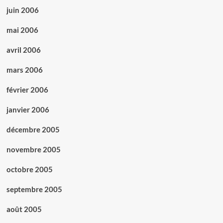
juin 2006
mai 2006
avril 2006
mars 2006
février 2006
janvier 2006
décembre 2005
novembre 2005
octobre 2005
septembre 2005
août 2005