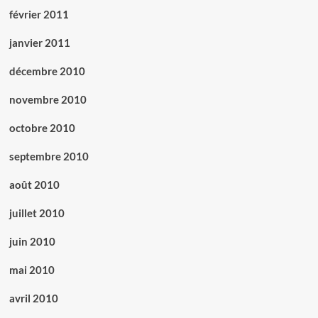
février 2011
janvier 2011
décembre 2010
novembre 2010
octobre 2010
septembre 2010
août 2010
juillet 2010
juin 2010
mai 2010
avril 2010