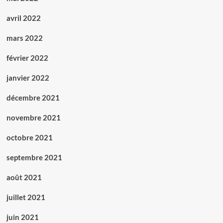
avril 2022
mars 2022
février 2022
janvier 2022
décembre 2021
novembre 2021
octobre 2021
septembre 2021
août 2021
juillet 2021
juin 2021