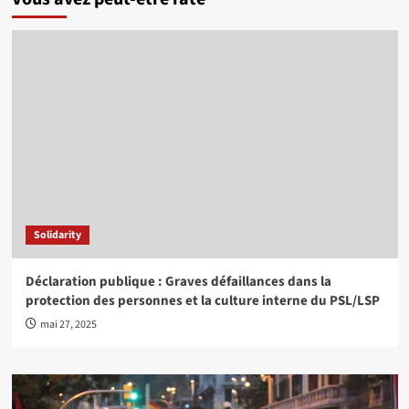
Solidarity
Déclaration publique : Graves défaillances dans la
protection des personnes et la culture interne du PSL/LSP
mai 27, 2025