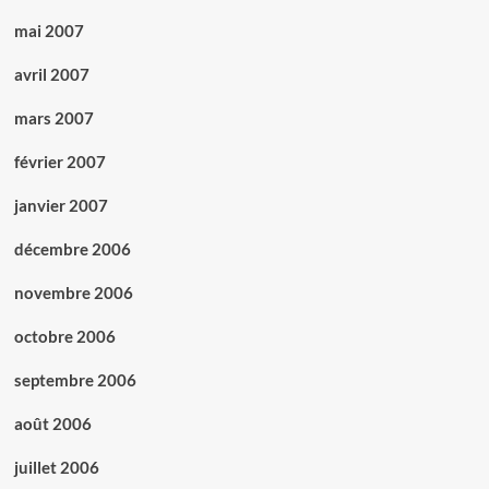
mai 2007
avril 2007
mars 2007
février 2007
janvier 2007
décembre 2006
novembre 2006
octobre 2006
septembre 2006
août 2006
juillet 2006