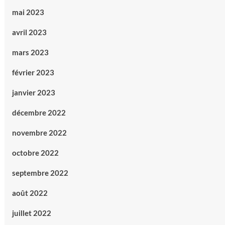
mai 2023
avril 2023
mars 2023
février 2023
janvier 2023
décembre 2022
novembre 2022
octobre 2022
septembre 2022
août 2022
juillet 2022