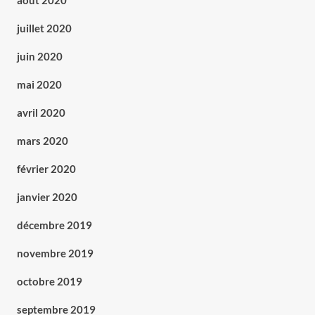
août 2020
juillet 2020
juin 2020
mai 2020
avril 2020
mars 2020
février 2020
janvier 2020
décembre 2019
novembre 2019
octobre 2019
septembre 2019