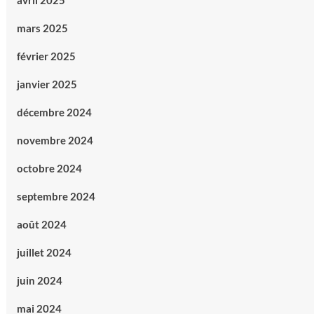
avril 2025
mars 2025
février 2025
janvier 2025
décembre 2024
novembre 2024
octobre 2024
septembre 2024
août 2024
juillet 2024
juin 2024
mai 2024