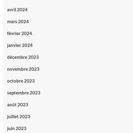
avril 2024
mars 2024
février 2024
janvier 2024
décembre 2023
novembre 2023
octobre 2023
septembre 2023
août 2023
juillet 2023
juin 2023