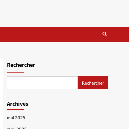
Rechercher
Rechercher
Archives
mai 2025