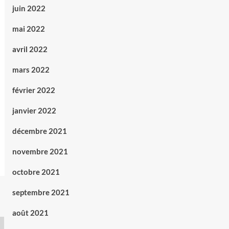
juin 2022
mai 2022
avril 2022
mars 2022
février 2022
janvier 2022
décembre 2021
novembre 2021
octobre 2021
septembre 2021
août 2021