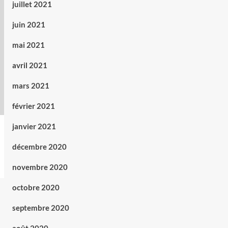
juillet 2021
juin 2021
mai 2021
avril 2021
mars 2021
février 2021
janvier 2021
décembre 2020
novembre 2020
octobre 2020
septembre 2020