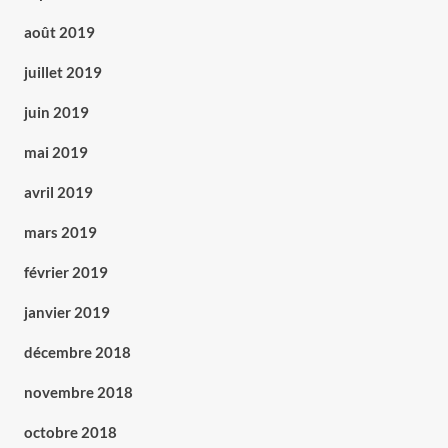
août 2019
juillet 2019
juin 2019
mai 2019
avril 2019
mars 2019
février 2019
janvier 2019
décembre 2018
novembre 2018
octobre 2018