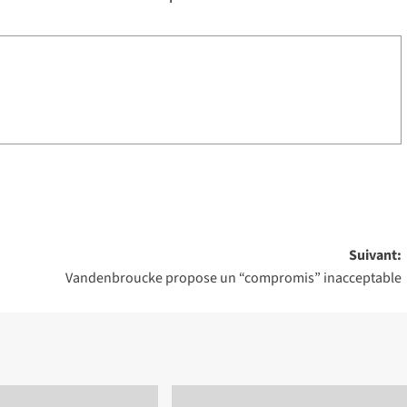
Suivant:
Vandenbroucke propose un “compromis” inacceptable