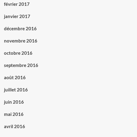
février 2017
janvier 2017
décembre 2016
novembre 2016
octobre 2016
septembre 2016
août 2016
juillet 2016
juin 2016
mai 2016
avril 2016