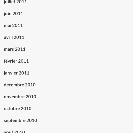
juillet 2011
juin 2011
mai 2011
avril 2011
mars 2011
février 2011
janvier 2011
décembre 2010
novembre 2010
octobre 2010
septembre 2010
août 2010