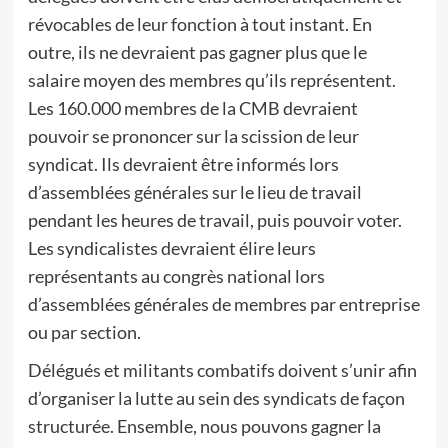
révocables de leur fonction à tout instant. En
outre, ils ne devraient pas gagner plus que le
salaire moyen des membres qu’ils représentent.
Les 160.000 membres de la CMB devraient
pouvoir se prononcer sur la scission de leur
syndicat. Ils devraient être informés lors
d’assemblées générales sur le lieu de travail
pendant les heures de travail, puis pouvoir voter.
Les syndicalistes devraient élire leurs
représentants au congrès national lors
d’assemblées générales de membres par entreprise
ou par section.
Délégués et militants combatifs doivent s’unir afin
d’organiser la lutte au sein des syndicats de façon
structurée. Ensemble, nous pouvons gagner la