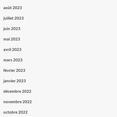
août 2023
juillet 2023
juin 2023
mai 2023
avril 2023
mars 2023
février 2023
janvier 2023
décembre 2022
novembre 2022
octobre 2022