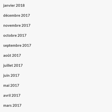
janvier 2018
décembre 2017
novembre 2017
octobre 2017
septembre 2017
août 2017
juillet 2017
juin 2017
mai 2017
avril 2017
mars 2017