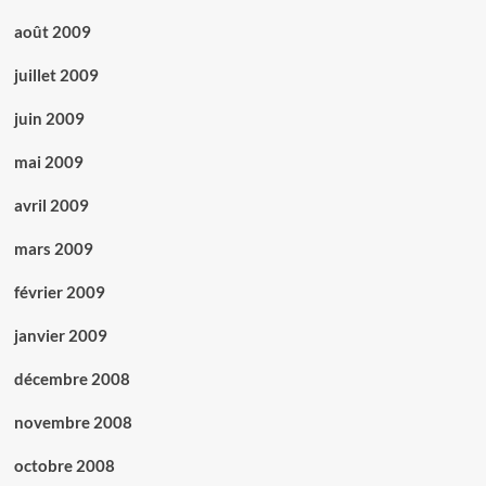
août 2009
juillet 2009
juin 2009
mai 2009
avril 2009
mars 2009
février 2009
janvier 2009
décembre 2008
novembre 2008
octobre 2008