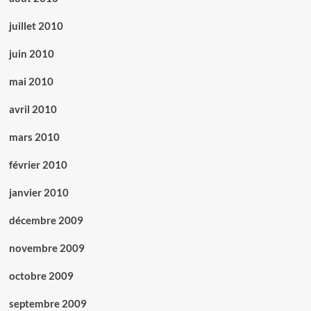
juillet 2010
juin 2010
mai 2010
avril 2010
mars 2010
février 2010
janvier 2010
décembre 2009
novembre 2009
octobre 2009
septembre 2009