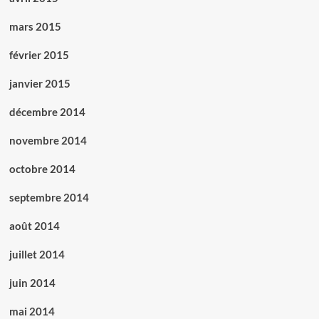
mars 2015
février 2015
janvier 2015
décembre 2014
novembre 2014
octobre 2014
septembre 2014
août 2014
juillet 2014
juin 2014
mai 2014