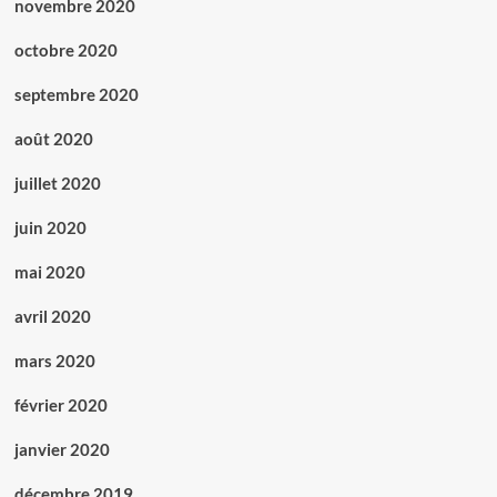
novembre 2020
octobre 2020
septembre 2020
août 2020
juillet 2020
juin 2020
mai 2020
avril 2020
mars 2020
février 2020
janvier 2020
décembre 2019