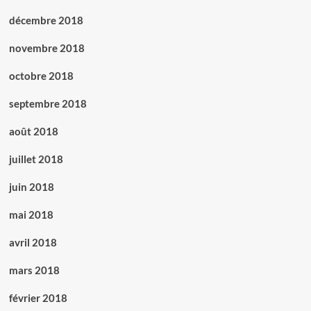
décembre 2018
novembre 2018
octobre 2018
septembre 2018
août 2018
juillet 2018
juin 2018
mai 2018
avril 2018
mars 2018
février 2018