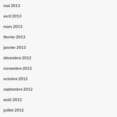
mai 2013
avril 2013
mars 2013
février 2013
janvier 2013
décembre 2012
novembre 2012
octobre 2012
septembre 2012
août 2012
juillet 2012