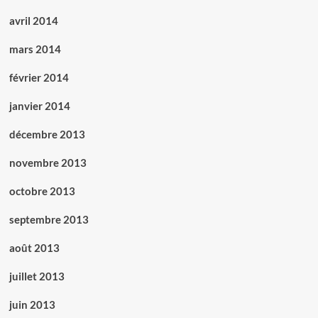
avril 2014
mars 2014
février 2014
janvier 2014
décembre 2013
novembre 2013
octobre 2013
septembre 2013
août 2013
juillet 2013
juin 2013