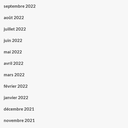
septembre 2022
août 2022
juillet 2022
juin 2022
mai 2022
avril 2022
mars 2022
février 2022
janvier 2022
décembre 2021
novembre 2021