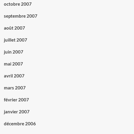
octobre 2007
septembre 2007
août 2007
juillet 2007
juin 2007
mai 2007
avril 2007
mars 2007
février 2007
janvier 2007
décembre 2006