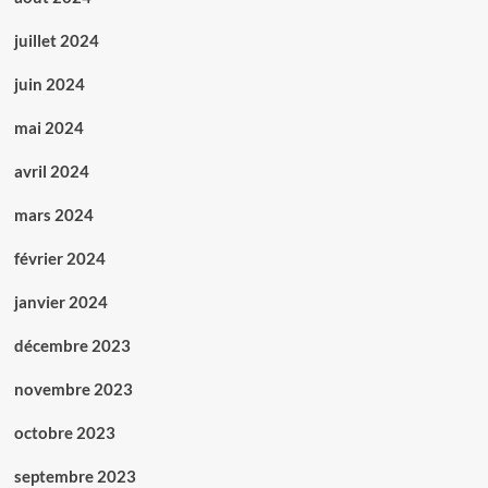
juillet 2024
juin 2024
mai 2024
avril 2024
mars 2024
février 2024
janvier 2024
décembre 2023
novembre 2023
octobre 2023
septembre 2023