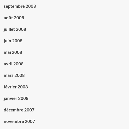
septembre 2008
août 2008
juillet 2008
juin 2008
mai 2008
avril 2008
mars 2008
février 2008
janvier 2008
décembre 2007
novembre 2007