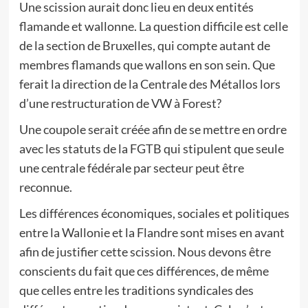
Une scission aurait donc lieu en deux entités
flamande et wallonne. La question difficile est celle
de la section de Bruxelles, qui compte autant de
membres flamands que wallons en son sein. Que
ferait la direction de la Centrale des Métallos lors
d’une restructuration de VW à Forest?
Une coupole serait créée afin de se mettre en ordre
avec les statuts de la FGTB qui stipulent que seule
une centrale fédérale par secteur peut être
reconnue.
Les différences économiques, sociales et politiques
entre la Wallonie et la Flandre sont mises en avant
afin de justifier cette scission. Nous devons être
conscients du fait que ces différences, de même
que celles entre les traditions syndicales des