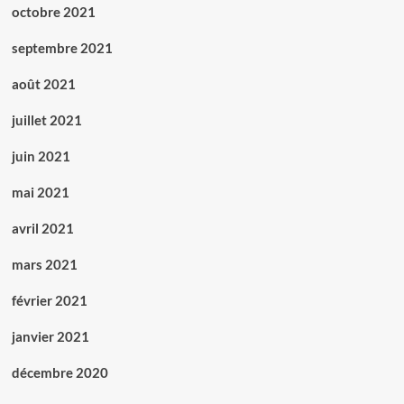
octobre 2021
septembre 2021
août 2021
juillet 2021
juin 2021
mai 2021
avril 2021
mars 2021
février 2021
janvier 2021
décembre 2020