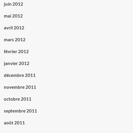
juin 2012
mai 2012
avril 2012
mars 2012
février 2012
janvier 2012
décembre 2011
novembre 2011
octobre 2011
septembre 2011
août 2011