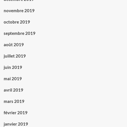
novembre 2019
octobre 2019
septembre 2019
août 2019
juillet 2019
juin 2019
mai 2019
avril 2019
mars 2019
février 2019
janvier 2019