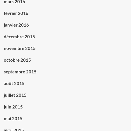
mars 2016
février 2016
janvier 2016
décembre 2015
novembre 2015
octobre 2015
septembre 2015
août 2015
juillet 2015
juin 2015
mai 2015
avril 2015