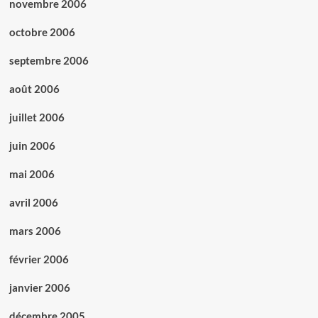
novembre 2006
octobre 2006
septembre 2006
août 2006
juillet 2006
juin 2006
mai 2006
avril 2006
mars 2006
février 2006
janvier 2006
décembre 2005