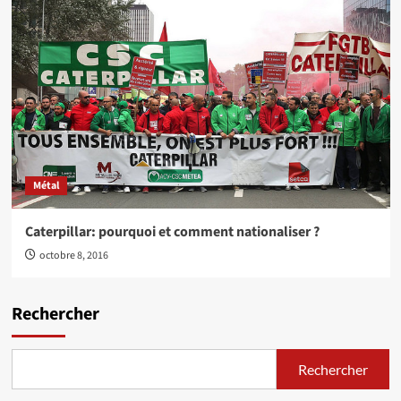
Métal
Caterpillar: pourquoi et comment nationaliser ?
octobre 8, 2016
Rechercher
Rechercher