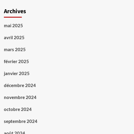
Archives
mai 2025
avril 2025
mars 2025
février 2025
janvier 2025
décembre 2024
novembre 2024
octobre 2024
septembre 2024
août 2024