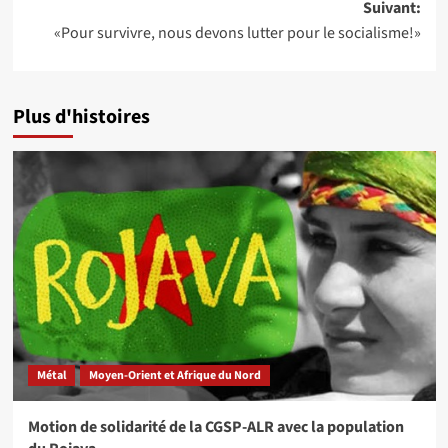
Suivant:
«Pour survivre, nous devons lutter pour le socialisme!»
Plus d'histoires
Métal
Moyen-Orient et Afrique du Nord
Motion de solidarité de la CGSP-ALR avec la population