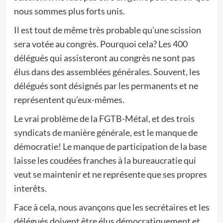
nous sommes plus forts unis.
Il est tout de même très probable qu’une scission
sera votée au congrès. Pourquoi cela? Les 400
délégués qui assisteront au congrès ne sont pas
élus dans des assemblées générales. Souvent, les
délégués sont désignés par les permanents et ne
représentent qu’eux-mêmes.
Le vrai problème de la FGTB-Métal, et des trois
syndicats de manière générale, est le manque de
démocratie! Le manque de participation de la base
laisse les coudées franches à la bureaucratie qui
veut se maintenir et ne représente que ses propres
interêts.
Face à cela, nous avançons que les secrétaires et les
délégués doivent être élus démocratiquement et