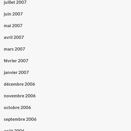
juillet 2007
juin 2007
mai 2007
avril 2007
mars 2007
février 2007
janvier 2007
décembre 2006
novembre 2006
octobre 2006
septembre 2006
août 2006