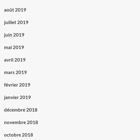
août 2019
juillet 2019
juin 2019
mai 2019
avril 2019
mars 2019
février 2019
janvier 2019
décembre 2018
novembre 2018
octobre 2018