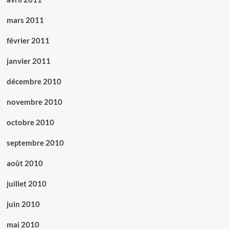
mars 2011
février 2011
janvier 2011
décembre 2010
novembre 2010
octobre 2010
septembre 2010
août 2010
juillet 2010
juin 2010
mai 2010