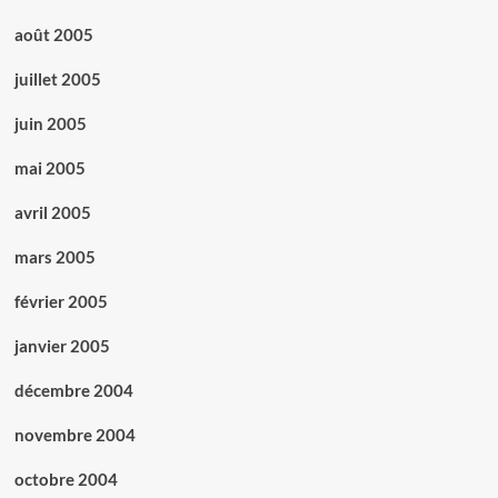
août 2005
juillet 2005
juin 2005
mai 2005
avril 2005
mars 2005
février 2005
janvier 2005
décembre 2004
novembre 2004
octobre 2004