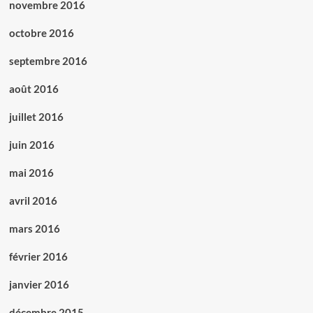
novembre 2016
octobre 2016
septembre 2016
août 2016
juillet 2016
juin 2016
mai 2016
avril 2016
mars 2016
février 2016
janvier 2016
décembre 2015