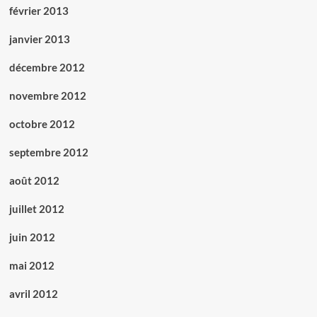
février 2013
janvier 2013
décembre 2012
novembre 2012
octobre 2012
septembre 2012
août 2012
juillet 2012
juin 2012
mai 2012
avril 2012