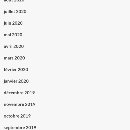
juillet 2020
juin 2020
mai 2020
avril 2020
mars 2020
février 2020
janvier 2020
décembre 2019
novembre 2019
octobre 2019
septembre 2019