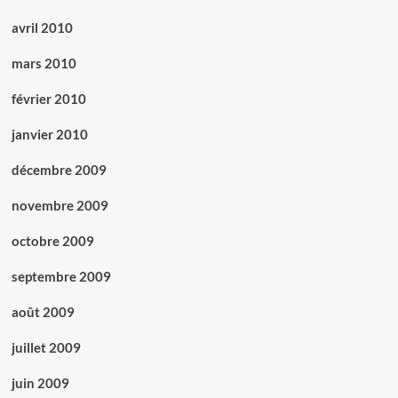
avril 2010
mars 2010
février 2010
janvier 2010
décembre 2009
novembre 2009
octobre 2009
septembre 2009
août 2009
juillet 2009
juin 2009