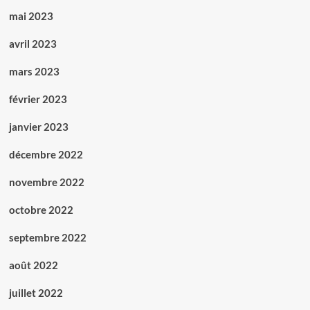
mai 2023
avril 2023
mars 2023
février 2023
janvier 2023
décembre 2022
novembre 2022
octobre 2022
septembre 2022
août 2022
juillet 2022