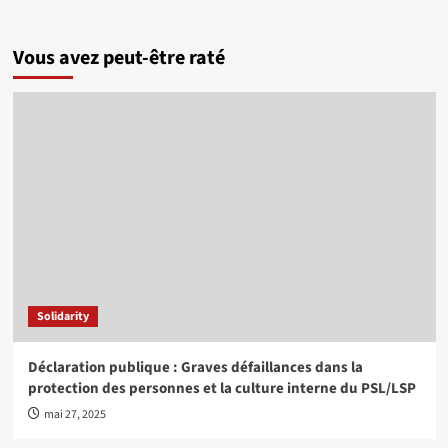
Vous avez peut-être raté
Solidarity
Déclaration publique : Graves défaillances dans la
protection des personnes et la culture interne du PSL/LSP
mai 27, 2025