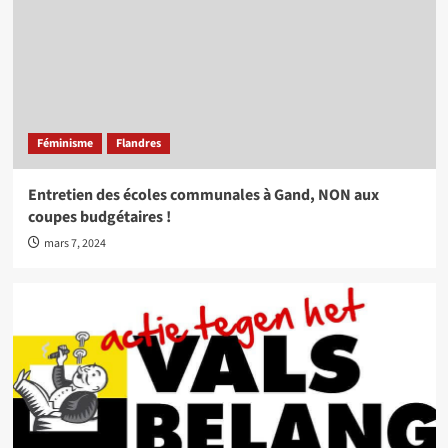
Féminisme
Flandres
Entretien des écoles communales à Gand, NON aux
coupes budgétaires !
mars 7, 2024