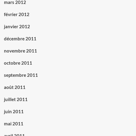
mars 2012
février 2012
janvier 2012
décembre 2011
novembre 2011
octobre 2011
septembre 2011
août 2011
juillet 2011
juin 2011
mai 2011
avril 2011