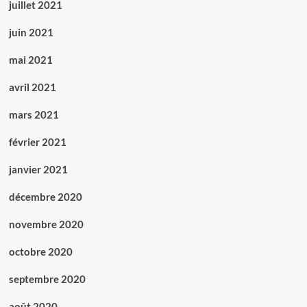
juillet 2021
juin 2021
mai 2021
avril 2021
mars 2021
février 2021
janvier 2021
décembre 2020
novembre 2020
octobre 2020
septembre 2020
août 2020