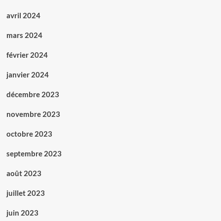
avril 2024
mars 2024
février 2024
janvier 2024
décembre 2023
novembre 2023
octobre 2023
septembre 2023
août 2023
juillet 2023
juin 2023