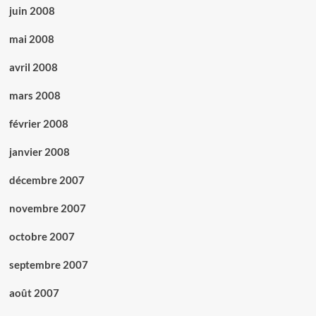
juin 2008
mai 2008
avril 2008
mars 2008
février 2008
janvier 2008
décembre 2007
novembre 2007
octobre 2007
septembre 2007
août 2007