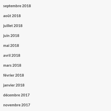
septembre 2018
août 2018
juillet 2018
juin 2018
mai 2018
avril 2018
mars 2018
février 2018
janvier 2018
décembre 2017
novembre 2017