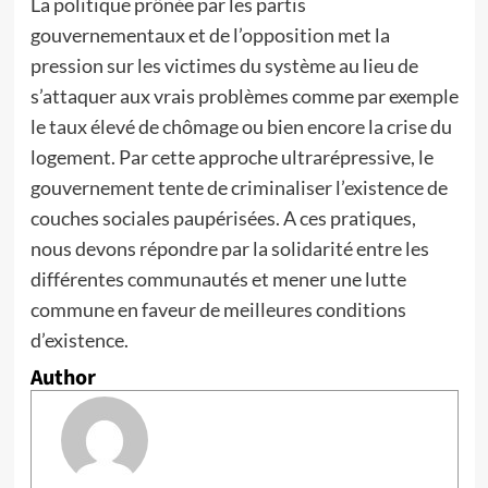
La politique prônée par les partis
gouvernementaux et de l’opposition met la
pression sur les victimes du système au lieu de
s’attaquer aux vrais problèmes comme par exemple
le taux élevé de chômage ou bien encore la crise du
logement. Par cette approche ultrarépressive, le
gouvernement tente de criminaliser l’existence de
couches sociales paupérisées. A ces pratiques,
nous devons répondre par la solidarité entre les
différentes communautés et mener une lutte
commune en faveur de meilleures conditions
d’existence.
Author