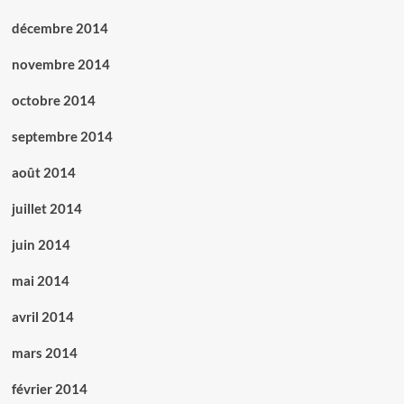
décembre 2014
novembre 2014
octobre 2014
septembre 2014
août 2014
juillet 2014
juin 2014
mai 2014
avril 2014
mars 2014
février 2014