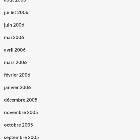
juillet 2006
juin 2006
mai 2006
avril 2006
mars 2006
février 2006
janvier 2006
décembre 2005
novembre 2005
octobre 2005
septembre 2005