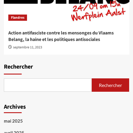
Flandres
Action antifasciste contre les mensonges du Vlaams
Belang, la haine et les politiques antisociales
septembre 11, 2023
Rechercher
Rechercher
Archives
mai 2025
avril 2025