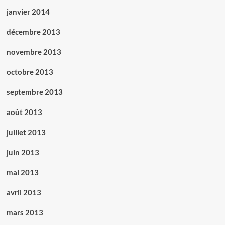
janvier 2014
décembre 2013
novembre 2013
octobre 2013
septembre 2013
août 2013
juillet 2013
juin 2013
mai 2013
avril 2013
mars 2013