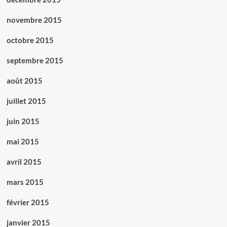
novembre 2015
octobre 2015
septembre 2015
août 2015
juillet 2015
juin 2015
mai 2015
avril 2015
mars 2015
février 2015
janvier 2015