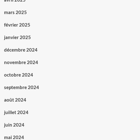
mars 2025
février 2025
janvier 2025
décembre 2024
novembre 2024
octobre 2024
septembre 2024
août 2024
juillet 2024
juin 2024
mai 2024