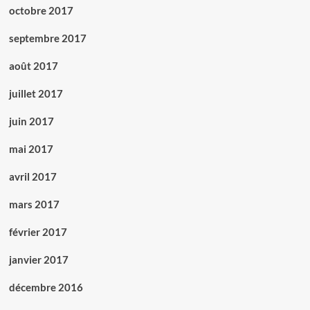
octobre 2017
septembre 2017
août 2017
juillet 2017
juin 2017
mai 2017
avril 2017
mars 2017
février 2017
janvier 2017
décembre 2016