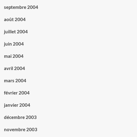
septembre 2004
août 2004
juillet 2004
juin 2004
mai 2004
avril 2004
mars 2004
février 2004
janvier 2004
décembre 2003
novembre 2003