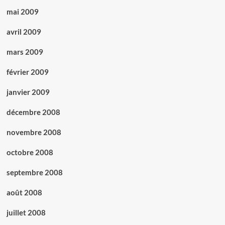
mai 2009
avril 2009
mars 2009
février 2009
janvier 2009
décembre 2008
novembre 2008
octobre 2008
septembre 2008
août 2008
juillet 2008