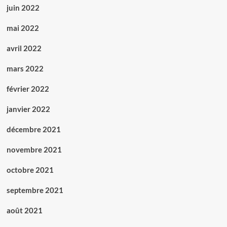
juin 2022
mai 2022
avril 2022
mars 2022
février 2022
janvier 2022
décembre 2021
novembre 2021
octobre 2021
septembre 2021
août 2021