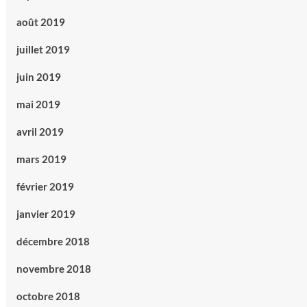
août 2019
juillet 2019
juin 2019
mai 2019
avril 2019
mars 2019
février 2019
janvier 2019
décembre 2018
novembre 2018
octobre 2018