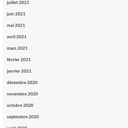
juillet 2021
juin 2021
mai 2021
avril 2021
mars 2021
février 2021
janvier 2021
décembre 2020
novembre 2020
octobre 2020
septembre 2020