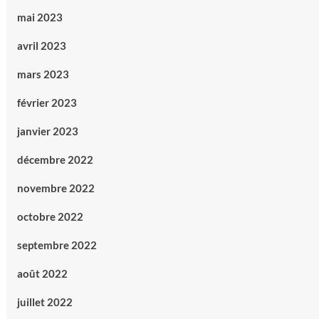
mai 2023
avril 2023
mars 2023
février 2023
janvier 2023
décembre 2022
novembre 2022
octobre 2022
septembre 2022
août 2022
juillet 2022