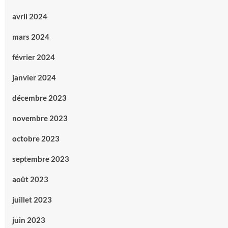
avril 2024
mars 2024
février 2024
janvier 2024
décembre 2023
novembre 2023
octobre 2023
septembre 2023
août 2023
juillet 2023
juin 2023