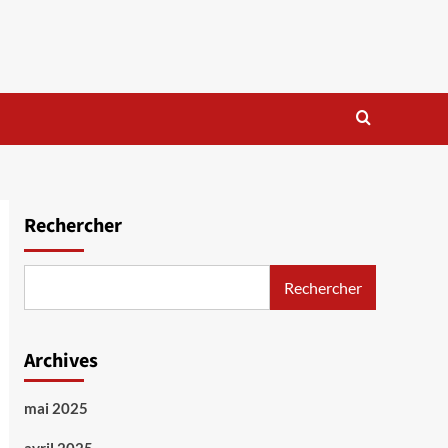
Rechercher
Rechercher
Archives
mai 2025