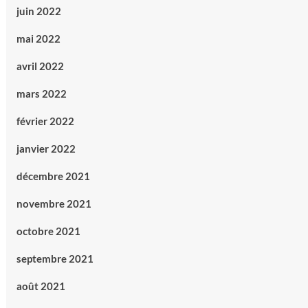
juin 2022
mai 2022
avril 2022
mars 2022
février 2022
janvier 2022
décembre 2021
novembre 2021
octobre 2021
septembre 2021
août 2021