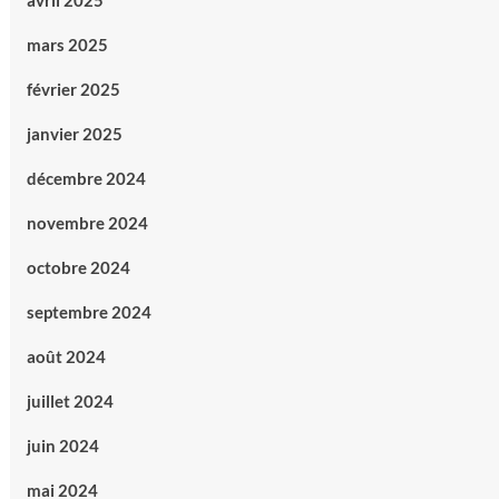
avril 2025
mars 2025
février 2025
janvier 2025
décembre 2024
novembre 2024
octobre 2024
septembre 2024
août 2024
juillet 2024
juin 2024
mai 2024