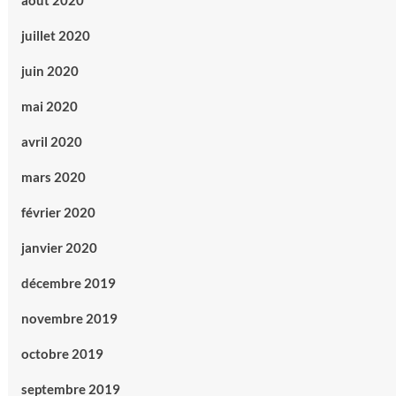
août 2020
juillet 2020
juin 2020
mai 2020
avril 2020
mars 2020
février 2020
janvier 2020
décembre 2019
novembre 2019
octobre 2019
septembre 2019