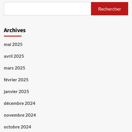
Rechercher
Archives
mai 2025
avril 2025
mars 2025
février 2025
janvier 2025
décembre 2024
novembre 2024
octobre 2024