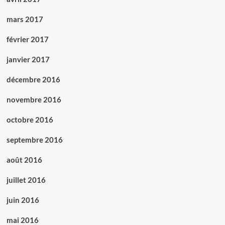
mars 2017
février 2017
janvier 2017
décembre 2016
novembre 2016
octobre 2016
septembre 2016
août 2016
juillet 2016
juin 2016
mai 2016