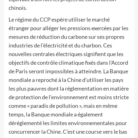
chinois.
Le régime du CCP espère utiliser le marché
étranger pour alléger les pressions exercées par les
mesures de réduction du carbone sur ses propres
industries de l’électricité et du charbon. Ces
nouvelles centrales électriques signifient que les
objectifs de contrôle climatique fixés dans l’Accord
de Paris seront impossibles à atteindre. La Banque
mondiale a reproché à la Chine d’utiliser les pays
les plus pauvres dont la réglementation en matière
de protection de l’environnement est moins stricte
comme « paradis de pollution », mais en même
temps, la Banque mondiale a également
déréglementé les limites environnementales pour
concurrencer la Chine. C’est une course vers le bas