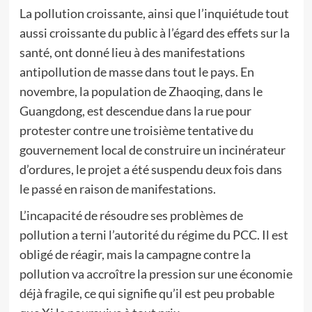
La pollution croissante, ainsi que l’inquiétude tout
aussi croissante du public à l’égard des effets sur la
santé, ont donné lieu à des manifestations
antipollution de masse dans tout le pays. En
novembre, la population de Zhaoqing, dans le
Guangdong, est descendue dans la rue pour
protester contre une troisième tentative du
gouvernement local de construire un incinérateur
d’ordures, le projet a été suspendu deux fois dans
le passé en raison de manifestations.
L’incapacité de résoudre ses problèmes de
pollution a terni l’autorité du régime du PCC. Il est
obligé de réagir, mais la campagne contre la
pollution va accroître la pression sur une économie
déjà fragile, ce qui signifie qu’il est peu probable