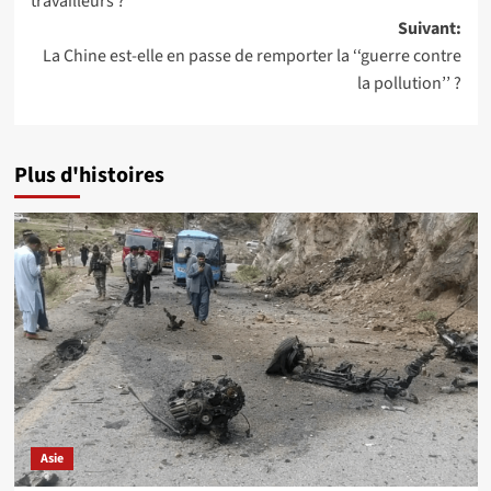
travailleurs ?
Suivant:
La Chine est-elle en passe de remporter la ‘‘guerre contre
la pollution’’ ?
Plus d'histoires
Asie