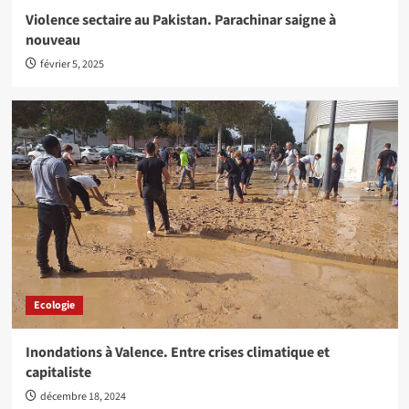
Violence sectaire au Pakistan. Parachinar saigne à
nouveau
février 5, 2025
Ecologie
Inondations à Valence. Entre crises climatique et
capitaliste
décembre 18, 2024