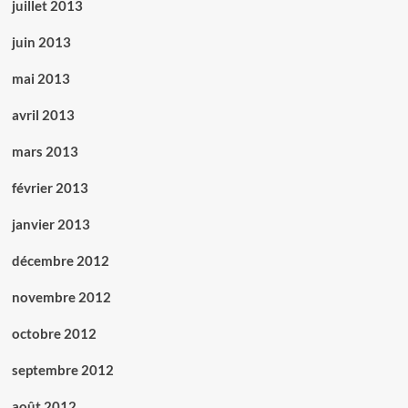
juillet 2013
juin 2013
mai 2013
avril 2013
mars 2013
février 2013
janvier 2013
décembre 2012
novembre 2012
octobre 2012
septembre 2012
août 2012