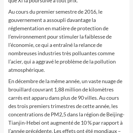
que Xi la poursuive à tout prix.
Au cours du premier semestre de 2016, le
gouvernement a assoupli davantage la
réglementation en matière de protection de
l’environnement pour stimuler la faiblesse de
l’économie, ce qui a entraîné la relance de
nombreuses industries très polluantes comme
l’acier, qui a aggravé le problème de la pollution
atmosphérique.
En décembre de la même année, un vaste nuage de
brouillard couvrant 1,88 million de kilomètres
carrés est apparu dans plus de 90 villes. Au cours
des trois premiers trimestres de cette année, les
concentrations de PM2,5 dans la région de Beijing-
Tianjin-Hebei ont augmenté de 10 % par rapport à
l’année précédente. Les effets ont été mondiaux –