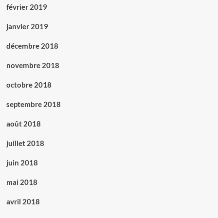
février 2019
janvier 2019
décembre 2018
novembre 2018
octobre 2018
septembre 2018
août 2018
juillet 2018
juin 2018
mai 2018
avril 2018