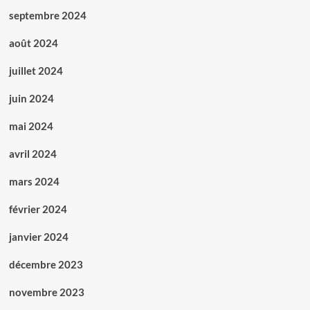
septembre 2024
août 2024
juillet 2024
juin 2024
mai 2024
avril 2024
mars 2024
février 2024
janvier 2024
décembre 2023
novembre 2023