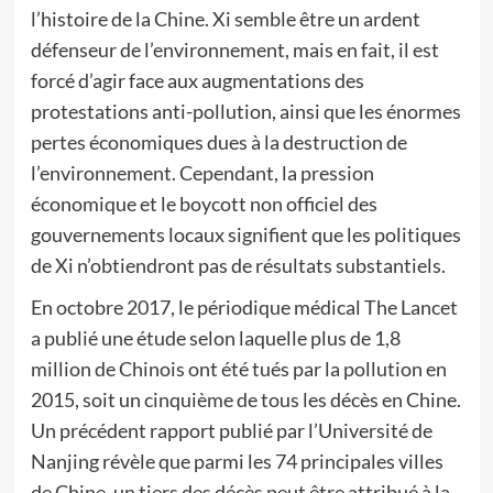
l’histoire de la Chine. Xi semble être un ardent
défenseur de l’environnement, mais en fait, il est
forcé d’agir face aux augmentations des
protestations anti-pollution, ainsi que les énormes
pertes économiques dues à la destruction de
l’environnement. Cependant, la pression
économique et le boycott non officiel des
gouvernements locaux signifient que les politiques
de Xi n’obtiendront pas de résultats substantiels.
En octobre 2017, le périodique médical The Lancet
a publié une étude selon laquelle plus de 1,8
million de Chinois ont été tués par la pollution en
2015, soit un cinquième de tous les décès en Chine.
Un précédent rapport publié par l’Université de
Nanjing révèle que parmi les 74 principales villes
de Chine, un tiers des décès peut être attribué à la