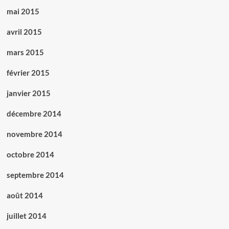
mai 2015
avril 2015
mars 2015
février 2015
janvier 2015
décembre 2014
novembre 2014
octobre 2014
septembre 2014
août 2014
juillet 2014