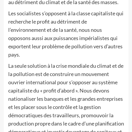
au détriment du climat et de la santé des masses.
Les socialistes s’opposent à la classe capitaliste qui
recherche le profit au détriment de
l’environnement et de la santé, nous nous
opposons aussi aux puissances impérialistes qui
exportent leur problème de pollution vers d’autres
pays.
La seule solution à la crise mondiale du climat et de
la pollution est de construire un mouvement
ouvrier international pour s’opposer au système
capitaliste du « profit d’abord ». Nous devons
nationaliser les banques et les grandes entreprises
et les placer sous le contrôle et la gestion
démocratiques des travailleurs, promouvoir la
production propre dans le cadre d’une planification
démocratique et investir davantage de capitaux et