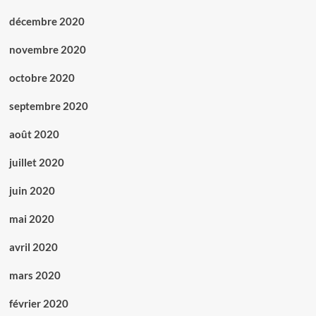
décembre 2020
novembre 2020
octobre 2020
septembre 2020
août 2020
juillet 2020
juin 2020
mai 2020
avril 2020
mars 2020
février 2020