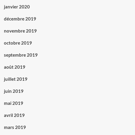
janvier 2020
décembre 2019
novembre 2019
octobre 2019
septembre 2019
août 2019
juillet 2019
juin 2019
mai 2019
avril 2019
mars 2019