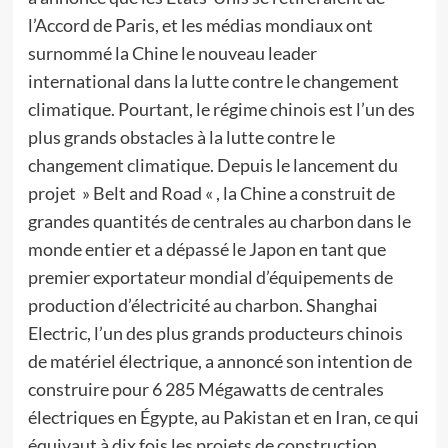
l’Accord de Paris, et les médias mondiaux ont
surnommé la Chine le nouveau leader
international dans la lutte contre le changement
climatique. Pourtant, le régime chinois est l’un des
plus grands obstacles à la lutte contre le
changement climatique. Depuis le lancement du
projet » Belt and Road « , la Chine a construit de
grandes quantités de centrales au charbon dans le
monde entier et a dépassé le Japon en tant que
premier exportateur mondial d’équipements de
production d’électricité au charbon. Shanghai
Electric, l’un des plus grands producteurs chinois
de matériel électrique, a annoncé son intention de
construire pour 6 285 Mégawatts de centrales
électriques en Égypte, au Pakistan et en Iran, ce qui
équivaut à dix fois les projets de construction