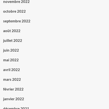
novembre 2022
octobre 2022
septembre 2022
août 2022
juillet 2022
juin 2022
mai 2022
avril 2022
mars 2022
février 2022
janvier 2022
décembre 2021