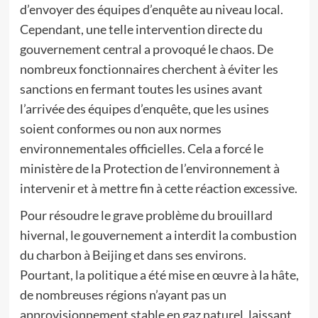
d’envoyer des équipes d’enquête au niveau local.
Cependant, une telle intervention directe du
gouvernement central a provoqué le chaos. De
nombreux fonctionnaires cherchent à éviter les
sanctions en fermant toutes les usines avant
l’arrivée des équipes d’enquête, que les usines
soient conformes ou non aux normes
environnementales officielles. Cela a forcé le
ministère de la Protection de l’environnement à
intervenir et à mettre fin à cette réaction excessive.
Pour résoudre le grave problème du brouillard
hivernal, le gouvernement a interdit la combustion
du charbon à Beijing et dans ses environs.
Pourtant, la politique a été mise en œuvre à la hâte,
de nombreuses régions n’ayant pas un
approvisionnement stable en gaz naturel, laissant