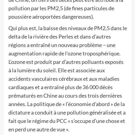
pollution par les PM2,5 (de fines particules de
poussière aéroportées dangereuses).
Qui plus est, la baisse des niveaux de PM2,5 dans le
delta de la rivière des Perles et dans d’autres
régions a entraîné un nouveau problème – une
augmentation rapide de l’ozone troposphérique.
L’ozone est produit par d’autres polluants exposés
à la lumière du soleil. Elle est associée aux
accidents vasculaires cérébraux et aux maladies
cardiaques et a entraîné plus de 36 000 décès
prématurés en Chine au cours des trois dernières
années. La politique de « l’économie d’abord » de la
dictature a conduit à une pollution généralisée et a
fait que le régime du PCC « s’occupe d’une chose et
en perd une autre de vue ».