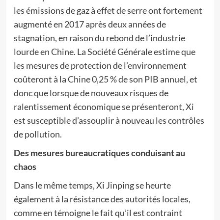
les émissions de gaz à effet de serre ont fortement
augmenté en 2017 après deux années de
stagnation, en raison du rebond de l’industrie
lourde en Chine. La Société Générale estime que
les mesures de protection de l’environnement
coûteront à la Chine 0,25 % de son PIB annuel, et
donc que lorsque de nouveaux risques de
ralentissement économique se présenteront, Xi
est susceptible d’assouplir à nouveau les contrôles
de pollution.
Des mesures bureaucratiques conduisant au
chaos
Dans le même temps, Xi Jinping se heurte
également à la résistance des autorités locales,
comme en témoigne le fait qu’il est contraint