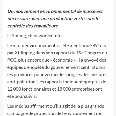
Un mouvement environnemental de masse est
nécessaire avec une production verte sous le
contrôle des travailleurs
Li Yiming, chinaworker.info
Le mot « environnement » a été mentionné 89 fois
par Xi Jinping dans son rapport du 19e Congrès du
PCC, plus encore que « économie ». Il a envoyé des
équipes d’enquête du gouvernement central dans
les provinces pour vérifier les progrès des mesures
anti-pollution. Les rapports indiquent que plus de
12 000 fonctionnaires et 18 000 entreprises ont
été poursuivis.
Les médias affirment qu’il s’agit de la plus grande
campagne de protection de l’environnement de