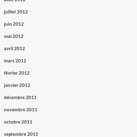
juillet 2012
juin 2012
mai 2012
avril 2012
mars 2012
février 2012
janvier 2012
décembre 2011
novembre 2011
octobre 2011
septembre 2011