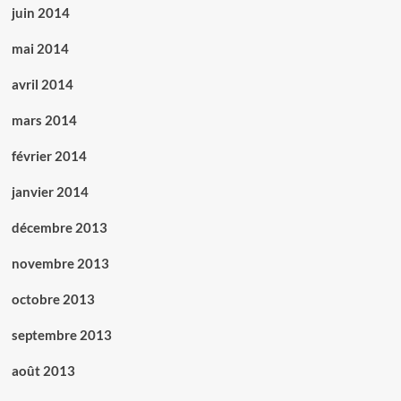
juin 2014
mai 2014
avril 2014
mars 2014
février 2014
janvier 2014
décembre 2013
novembre 2013
octobre 2013
septembre 2013
août 2013