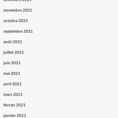
novembre 2021
octobre 2021
septembre 2021
août 2021
juillet 2021
juin 2021
mai 2021
avril 2021
mars 2021
février 2021
janvier 2021