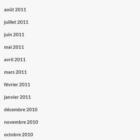
août 2011
juillet 2011
juin 2011
mai 2011
avril 2011
mars 2011
février 2011
janvier 2011
décembre 2010
novembre 2010
octobre 2010