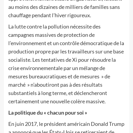
au moins des dizaines de milliers de familles sans
chauffage pendant l’hiver rigoureux.
La lutte contre la pollution nécessite des
campagnes massives de protection de
l’environnement et un contrôle démocratique de la
production propre par les travailleurs sur une base
socialiste. Les tentatives de Xi pour résoudre la
crise environnementale par un mélange de
mesures bureaucratiques et de mesures » de
marché » n’aboutiront pas à des résultats
substantiels à long terme, et déclencheront
certainement une nouvelle colère massive.
La politique du « chacun pour soi »
En juin 2017, le président américain Donald Trump
a annoncé que les États-Unis se retireraient de