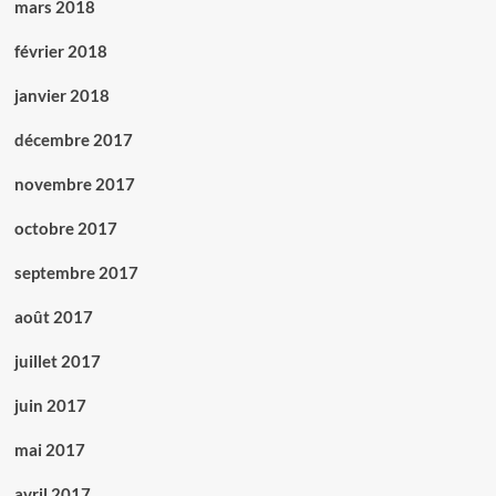
mars 2018
février 2018
janvier 2018
décembre 2017
novembre 2017
octobre 2017
septembre 2017
août 2017
juillet 2017
juin 2017
mai 2017
avril 2017