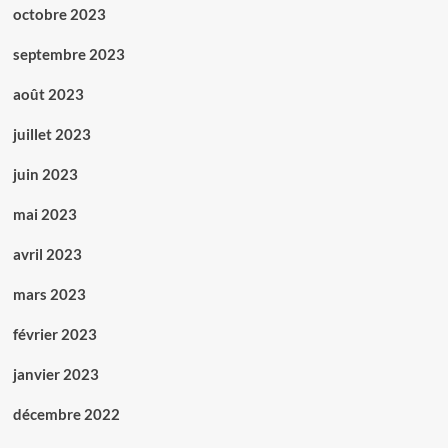
octobre 2023
septembre 2023
août 2023
juillet 2023
juin 2023
mai 2023
avril 2023
mars 2023
février 2023
janvier 2023
décembre 2022