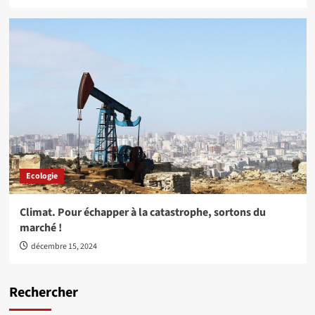
Ecologie
Climat. Pour échapper à la catastrophe, sortons du
marché !
décembre 15, 2024
Rechercher