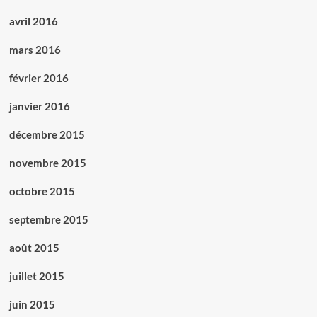
avril 2016
mars 2016
février 2016
janvier 2016
décembre 2015
novembre 2015
octobre 2015
septembre 2015
août 2015
juillet 2015
juin 2015