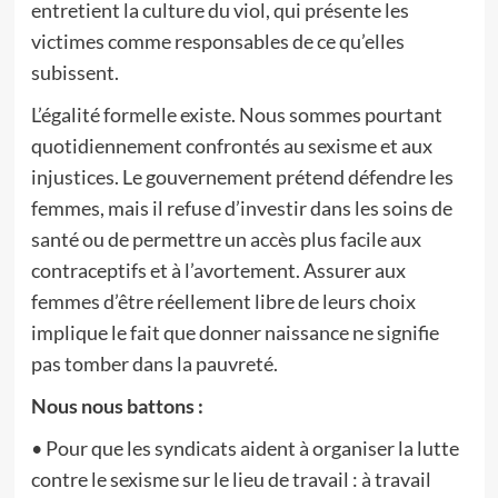
entretient la culture du viol, qui présente les
victimes comme responsables de ce qu’elles
subissent.
L’égalité formelle existe. Nous sommes pourtant
quotidiennement confrontés au sexisme et aux
injustices. Le gouvernement prétend défendre les
femmes, mais il refuse d’investir dans les soins de
santé ou de permettre un accès plus facile aux
contraceptifs et à l’avortement. Assurer aux
femmes d’être réellement libre de leurs choix
implique le fait que donner naissance ne signifie
pas tomber dans la pauvreté.
Nous nous battons :
• Pour que les syndicats aident à organiser la lutte
contre le sexisme sur le lieu de travail : à travail