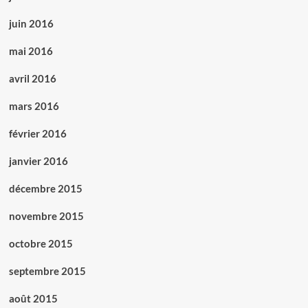
juin 2016
mai 2016
avril 2016
mars 2016
février 2016
janvier 2016
décembre 2015
novembre 2015
octobre 2015
septembre 2015
août 2015