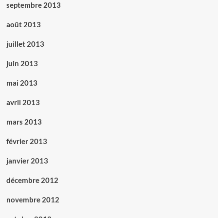
septembre 2013
août 2013
juillet 2013
juin 2013
mai 2013
avril 2013
mars 2013
février 2013
janvier 2013
décembre 2012
novembre 2012