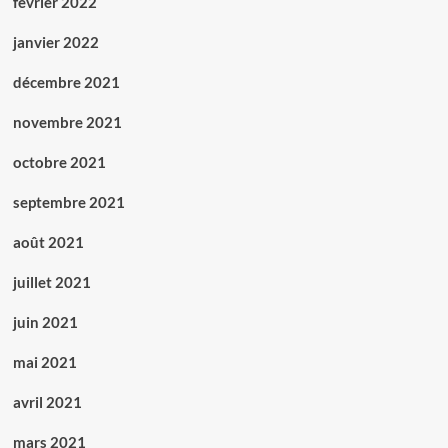
février 2022
janvier 2022
décembre 2021
novembre 2021
octobre 2021
septembre 2021
août 2021
juillet 2021
juin 2021
mai 2021
avril 2021
mars 2021