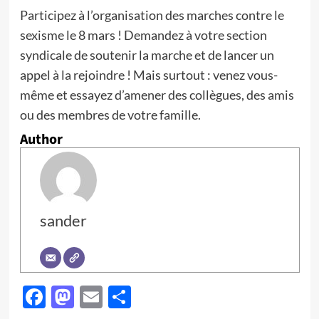
Participez à l’organisation des marches contre le
sexisme le 8 mars ! Demandez à votre section
syndicale de soutenir la marche et de lancer un
appel à la rejoindre ! Mais surtout : venez vous-
même et essayez d’amener des collègues, des amis
ou des membres de votre famille.
Author
sander
Facebook
Mastodon
Email
Partager