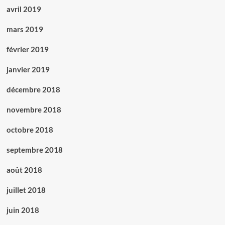
avril 2019
mars 2019
février 2019
janvier 2019
décembre 2018
novembre 2018
octobre 2018
septembre 2018
août 2018
juillet 2018
juin 2018