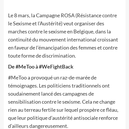
Le 8 mars, la Campagne ROSA (Résistance contre
le Sexisme et l’Austérité) veut organiser des
marches contre le sexisme en Belgique, dans la
continuité du mouvement international croissant
en faveur de l’émancipation des femmes et contre
toute forme de discrimination.
De #MeToo à #WeFightBack
#MeToo a provoqué un raz-de-marée de
témoignages. Les politiciens traditionnels ont
soudainement lancé des campagnes de
sensibilisation contre le sexisme. Cela ne change
rien au terreau fertile sur lequel prospère ce fléau,
que leur politique d’austérité antisociale renforce
d’ailleurs dangereusement.