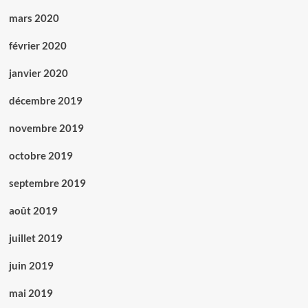
mars 2020
février 2020
janvier 2020
décembre 2019
novembre 2019
octobre 2019
septembre 2019
août 2019
juillet 2019
juin 2019
mai 2019