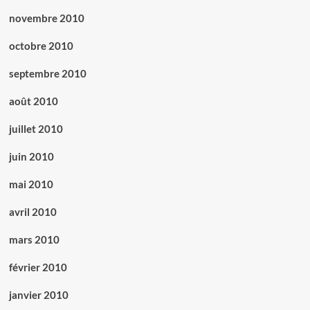
novembre 2010
octobre 2010
septembre 2010
août 2010
juillet 2010
juin 2010
mai 2010
avril 2010
mars 2010
février 2010
janvier 2010