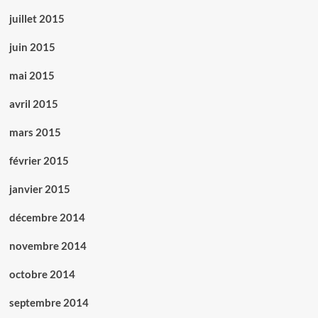
juillet 2015
juin 2015
mai 2015
avril 2015
mars 2015
février 2015
janvier 2015
décembre 2014
novembre 2014
octobre 2014
septembre 2014