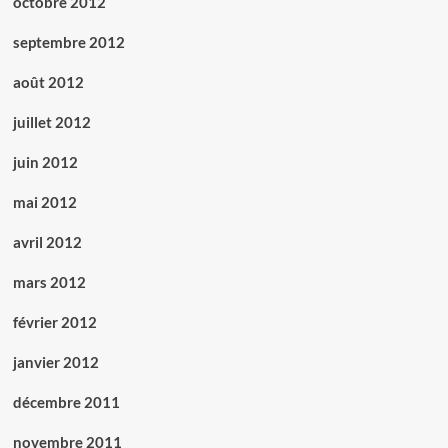
octobre 2012
septembre 2012
août 2012
juillet 2012
juin 2012
mai 2012
avril 2012
mars 2012
février 2012
janvier 2012
décembre 2011
novembre 2011