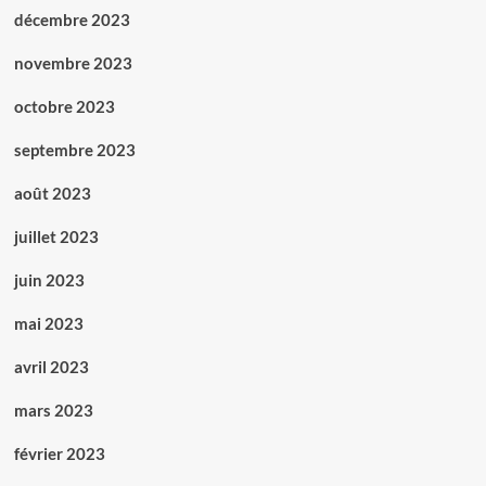
décembre 2023
novembre 2023
octobre 2023
septembre 2023
août 2023
juillet 2023
juin 2023
mai 2023
avril 2023
mars 2023
février 2023