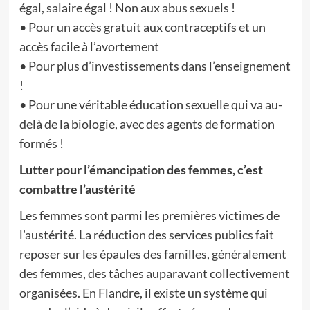
égal, salaire égal ! Non aux abus sexuels !
• Pour un accès gratuit aux contraceptifs et un
accès facile à l’avortement
• Pour plus d’investissements dans l’enseignement
!
• Pour une véritable éducation sexuelle qui va au-
delà de la biologie, avec des agents de formation
formés !
Lutter pour l’émancipation des femmes, c’est
combattre l’austérité
Les femmes sont parmi les premières victimes de
l’austérité. La réduction des services publics fait
reposer sur les épaules des familles, généralement
des femmes, des tâches auparavant collectivement
organisées. En Flandre, il existe un système qui