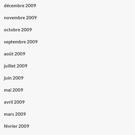
décembre 2009
novembre 2009
octobre 2009
septembre 2009
août 2009
juillet 2009
juin 2009
mai 2009
avril 2009
mars 2009
février 2009