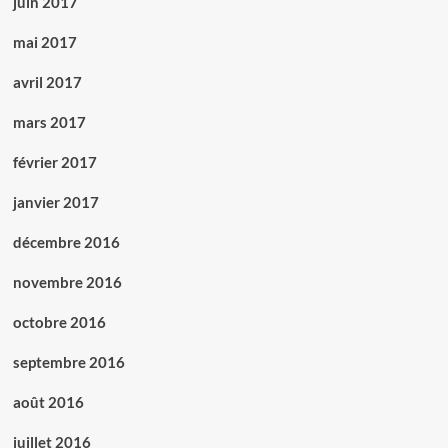
juin 2017
mai 2017
avril 2017
mars 2017
février 2017
janvier 2017
décembre 2016
novembre 2016
octobre 2016
septembre 2016
août 2016
juillet 2016