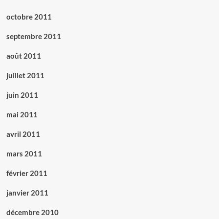
octobre 2011
septembre 2011
août 2011
juillet 2011
juin 2011
mai 2011
avril 2011
mars 2011
février 2011
janvier 2011
décembre 2010