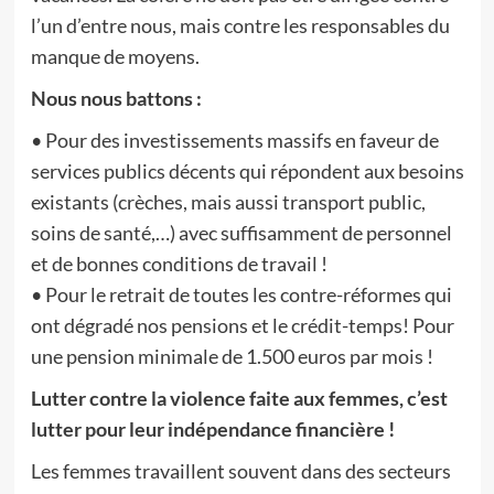
l’un d’entre nous, mais contre les responsables du
manque de moyens.
Nous nous battons :
• Pour des investissements massifs en faveur de
services publics décents qui répondent aux besoins
existants (crèches, mais aussi transport public,
soins de santé,…) avec suffisamment de personnel
et de bonnes conditions de travail !
• Pour le retrait de toutes les contre-réformes qui
ont dégradé nos pensions et le crédit-temps! Pour
une pension minimale de 1.500 euros par mois !
Lutter contre la violence faite aux femmes, c’est
lutter pour leur indépendance financière !
Les femmes travaillent souvent dans des secteurs