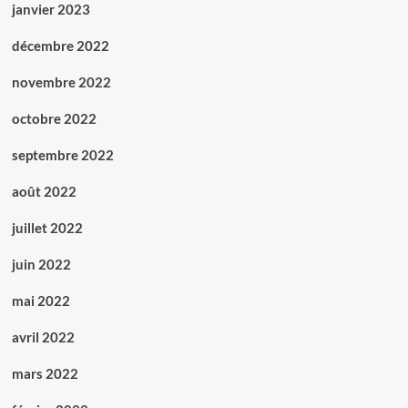
janvier 2023
décembre 2022
novembre 2022
octobre 2022
septembre 2022
août 2022
juillet 2022
juin 2022
mai 2022
avril 2022
mars 2022