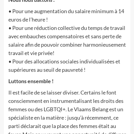
• Pour une augmentation du salaire minimum à 14
euros de l’heure !
• Pour une réduction collective du temps de travail
avec embauches compensatoires et sans perte de
salaire afin de pouvoir combiner harmonieusement
travail et vie privée!
• Pour des allocations sociales individualisées et
supérieures au seuil de pauvreté !
Luttons ensemble !
Il est facile de se laisser diviser. Certains le font
consciemment en instrumentalisant les droits des
femmes ou des LGBTQI+. Le Vlaams Belang est un
spécialiste en la matière : jusqu’à récemment, ce
parti déclarait que la place des femmes était au