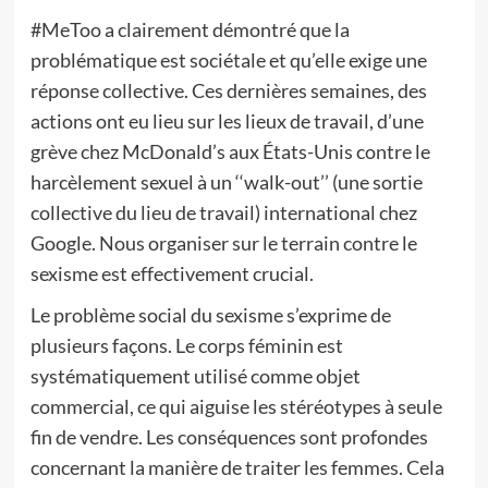
#MeToo a clairement démontré que la
problématique est sociétale et qu’elle exige une
réponse collective. Ces dernières semaines, des
actions ont eu lieu sur les lieux de travail, d’une
grève chez McDonald’s aux États-Unis contre le
harcèlement sexuel à un ‘‘walk-out’’ (une sortie
collective du lieu de travail) international chez
Google. Nous organiser sur le terrain contre le
sexisme est effectivement crucial.
Le problème social du sexisme s’exprime de
plusieurs façons. Le corps féminin est
systématiquement utilisé comme objet
commercial, ce qui aiguise les stéréotypes à seule
fin de vendre. Les conséquences sont profondes
concernant la manière de traiter les femmes. Cela