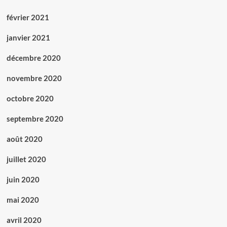
février 2021
janvier 2021
décembre 2020
novembre 2020
octobre 2020
septembre 2020
août 2020
juillet 2020
juin 2020
mai 2020
avril 2020