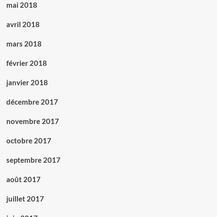
mai 2018
avril 2018
mars 2018
février 2018
janvier 2018
décembre 2017
novembre 2017
octobre 2017
septembre 2017
août 2017
juillet 2017