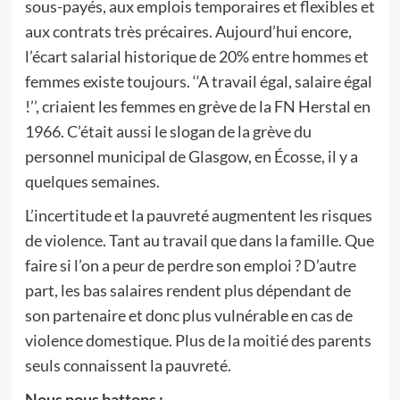
sous-payés, aux emplois temporaires et flexibles et
aux contrats très précaires. Aujourd’hui encore,
l’écart salarial historique de 20% entre hommes et
femmes existe toujours. ‘‘A travail égal, salaire égal
!’’, criaient les femmes en grève de la FN Herstal en
1966. C’était aussi le slogan de la grève du
personnel municipal de Glasgow, en Écosse, il y a
quelques semaines.
L’incertitude et la pauvreté augmentent les risques
de violence. Tant au travail que dans la famille. Que
faire si l’on a peur de perdre son emploi ? D’autre
part, les bas salaires rendent plus dépendant de
son partenaire et donc plus vulnérable en cas de
violence domestique. Plus de la moitié des parents
seuls connaissent la pauvreté.
Nous nous battons :