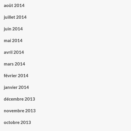
août 2014
juillet 2014
juin 2014
mai 2014
avril 2014
mars 2014
février 2014
janvier 2014
décembre 2013
novembre 2013
octobre 2013