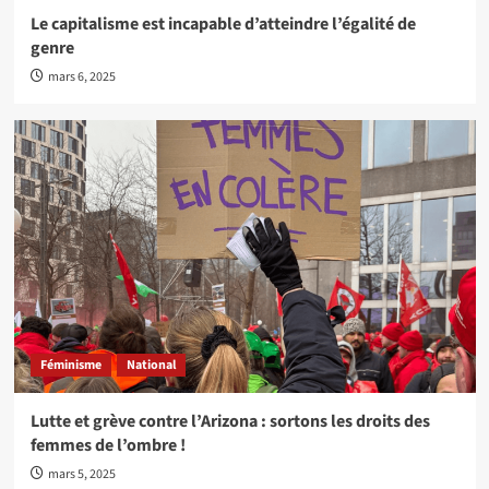
Le capitalisme est incapable d’atteindre l’égalité de
genre
mars 6, 2025
Féminisme
National
Lutte et grève contre l’Arizona : sortons les droits des
femmes de l’ombre !
mars 5, 2025