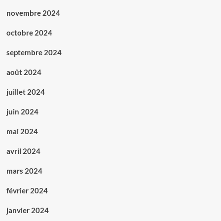
novembre 2024
octobre 2024
septembre 2024
août 2024
juillet 2024
juin 2024
mai 2024
avril 2024
mars 2024
février 2024
janvier 2024