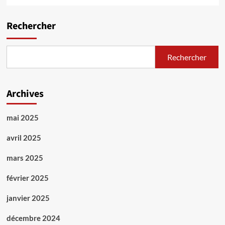
Rechercher
Rechercher
Archives
mai 2025
avril 2025
mars 2025
février 2025
janvier 2025
décembre 2024