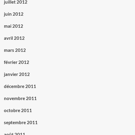
juillet 2012
juin 2012
mai 2012
avril 2012
mars 2012
février 2012
janvier 2012
décembre 2011
novembre 2011
octobre 2011
septembre 2011
août 2011