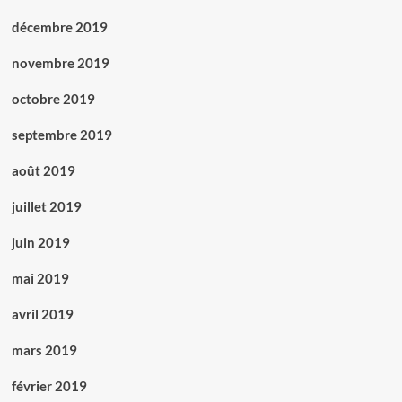
décembre 2019
novembre 2019
octobre 2019
septembre 2019
août 2019
juillet 2019
juin 2019
mai 2019
avril 2019
mars 2019
février 2019