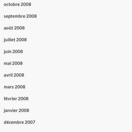
octobre 2008
septembre 2008
août 2008
juillet 2008
juin 2008
mai 2008
avril 2008
mars 2008
février 2008
janvier 2008
décembre 2007