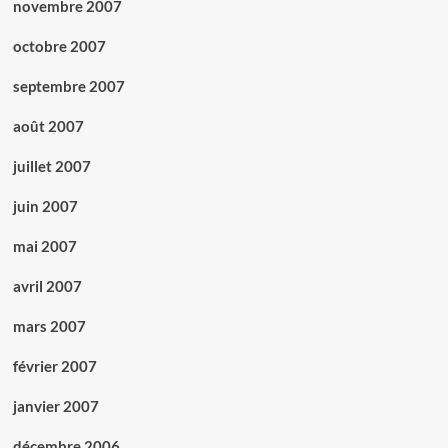
novembre 2007
octobre 2007
septembre 2007
août 2007
juillet 2007
juin 2007
mai 2007
avril 2007
mars 2007
février 2007
janvier 2007
décembre 2006