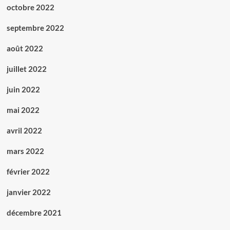
octobre 2022
septembre 2022
août 2022
juillet 2022
juin 2022
mai 2022
avril 2022
mars 2022
février 2022
janvier 2022
décembre 2021