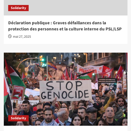
Solidarity
Déclaration publique : Graves défaillances dans la
protection des personnes et la culture interne du PSL/LSP
mai 27, 2025
Solidarity