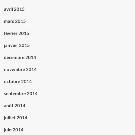
avril 2015
mars 2015
février 2015
janvier 2015
décembre 2014
novembre 2014
octobre 2014
septembre 2014
août 2014
juillet 2014
juin 2014