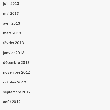
juin 2013
mai 2013
avril 2013
mars 2013
février 2013
janvier 2013
décembre 2012
novembre 2012
octobre 2012
septembre 2012
août 2012