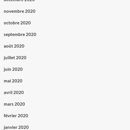
novembre 2020
octobre 2020
septembre 2020
août 2020
juillet 2020
juin 2020
mai 2020
avril 2020
mars 2020
février 2020
janvier 2020