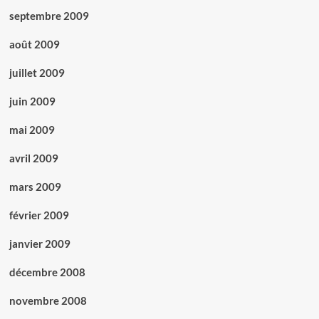
septembre 2009
août 2009
juillet 2009
juin 2009
mai 2009
avril 2009
mars 2009
février 2009
janvier 2009
décembre 2008
novembre 2008