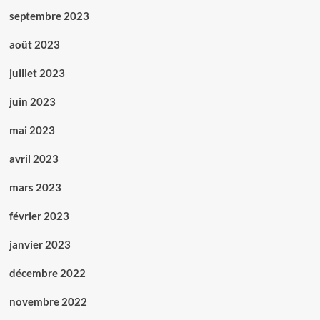
septembre 2023
août 2023
juillet 2023
juin 2023
mai 2023
avril 2023
mars 2023
février 2023
janvier 2023
décembre 2022
novembre 2022