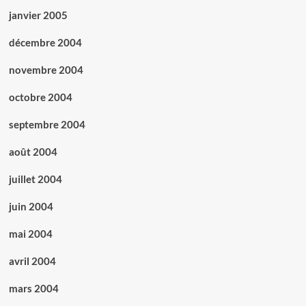
janvier 2005
décembre 2004
novembre 2004
octobre 2004
septembre 2004
août 2004
juillet 2004
juin 2004
mai 2004
avril 2004
mars 2004