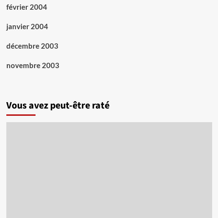
février 2004
janvier 2004
décembre 2003
novembre 2003
Vous avez peut-être raté