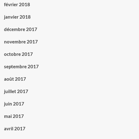
février 2018
janvier 2018
décembre 2017
novembre 2017
octobre 2017
septembre 2017
août 2017
juillet 2017
juin 2017
mai 2017
avril 2017