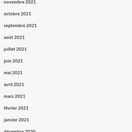
novembre 2021
octobre 2021
septembre 2021
août 2021
juillet 2021
juin 2021
mai 2021
avril 2021
mars 2021
février 2021
janvier 2021
décembre 2020