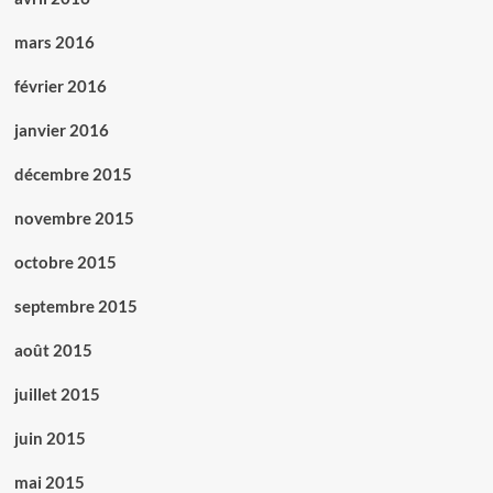
mars 2016
février 2016
janvier 2016
décembre 2015
novembre 2015
octobre 2015
septembre 2015
août 2015
juillet 2015
juin 2015
mai 2015