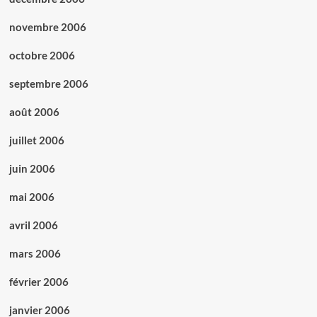
novembre 2006
octobre 2006
septembre 2006
août 2006
juillet 2006
juin 2006
mai 2006
avril 2006
mars 2006
février 2006
janvier 2006