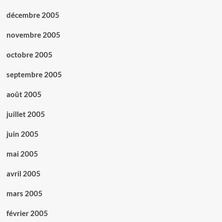
décembre 2005
novembre 2005
octobre 2005
septembre 2005
août 2005
juillet 2005
juin 2005
mai 2005
avril 2005
mars 2005
février 2005