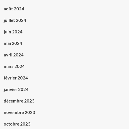
août 2024
juillet 2024
juin 2024
mai 2024
avril 2024
mars 2024
février 2024
janvier 2024
décembre 2023
novembre 2023
octobre 2023