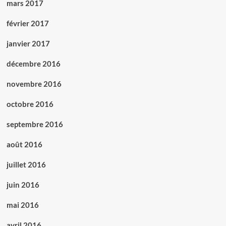
mars 2017
février 2017
janvier 2017
décembre 2016
novembre 2016
octobre 2016
septembre 2016
août 2016
juillet 2016
juin 2016
mai 2016
avril 2016