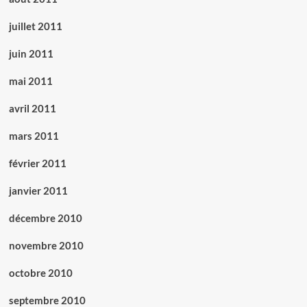
juillet 2011
juin 2011
mai 2011
avril 2011
mars 2011
février 2011
janvier 2011
décembre 2010
novembre 2010
octobre 2010
septembre 2010