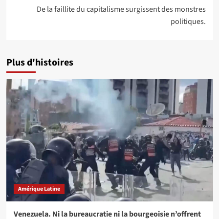
De la faillite du capitalisme surgissent des monstres
politiques.
Plus d'histoires
Amérique Latine
Venezuela. Ni la bureaucratie ni la bourgeoisie n’offrent