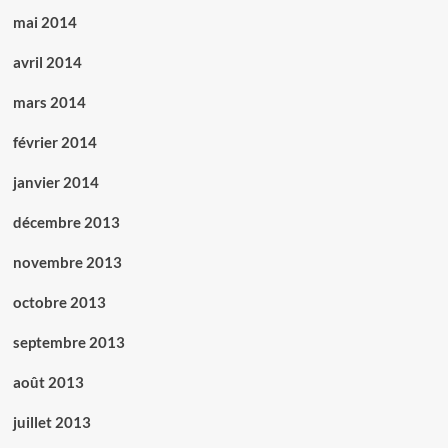
mai 2014
avril 2014
mars 2014
février 2014
janvier 2014
décembre 2013
novembre 2013
octobre 2013
septembre 2013
août 2013
juillet 2013