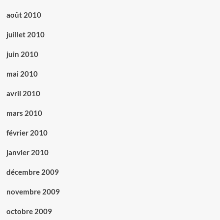
août 2010
juillet 2010
juin 2010
mai 2010
avril 2010
mars 2010
février 2010
janvier 2010
décembre 2009
novembre 2009
octobre 2009