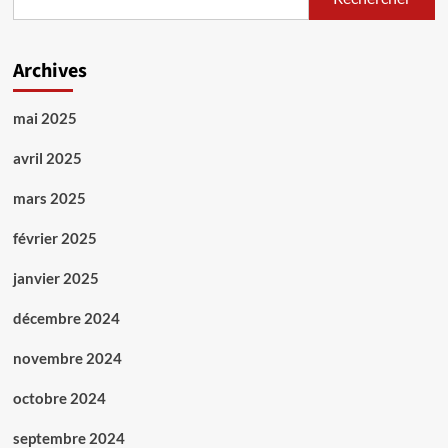
Archives
mai 2025
avril 2025
mars 2025
février 2025
janvier 2025
décembre 2024
novembre 2024
octobre 2024
septembre 2024