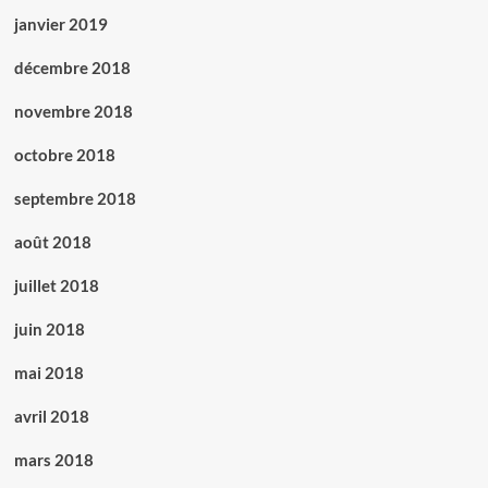
janvier 2019
décembre 2018
novembre 2018
octobre 2018
septembre 2018
août 2018
juillet 2018
juin 2018
mai 2018
avril 2018
mars 2018