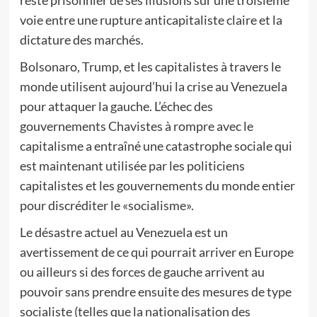
resté prisonnier de ses illusions sur une troisième
voie entre une rupture anticapitaliste claire et la
dictature des marchés.
Bolsonaro, Trump, et les capitalistes à travers le
monde utilisent aujourd’hui la crise au Venezuela
pour attaquer la gauche. L’échec des
gouvernements Chavistes à rompre avec le
capitalisme a entraîné une catastrophe sociale qui
est maintenant utilisée par les politiciens
capitalistes et les gouvernements du monde entier
pour discréditer le «socialisme».
Le désastre actuel au Venezuela est un
avertissement de ce qui pourrait arriver en Europe
ou ailleurs si des forces de gauche arrivent au
pouvoir sans prendre ensuite des mesures de type
socialiste (telles que la nationalisation des