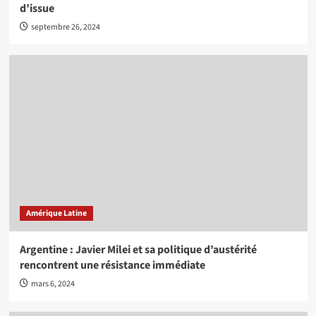
d’issue
septembre 26, 2024
Amérique Latine
Argentine : Javier Milei et sa politique d’austérité
rencontrent une résistance immédiate
mars 6, 2024