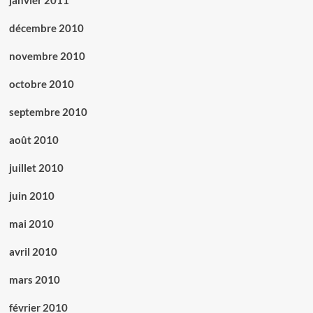
janvier 2011
décembre 2010
novembre 2010
octobre 2010
septembre 2010
août 2010
juillet 2010
juin 2010
mai 2010
avril 2010
mars 2010
février 2010