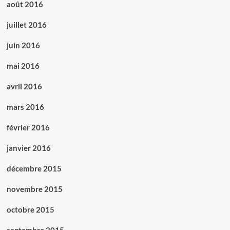
août 2016
juillet 2016
juin 2016
mai 2016
avril 2016
mars 2016
février 2016
janvier 2016
décembre 2015
novembre 2015
octobre 2015