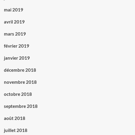
mai 2019
avril 2019
mars 2019
février 2019
janvier 2019
décembre 2018
novembre 2018
octobre 2018
septembre 2018
août 2018
juillet 2018