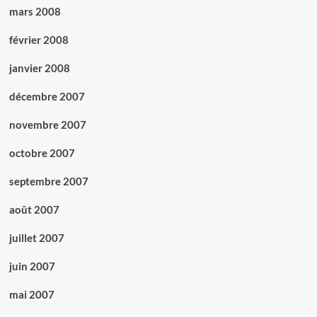
mars 2008
février 2008
janvier 2008
décembre 2007
novembre 2007
octobre 2007
septembre 2007
août 2007
juillet 2007
juin 2007
mai 2007