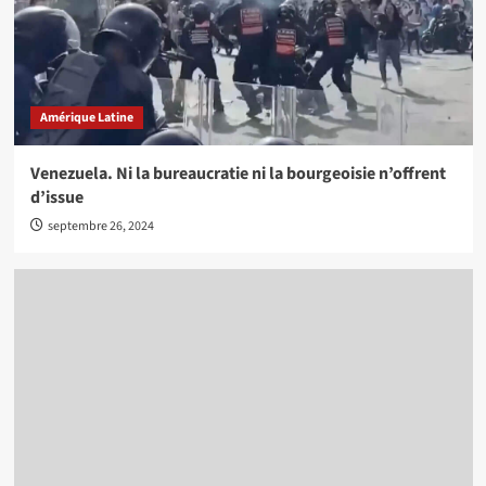
Amérique Latine
Venezuela. Ni la bureaucratie ni la bourgeoisie n’offrent
d’issue
septembre 26, 2024