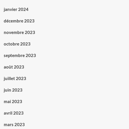
janvier 2024
décembre 2023
novembre 2023
octobre 2023
septembre 2023
août 2023
juillet 2023
juin 2023
mai 2023
avril 2023
mars 2023