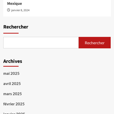
Mexique
janvier 8, 2024
Rechercher
Rechercher
Archives
mai 2025
avril 2025
mars 2025
février 2025