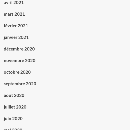
avril 2021
mars 2021
février 2021
janvier 2021
décembre 2020
novembre 2020
octobre 2020
septembre 2020
août 2020
juillet 2020
juin 2020