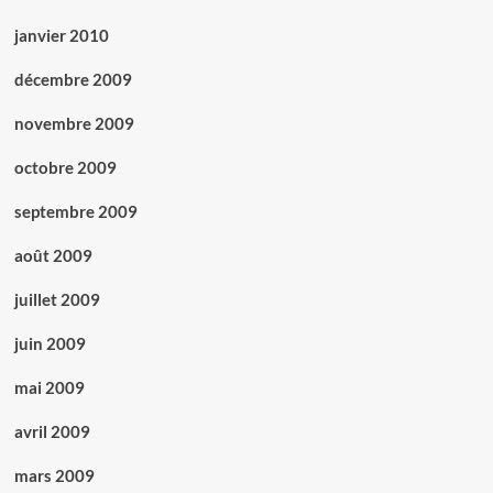
janvier 2010
décembre 2009
novembre 2009
octobre 2009
septembre 2009
août 2009
juillet 2009
juin 2009
mai 2009
avril 2009
mars 2009