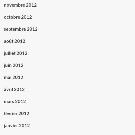
novembre 2012
octobre 2012
septembre 2012
août 2012
juillet 2012
juin 2012
mai 2012
avril 2012
mars 2012
février 2012
janvier 2012