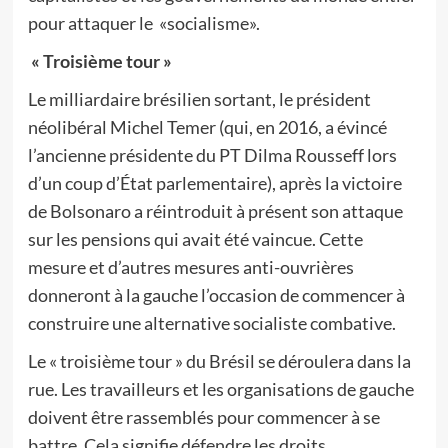
pour attaquer le «socialisme».
« Troisième tour »
Le milliardaire brésilien sortant, le président
néolibéral Michel Temer (qui, en 2016, a évincé
l’ancienne présidente du PT Dilma Rousseff lors
d’un coup d’État parlementaire), après la victoire
de Bolsonaro a réintroduit à présent son attaque
sur les pensions qui avait été vaincue. Cette
mesure et d’autres mesures anti-ouvrières
donneront à la gauche l’occasion de commencer à
construire une alternative socialiste combative.
Le « troisième tour » du Brésil se déroulera dans la
rue. Les travailleurs et les organisations de gauche
doivent être rassemblés pour commencer à se
battre. Cela signifie défendre les droits