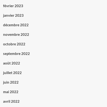
février 2023
janvier 2023
décembre 2022
novembre 2022
octobre 2022
septembre 2022
août 2022
juillet 2022
juin 2022
mai 2022
avril 2022