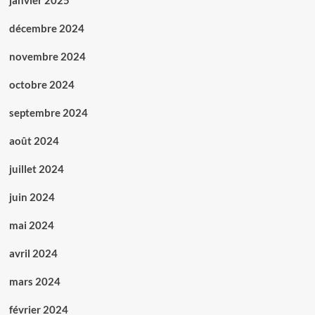
janvier 2025
décembre 2024
novembre 2024
octobre 2024
septembre 2024
août 2024
juillet 2024
juin 2024
mai 2024
avril 2024
mars 2024
février 2024