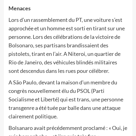
Menaces
Lors d’un rassemblement du PT, une voiture s’est
approchée et un homme est sorti en tirant sur une
personne. Lors des célébrations de la victoire de
Bolsonaro, ses partisans brandissaient des
pistolets, tirant en l’air. A Niteroi, un quartier de
Rio de Janeiro, des véhicules blindés militaires
sont descendus dans les rues pour célébrer.
A São Paulo, devant la maison d’un membre du
congrès nouvellement élu du PSOL (Parti
Socialisme et Liberté) qui est trans, une personne
transgenre a été tuée par balle dans une attaque
clairement politique.
Bolsanaro avait précédemment proclamé : « Oui, je