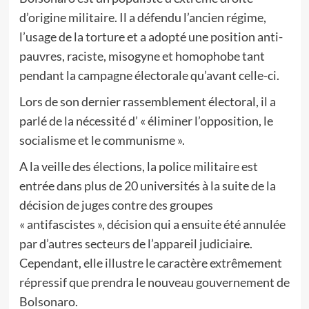
d’origine militaire. Il a défendu l’ancien régime,
l’usage de la torture et a adopté une position anti-
pauvres, raciste, misogyne et homophobe tant
pendant la campagne électorale qu’avant celle-ci.
Lors de son dernier rassemblement électoral, il a
parlé de la nécessité d’ « éliminer l’opposition, le
socialisme et le communisme ».
A la veille des élections, la police militaire est
entrée dans plus de 20 universités à la suite de la
décision de juges contre des groupes
« antifascistes », décision qui a ensuite été annulée
par d’autres secteurs de l’appareil judiciaire.
Cependant, elle illustre le caractère extrêmement
répressif que prendra le nouveau gouvernement de
Bolsonaro.