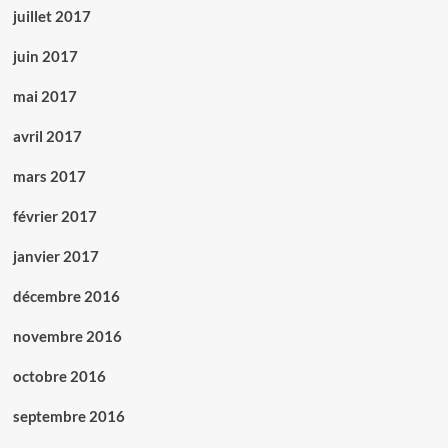
juillet 2017
juin 2017
mai 2017
avril 2017
mars 2017
février 2017
janvier 2017
décembre 2016
novembre 2016
octobre 2016
septembre 2016