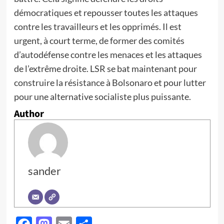
démocratiques et repousser toutes les attaques
contre les travailleurs et les opprimés. Il est
urgent, à court terme, de former des comités
d’autodéfense contre les menaces et les attaques
de l’extrême droite. LSR se bat maintenant pour
construire la résistance à Bolsonaro et pour lutter
pour une alternative socialiste plus puissante.
Author
sander