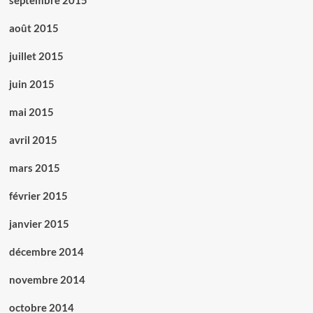
septembre 2015
août 2015
juillet 2015
juin 2015
mai 2015
avril 2015
mars 2015
février 2015
janvier 2015
décembre 2014
novembre 2014
octobre 2014