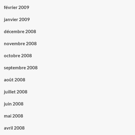
février 2009
janvier 2009
décembre 2008
novembre 2008
octobre 2008
septembre 2008
août 2008
juillet 2008
juin 2008
mai 2008
avril 2008