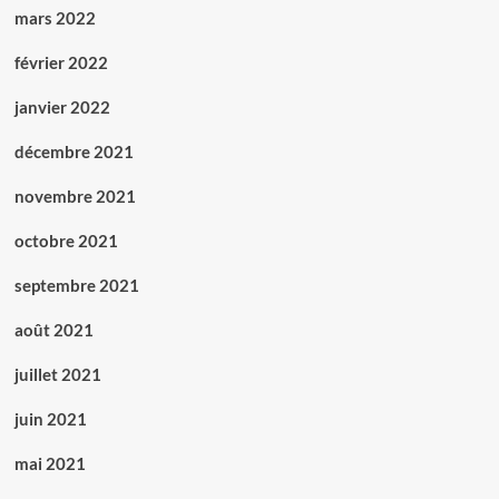
mars 2022
février 2022
janvier 2022
décembre 2021
novembre 2021
octobre 2021
septembre 2021
août 2021
juillet 2021
juin 2021
mai 2021