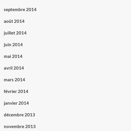
septembre 2014
août 2014
juillet 2014
juin 2014
mai 2014
avril 2014
mars 2014
février 2014
janvier 2014
décembre 2013
novembre 2013