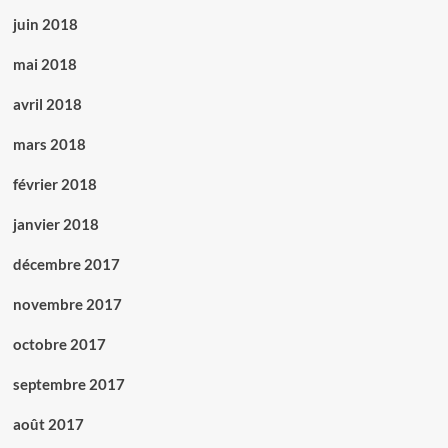
juin 2018
mai 2018
avril 2018
mars 2018
février 2018
janvier 2018
décembre 2017
novembre 2017
octobre 2017
septembre 2017
août 2017