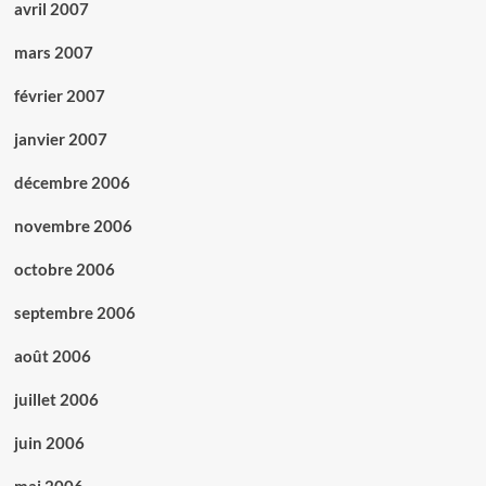
avril 2007
mars 2007
février 2007
janvier 2007
décembre 2006
novembre 2006
octobre 2006
septembre 2006
août 2006
juillet 2006
juin 2006