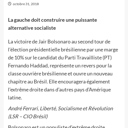
octobre 31, 2018
La gauche doit construire une puissante
alternative socialiste
La victoire de Jair Bolsonaro au second tour de
l’élection présidentielle brésilienne par une marge
de 10% sur le candidat du Parti Travailliste (PT)
Fernando Haddad, représente un revers pour la
classe ouvrière brésilienne et ouvre un nouveau
chapitre au Brésil. Elle encouragera également
l’extrême droite dans d’autres pays d’Amérique
latine.
André Ferrari, Liberté, Socialisme et Révolution
(LSR – CIO Brésil)
Bolsonaro est un populiste d’extrême droite