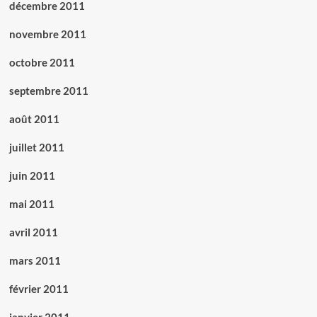
décembre 2011
novembre 2011
octobre 2011
septembre 2011
août 2011
juillet 2011
juin 2011
mai 2011
avril 2011
mars 2011
février 2011