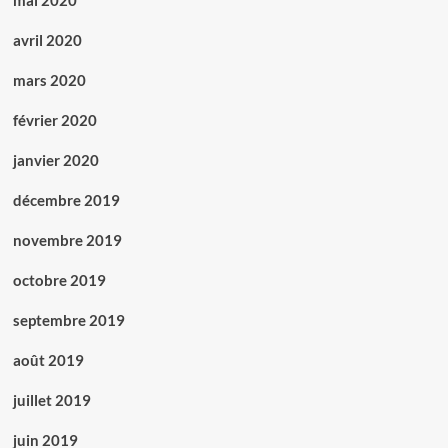
mai 2020
avril 2020
mars 2020
février 2020
janvier 2020
décembre 2019
novembre 2019
octobre 2019
septembre 2019
août 2019
juillet 2019
juin 2019