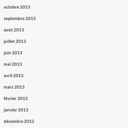
octobre 2013
septembre 2013
août 2013
juillet 2013
juin 2013
mai 2013
avril 2013
mars 2013
février 2013
janvier 2013
décembre 2012