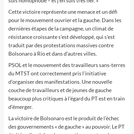
suis homophobe – et j’en suis très fier. »
Cette victoire représente une menace et un défi
pour le mouvement ouvrier et la gauche. Dans les
dernières étapes de la campagne, un climat de
résistance croissante s’est développé, qui s’est
traduit par des protestations massives contre
Bolsonaro à Rio et dans d’autres villes.
PSOL et le mouvement des travailleurs sans-terres
du MTST ont correctement pris l’initiative
d’organiser des manifestations. Une nouvelle
couche de travailleurs et de jeunes de gauche
beaucoup plus critiques à l’égard du PT est en train
d’émerger.
La victoire de Bolsonaro est le produit de l’échec
des gouvernements « de gauche » au pouvoir. Le PT