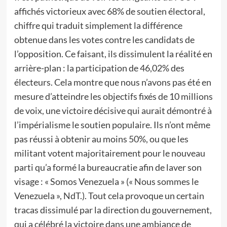
affichés victorieux avec 68% de soutien électoral,
chiffre qui traduit simplement la différence
obtenue dans les votes contre les candidats de
l’opposition. Ce faisant, ils dissimulent la réalité en
arrière-plan : la participation de 46,02% des
électeurs. Cela montre que nous n’avons pas été en
mesure d’atteindre les objectifs fixés de 10 millions
de voix, une victoire décisive qui aurait démontré à
l’impérialisme le soutien populaire. Ils n’ont même
pas réussi à obtenir au moins 50%, ou que les
militant votent majoritairement pour le nouveau
parti qu’a formé la bureaucratie afin de laver son
visage : « Somos Venezuela » (« Nous sommes le
Venezuela », NdT.). Tout cela provoque un certain
tracas dissimulé par la direction du gouvernement,
qui a célébré la victoire dans une ambiance de