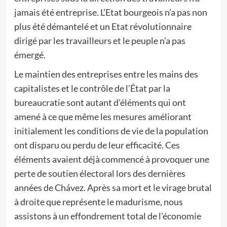
jamais été entreprise. L’Etat bourgeois n’a pas non
plus été démantelé et un Etat révolutionnaire
dirigé par les travailleurs et le peuple n’a pas
émergé.
Le maintien des entreprises entre les mains des
capitalistes et le contrôle de l’État par la
bureaucratie sont autant d’éléments qui ont
amené à ce que même les mesures améliorant
initialement les conditions de vie de la population
ont disparu ou perdu de leur efficacité. Ces
éléments avaient déjà commencé à provoquer une
perte de soutien électoral lors des dernières
années de Chávez. Après sa mort et le virage brutal
à droite que représente le madurisme, nous
assistons à un effondrement total de l’économie