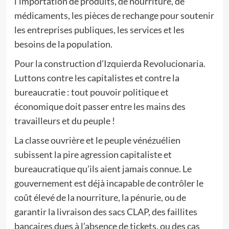
l’importation de produits, de nourriture, de
médicaments, les pièces de rechange pour soutenir
les entreprises publiques, les services et les
besoins de la population.
Pour la construction d’Izquierda Revolucionaria.
Luttons contre les capitalistes et contre la
bureaucratie : tout pouvoir politique et
économique doit passer entre les mains des
travailleurs et du peuple !
La classe ouvrière et le peuple vénézuélien
subissent la pire agression capitaliste et
bureaucratique qu’ils aient jamais connue. Le
gouvernement est déjà incapable de contrôler le
coût élevé de la nourriture, la pénurie, ou de
garantir la livraison des sacs CLAP, des faillites
bancaires dues à l’absence de tickets, ou des cas