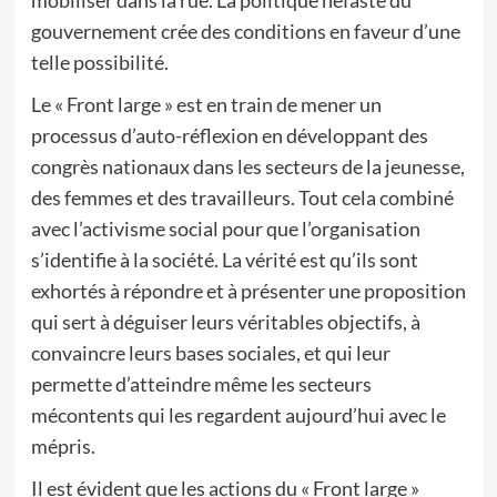
mobiliser dans la rue. La politique néfaste du
gouvernement crée des conditions en faveur d’une
telle possibilité.
Le « Front large » est en train de mener un
processus d’auto-réflexion en développant des
congrès nationaux dans les secteurs de la jeunesse,
des femmes et des travailleurs. Tout cela combiné
avec l’activisme social pour que l’organisation
s’identifie à la société. La vérité est qu’ils sont
exhortés à répondre et à présenter une proposition
qui sert à déguiser leurs véritables objectifs, à
convaincre leurs bases sociales, et qui leur
permette d’atteindre même les secteurs
mécontents qui les regardent aujourd’hui avec le
mépris.
Il est évident que les actions du « Front large »