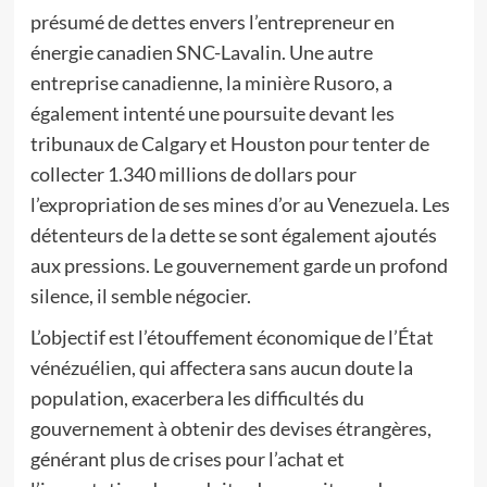
présumé de dettes envers l’entrepreneur en
énergie canadien SNC-Lavalin. Une autre
entreprise canadienne, la minière Rusoro, a
également intenté une poursuite devant les
tribunaux de Calgary et Houston pour tenter de
collecter 1.340 millions de dollars pour
l’expropriation de ses mines d’or au Venezuela. Les
détenteurs de la dette se sont également ajoutés
aux pressions. Le gouvernement garde un profond
silence, il semble négocier.
L’objectif est l’étouffement économique de l’État
vénézuélien, qui affectera sans aucun doute la
population, exacerbera les difficultés du
gouvernement à obtenir des devises étrangères,
générant plus de crises pour l’achat et