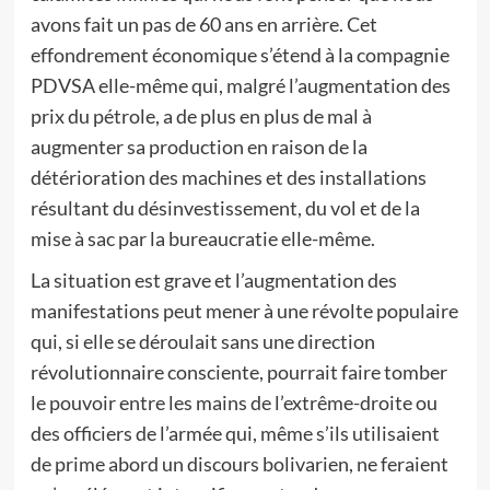
avons fait un pas de 60 ans en arrière. Cet
effondrement économique s’étend à la compagnie
PDVSA elle-même qui, malgré l’augmentation des
prix du pétrole, a de plus en plus de mal à
augmenter sa production en raison de la
détérioration des machines et des installations
résultant du désinvestissement, du vol et de la
mise à sac par la bureaucratie elle-même.
La situation est grave et l’augmentation des
manifestations peut mener à une révolte populaire
qui, si elle se déroulait sans une direction
révolutionnaire consciente, pourrait faire tomber
le pouvoir entre les mains de l’extrême-droite ou
des officiers de l’armée qui, même s’ils utilisaient
de prime abord un discours bolivarien, ne feraient