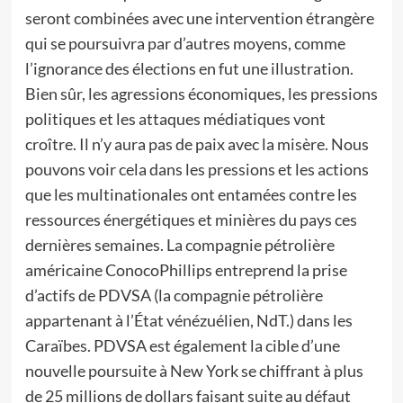
seront combinées avec une intervention étrangère
qui se poursuivra par d’autres moyens, comme
l’ignorance des élections en fut une illustration.
Bien sûr, les agressions économiques, les pressions
politiques et les attaques médiatiques vont
croître. Il n’y aura pas de paix avec la misère. Nous
pouvons voir cela dans les pressions et les actions
que les multinationales ont entamées contre les
ressources énergétiques et minières du pays ces
dernières semaines. La compagnie pétrolière
américaine ConocoPhillips entreprend la prise
d’actifs de PDVSA (la compagnie pétrolière
appartenant à l’État vénézuélien, NdT.) dans les
Caraïbes. PDVSA est également la cible d’une
nouvelle poursuite à New York se chiffrant à plus
de 25 millions de dollars faisant suite au défaut