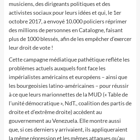
musiciens, des dirigeants politiques et des
activistes sociaux pour leurs idées et qui, le 1er
octobre 2017, a envoyé 10.000 policiers réprimer
des millions de personnes en Catalogne, faisant
plus de 1000 blessés, afin de les empêcher d’exercer
leur droit de vote !
Cette campagne médiatique pathétique reflète les
problèmes actuels auxquels font face les
impérialistes américains et européens – ainsi que
les bourgeoisies latino-américaines – pour réussir
à ce que leurs marionnettes de la MUD (« Table de
l’unité démocratique », NdT., coalition des partis de
droite et d’extrême droite) accèdent au
gouvernement au Venezuela. Elle montre aussi
que, si ces derniers y arrivaient, ils appliqueraient
la même répression et les mêmes attaques qu’au