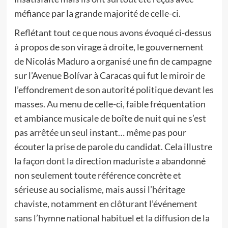
méfiance par la grande majorité de celle-ci.
Reflétant tout ce que nous avons évoqué ci-dessus
à propos de son virage à droite, le gouvernement
de Nicolás Maduro a organisé une fin de campagne
sur l’Avenue Bolívar à Caracas qui fut le miroir de
l’effondrement de son autorité politique devant les
masses. Au menu de celle-ci, faible fréquentation
et ambiance musicale de boîte de nuit qui ne s’est
pas arrêtée un seul instant… même pas pour
écouter la prise de parole du candidat. Cela illustre
la façon dont la direction maduriste a abandonné
non seulement toute référence concrète et
sérieuse au socialisme, mais aussi l’héritage
chaviste, notamment en clôturant l’événement
sans l’hymne national habituel et la diffusion de la