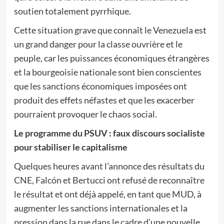
soutien totalement pyrrhique.
Cette situation grave que connaît le Venezuela est
un grand danger pour la classe ouvrière et le
peuple, car les puissances économiques étrangères
et la bourgeoisie nationale sont bien conscientes
que les sanctions économiques imposées ont
produit des effets néfastes et que les exacerber
pourraient provoquer le chaos social.
Le programme du PSUV : faux discours socialiste
pour stabiliser le capitalisme
Quelques heures avant l’annonce des résultats du
CNE, Falcón et Bertucci ont refusé de reconnaître
le résultat et ont déjà appelé, en tant que MUD, à
augmenter les sanctions internationales et la
pression dans la rue dans le cadre d’une nouvelle