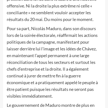
offensive. Ni la droite la plus extrême ni celle «
conciliante » ne semblent vouloir accepter les
résultats du 20 mai. Du moins pour le moment.
Pour sa part, Nicolás Maduro, dans son discours
lors de la soirée électorale, réaffirmait les actions
politiques de la campagne, manifestant pour
laisser derrière lui l’image et les idées de Chávez,
en maintenant l’appel permanent à une large
réconciliation de tous les secteurs et surtout les
chefs d’entreprise et la droite. Il a également
continué à jurer de mettre fin à la guerre
économique et a pratiquement appelé le peuple à
être patient puisque les résultats ne seront pas
visibles immédiatement.
Le gouvernement de Maduro montre de plus en