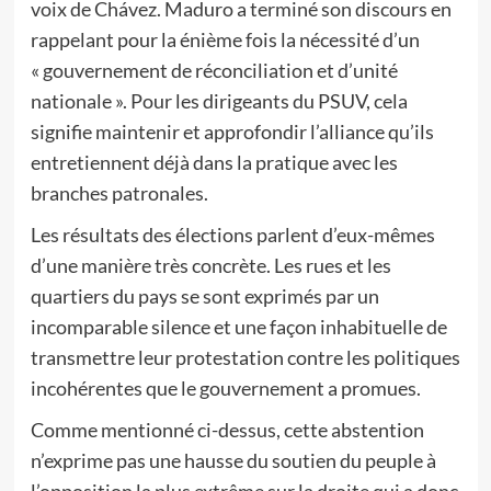
voix de Chávez. Maduro a terminé son discours en
rappelant pour la énième fois la nécessité d’un
« gouvernement de réconciliation et d’unité
nationale ». Pour les dirigeants du PSUV, cela
signifie maintenir et approfondir l’alliance qu’ils
entretiennent déjà dans la pratique avec les
branches patronales.
Les résultats des élections parlent d’eux-mêmes
d’une manière très concrète. Les rues et les
quartiers du pays se sont exprimés par un
incomparable silence et une façon inhabituelle de
transmettre leur protestation contre les politiques
incohérentes que le gouvernement a promues.
Comme mentionné ci-dessus, cette abstention
n’exprime pas une hausse du soutien du peuple à