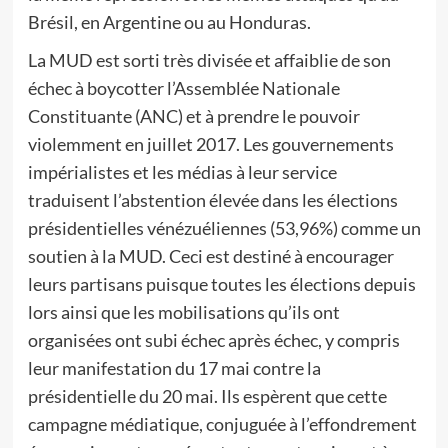
Brésil, en Argentine ou au Honduras.
La MUD est sorti très divisée et affaiblie de son
échec à boycotter l’Assemblée Nationale
Constituante (ANC) et à prendre le pouvoir
violemment en juillet 2017. Les gouvernements
impérialistes et les médias à leur service
traduisent l’abstention élevée dans les élections
présidentielles vénézuéliennes (53,96%) comme un
soutien à la MUD. Ceci est destiné à encourager
leurs partisans puisque toutes les élections depuis
lors ainsi que les mobilisations qu’ils ont
organisées ont subi échec après échec, y compris
leur manifestation du 17 mai contre la
présidentielle du 20 mai. Ils espèrent que cette
campagne médiatique, conjuguée à l’effondrement