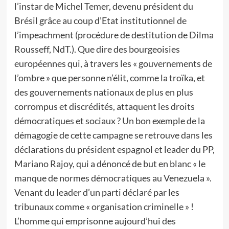
l’instar de Michel Temer, devenu président du
Brésil grâce au coup d’Etat institutionnel de
l’impeachment (procédure de destitution de Dilma
Rousseff, NdT.). Que dire des bourgeoisies
européennes qui, à travers les « gouvernements de
l’ombre » que personne n’élit, comme la troïka, et
des gouvernements nationaux de plus en plus
corrompus et discrédités, attaquent les droits
démocratiques et sociaux ? Un bon exemple de la
démagogie de cette campagne se retrouve dans les
déclarations du président espagnol et leader du PP,
Mariano Rajoy, qui a dénoncé de but en blanc « le
manque de normes démocratiques au Venezuela ».
Venant du leader d’un parti déclaré par les
tribunaux comme « organisation criminelle » !
L’homme qui emprisonne aujourd’hui des