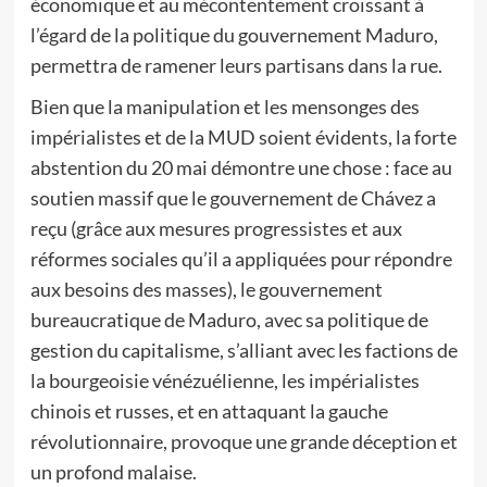
économique et au mécontentement croissant à
l’égard de la politique du gouvernement Maduro,
permettra de ramener leurs partisans dans la rue.
Bien que la manipulation et les mensonges des
impérialistes et de la MUD soient évidents, la forte
abstention du 20 mai démontre une chose : face au
soutien massif que le gouvernement de Chávez a
reçu (grâce aux mesures progressistes et aux
réformes sociales qu’il a appliquées pour répondre
aux besoins des masses), le gouvernement
bureaucratique de Maduro, avec sa politique de
gestion du capitalisme, s’alliant avec les factions de
la bourgeoisie vénézuélienne, les impérialistes
chinois et russes, et en attaquant la gauche
révolutionnaire, provoque une grande déception et
un profond malaise.