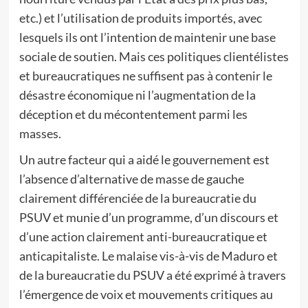
etc.) et l’utilisation de produits importés, avec
lesquels ils ont l’intention de maintenir une base
sociale de soutien. Mais ces politiques clientélistes
et bureaucratiques ne suffisent pas à contenir le
désastre économique ni l’augmentation de la
déception et du mécontentement parmi les
masses.
Un autre facteur qui a aidé le gouvernement est
l’absence d’alternative de masse de gauche
clairement différenciée de la bureaucratie du
PSUV et munie d’un programme, d’un discours et
d’une action clairement anti-bureaucratique et
anticapitaliste. Le malaise vis-à-vis de Maduro et
de la bureaucratie du PSUV a été exprimé à travers
l’émergence de voix et mouvements critiques au