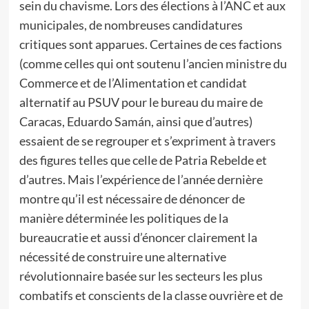
sein du chavisme. Lors des élections à l’ANC et aux
municipales, de nombreuses candidatures
critiques sont apparues. Certaines de ces factions
(comme celles qui ont soutenu l’ancien ministre du
Commerce et de l’Alimentation et candidat
alternatif au PSUV pour le bureau du maire de
Caracas, Eduardo Samán, ainsi que d’autres)
essaient de se regrouper et s’expriment à travers
des figures telles que celle de Patria Rebelde et
d’autres. Mais l’expérience de l’année dernière
montre qu’il est nécessaire de dénoncer de
manière déterminée les politiques de la
bureaucratie et aussi d’énoncer clairement la
nécessité de construire une alternative
révolutionnaire basée sur les secteurs les plus
combatifs et conscients de la classe ouvrière et de