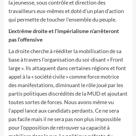
la jeunesse, sous contrôle et direction des
travailleurs eux-mêmes et doté d’un plan d’action
qui permette de toucher l’ensemble du peuple.
L’extrême droite et l’impérialisme n’arrêteront
pas l’offensive
La droite cherche à rééditer la mobilisation de sa
base à travers l’organisation du soi-disant « Front
large ». Ils attaquent dans certaines régions et font
appel à la « société civile » comme force motrice
des manifestations, diminuant le rôle joué par les
partis politiques discrédités de la MUD et ajoutant
toutes sortes de forces. Nous avons même vu
l’appel lancé aux candidats perdants. Ce ne sera
pas facile mais il ne sera pas non plus impossible
pour l’opposition de retrouver sa capacité à