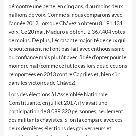
démontre une perte, en cinq ans, d’au moins deux
millions de voix. Comme si nous comparons avec
l’année 2012, lorsque Chávez a obtenu 8.191.131
voix. Ce 20 mai, Maduro a obtenu 2.367.404 votes
de moins. De plus, l’écrasante majorité de ceux qui
le soutenaient ne l’ont pas fait avec enthousiasme
ou confiance mais plutôt avec l’idée d’opter pour le
moindre mal (comme ce fut le cas lors des élections
remportées en 2013 contre Capriles et, bien sûr,
dans les victoires de Chávez).
Lors des élections à l’Assemblée Nationale
Constituante, en juillet 2017, il y avait une
participation de 8.089.320 personnes, seulement
des militants chavistes. Si on la compare avec ces
deux dernières élections des gouverneurs et