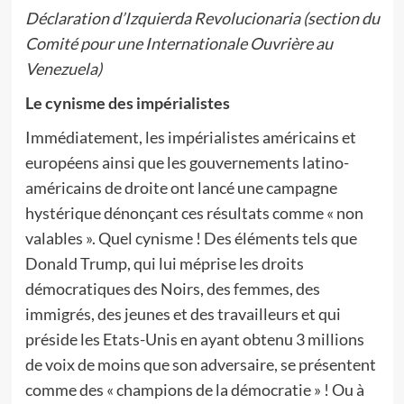
Déclaration d’Izquierda Revolucionaria (section du
Comité pour une Internationale Ouvrière au
Venezuela)
Le cynisme des impérialistes
Immédiatement, les impérialistes américains et
européens ainsi que les gouvernements latino-
américains de droite ont lancé une campagne
hystérique dénonçant ces résultats comme « non
valables ». Quel cynisme ! Des éléments tels que
Donald Trump, qui lui méprise les droits
démocratiques des Noirs, des femmes, des
immigrés, des jeunes et des travailleurs et qui
préside les Etats-Unis en ayant obtenu 3 millions
de voix de moins que son adversaire, se présentent
comme des « champions de la démocratie » ! Ou à