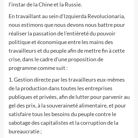
l’instar de la Chine et la Russie.
En travaillant au sein d’Izquierda Revolucionaria,
nous estimons que nous devons nous battre pour
réaliser la passation de l’entièreté du pouvoir
politique et économique entre les mains des
travailleurs et du peuple afin de mettre fin à cette
crise, dans le cadre d’une proposition de
programme comme suit :
1. Gestion directe par les travailleurs eux-mêmes
de la production dans toutes les entreprises
publiques et privées, afin de lutter pour parvenir au
gel des prix, à la souveraineté alimentaire, et pour
satisfaire tous les besoins du peuple contre le
sabotage des capitalistes et la corruption de la
bureaucratie ;