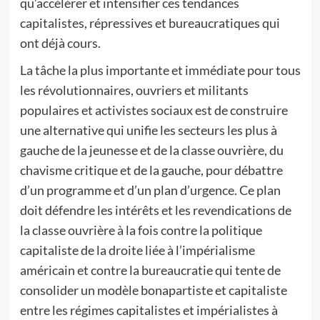
qu’accélérer et intensifier ces tendances
capitalistes, répressives et bureaucratiques qui
ont déjà cours.
La tâche la plus importante et immédiate pour tous
les révolutionnaires, ouvriers et militants
populaires et activistes sociaux est de construire
une alternative qui unifie les secteurs les plus à
gauche de la jeunesse et de la classe ouvrière, du
chavisme critique et de la gauche, pour débattre
d’un programme et d’un plan d’urgence. Ce plan
doit défendre les intérêts et les revendications de
la classe ouvrière à la fois contre la politique
capitaliste de la droite liée à l’impérialisme
américain et contre la bureaucratie qui tente de
consolider un modèle bonapartiste et capitaliste
entre les régimes capitalistes et impérialistes à