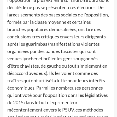
l’opposition la plus extrême sur la droite qui a donc
décidé de ne pas se présenter à ces élections. De
larges segments des bases sociales de l’opposition,
formés par la classe moyenne et certaines
branches populaires démoralisées, ont tiré des
conclusions très critiques envers leurs dirigeants
après les guarimbas (manifestations violentes
organisées par des bandes fascistes qui sont
venues lyncher et brûler les gens soupçonnés
d’être chavistes, de gauche ou tout simplement en
désaccord avec eux). Ils les voient comme des
traîtres qui ont utilisé la lutte pour leurs intérêts
économiques. Parmi les nombreuses personnes
qui ont voté pour l’opposition dans les législatives
de 2015 dans le but d’exprimer leur
mécontentement envers le PSUV, ces méthodes