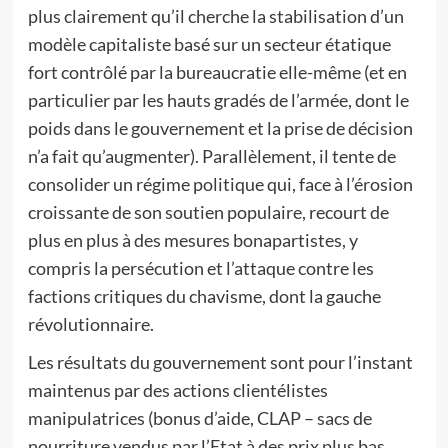
plus clairement qu’il cherche la stabilisation d’un
modèle capitaliste basé sur un secteur étatique
fort contrôlé par la bureaucratie elle-même (et en
particulier par les hauts gradés de l’armée, dont le
poids dans le gouvernement et la prise de décision
n’a fait qu’augmenter). Parallèlement, il tente de
consolider un régime politique qui, face à l’érosion
croissante de son soutien populaire, recourt de
plus en plus à des mesures bonapartistes, y
compris la persécution et l’attaque contre les
factions critiques du chavisme, dont la gauche
révolutionnaire.
Les résultats du gouvernement sont pour l’instant
maintenus par des actions clientélistes
manipulatrices (bonus d’aide, CLAP – sacs de
nourriture vendus par l’Etat à des prix plus bas,