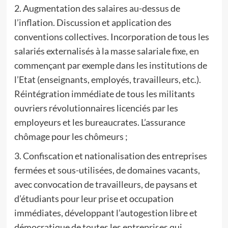
2. Augmentation des salaires au-dessus de
l’inflation. Discussion et application des
conventions collectives. Incorporation de tous les
salariés externalisés à la masse salariale fixe, en
commençant par exemple dans les institutions de
l’Etat (enseignants, employés, travailleurs, etc.).
Réintégration immédiate de tous les militants
ouvriers révolutionnaires licenciés par les
employeurs et les bureaucrates. L’assurance
chômage pour les chômeurs ;
3. Confiscation et nationalisation des entreprises
fermées et sous-utilisées, de domaines vacants,
avec convocation de travailleurs, de paysans et
d’étudiants pour leur prise et occupation
immédiates, développant l’autogestion libre et
démocratique de toutes les entreprises qui