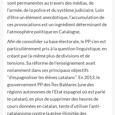
sont permanentes au travers des médias, de
l’armée, de la police et du système judiciaire. Loin
d’être un élément anecdotique, l’accumulation de
ces provocations est un ingrédient déterminant de
l’atmosphère politique en Catalogne.
Afin de consolider sa base électorale, le PP s’en est
particulièrement pris à la question linguistique, en
créant par là-même plus de divisions et de
tensions. Sa réforme de l’enseignement avait
notamment dans ses principaux objectifs
‘‘d’espagnoliser les élèves catalans’’. En 2013, le
gouvernement PP des Îles Baléares (une des
régions autonomes de l’Etat espagnol où est parlé
le catalan), en plus de supprimer des heures de
cours données en catalan, tente d’utiliser l’anti-
catalanisme contre la grève illimitée des