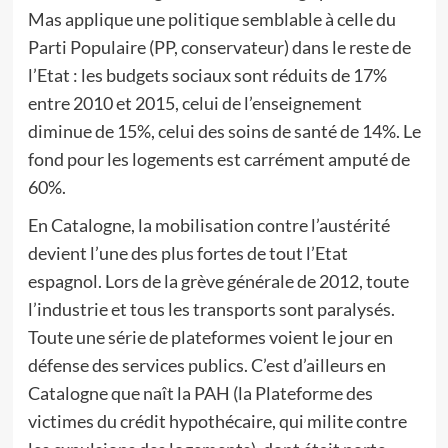
Mas applique une politique semblable à celle du
Parti Populaire (PP, conservateur) dans le reste de
l’Etat : les budgets sociaux sont réduits de 17%
entre 2010 et 2015, celui de l’enseignement
diminue de 15%, celui des soins de santé de 14%. Le
fond pour les logements est carrément amputé de
60%.
En Catalogne, la mobilisation contre l’austérité
devient l’une des plus fortes de tout l’Etat
espagnol. Lors de la grève générale de 2012, toute
l’industrie et tous les transports sont paralysés.
Toute une série de plateformes voient le jour en
défense des services publics. C’est d’ailleurs en
Catalogne que naît la PAH (la Plateforme des
victimes du crédit hypothécaire, qui milite contre