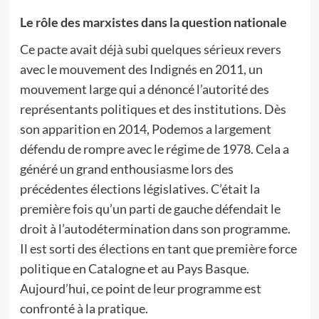
Le rôle des marxistes dans la question nationale
Ce pacte avait déjà subi quelques sérieux revers
avec le mouvement des Indignés en 2011, un
mouvement large qui a dénoncé l’autorité des
représentants politiques et des institutions. Dès
son apparition en 2014, Podemos a largement
défendu de rompre avec le régime de 1978. Cela a
généré un grand enthousiasme lors des
précédentes élections législatives. C’était la
première fois qu’un parti de gauche défendait le
droit à l’autodétermination dans son programme.
Il est sorti des élections en tant que première force
politique en Catalogne et au Pays Basque.
Aujourd’hui, ce point de leur programme est
confronté à la pratique.