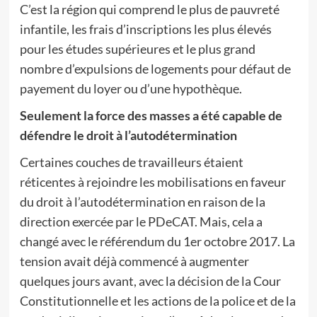
C’est la région qui comprend le plus de pauvreté
infantile, les frais d’inscriptions les plus élevés
pour les études supérieures et le plus grand
nombre d’expulsions de logements pour défaut de
payement du loyer ou d’une hypothèque.
Seulement la force des masses a été capable de
défendre le droit à l’autodétermination
Certaines couches de travailleurs étaient
réticentes à rejoindre les mobilisations en faveur
du droit à l’autodétermination en raison de la
direction exercée par le PDeCAT. Mais, cela a
changé avec le référendum du 1er octobre 2017. La
tension avait déjà commencé à augmenter
quelques jours avant, avec la décision de la Cour
Constitutionnelle et les actions de la police et de la