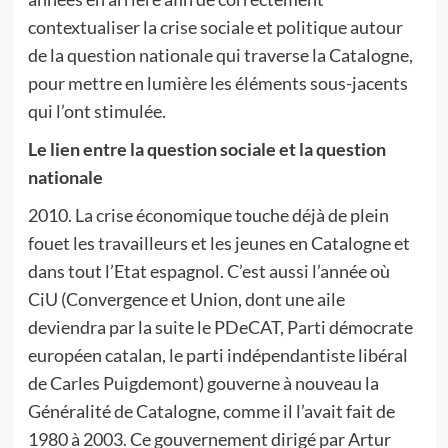
contextualiser la crise sociale et politique autour
de la question nationale qui traverse la Catalogne,
pour mettre en lumière les éléments sous-jacents
qui l’ont stimulée.
Le lien entre la question sociale et la question
nationale
2010. La crise économique touche déjà de plein
fouet les travailleurs et les jeunes en Catalogne et
dans tout l’Etat espagnol. C’est aussi l’année où
CiU (Convergence et Union, dont une aile
deviendra par la suite le PDeCAT, Parti démocrate
européen catalan, le parti indépendantiste libéral
de Carles Puigdemont) gouverne à nouveau la
Généralité de Catalogne, comme il l’avait fait de
1980 à 2003. Ce gouvernement dirigé par Artur