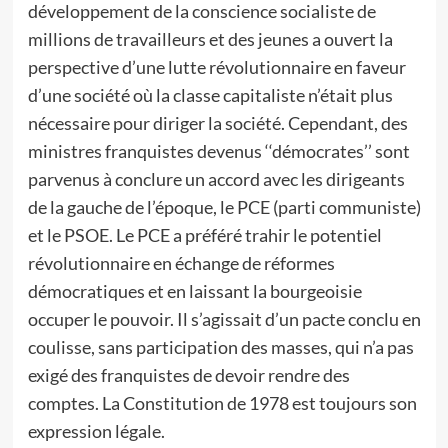
développement de la conscience socialiste de
millions de travailleurs et des jeunes a ouvert la
perspective d’une lutte révolutionnaire en faveur
d’une société où la classe capitaliste n’était plus
nécessaire pour diriger la société. Cependant, des
ministres franquistes devenus ‘‘démocrates’’ sont
parvenus à conclure un accord avec les dirigeants
de la gauche de l’époque, le PCE (parti communiste)
et le PSOE. Le PCE a préféré trahir le potentiel
révolutionnaire en échange de réformes
démocratiques et en laissant la bourgeoisie
occuper le pouvoir. Il s’agissait d’un pacte conclu en
coulisse, sans participation des masses, qui n’a pas
exigé des franquistes de devoir rendre des
comptes. La Constitution de 1978 est toujours son
expression légale.