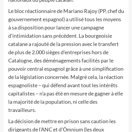
Le bloc réactionnaire de Mariano Rajoy (PP, chef du
gouvernement espagnol) a utilisé tous les moyens
à sa disposition pour lancer une campagne
d’intimidation sans précédent. La bourgeoisie
catalane a rajouté de la pression avec le transfert
de plus de 2.000 sièges d’entreprises hors de
Catalogne, des déménagements facilités par le
pouvoir central espagnol grâce à une simplification
de la législation concernée. Malgré cela, la réaction
espagnoliste – qui défend avant tout les intérêts
capitalistes – n’a pas été en mesure de gagner à elle
la majorité de la population, ni celle des
travailleurs.
La décision de mettre en prison sans caution les
dirigeants de l’ANC et d’Ómnium (les deux