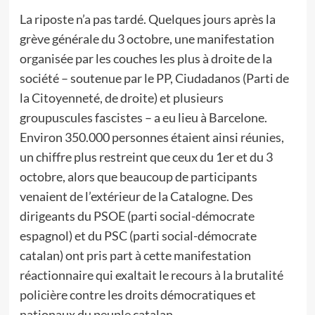
La riposte n’a pas tardé. Quelques jours après la
grève générale du 3 octobre, une manifestation
organisée par les couches les plus à droite de la
société – soutenue par le PP, Ciudadanos (Parti de
la Citoyenneté, de droite) et plusieurs
groupuscules fascistes – a eu lieu à Barcelone.
Environ 350.000 personnes étaient ainsi réunies,
un chiffre plus restreint que ceux du 1er et du 3
octobre, alors que beaucoup de participants
venaient de l’extérieur de la Catalogne. Des
dirigeants du PSOE (parti social-démocrate
espagnol) et du PSC (parti social-démocrate
catalan) ont pris part à cette manifestation
réactionnaire qui exaltait le recours à la brutalité
policière contre les droits démocratiques et
nationaux du peuple catalan.