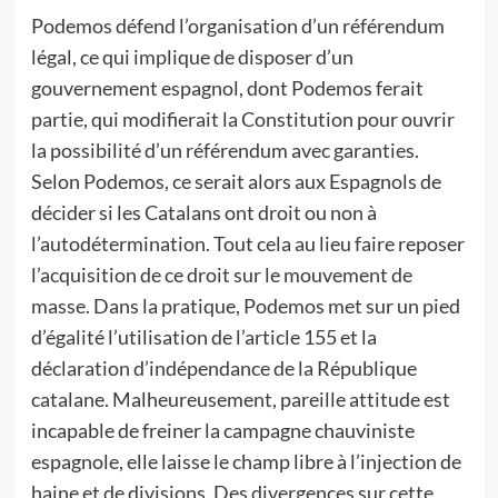
Podemos défend l’organisation d’un référendum
légal, ce qui implique de disposer d’un
gouvernement espagnol, dont Podemos ferait
partie, qui modifierait la Constitution pour ouvrir
la possibilité d’un référendum avec garanties.
Selon Podemos, ce serait alors aux Espagnols de
décider si les Catalans ont droit ou non à
l’autodétermination. Tout cela au lieu faire reposer
l’acquisition de ce droit sur le mouvement de
masse. Dans la pratique, Podemos met sur un pied
d’égalité l’utilisation de l’article 155 et la
déclaration d’indépendance de la République
catalane. Malheureusement, pareille attitude est
incapable de freiner la campagne chauviniste
espagnole, elle laisse le champ libre à l’injection de
haine et de divisions. Des divergences sur cette