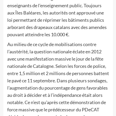
enseignants de l’enseignement public. Toujours
aux Îles Baléares, les autorités ont approuvé une
loi permettant de réprimer les bâtiments publics
arborant des drapeaux catalans avec des amendes
pouvant atteindre les 10.000 €.
Au milieu de ce cycle de mobilisations contre
l’austérité, la question nationale éclate en 2012
avec une manifestation massive le jour de la fête
nationale de Catalogne. Selon les forces de police,
entre 1,5 million et 2 millions de personnes battent
le pavé ce 11 septembre. Dans plusieurs sondages,
l’augmentation du pourcentage de gens favorables
au droit à décider et à l’indépendance était alors
notable. Ce n’est qu’après cette démonstration de
force massive que le prédécesseur du PDeCAT