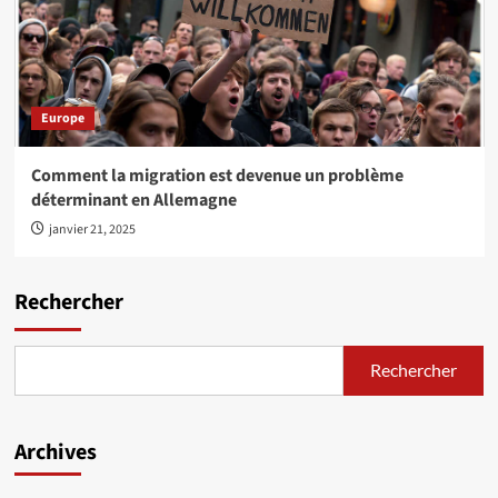
Europe
Comment la migration est devenue un problème
déterminant en Allemagne
janvier 21, 2025
Rechercher
Rechercher
Archives