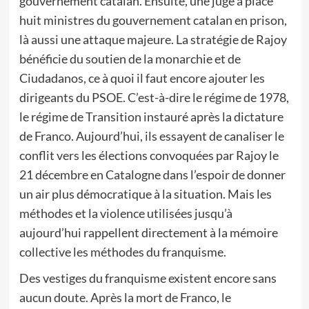
gouvernement catalan. Ensuite, une juge a placé
huit ministres du gouvernement catalan en prison,
là aussi une attaque majeure. La stratégie de Rajoy
bénéficie du soutien de la monarchie et de
Ciudadanos, ce à quoi il faut encore ajouter les
dirigeants du PSOE. C’est-à-dire le régime de 1978,
le régime de Transition instauré après la dictature
de Franco. Aujourd’hui, ils essayent de canaliser le
conflit vers les élections convoquées par Rajoy le
21 décembre en Catalogne dans l’espoir de donner
un air plus démocratique à la situation. Mais les
méthodes et la violence utilisées jusqu’à
aujourd’hui rappellent directement à la mémoire
collective les méthodes du franquisme.
Des vestiges du franquisme existent encore sans
aucun doute. Après la mort de Franco, le