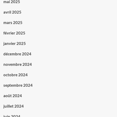
mai 2025
avril 2025
mars 2025
février 2025
janvier 2025
décembre 2024
novembre 2024
octobre 2024
septembre 2024
août 2024
juillet 2024
juin 2024