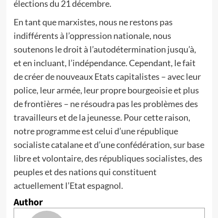
élections du 21 décembre.
En tant que marxistes, nous ne restons pas
indifférents à l’oppression nationale, nous
soutenons le droit à l’autodétermination jusqu’à,
et en incluant, l’indépendance. Cependant, le fait
de créer de nouveaux Etats capitalistes – avec leur
police, leur armée, leur propre bourgeoisie et plus
de frontières – ne résoudra pas les problèmes des
travailleurs et de la jeunesse. Pour cette raison,
notre programme est celui d’une république
socialiste catalane et d’une confédération, sur base
libre et volontaire, des républiques socialistes, des
peuples et des nations qui constituent
actuellement l’Etat espagnol.
Author