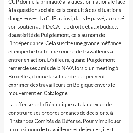
CUP donne la primauté à la question nationale face
à la question sociale, cela conduit à des situations
dangereuses. La CUP a ainsi, dans le passé, accordé
son soutien au PDeCAT de droite et aux budgets
d’austérité de Puigdemont, cela au nom de
l’indépendance. Cela suscite une grande méfiance
et empêche toute une couche de travailleurs à
entrer en action. D’ailleurs, quand Puigdemont
remercie ses amis de la N-VA lors d’un meeting à
Bruxelles, il mine la solidarité que peuvent
exprimer des travailleurs en Belgique envers le
mouvement en Catalogne.
La défense de la République catalane exige de
construire ses propres organes de décisions, à
l’instar des Comités de Défense. Pour y impliquer
un maximum de travailleurs et de jeunes, il est