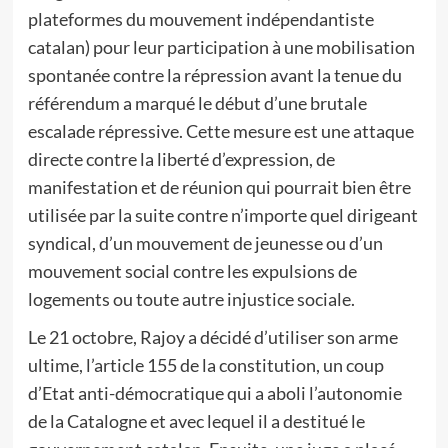
plateformes du mouvement indépendantiste
catalan) pour leur participation à une mobilisation
spontanée contre la répression avant la tenue du
référendum a marqué le début d’une brutale
escalade répressive. Cette mesure est une attaque
directe contre la liberté d’expression, de
manifestation et de réunion qui pourrait bien être
utilisée par la suite contre n’importe quel dirigeant
syndical, d’un mouvement de jeunesse ou d’un
mouvement social contre les expulsions de
logements ou toute autre injustice sociale.
Le 21 octobre, Rajoy a décidé d’utiliser son arme
ultime, l’article 155 de la constitution, un coup
d’Etat anti-démocratique qui a aboli l’autonomie
de la Catalogne et avec lequel il a destitué le