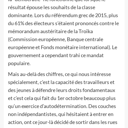
résultat épouse les souhaits de la classe
dominante. Lors du référendum grec de 2015, plus
du 61% des électeurs s’étaient prononcés contre le
mémorandum austéritaire de la Troïka
(Commission européenne, Banque centrale
européenne et Fonds monétaire international). Le
gouvernement a cependant trahi ce mandat
populaire.
Mais au-delà des chiffres, ce qui nous intéresse
spécialement, c’est la capacité des travailleurs et
des jeunes à défendre leurs droits fondamentaux
et c’est cela qui fait du 1er octobre beaucoup plus
qu’un exercice d’autodétermination. Des couches
non indépendantistes, qui hésitaient à entrer en
action, ont ce jour-là décidé de sortir dans les rues