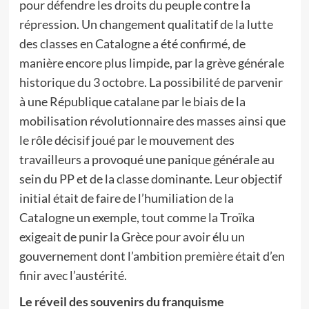
pour défendre les droits du peuple contre la
répression. Un changement qualitatif de la lutte
des classes en Catalogne a été confirmé, de
manière encore plus limpide, par la grève générale
historique du 3 octobre. La possibilité de parvenir
à une République catalane par le biais de la
mobilisation révolutionnaire des masses ainsi que
le rôle décisif joué par le mouvement des
travailleurs a provoqué une panique générale au
sein du PP et de la classe dominante. Leur objectif
initial était de faire de l’humiliation de la
Catalogne un exemple, tout comme la Troïka
exigeait de punir la Grèce pour avoir élu un
gouvernement dont l’ambition première était d’en
finir avec l’austérité.
Le réveil des souvenirs du franquisme