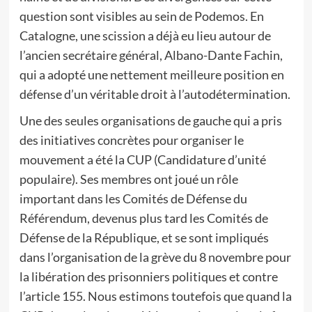
question sont visibles au sein de Podemos. En
Catalogne, une scission a déjà eu lieu autour de
l’ancien secrétaire général, Albano-Dante Fachin,
qui a adopté une nettement meilleure position en
défense d’un véritable droit à l’autodétermination.
Une des seules organisations de gauche qui a pris
des initiatives concrètes pour organiser le
mouvement a été la CUP (Candidature d’unité
populaire). Ses membres ont joué un rôle
important dans les Comités de Défense du
Référendum, devenus plus tard les Comités de
Défense de la République, et se sont impliqués
dans l’organisation de la grève du 8 novembre pour
la libération des prisonniers politiques et contre
l’article 155. Nous estimons toutefois que quand la