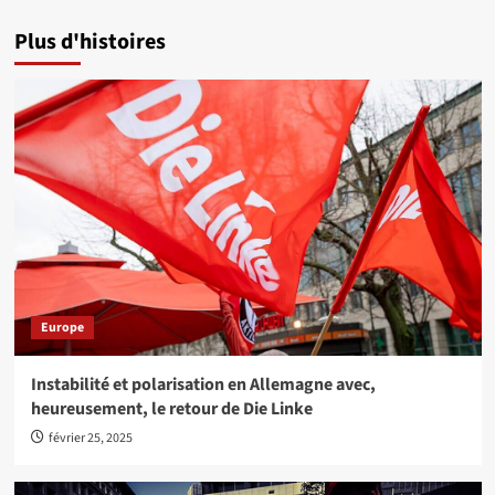
Plus d'histoires
Europe
Instabilité et polarisation en Allemagne avec,
heureusement, le retour de Die Linke
février 25, 2025