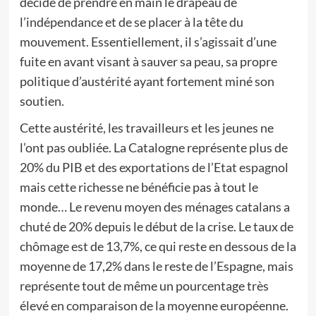
décide de prendre en main le drapeau de
l’indépendance et de se placer à la tête du
mouvement. Essentiellement, il s’agissait d’une
fuite en avant visant à sauver sa peau, sa propre
politique d’austérité ayant fortement miné son
soutien.
Cette austérité, les travailleurs et les jeunes ne
l’ont pas oubliée. La Catalogne représente plus de
20% du PIB et des exportations de l’Etat espagnol
mais cette richesse ne bénéficie pas à tout le
monde… Le revenu moyen des ménages catalans a
chuté de 20% depuis le début de la crise. Le taux de
chômage est de 13,7%, ce qui reste en dessous de la
moyenne de 17,2% dans le reste de l’Espagne, mais
représente tout de même un pourcentage très
élevé en comparaison de la moyenne européenne.