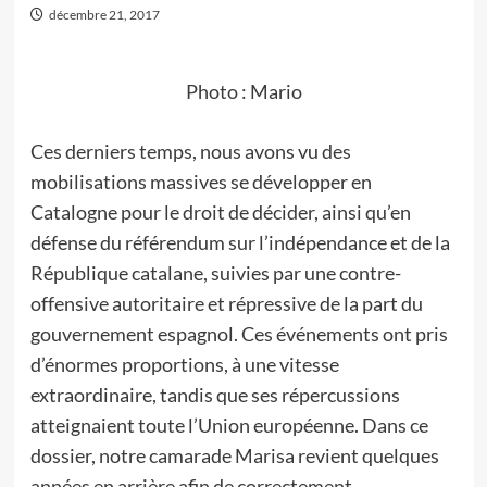
décembre 21, 2017
Photo : Mario
Ces derniers temps, nous avons vu des
mobilisations massives se développer en
Catalogne pour le droit de décider, ainsi qu’en
défense du référendum sur l’indépendance et de la
République catalane, suivies par une contre-
offensive autoritaire et répressive de la part du
gouvernement espagnol. Ces événements ont pris
d’énormes proportions, à une vitesse
extraordinaire, tandis que ses répercussions
atteignaient toute l’Union européenne. Dans ce
dossier, notre camarade Marisa revient quelques
années en arrière afin de correctement