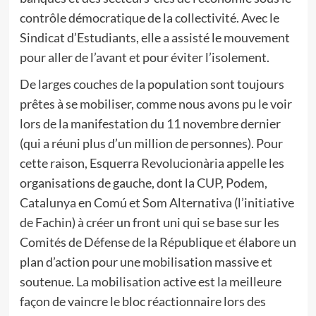
contrôle démocratique de la collectivité. Avec le
Sindicat d’Estudiants, elle a assisté le mouvement
pour aller de l’avant et pour éviter l’isolement.
De larges couches de la population sont toujours
prêtes à se mobiliser, comme nous avons pu le voir
lors de la manifestation du 11 novembre dernier
(qui a réuni plus d’un million de personnes). Pour
cette raison, Esquerra Revolucionària appelle les
organisations de gauche, dont la CUP, Podem,
Catalunya en Comú et Som Alternativa (l’initiative
de Fachin) à créer un front uni qui se base sur les
Comités de Défense de la République et élabore un
plan d’action pour une mobilisation massive et
soutenue. La mobilisation active est la meilleure
façon de vaincre le bloc réactionnaire lors des