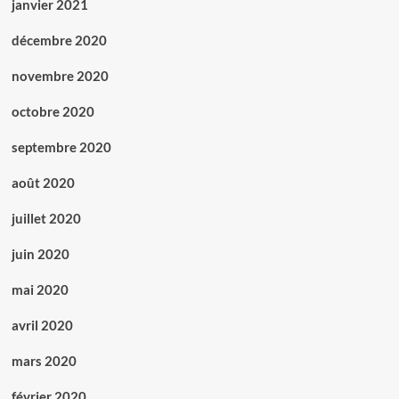
janvier 2021
décembre 2020
novembre 2020
octobre 2020
septembre 2020
août 2020
juillet 2020
juin 2020
mai 2020
avril 2020
mars 2020
février 2020