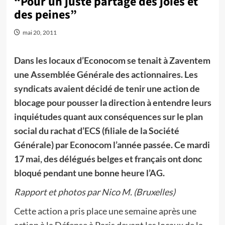
“Pour un juste partage des joies et
des peines”
mai 20, 2011
Dans les locaux d’Econocom se tenait à Zaventem
une Assemblée Générale des actionnaires. Les
syndicats avaient décidé de tenir une action de
blocage pour pousser la direction à entendre leurs
inquiétudes quant aux conséquences sur le plan
social du rachat d’ECS (filiale de la Société
Générale) par Econocom l’année passée. Ce mardi
17 mai, des délégués belges et français ont donc
bloqué pendant une bonne heure l’AG.
Rapport et photos par Nico M. (Bruxelles)
Cette action a pris place une semaine après une