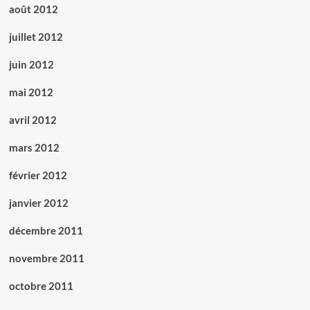
août 2012
juillet 2012
juin 2012
mai 2012
avril 2012
mars 2012
février 2012
janvier 2012
décembre 2011
novembre 2011
octobre 2011