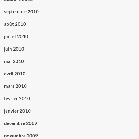
septembre 2010
août 2010
juillet 2010
juin 2010
mai 2010
avril 2010
mars 2010
février 2010
janvier 2010
décembre 2009
novembre 2009