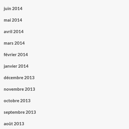
juin 2014
mai 2014
avril 2014
mars 2014
février 2014
janvier 2014
décembre 2013
novembre 2013
octobre 2013
septembre 2013
août 2013