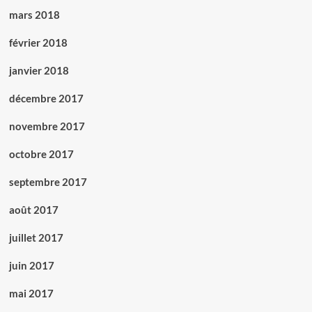
mars 2018
février 2018
janvier 2018
décembre 2017
novembre 2017
octobre 2017
septembre 2017
août 2017
juillet 2017
juin 2017
mai 2017