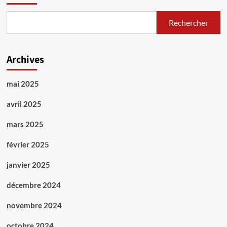
Rechercher
Archives
mai 2025
avril 2025
mars 2025
février 2025
janvier 2025
décembre 2024
novembre 2024
octobre 2024