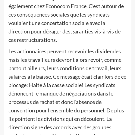
également chez Econocom France. C’est autour de
ces conséquences sociales que les syndicats
voulaient une concertation sociale avec la
direction pour dégager des garanties vis-à-vis de
ces restructurations.
Les actionnaires peuvent recevoir les dividendes
mais les travailleurs devront alors revoir, comme
partout ailleurs, leurs conditions de travail, leurs
salaires à la baisse. Ce message était clair lors de ce
blocage: Halte à la casse sociale! Les syndicats
dénoncent le manque de négociations dans le
processus de rachat et donc l’absence de
convention pour l’ensemble du personnel. De plus
ils pointent les divisions qui en découlent. La
direction signe des accords avec des groupes