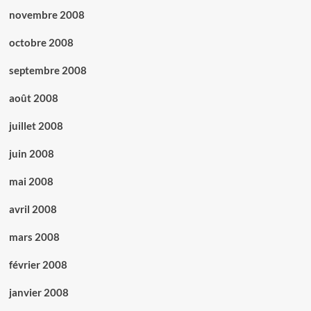
novembre 2008
octobre 2008
septembre 2008
août 2008
juillet 2008
juin 2008
mai 2008
avril 2008
mars 2008
février 2008
janvier 2008