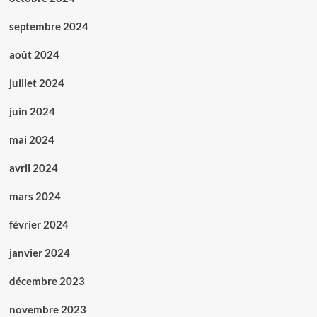
septembre 2024
août 2024
juillet 2024
juin 2024
mai 2024
avril 2024
mars 2024
février 2024
janvier 2024
décembre 2023
novembre 2023