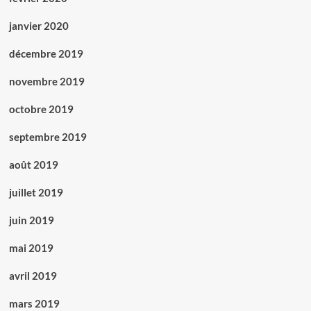
janvier 2020
décembre 2019
novembre 2019
octobre 2019
septembre 2019
août 2019
juillet 2019
juin 2019
mai 2019
avril 2019
mars 2019