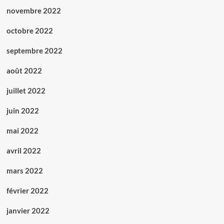
novembre 2022
octobre 2022
septembre 2022
août 2022
juillet 2022
juin 2022
mai 2022
avril 2022
mars 2022
février 2022
janvier 2022