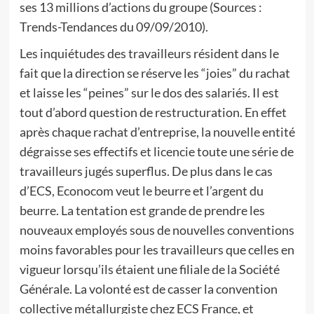
ses 13 millions d’actions du groupe (Sources :
Trends-Tendances du 09/09/2010).
Les inquiétudes des travailleurs résident dans le
fait que la direction se réserve les “joies” du rachat
et laisse les “peines” sur le dos des salariés. Il est
tout d’abord question de restructuration. En effet
après chaque rachat d’entreprise, la nouvelle entité
dégraisse ses effectifs et licencie toute une série de
travailleurs jugés superflus. De plus dans le cas
d’ECS, Econocom veut le beurre et l’argent du
beurre. La tentation est grande de prendre les
nouveaux employés sous de nouvelles conventions
moins favorables pour les travailleurs que celles en
vigueur lorsqu’ils étaient une filiale de la Société
Générale. La volonté est de casser la convention
collective métallurgiste chez ECS France, et