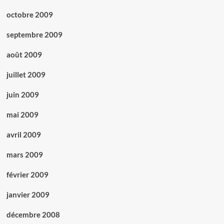
octobre 2009
septembre 2009
août 2009
juillet 2009
juin 2009
mai 2009
avril 2009
mars 2009
février 2009
janvier 2009
décembre 2008