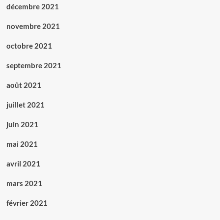
décembre 2021
novembre 2021
octobre 2021
septembre 2021
août 2021
juillet 2021
juin 2021
mai 2021
avril 2021
mars 2021
février 2021