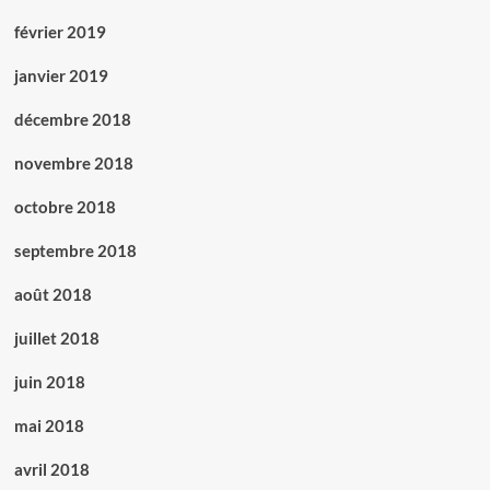
février 2019
janvier 2019
décembre 2018
novembre 2018
octobre 2018
septembre 2018
août 2018
juillet 2018
juin 2018
mai 2018
avril 2018