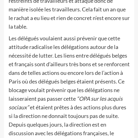
restreints de travailleurs et attaque donc de
manière isolée les travailleurs. Cela fait un an que
le rachat a eu lieu et rien de concret n’est encore sur
la table.
Les délégués voulaient aussi prévenir que cette
attitude radicalise les délégations autour de la
nécessité de lutter. Les liens entre délégués belges
et français sont d’ailleurs très bons et se renforcent
dans de telles actions ou encore lors de l’action à
Paris où des délégués belges étaient présents. Ce
blocage voulait prévenir que les délégations ne
laisseraient pas passer cette
“OPA sur les acquis
sociaux”
et étaient prêtes à des actions plus dures
si la direction ne donnait toujours pas de suite.
Depuis quelques jours, la direction est en
discussion avec les délégations françaises, le