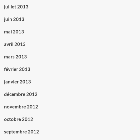
juillet 2013
juin 2013
mai 2013
avril 2013
mars 2013
février 2013
janvier 2013
décembre 2012
novembre 2012
octobre 2012
septembre 2012