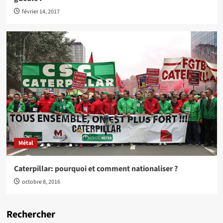
février 14, 2017
Métal
Caterpillar: pourquoi et comment nationaliser ?
octobre 8, 2016
Rechercher