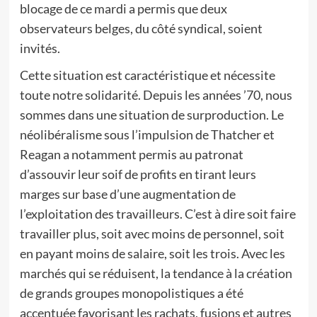
blocage de ce mardi a permis que deux
observateurs belges, du côté syndical, soient
invités.
Cette situation est caractéristique et nécessite
toute notre solidarité. Depuis les années ’70, nous
sommes dans une situation de surproduction. Le
néolibéralisme sous l’impulsion de Thatcher et
Reagan a notamment permis au patronat
d’assouvir leur soif de profits en tirant leurs
marges sur base d’une augmentation de
l’exploitation des travailleurs. C’est à dire soit faire
travailler plus, soit avec moins de personnel, soit
en payant moins de salaire, soit les trois. Avec les
marchés qui se réduisent, la tendance à la création
de grands groupes monopolistiques a été
accentuée favorisant les rachats, fusions et autres