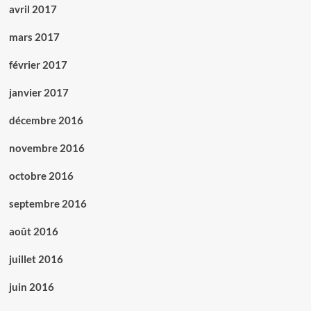
avril 2017
mars 2017
février 2017
janvier 2017
décembre 2016
novembre 2016
octobre 2016
septembre 2016
août 2016
juillet 2016
juin 2016