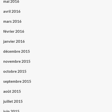
mai 2016
avril 2016
mars 2016
février 2016
janvier 2016
décembre 2015
novembre 2015
octobre 2015
septembre 2015
août 2015
juillet 2015
juin 2015