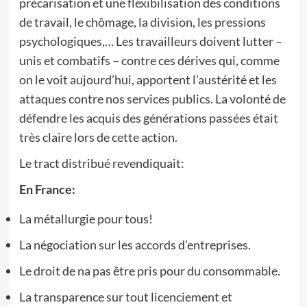
précarisation et une flexibilisation des conditions
de travail, le chômage, la division, les pressions
psychologiques,… Les travailleurs doivent lutter –
unis et combatifs – contre ces dérives qui, comme
on le voit aujourd’hui, apportent l’austérité et les
attaques contre nos services publics. La volonté de
défendre les acquis des générations passées était
très claire lors de cette action.
Le tract distribué revendiquait:
En France:
La métallurgie pour tous!
La négociation sur les accords d’entreprises.
Le droit de na pas être pris pour du consommable.
La transparence sur tout licenciement et