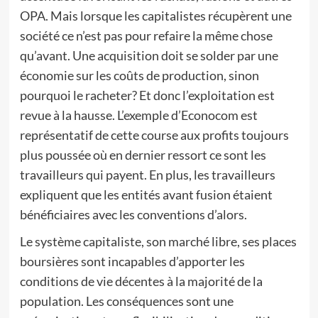
OPA. Mais lorsque les capitalistes récupèrent une
société ce n’est pas pour refaire la même chose
qu’avant. Une acquisition doit se solder par une
économie sur les coûts de production, sinon
pourquoi le racheter? Et donc l’exploitation est
revue à la hausse. L’exemple d’Econocom est
représentatif de cette course aux profits toujours
plus poussée où en dernier ressort ce sont les
travailleurs qui payent. En plus, les travailleurs
expliquent que les entités avant fusion étaient
bénéficiaires avec les conventions d’alors.
Le système capitaliste, son marché libre, ses places
boursières sont incapables d’apporter les
conditions de vie décentes à la majorité de la
population. Les conséquences sont une