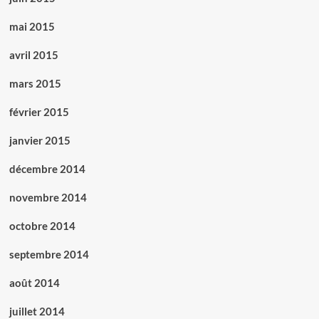
mai 2015
avril 2015
mars 2015
février 2015
janvier 2015
décembre 2014
novembre 2014
octobre 2014
septembre 2014
août 2014
juillet 2014