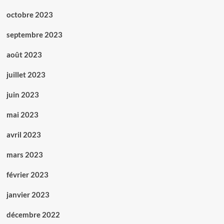
octobre 2023
septembre 2023
août 2023
juillet 2023
juin 2023
mai 2023
avril 2023
mars 2023
février 2023
janvier 2023
décembre 2022