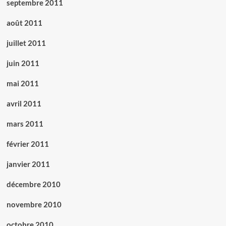
septembre 2011
août 2011
juillet 2011
juin 2011
mai 2011
avril 2011
mars 2011
février 2011
janvier 2011
décembre 2010
novembre 2010
octobre 2010