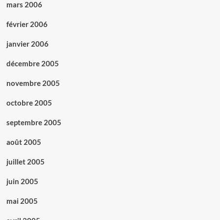
mars 2006
février 2006
janvier 2006
décembre 2005
novembre 2005
octobre 2005
septembre 2005
août 2005
juillet 2005
juin 2005
mai 2005