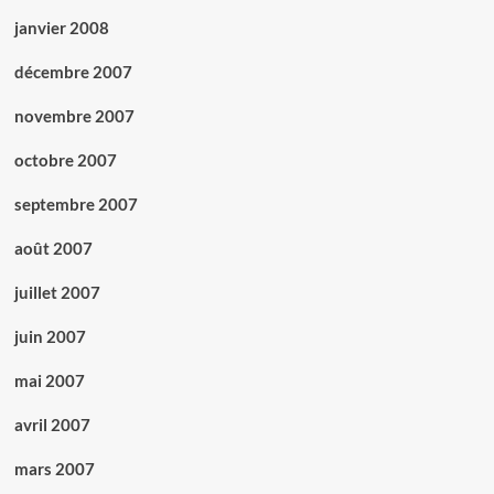
janvier 2008
décembre 2007
novembre 2007
octobre 2007
septembre 2007
août 2007
juillet 2007
juin 2007
mai 2007
avril 2007
mars 2007