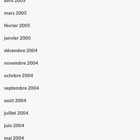
avril 2005
mars 2005
février 2005
janvier 2005
décembre 2004
novembre 2004
octobre 2004
septembre 2004
août 2004
juillet 2004
juin 2004
mai 2004