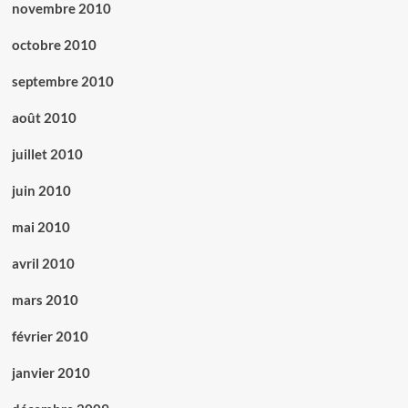
novembre 2010
octobre 2010
septembre 2010
août 2010
juillet 2010
juin 2010
mai 2010
avril 2010
mars 2010
février 2010
janvier 2010