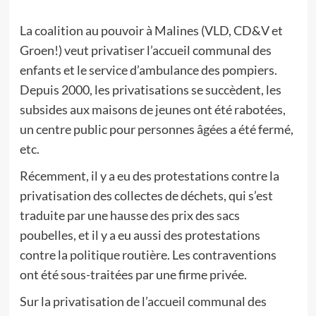
La coalition au pouvoir à Malines (VLD, CD&V et
Groen!) veut privatiser l’accueil communal des
enfants et le service d’ambulance des pompiers.
Depuis 2000, les privatisations se succèdent, les
subsides aux maisons de jeunes ont été rabotées,
un centre public pour personnes âgées a été fermé,
etc.
Récemment, il y a eu des protestations contre la
privatisation des collectes de déchets, qui s’est
traduite par une hausse des prix des sacs
poubelles, et il y a eu aussi des protestations
contre la politique routière. Les contraventions
ont été sous-traitées par une firme privée.
Sur la privatisation de l’accueil communal des