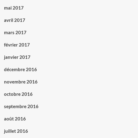
mai 2017
avril 2017
mars 2017
février 2017
janvier 2017
décembre 2016
novembre 2016
octobre 2016
septembre 2016
août 2016
juillet 2016