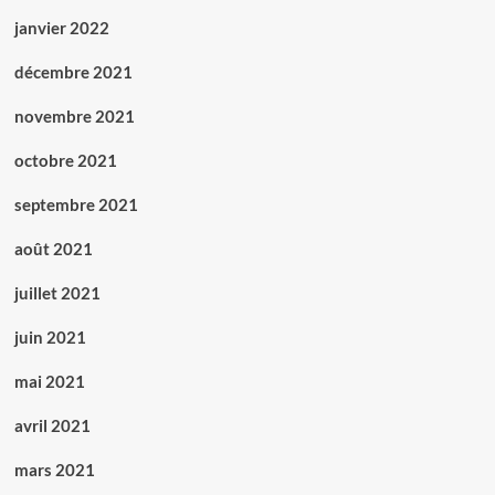
janvier 2022
décembre 2021
novembre 2021
octobre 2021
septembre 2021
août 2021
juillet 2021
juin 2021
mai 2021
avril 2021
mars 2021