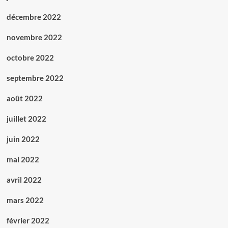
décembre 2022
novembre 2022
octobre 2022
septembre 2022
août 2022
juillet 2022
juin 2022
mai 2022
avril 2022
mars 2022
février 2022