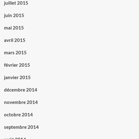
juillet 2015
juin 2015
mai 2015
avril 2015
mars 2015
février 2015
janvier 2015
décembre 2014
novembre 2014
octobre 2014
septembre 2014