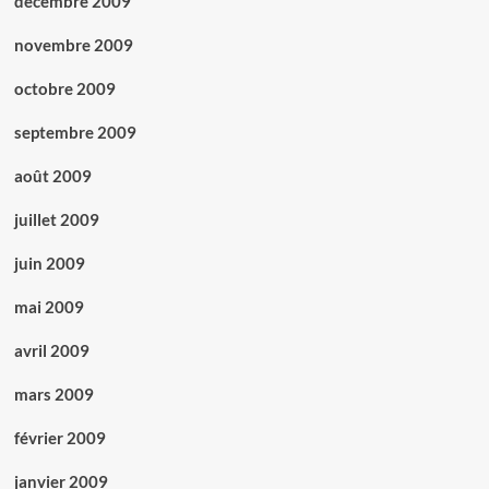
décembre 2009
novembre 2009
octobre 2009
septembre 2009
août 2009
juillet 2009
juin 2009
mai 2009
avril 2009
mars 2009
février 2009
janvier 2009