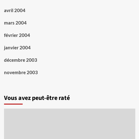
avril 2004
mars 2004
février 2004
janvier 2004
décembre 2003
novembre 2003
Vous avez peut-être raté