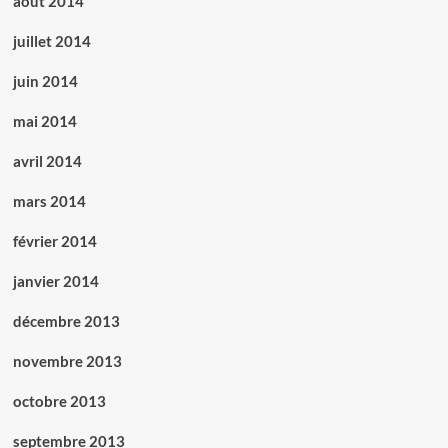
août 2014
juillet 2014
juin 2014
mai 2014
avril 2014
mars 2014
février 2014
janvier 2014
décembre 2013
novembre 2013
octobre 2013
septembre 2013