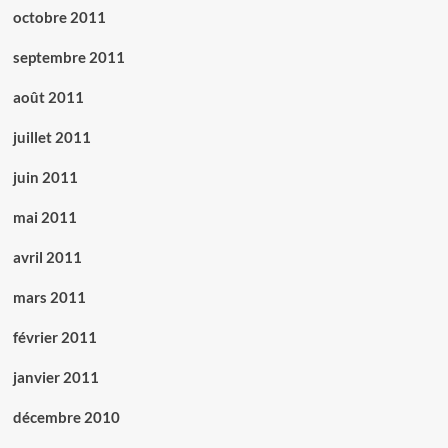
octobre 2011
septembre 2011
août 2011
juillet 2011
juin 2011
mai 2011
avril 2011
mars 2011
février 2011
janvier 2011
décembre 2010