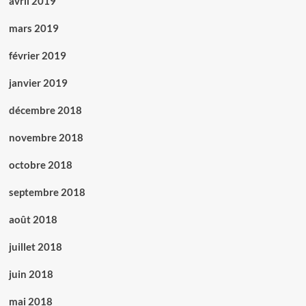
avril 2019
mars 2019
février 2019
janvier 2019
décembre 2018
novembre 2018
octobre 2018
septembre 2018
août 2018
juillet 2018
juin 2018
mai 2018