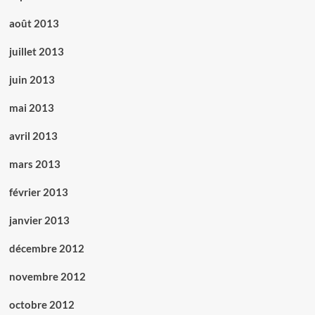
août 2013
juillet 2013
juin 2013
mai 2013
avril 2013
mars 2013
février 2013
janvier 2013
décembre 2012
novembre 2012
octobre 2012