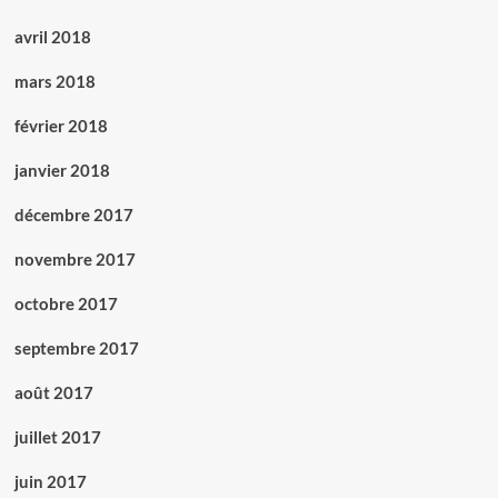
avril 2018
mars 2018
février 2018
janvier 2018
décembre 2017
novembre 2017
octobre 2017
septembre 2017
août 2017
juillet 2017
juin 2017