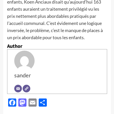
enfants, Koen Anciaux disait qu’aujourd’hui 163
enfants auraient un traitement privilégié vu les
prix nettement plus abordables pratiqués par
l’accueil communal. C’est évidement une logique
inversée, le problème, c’est le manque de places à
un prix abordable pour tous les enfants.
Author
sander
Facebook
Mastodon
Email
Partager