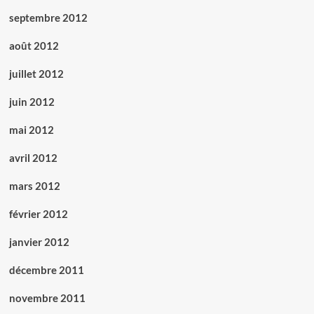
septembre 2012
août 2012
juillet 2012
juin 2012
mai 2012
avril 2012
mars 2012
février 2012
janvier 2012
décembre 2011
novembre 2011