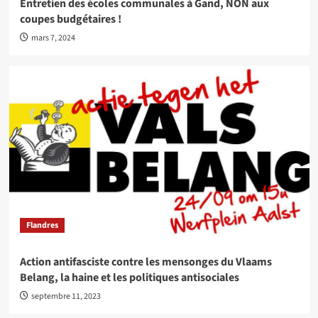
Entretien des écoles communales à Gand, NON aux
coupes budgétaires !
mars 7, 2024
Flandres
Action antifasciste contre les mensonges du Vlaams
Belang, la haine et les politiques antisociales
septembre 11, 2023