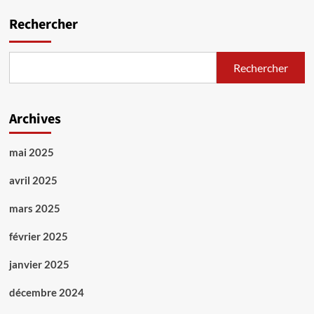
Rechercher
Rechercher
Archives
mai 2025
avril 2025
mars 2025
février 2025
janvier 2025
décembre 2024