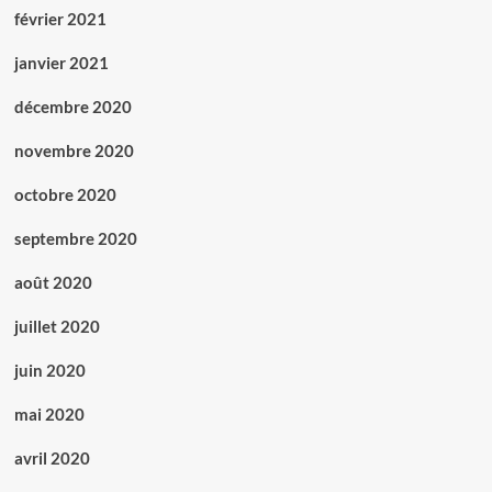
février 2021
janvier 2021
décembre 2020
novembre 2020
octobre 2020
septembre 2020
août 2020
juillet 2020
juin 2020
mai 2020
avril 2020