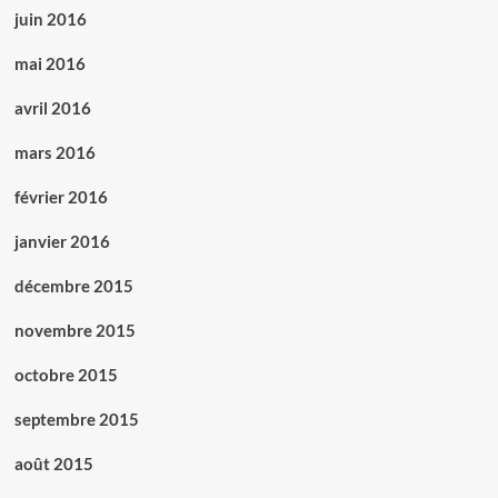
juin 2016
mai 2016
avril 2016
mars 2016
février 2016
janvier 2016
décembre 2015
novembre 2015
octobre 2015
septembre 2015
août 2015