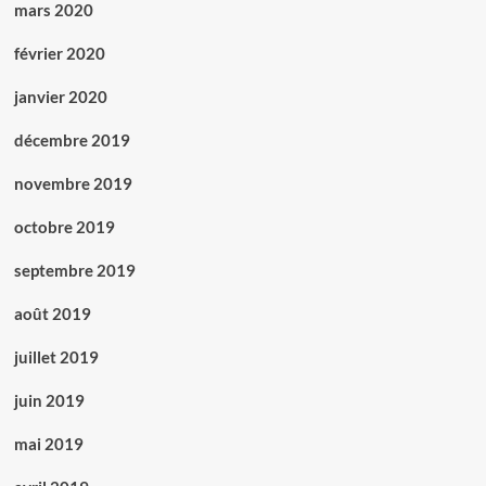
mars 2020
février 2020
janvier 2020
décembre 2019
novembre 2019
octobre 2019
septembre 2019
août 2019
juillet 2019
juin 2019
mai 2019