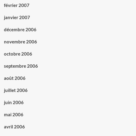
février 2007
janvier 2007
décembre 2006
novembre 2006
octobre 2006
septembre 2006
août 2006
juillet 2006
juin 2006
mai 2006
avril 2006