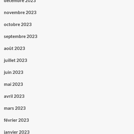
décembre 2023
novembre 2023
octobre 2023
septembre 2023
août 2023
juillet 2023
juin 2023
mai 2023
avril 2023
mars 2023
février 2023
janvier 2023