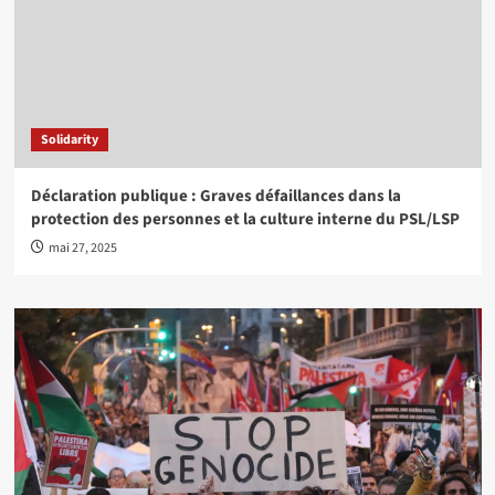
Solidarity
Déclaration publique : Graves défaillances dans la
protection des personnes et la culture interne du PSL/LSP
mai 27, 2025