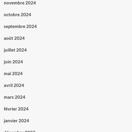
novembre 2024
octobre 2024
septembre 2024
août 2024
juillet 2024
juin 2024
mai 2024
avril 2024
mars 2024
février 2024
janvier 2024