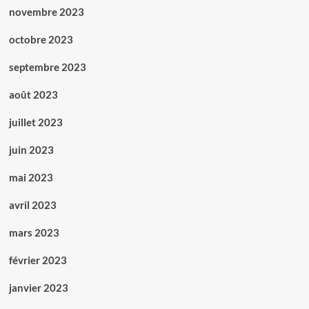
novembre 2023
octobre 2023
septembre 2023
août 2023
juillet 2023
juin 2023
mai 2023
avril 2023
mars 2023
février 2023
janvier 2023