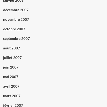
janvier 2008
décembre 2007
novembre 2007
octobre 2007
septembre 2007
août 2007
juillet 2007
juin 2007
mai 2007
avril 2007
mars 2007
février 2007