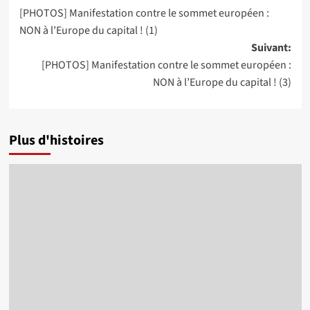
[PHOTOS] Manifestation contre le sommet européen :
d’article
NON à l’Europe du capital ! (1)
Suivant:
[PHOTOS] Manifestation contre le sommet européen :
NON à l’Europe du capital ! (3)
Plus d'histoires