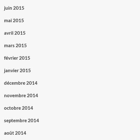
juin 2015
mai 2015
avril 2015
mars 2015
février 2015
janvier 2015
décembre 2014
novembre 2014
octobre 2014
septembre 2014
août 2014