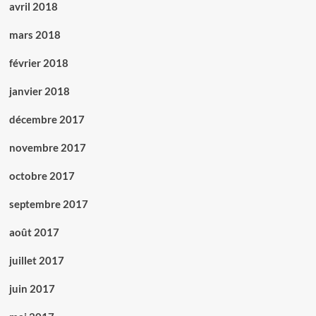
avril 2018
mars 2018
février 2018
janvier 2018
décembre 2017
novembre 2017
octobre 2017
septembre 2017
août 2017
juillet 2017
juin 2017