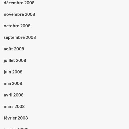
décembre 2008
novembre 2008
octobre 2008
septembre 2008
août 2008
juillet 2008
juin 2008
mai 2008
avril 2008
mars 2008
février 2008