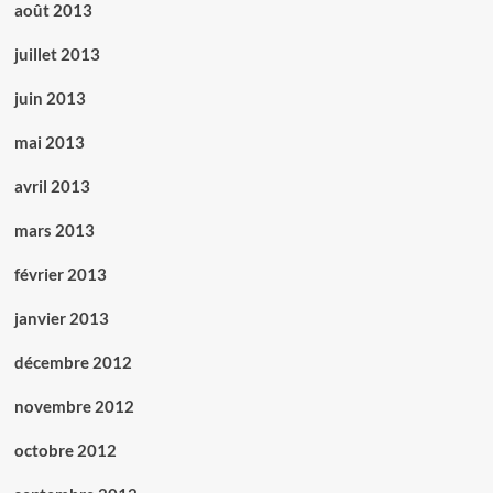
août 2013
juillet 2013
juin 2013
mai 2013
avril 2013
mars 2013
février 2013
janvier 2013
décembre 2012
novembre 2012
octobre 2012