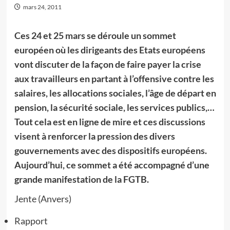
mars 24, 2011
Ces 24 et 25 mars se déroule un sommet
européen où les dirigeants des Etats européens
vont discuter de la façon de faire payer la crise
aux travailleurs en partant à l’offensive contre les
salaires, les allocations sociales, l’âge de départ en
pension, la sécurité sociale, les services publics,…
Tout cela est en ligne de mire et ces discussions
visent à renforcer la pression des divers
gouvernements avec des dispositifs européens.
Aujourd’hui, ce sommet a été accompagné d’une
grande manifestation de la FGTB.
Jente (Anvers)
Rapport