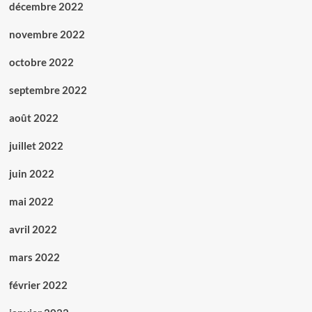
décembre 2022
novembre 2022
octobre 2022
septembre 2022
août 2022
juillet 2022
juin 2022
mai 2022
avril 2022
mars 2022
février 2022