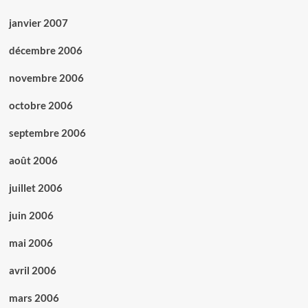
janvier 2007
décembre 2006
novembre 2006
octobre 2006
septembre 2006
août 2006
juillet 2006
juin 2006
mai 2006
avril 2006
mars 2006