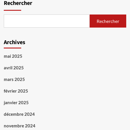
Rechercher
Rechercher
Archives
mai 2025
avril 2025
mars 2025
février 2025
janvier 2025
décembre 2024
novembre 2024