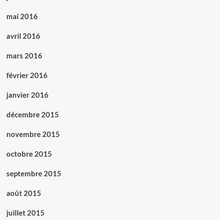
mai 2016
avril 2016
mars 2016
février 2016
janvier 2016
décembre 2015
novembre 2015
octobre 2015
septembre 2015
août 2015
juillet 2015