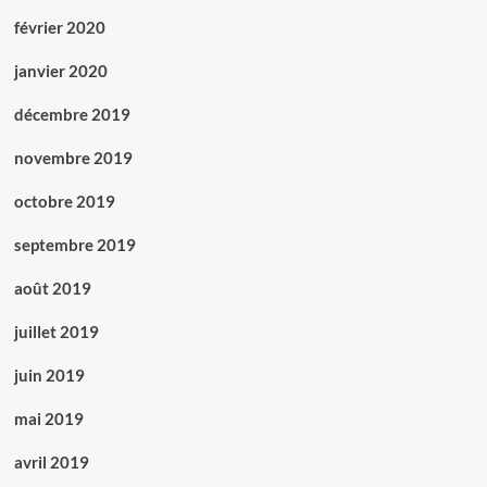
février 2020
janvier 2020
décembre 2019
novembre 2019
octobre 2019
septembre 2019
août 2019
juillet 2019
juin 2019
mai 2019
avril 2019