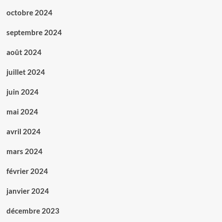
octobre 2024
septembre 2024
août 2024
juillet 2024
juin 2024
mai 2024
avril 2024
mars 2024
février 2024
janvier 2024
décembre 2023