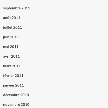
septembre 2011
août 2011
juillet 2011
juin 2011
mai 2011
avril 2011
mars 2011
février 2011
janvier 2011
décembre 2010
novembre 2010