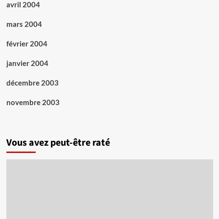
avril 2004
mars 2004
février 2004
janvier 2004
décembre 2003
novembre 2003
Vous avez peut-être raté