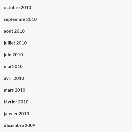
octobre 2010
septembre 2010
août 2010
juillet 2010
juin 2010
mai 2010
avril 2010
mars 2010
février 2010
janvier 2010
décembre 2009