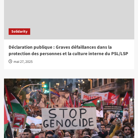
Solidarity
Déclaration publique : Graves défaillances dans la
protection des personnes et la culture interne du PSL/LSP
mai 27, 2025