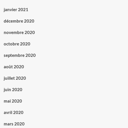
janvier 2021
décembre 2020
novembre 2020
octobre 2020
septembre 2020
août 2020
juillet 2020
juin 2020
mai 2020
avril 2020
mars 2020