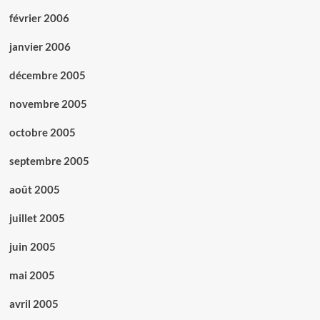
février 2006
janvier 2006
décembre 2005
novembre 2005
octobre 2005
septembre 2005
août 2005
juillet 2005
juin 2005
mai 2005
avril 2005