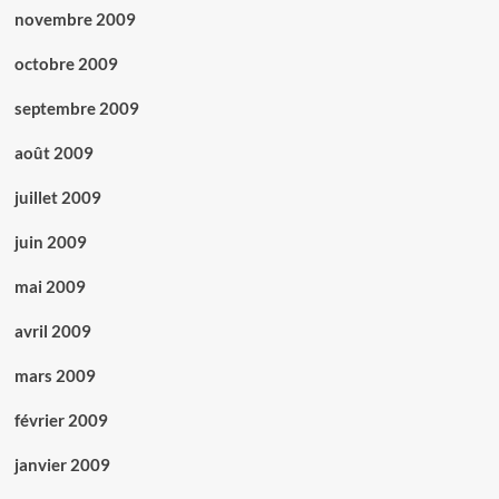
novembre 2009
octobre 2009
septembre 2009
août 2009
juillet 2009
juin 2009
mai 2009
avril 2009
mars 2009
février 2009
janvier 2009