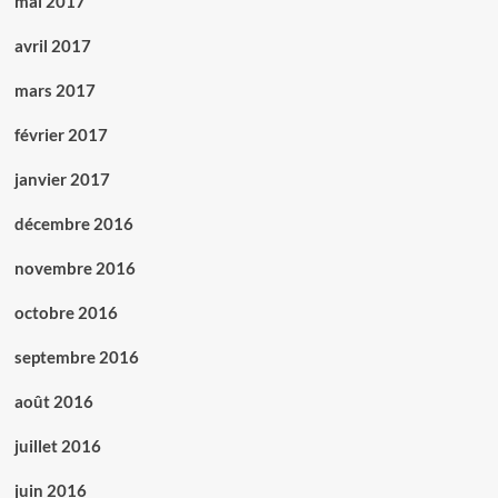
mai 2017
avril 2017
mars 2017
février 2017
janvier 2017
décembre 2016
novembre 2016
octobre 2016
septembre 2016
août 2016
juillet 2016
juin 2016