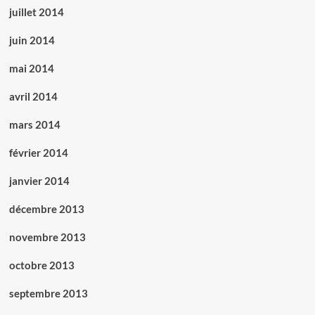
juillet 2014
juin 2014
mai 2014
avril 2014
mars 2014
février 2014
janvier 2014
décembre 2013
novembre 2013
octobre 2013
septembre 2013