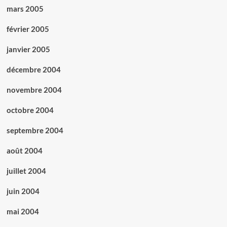
mars 2005
février 2005
janvier 2005
décembre 2004
novembre 2004
octobre 2004
septembre 2004
août 2004
juillet 2004
juin 2004
mai 2004