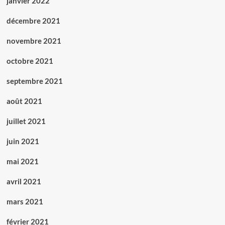
janvier 2022
décembre 2021
novembre 2021
octobre 2021
septembre 2021
août 2021
juillet 2021
juin 2021
mai 2021
avril 2021
mars 2021
février 2021