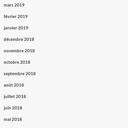
mars 2019
février 2019
janvier 2019
décembre 2018
novembre 2018
octobre 2018
septembre 2018
août 2018
juillet 2018
juin 2018
mai 2018