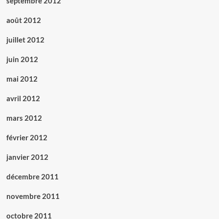
septembre 2012
août 2012
juillet 2012
juin 2012
mai 2012
avril 2012
mars 2012
février 2012
janvier 2012
décembre 2011
novembre 2011
octobre 2011