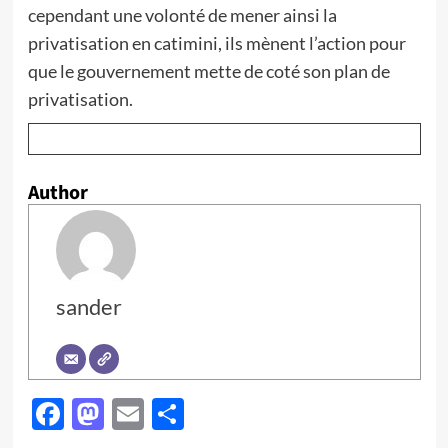
cependant une volonté de mener ainsi la
privatisation en catimini, ils mènent l’action pour
que le gouvernement mette de coté son plan de
privatisation.
Author
sander
Facebook
Mastodon
Email
Partager