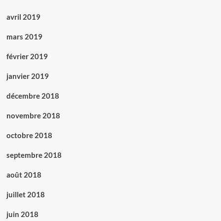
avril 2019
mars 2019
février 2019
janvier 2019
décembre 2018
novembre 2018
octobre 2018
septembre 2018
août 2018
juillet 2018
juin 2018