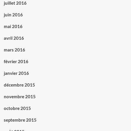
juillet 2016
juin 2016
mai 2016
avril 2016
mars 2016
février 2016
janvier 2016
décembre 2015
novembre 2015
octobre 2015
septembre 2015