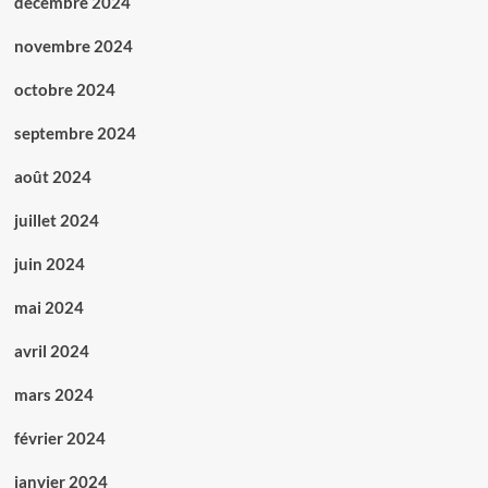
décembre 2024
novembre 2024
octobre 2024
septembre 2024
août 2024
juillet 2024
juin 2024
mai 2024
avril 2024
mars 2024
février 2024
janvier 2024