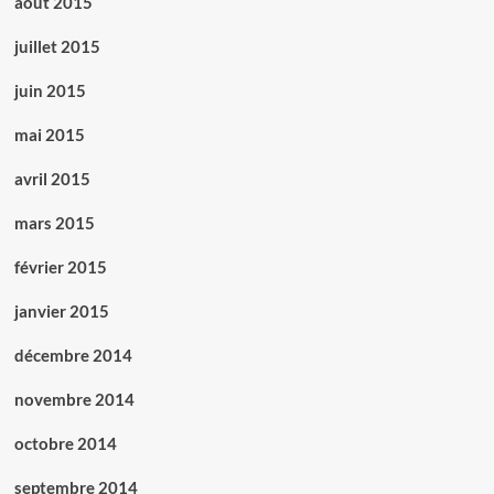
août 2015
juillet 2015
juin 2015
mai 2015
avril 2015
mars 2015
février 2015
janvier 2015
décembre 2014
novembre 2014
octobre 2014
septembre 2014