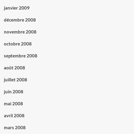
janvier 2009
décembre 2008
novembre 2008
octobre 2008
septembre 2008
août 2008
juillet 2008
juin 2008
mai 2008
avril 2008
mars 2008