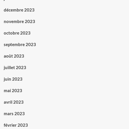
décembre 2023
novembre 2023
octobre 2023
septembre 2023
août 2023
juillet 2023
juin 2023
mai 2023
avril 2023
mars 2023
février 2023