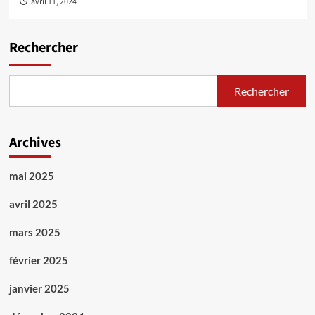
avril 11, 2024
Rechercher
Rechercher
Archives
mai 2025
avril 2025
mars 2025
février 2025
janvier 2025