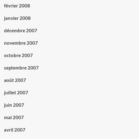
février 2008
janvier 2008
décembre 2007
novembre 2007
octobre 2007
septembre 2007
août 2007
juillet 2007
juin 2007
mai 2007
avril 2007