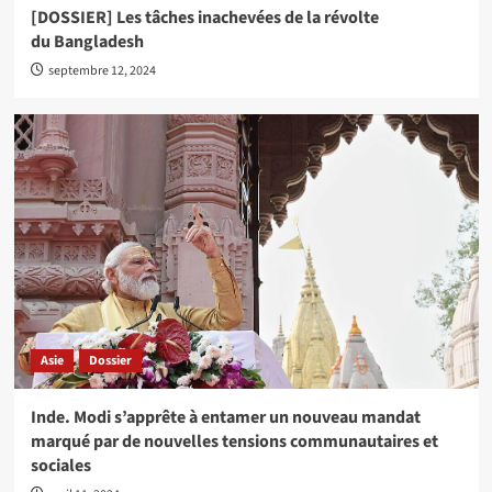
[DOSSIER] Les tâches inachevées de la révolte
du Bangladesh
septembre 12, 2024
Asie
Dossier
Inde. Modi s’apprête à entamer un nouveau mandat
marqué par de nouvelles tensions communautaires et
sociales