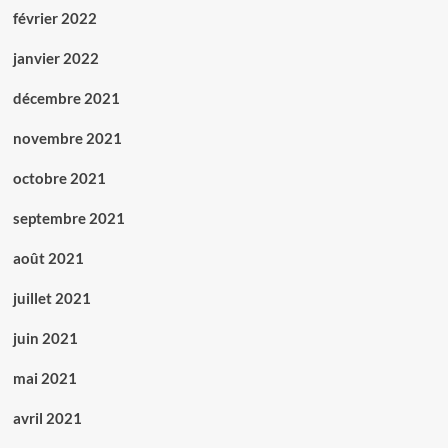
février 2022
janvier 2022
décembre 2021
novembre 2021
octobre 2021
septembre 2021
août 2021
juillet 2021
juin 2021
mai 2021
avril 2021