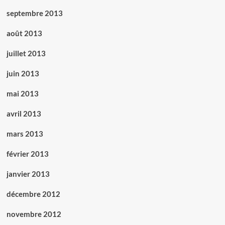
septembre 2013
août 2013
juillet 2013
juin 2013
mai 2013
avril 2013
mars 2013
février 2013
janvier 2013
décembre 2012
novembre 2012