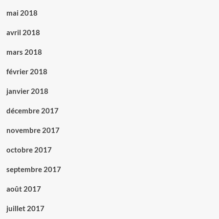
mai 2018
avril 2018
mars 2018
février 2018
janvier 2018
décembre 2017
novembre 2017
octobre 2017
septembre 2017
août 2017
juillet 2017