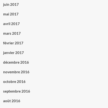
juin 2017
mai 2017
avril 2017
mars 2017
février 2017
janvier 2017
décembre 2016
novembre 2016
octobre 2016
septembre 2016
août 2016