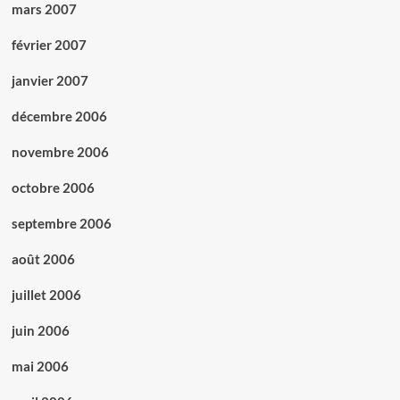
mars 2007
février 2007
janvier 2007
décembre 2006
novembre 2006
octobre 2006
septembre 2006
août 2006
juillet 2006
juin 2006
mai 2006