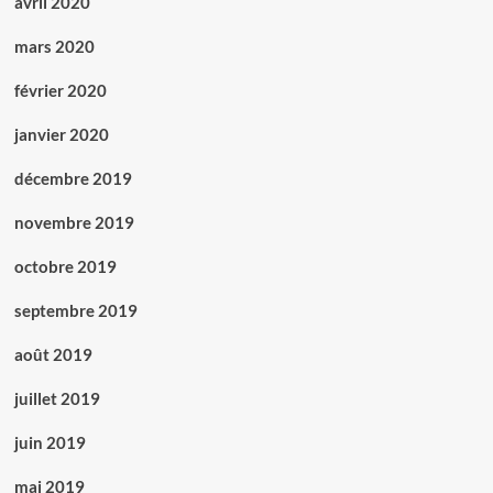
avril 2020
mars 2020
février 2020
janvier 2020
décembre 2019
novembre 2019
octobre 2019
septembre 2019
août 2019
juillet 2019
juin 2019
mai 2019