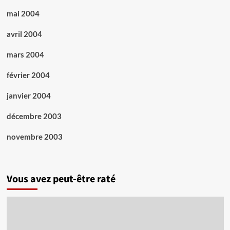
mai 2004
avril 2004
mars 2004
février 2004
janvier 2004
décembre 2003
novembre 2003
Vous avez peut-être raté