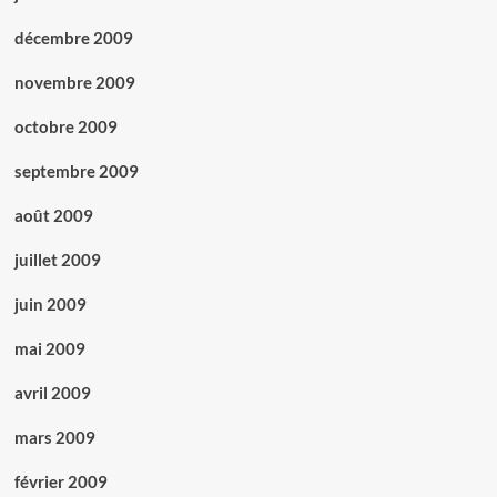
décembre 2009
novembre 2009
octobre 2009
septembre 2009
août 2009
juillet 2009
juin 2009
mai 2009
avril 2009
mars 2009
février 2009