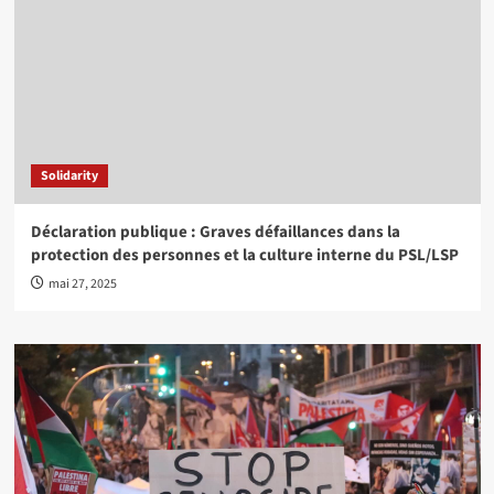
Solidarity
Déclaration publique : Graves défaillances dans la
protection des personnes et la culture interne du PSL/LSP
mai 27, 2025