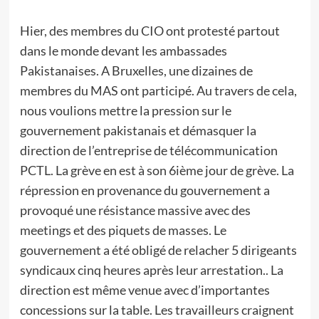
Hier, des membres du CIO ont protesté partout
dans le monde devant les ambassades
Pakistanaises. A Bruxelles, une dizaines de
membres du MAS ont participé. Au travers de cela,
nous voulions mettre la pression sur le
gouvernement pakistanais et démasquer la
direction de l’entreprise de télécommunication
PCTL. La grève en est à son 6ième jour de grève. La
répression en provenance du gouvernement a
provoqué une résistance massive avec des
meetings et des piquets de masses. Le
gouvernement a été obligé de relacher 5 dirigeants
syndicaux cinq heures après leur arrestation.. La
direction est même venue avec d’importantes
concessions sur la table. Les travailleurs craignent