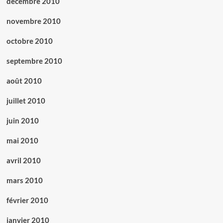
décembre 2010
novembre 2010
octobre 2010
septembre 2010
août 2010
juillet 2010
juin 2010
mai 2010
avril 2010
mars 2010
février 2010
janvier 2010