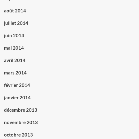
août 2014
juillet 2014
juin 2014
mai 2014
avril 2014
mars 2014
février 2014
janvier 2014
décembre 2013
novembre 2013
octobre 2013