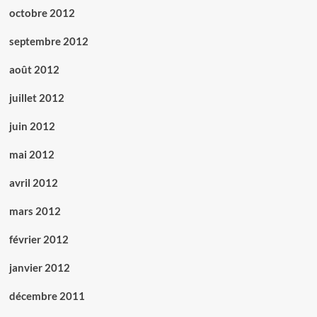
octobre 2012
septembre 2012
août 2012
juillet 2012
juin 2012
mai 2012
avril 2012
mars 2012
février 2012
janvier 2012
décembre 2011