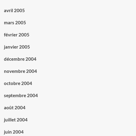
avril 2005
mars 2005
février 2005
janvier 2005
décembre 2004
novembre 2004
octobre 2004
septembre 2004
août 2004
juillet 2004
juin 2004