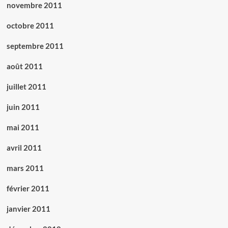
novembre 2011
octobre 2011
septembre 2011
août 2011
juillet 2011
juin 2011
mai 2011
avril 2011
mars 2011
février 2011
janvier 2011