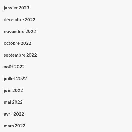
janvier 2023
décembre 2022
novembre 2022
octobre 2022
septembre 2022
août 2022
juillet 2022
juin 2022
mai 2022
avril 2022
mars 2022