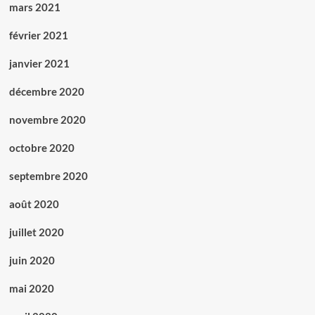
mars 2021
février 2021
janvier 2021
décembre 2020
novembre 2020
octobre 2020
septembre 2020
août 2020
juillet 2020
juin 2020
mai 2020