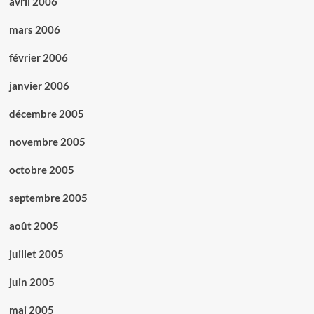
avril 2006
mars 2006
février 2006
janvier 2006
décembre 2005
novembre 2005
octobre 2005
septembre 2005
août 2005
juillet 2005
juin 2005
mai 2005