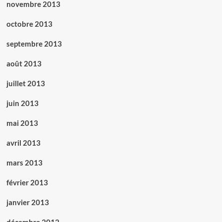
novembre 2013
octobre 2013
septembre 2013
août 2013
juillet 2013
juin 2013
mai 2013
avril 2013
mars 2013
février 2013
janvier 2013