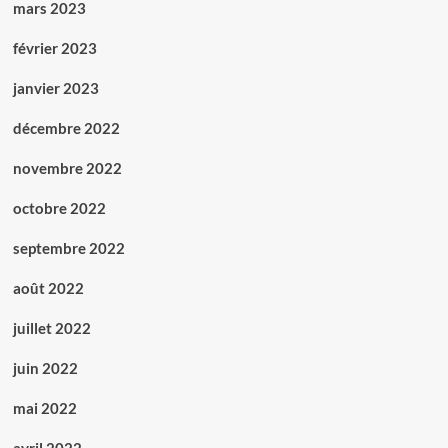
mars 2023
février 2023
janvier 2023
décembre 2022
novembre 2022
octobre 2022
septembre 2022
août 2022
juillet 2022
juin 2022
mai 2022