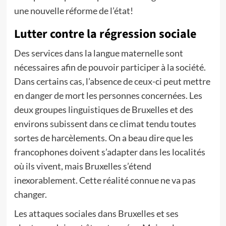
une nouvelle réforme de l’état!
Lutter contre la régression sociale
Des services dans la langue maternelle sont
nécessaires afin de pouvoir participer à la société.
Dans certains cas, l’absence de ceux-ci peut mettre
en danger de mort les personnes concernées. Les
deux groupes linguistiques de Bruxelles et des
environs subissent dans ce climat tendu toutes
sortes de harcèlements. On a beau dire que les
francophones doivent s’adapter dans les localités
où ils vivent, mais Bruxelles s’étend
inexorablement. Cette réalité connue ne va pas
changer.
Les attaques sociales dans Bruxelles et ses