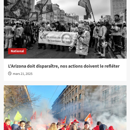
National
L’Arizona doit disparaître, nos actions doivent le refléter
mars 21, 2025