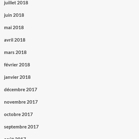
juillet 2018
juin 2018
mai 2018
avril 2018
mars 2018
février 2018
janvier 2018
décembre 2017
novembre 2017
octobre 2017
septembre 2017