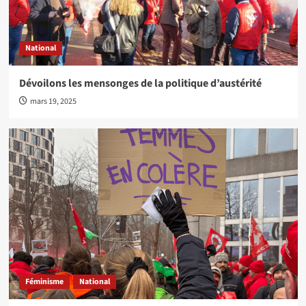
National
Dévoilons les mensonges de la politique d’austérité
mars 19, 2025
Féminisme
National