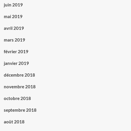
juin 2019
mai 2019
avril 2019
mars 2019
février 2019
janvier 2019
décembre 2018
novembre 2018
octobre 2018
septembre 2018
août 2018