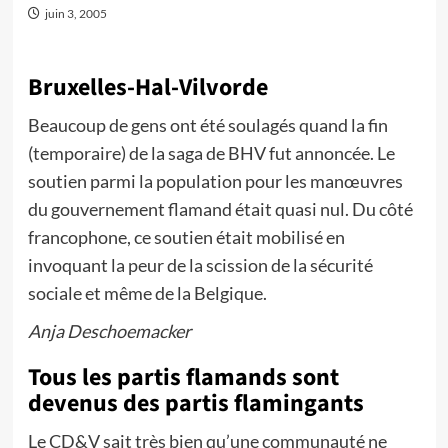
juin 3, 2005
Bruxelles-Hal-Vilvorde
Beaucoup de gens ont été soulagés quand la fin
(temporaire) de la saga de BHV fut annoncée. Le
soutien parmi la population pour les manœuvres
du gouvernement flamand était quasi nul. Du côté
francophone, ce soutien était mobilisé en
invoquant la peur de la scission de la sécurité
sociale et même de la Belgique.
Anja Deschoemacker
Tous les partis flamands sont
devenus des partis flamingants
Le CD&V sait très bien qu’une communauté ne