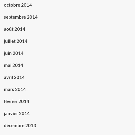
octobre 2014
septembre 2014
août 2014
juillet 2014
juin 2014
mai 2014
avril 2014
mars 2014
février 2014
janvier 2014
décembre 2013