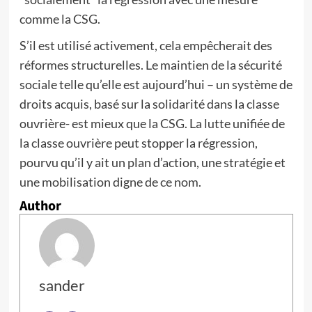
comme la CSG.
S’il est utilisé activement, cela empêcherait des
réformes structurelles. Le maintien de la sécurité
sociale telle qu’elle est aujourd’hui – un système de
droits acquis, basé sur la solidarité dans la classe
ouvrière- est mieux que la CSG. La lutte unifiée de
la classe ouvrière peut stopper la régression,
pourvu qu’il y ait un plan d’action, une stratégie et
une mobilisation digne de ce nom.
Author
sander