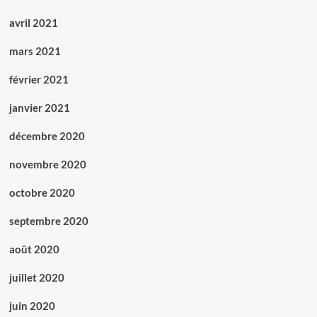
avril 2021
mars 2021
février 2021
janvier 2021
décembre 2020
novembre 2020
octobre 2020
septembre 2020
août 2020
juillet 2020
juin 2020