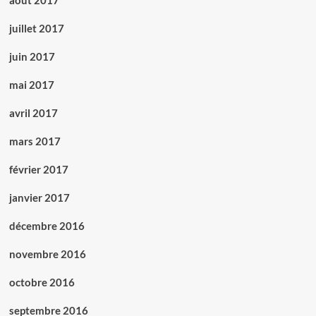
août 2017
juillet 2017
juin 2017
mai 2017
avril 2017
mars 2017
février 2017
janvier 2017
décembre 2016
novembre 2016
octobre 2016
septembre 2016