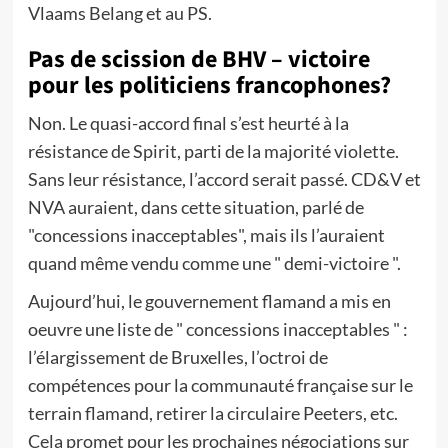
Vlaams Belang et au PS.
Pas de scission de BHV – victoire
pour les politiciens francophones?
Non. Le quasi-accord final s’est heurté à la
résistance de Spirit, parti de la majorité violette.
Sans leur résistance, l’accord serait passé. CD&V et
NVA auraient, dans cette situation, parlé de
"concessions inacceptables", mais ils l’auraient
quand même vendu comme une " demi-victoire ".
Aujourd’hui, le gouvernement flamand a mis en
oeuvre une liste de " concessions inacceptables " :
l’élargissement de Bruxelles, l’octroi de
compétences pour la communauté française sur le
terrain flamand, retirer la circulaire Peeters, etc.
Cela promet pour les prochaines négociations sur