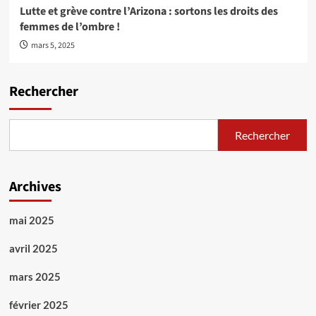
Lutte et grève contre l’Arizona : sortons les droits des
femmes de l’ombre !
mars 5, 2025
Rechercher
Rechercher
Archives
mai 2025
avril 2025
mars 2025
février 2025