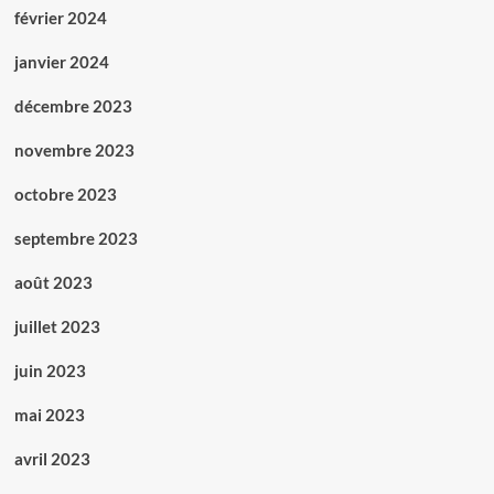
février 2024
janvier 2024
décembre 2023
novembre 2023
octobre 2023
septembre 2023
août 2023
juillet 2023
juin 2023
mai 2023
avril 2023