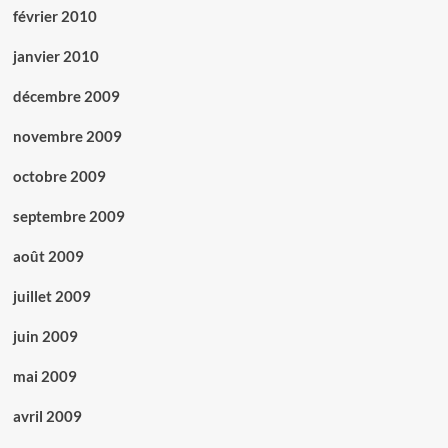
février 2010
janvier 2010
décembre 2009
novembre 2009
octobre 2009
septembre 2009
août 2009
juillet 2009
juin 2009
mai 2009
avril 2009