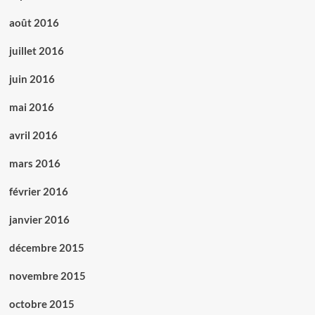
août 2016
juillet 2016
juin 2016
mai 2016
avril 2016
mars 2016
février 2016
janvier 2016
décembre 2015
novembre 2015
octobre 2015