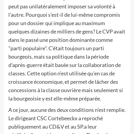
peut pas unilatéralement imposer sa volonté à
l’autre. Pourquoi s’est-il de lui-même compromis
pour un dossier qui implique au maximum
quelques dizaines de milliers de gens? Le CVP avait
dans le passé une position dominante comme
"parti populaire". C’était toujours un parti
bourgeois, mais sa politique dans la période
d’après-guerre était basée sur la collaboration de
classes. Cette option n’est utilisée qu’en cas de
croissance économique, et permet de lâcher des
concessions à la classe ouvrière mais seulement si
la bourgeoisie y est elle-même préparée.
A ce jour, aucune des deux conditions n’est remplie.
Le dirigeant CSC Cortebeeckx a reproché
publiquement au CD&V et au SP.a leur