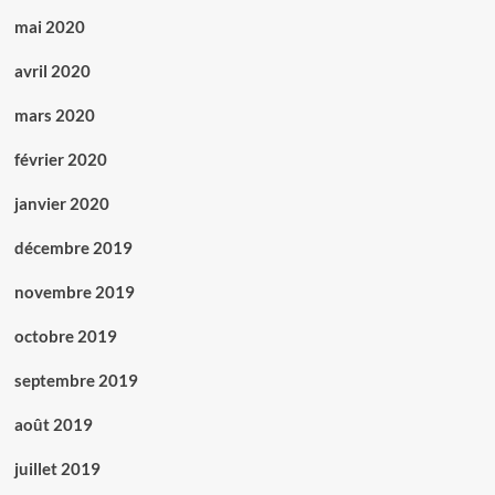
mai 2020
avril 2020
mars 2020
février 2020
janvier 2020
décembre 2019
novembre 2019
octobre 2019
septembre 2019
août 2019
juillet 2019