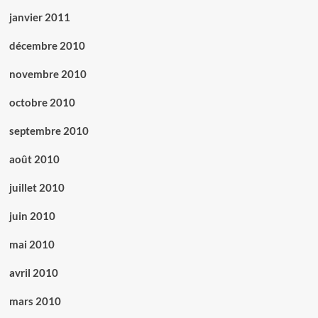
janvier 2011
décembre 2010
novembre 2010
octobre 2010
septembre 2010
août 2010
juillet 2010
juin 2010
mai 2010
avril 2010
mars 2010