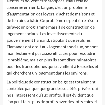
alentours doivent être stoppées. Mais cela ne
concerne en rien la langue, c’est un problème
d’augmentation des loyers, d’achat de maisons et
de terrains à bâtir. Ce problème ne peut être résolu
qu’avec un programme massif de construction de
logement sociaux. Les investissements du
gouvernement flamand, stipulant que seuls les
Flamands ont droit aux logements sociaux, ne sont
manifestement pas assez efficaces pour résoudre
le problème, mais en plus ils sont discriminatoires
pour les francophones qui travaillent à Bruxelles et
qui cherchent un logement dans les environs.
La politique de construction belge est totalement
contrôlée par quelque grandes sociétés privées qui
ne s’intéressent qu’aux profits. Il est évident que
l’on peut faire plus de profits avec des lofts chics et