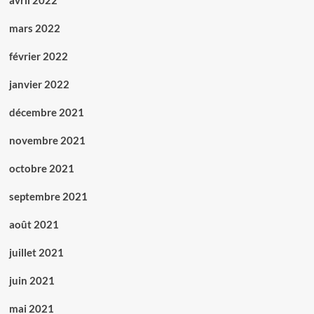
avril 2022
mars 2022
février 2022
janvier 2022
décembre 2021
novembre 2021
octobre 2021
septembre 2021
août 2021
juillet 2021
juin 2021
mai 2021