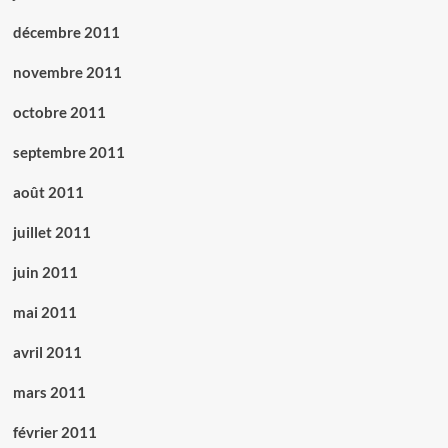
décembre 2011
novembre 2011
octobre 2011
septembre 2011
août 2011
juillet 2011
juin 2011
mai 2011
avril 2011
mars 2011
février 2011