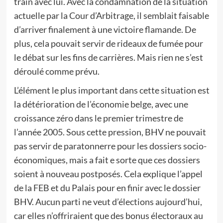
train avec lui. Avec la condamnation de la situation
actuelle par la Cour d’Arbitrage, il semblait faisable
d’arriver finalement à une victoire flamande. De
plus, cela pouvait servir de rideaux de fumée pour
le débat sur les fins de carrières. Mais rien ne s’est
déroulé comme prévu.
L’élément le plus important dans cette situation est
la détérioration de l’économie belge, avec une
croissance zéro dans le premier trimestre de
l’année 2005. Sous cette pression, BHV ne pouvait
pas servir de paratonnerre pour les dossiers socio-
économiques, mais a fait e sorte que ces dossiers
soient à nouveau postposés. Cela explique l’appel
de la FEB et du Palais pour en finir avec le dossier
BHV. Aucun parti ne veut d’élections aujourd’hui,
car elles n’offriraient que des bonus électoraux au