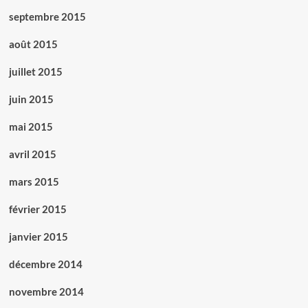
septembre 2015
août 2015
juillet 2015
juin 2015
mai 2015
avril 2015
mars 2015
février 2015
janvier 2015
décembre 2014
novembre 2014