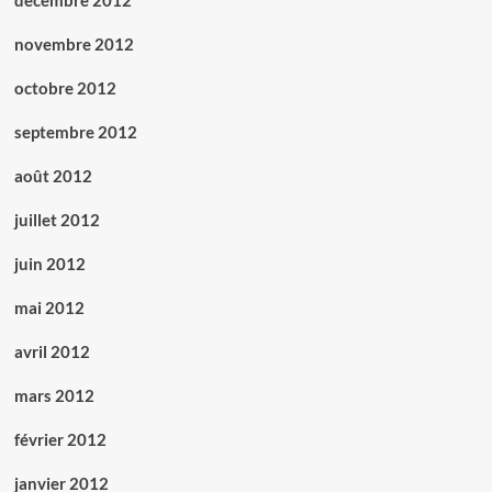
décembre 2012
novembre 2012
octobre 2012
septembre 2012
août 2012
juillet 2012
juin 2012
mai 2012
avril 2012
mars 2012
février 2012
janvier 2012