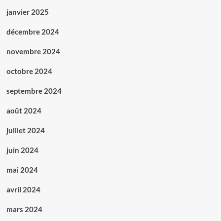
janvier 2025
décembre 2024
novembre 2024
octobre 2024
septembre 2024
août 2024
juillet 2024
juin 2024
mai 2024
avril 2024
mars 2024