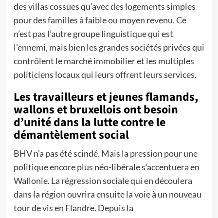
des villas cossues qu’avec des logements simples
pour des familles à faible ou moyen revenu. Ce
n’est pas l’autre groupe linguistique qui est
l’ennemi, mais bien les grandes sociétés privées qui
contrôlent le marché immobilier et les multiples
politiciens locaux qui leurs offrent leurs services.
Les travailleurs et jeunes flamands,
wallons et bruxellois ont besoin
d’unité dans la lutte contre le
démantèlement social
BHV n’a pas été scindé. Mais la pression pour une
politique encore plus néo-libérale s’accentuera en
Wallonie. La régression sociale qui en découlera
dans la région ouvrira ensuite la voie à un nouveau
tour de vis en Flandre. Depuis la