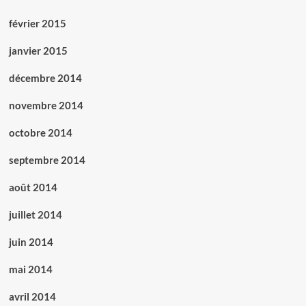
février 2015
janvier 2015
décembre 2014
novembre 2014
octobre 2014
septembre 2014
août 2014
juillet 2014
juin 2014
mai 2014
avril 2014