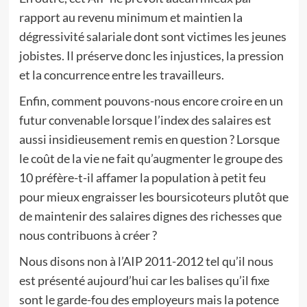
rapport au revenu minimum et maintien la
dégressivité salariale dont sont victimes les jeunes
jobistes. Il préserve donc les injustices, la pression
et la concurrence entre les travailleurs.
Enfin, comment pouvons-nous encore croire en un
futur convenable lorsque l’index des salaires est
aussi insidieusement remis en question ? Lorsque
le coût de la vie ne fait qu’augmenter le groupe des
10 préfère-t-il affamer la population à petit feu
pour mieux engraisser les boursicoteurs plutôt que
de maintenir des salaires dignes des richesses que
nous contribuons à créer ?
Nous disons non à l’AIP 2011-2012 tel qu’il nous
est présenté aujourd’hui car les balises qu’il fixe
sont le garde-fou des employeurs mais la potence