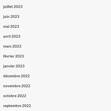
juillet 2023
juin 2023
mai 2023
avril 2023
mars 2023
février 2023
janvier 2023
décembre 2022
novembre 2022
octobre 2022
septembre 2022