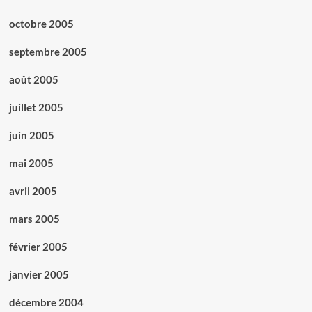
octobre 2005
septembre 2005
août 2005
juillet 2005
juin 2005
mai 2005
avril 2005
mars 2005
février 2005
janvier 2005
décembre 2004