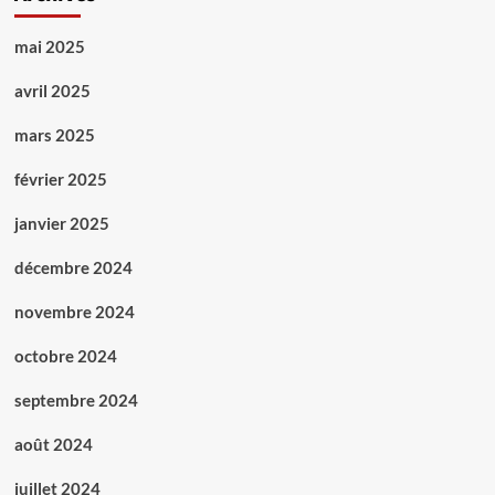
mai 2025
avril 2025
mars 2025
février 2025
janvier 2025
décembre 2024
novembre 2024
octobre 2024
septembre 2024
août 2024
juillet 2024