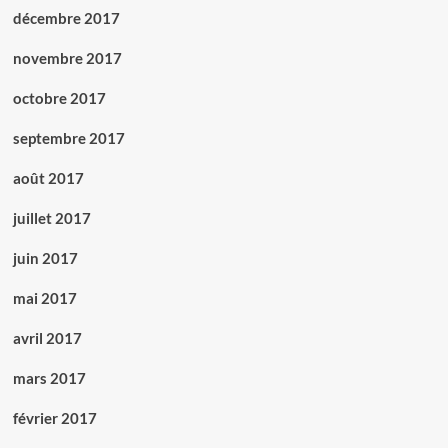
décembre 2017
novembre 2017
octobre 2017
septembre 2017
août 2017
juillet 2017
juin 2017
mai 2017
avril 2017
mars 2017
février 2017