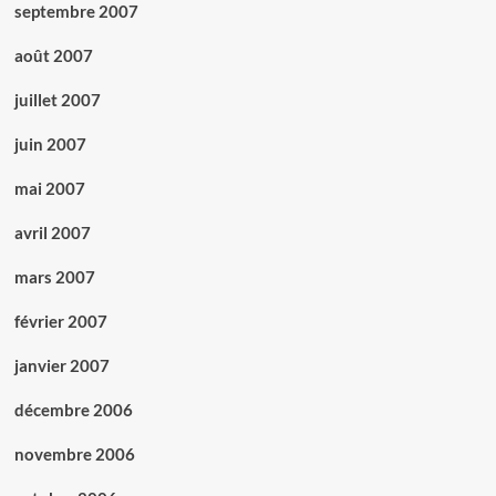
septembre 2007
août 2007
juillet 2007
juin 2007
mai 2007
avril 2007
mars 2007
février 2007
janvier 2007
décembre 2006
novembre 2006