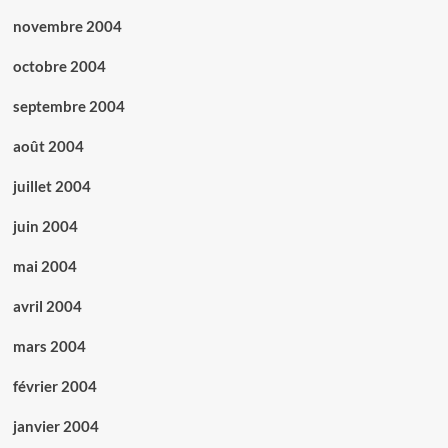
novembre 2004
octobre 2004
septembre 2004
août 2004
juillet 2004
juin 2004
mai 2004
avril 2004
mars 2004
février 2004
janvier 2004