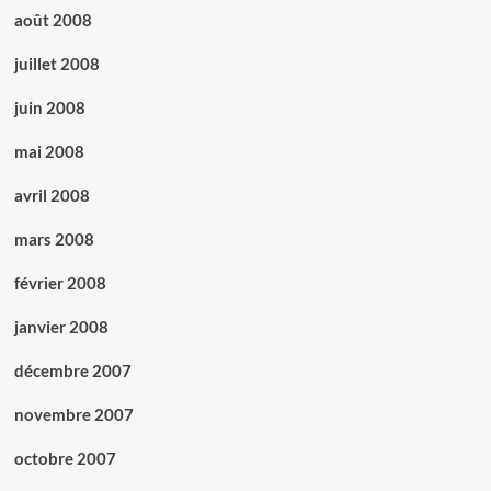
août 2008
juillet 2008
juin 2008
mai 2008
avril 2008
mars 2008
février 2008
janvier 2008
décembre 2007
novembre 2007
octobre 2007