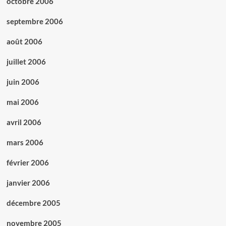
octobre 2006
septembre 2006
août 2006
juillet 2006
juin 2006
mai 2006
avril 2006
mars 2006
février 2006
janvier 2006
décembre 2005
novembre 2005