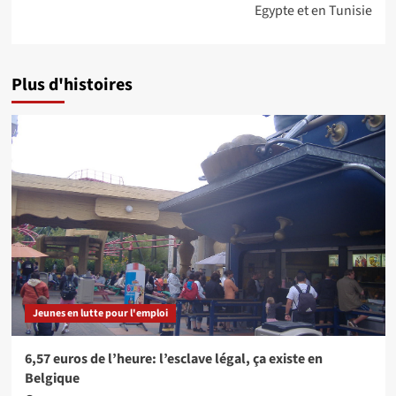
Egypte et en Tunisie
Plus d'histoires
Jeunes en lutte pour l'emploi
6,57 euros de l’heure: l’esclave légal, ça existe en
Belgique