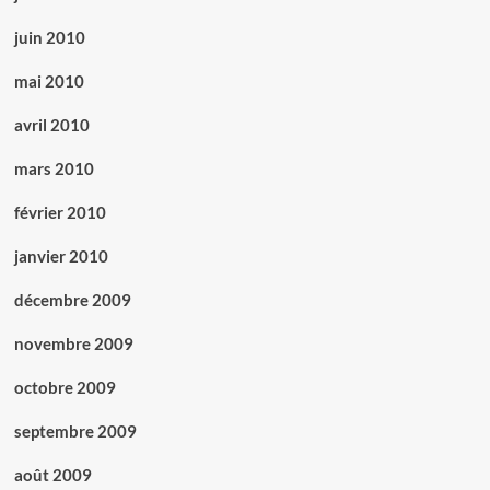
juin 2010
mai 2010
avril 2010
mars 2010
février 2010
janvier 2010
décembre 2009
novembre 2009
octobre 2009
septembre 2009
août 2009