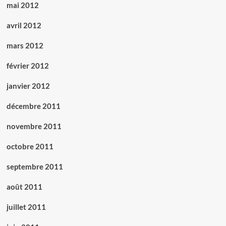
mai 2012
avril 2012
mars 2012
février 2012
janvier 2012
décembre 2011
novembre 2011
octobre 2011
septembre 2011
août 2011
juillet 2011