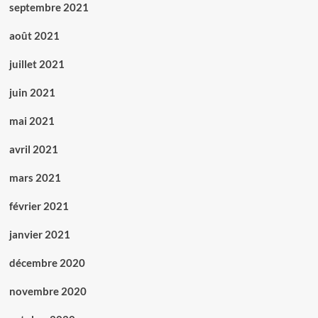
septembre 2021
août 2021
juillet 2021
juin 2021
mai 2021
avril 2021
mars 2021
février 2021
janvier 2021
décembre 2020
novembre 2020