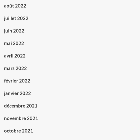
août 2022
juillet 2022
juin 2022
mai 2022
avril 2022
mars 2022
février 2022
janvier 2022
décembre 2021
novembre 2021
octobre 2021