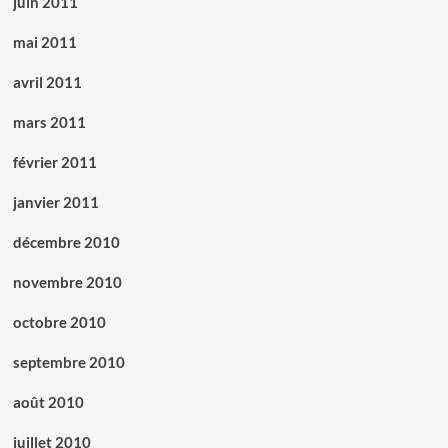
juin 2011
mai 2011
avril 2011
mars 2011
février 2011
janvier 2011
décembre 2010
novembre 2010
octobre 2010
septembre 2010
août 2010
juillet 2010