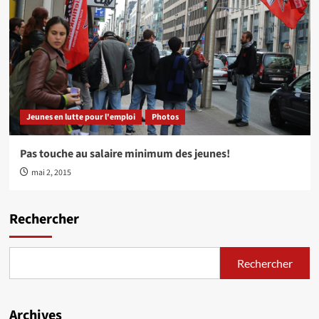
Jeunes en lutte pour l'emploi
Photos
Pas touche au salaire minimum des jeunes!
mai 2, 2015
Rechercher
Rechercher
Archives