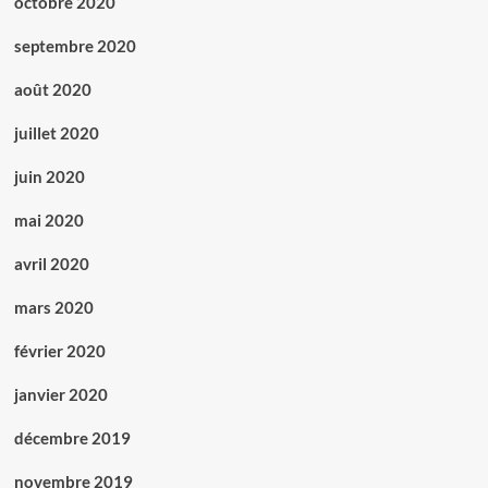
octobre 2020
septembre 2020
août 2020
juillet 2020
juin 2020
mai 2020
avril 2020
mars 2020
février 2020
janvier 2020
décembre 2019
novembre 2019