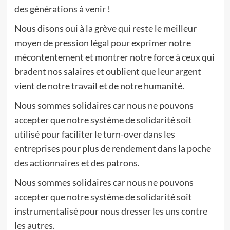
des générations à venir !
Nous disons oui à la grève qui reste le meilleur
moyen de pression légal pour exprimer notre
mécontentement et montrer notre force à ceux qui
bradent nos salaires et oublient que leur argent
vient de notre travail et de notre humanité.
Nous sommes solidaires car nous ne pouvons
accepter que notre système de solidarité soit
utilisé pour faciliter le turn-over dans les
entreprises pour plus de rendement dans la poche
des actionnaires et des patrons.
Nous sommes solidaires car nous ne pouvons
accepter que notre système de solidarité soit
instrumentalisé pour nous dresser les uns contre
les autres.