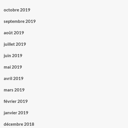
octobre 2019
septembre 2019
août 2019
juillet 2019
juin 2019
mai 2019
avril 2019
mars 2019
février 2019
janvier 2019
décembre 2018