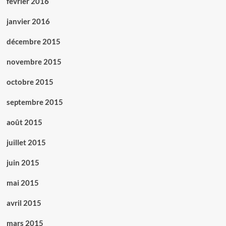
février 2016
janvier 2016
décembre 2015
novembre 2015
octobre 2015
septembre 2015
août 2015
juillet 2015
juin 2015
mai 2015
avril 2015
mars 2015