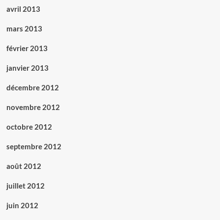
avril 2013
mars 2013
février 2013
janvier 2013
décembre 2012
novembre 2012
octobre 2012
septembre 2012
août 2012
juillet 2012
juin 2012