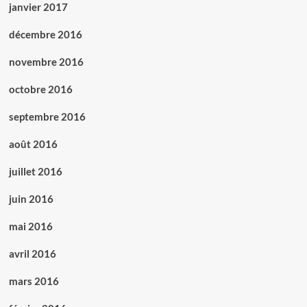
janvier 2017
décembre 2016
novembre 2016
octobre 2016
septembre 2016
août 2016
juillet 2016
juin 2016
mai 2016
avril 2016
mars 2016