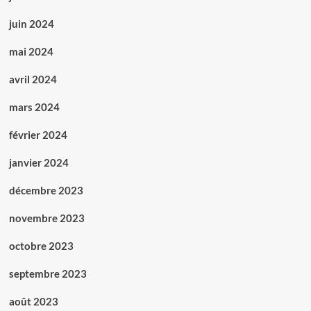
juin 2024
mai 2024
avril 2024
mars 2024
février 2024
janvier 2024
décembre 2023
novembre 2023
octobre 2023
septembre 2023
août 2023