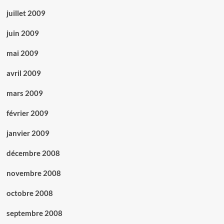
juillet 2009
juin 2009
mai 2009
avril 2009
mars 2009
février 2009
janvier 2009
décembre 2008
novembre 2008
octobre 2008
septembre 2008