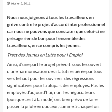
février 5, 2011
Nous nous joignons à tous les travailleurs en
grève contre le projet d’accord interprofessionnel
car nous ne pouvons que constater que celui-ci ne
présage rien de bon pour l’ensemble des
travailleurs, en ce compris les jeunes.
Tract des Jeunes en Lutte pour l’Emploi
Ainsi, d’une part le projet prévoit, sous le couvert
d’une harmonisation des statuts espérée par tous
vers le haut pour les ouvriers, des régressions
significatives pour la plupart des employés. Pas les
employés d’aujourd’hui, non, les négociateurs
(puisque c’est à la mode) ont bien prévu de faire
passer la pilule en douceur, comme à chaque fois,