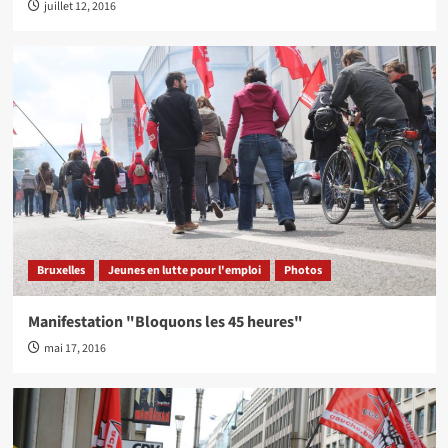
juillet 12, 2016
Bruxelles
Jeunes en lutte pour l'emploi
Photos
Manifestation "Bloquons les 45 heures"
mai 17, 2016