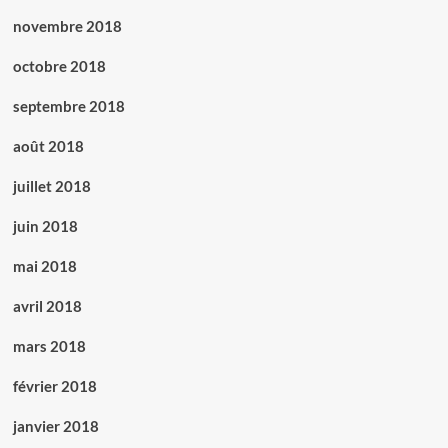
novembre 2018
octobre 2018
septembre 2018
août 2018
juillet 2018
juin 2018
mai 2018
avril 2018
mars 2018
février 2018
janvier 2018