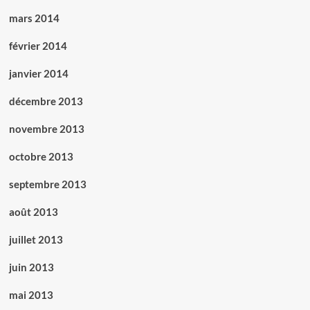
mars 2014
février 2014
janvier 2014
décembre 2013
novembre 2013
octobre 2013
septembre 2013
août 2013
juillet 2013
juin 2013
mai 2013