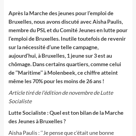
Après la Marche des jeunes pour l’emploi de
Bruxelles, nous avons discuté avec Aisha Paulis,
membre du PSL et du Comité Jeunes en lutte pour
l’emploi de Bruxelles. Inutile toutefois de revenir
sur la nécessité d’une telle campagne,
aujourd’hui, à Bruxelles, 1 jeune sur 3 est au
chômage. Dans certains quartiers, comme celui
de ‘‘Maritime’’ à Molenbeek, ce chiffre atteint
même les 70% pour les moins de 26 ans !
Article tiré de l’édition de novembre de Lutte
Socialiste
Lutte Socialiste : Quel est ton bilan de la Marche
des Jeunes à Bruxelles ?
Aisha Paulis : ‘‘Je pense que c’était une bonne