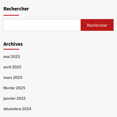
Rechercher
Rechercher
Archives
mai 2025
avril 2025
mars 2025
février 2025
janvier 2025
décembre 2024