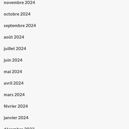
novembre 2024
octobre 2024
septembre 2024
août 2024
juillet 2024
juin 2024
mai 2024
avril 2024
mars 2024
février 2024
janvier 2024