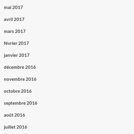
mai 2017
avril 2017
mars 2017
février 2017
janvier 2017
décembre 2016
novembre 2016
octobre 2016
septembre 2016
août 2016
juillet 2016