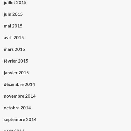
juillet 2015
juin 2015
mai 2015
avril 2015
mars 2015
février 2015
janvier 2015
décembre 2014
novembre 2014
octobre 2014
septembre 2014