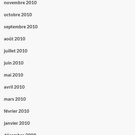
novembre 2010
octobre 2010
septembre 2010
août 2010
juillet 2010
juin 2010
mai 2010
avril 2010
mars 2010
février 2010
janvier 2010