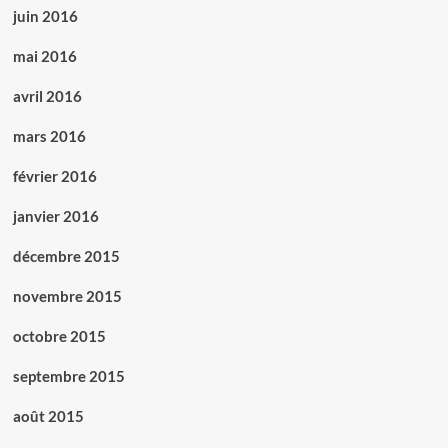
juin 2016
mai 2016
avril 2016
mars 2016
février 2016
janvier 2016
décembre 2015
novembre 2015
octobre 2015
septembre 2015
août 2015