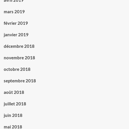
avril 2019
mars 2019
février 2019
janvier 2019
décembre 2018
novembre 2018
octobre 2018
septembre 2018
août 2018
juillet 2018
juin 2018
mai 2018