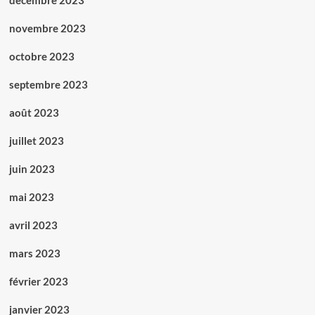
décembre 2023
novembre 2023
octobre 2023
septembre 2023
août 2023
juillet 2023
juin 2023
mai 2023
avril 2023
mars 2023
février 2023
janvier 2023