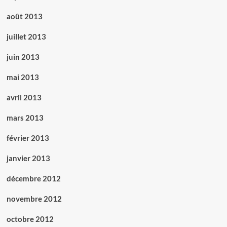
août 2013
juillet 2013
juin 2013
mai 2013
avril 2013
mars 2013
février 2013
janvier 2013
décembre 2012
novembre 2012
octobre 2012