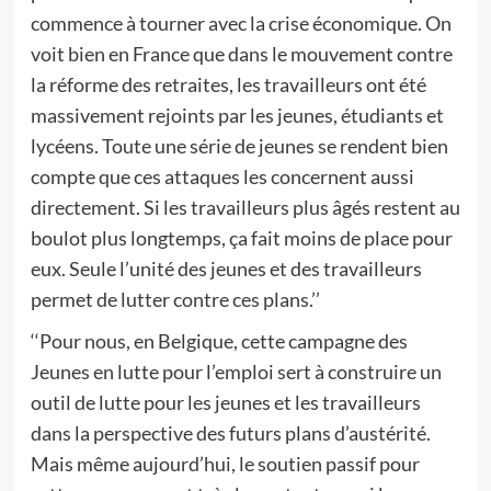
commence à tourner avec la crise économique. On
voit bien en France que dans le mouvement contre
la réforme des retraites, les travailleurs ont été
massivement rejoints par les jeunes, étudiants et
lycéens. Toute une série de jeunes se rendent bien
compte que ces attaques les concernent aussi
directement. Si les travailleurs plus âgés restent au
boulot plus longtemps, ça fait moins de place pour
eux. Seule l’unité des jeunes et des travailleurs
permet de lutter contre ces plans.’’
‘‘Pour nous, en Belgique, cette campagne des
Jeunes en lutte pour l’emploi sert à construire un
outil de lutte pour les jeunes et les travailleurs
dans la perspective des futurs plans d’austérité.
Mais même aujourd’hui, le soutien passif pour