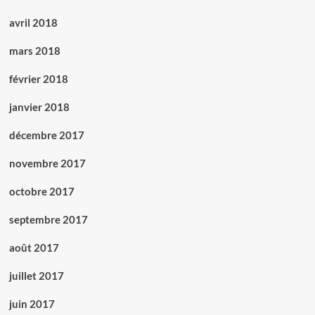
avril 2018
mars 2018
février 2018
janvier 2018
décembre 2017
novembre 2017
octobre 2017
septembre 2017
août 2017
juillet 2017
juin 2017