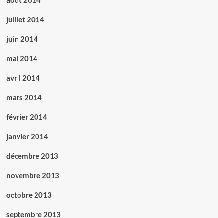
août 2014
juillet 2014
juin 2014
mai 2014
avril 2014
mars 2014
février 2014
janvier 2014
décembre 2013
novembre 2013
octobre 2013
septembre 2013