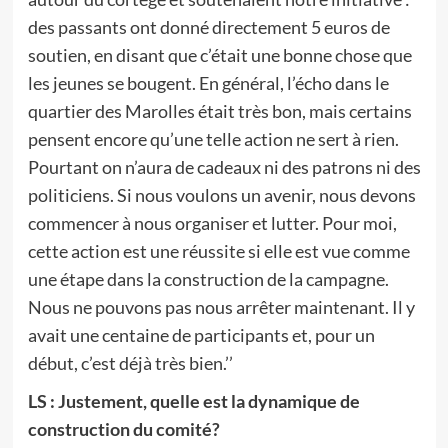
des passants ont donné directement 5 euros de
soutien, en disant que c’était une bonne chose que
les jeunes se bougent. En général, l’écho dans le
quartier des Marolles était très bon, mais certains
pensent encore qu’une telle action ne sert à rien.
Pourtant on n’aura de cadeaux ni des patrons ni des
politiciens. Si nous voulons un avenir, nous devons
commencer à nous organiser et lutter. Pour moi,
cette action est une réussite si elle est vue comme
une étape dans la construction de la campagne.
Nous ne pouvons pas nous arrêter maintenant. Il y
avait une centaine de participants et, pour un
début, c’est déjà très bien.’’
LS : Justement, quelle est la dynamique de
construction du comité?