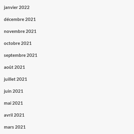
janvier 2022
décembre 2021
novembre 2021
octobre 2021
septembre 2021
août 2021
juillet 2021
juin 2021
mai 2021
avril 2021
mars 2021