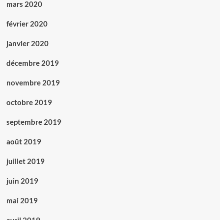
mars 2020
février 2020
janvier 2020
décembre 2019
novembre 2019
octobre 2019
septembre 2019
août 2019
juillet 2019
juin 2019
mai 2019