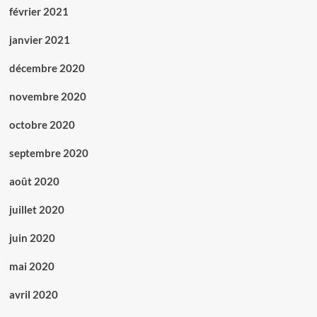
février 2021
janvier 2021
décembre 2020
novembre 2020
octobre 2020
septembre 2020
août 2020
juillet 2020
juin 2020
mai 2020
avril 2020