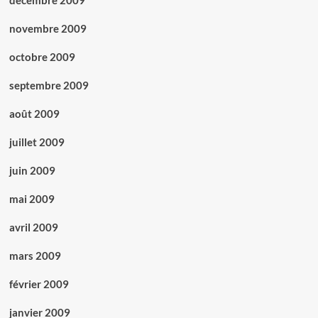
décembre 2009
novembre 2009
octobre 2009
septembre 2009
août 2009
juillet 2009
juin 2009
mai 2009
avril 2009
mars 2009
février 2009
janvier 2009