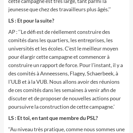
cette campagne est très large, tant parmi la
jeunesse que chez des travailleurs plus âgés.’’
LS : Et pour la suite?
AP : ‘‘Le défi est de réellement construire des
comités dans les quartiers, les entreprises, les
universités et les écoles. C’est le meilleur moyen
pour élargir cette campagne et commencer à
construire un rapport de force. Pour l’instant, il y a
des comités à Anneessens, Flagey, Schaerbeek, à
l’ULB et à la VUB. Nous allons avoir des réunions
de ces comités dans les semaines à venir afin de
discuter et de proposer de nouvelles actions pour
poursuivre la construction de cette campagne.’
LS : Et toi, en tant que membre du PSL?
‘‘Au niveau très pratique, comme nous sommes une