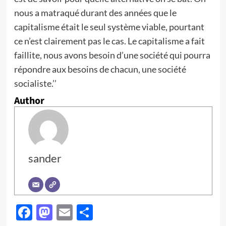
nous a matraqué durant des années que le
capitalisme était le seul système viable, pourtant
ce n’est clairement pas le cas. Le capitalisme a fait
faillite, nous avons besoin d’une société qui pourra
répondre aux besoins de chacun, une société
socialiste.’’
Author
sander
Facebook
Mastodon
Email
Partager