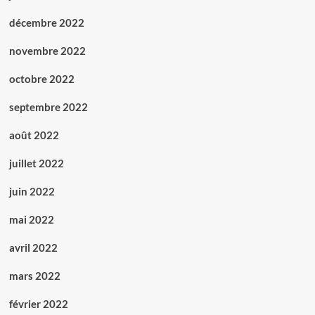
décembre 2022
novembre 2022
octobre 2022
septembre 2022
août 2022
juillet 2022
juin 2022
mai 2022
avril 2022
mars 2022
février 2022