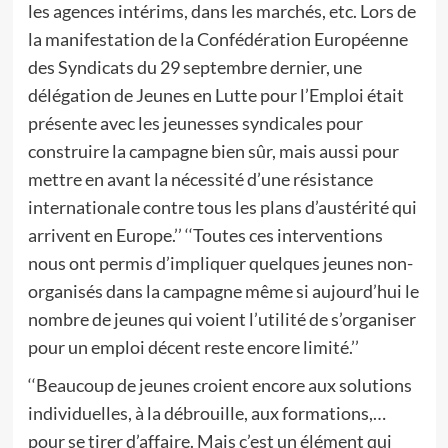
les agences intérims, dans les marchés, etc. Lors de
la manifestation de la Confédération Européenne
des Syndicats du 29 septembre dernier, une
délégation de Jeunes en Lutte pour l’Emploi était
présente avec les jeunesses syndicales pour
construire la campagne bien sûr, mais aussi pour
mettre en avant la nécessité d’une résistance
internationale contre tous les plans d’austérité qui
arrivent en Europe.’’ ‘‘Toutes ces interventions
nous ont permis d’impliquer quelques jeunes non-
organisés dans la campagne même si aujourd’hui le
nombre de jeunes qui voient l’utilité de s’organiser
pour un emploi décent reste encore limité.’’
‘‘Beaucoup de jeunes croient encore aux solutions
individuelles, à la débrouille, aux formations,…
pour se tirer d’affaire. Mais c’est un élément qui