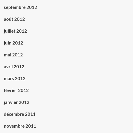
septembre 2012
août 2012
juillet 2012
juin 2012
mai 2012
avril 2012
mars 2012
février 2012
janvier 2012
décembre 2011
novembre 2011