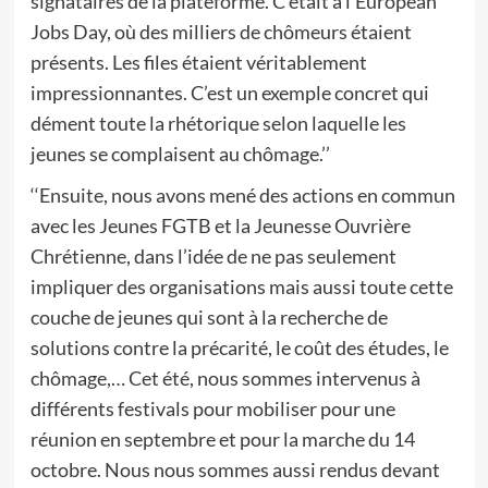
signataires de la plateforme. C’était à l’European
Jobs Day, où des milliers de chômeurs étaient
présents. Les files étaient véritablement
impressionnantes. C’est un exemple concret qui
dément toute la rhétorique selon laquelle les
jeunes se complaisent au chômage.’’
‘‘Ensuite, nous avons mené des actions en commun
avec les Jeunes FGTB et la Jeunesse Ouvrière
Chrétienne, dans l’idée de ne pas seulement
impliquer des organisations mais aussi toute cette
couche de jeunes qui sont à la recherche de
solutions contre la précarité, le coût des études, le
chômage,… Cet été, nous sommes intervenus à
différents festivals pour mobiliser pour une
réunion en septembre et pour la marche du 14
octobre. Nous nous sommes aussi rendus devant