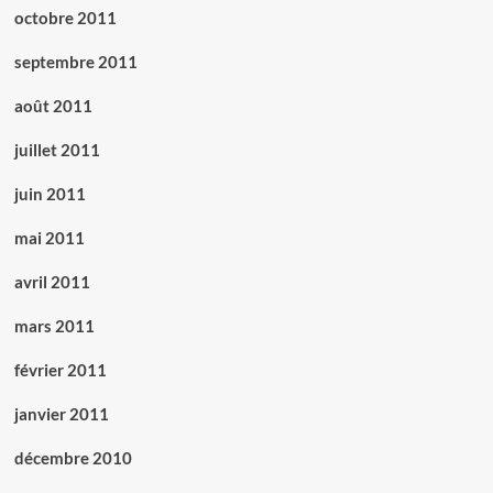
octobre 2011
septembre 2011
août 2011
juillet 2011
juin 2011
mai 2011
avril 2011
mars 2011
février 2011
janvier 2011
décembre 2010