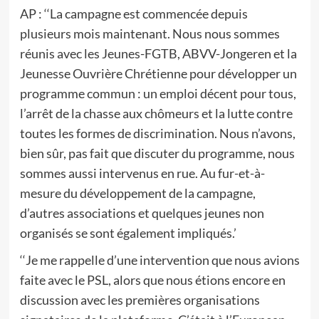
AP : ‘‘La campagne est commencée depuis
plusieurs mois maintenant. Nous nous sommes
réunis avec les Jeunes-FGTB, ABVV-Jongeren et la
Jeunesse Ouvrière Chrétienne pour développer un
programme commun : un emploi décent pour tous,
l’arrêt de la chasse aux chômeurs et la lutte contre
toutes les formes de discrimination. Nous n’avons,
bien sûr, pas fait que discuter du programme, nous
sommes aussi intervenus en rue. Au fur-et-à-
mesure du développement de la campagne,
d’autres associations et quelques jeunes non
organisés se sont également impliqués.’
‘‘Je me rappelle d’une intervention que nous avions
faite avec le PSL, alors que nous étions encore en
discussion avec les premières organisations