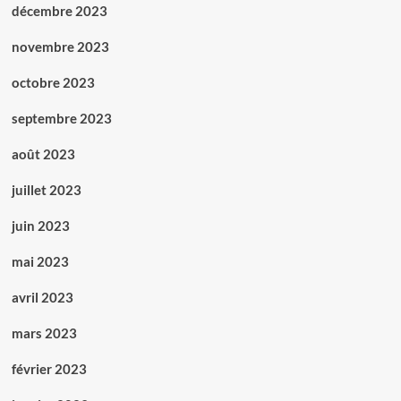
décembre 2023
novembre 2023
octobre 2023
septembre 2023
août 2023
juillet 2023
juin 2023
mai 2023
avril 2023
mars 2023
février 2023