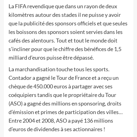
La FIFA revendique que dans un rayon de deux
kilomètres autour des stades il ne puisse y avoir
que la publicité des sponsors officiels et que seules
les boissons des sponsors soient servies dans les
cafés des alentours. Tout et tout le monde doit
s’incliner pour que le chiffre des bénéfices de 1,5
milliard d’euros puisse être dépassé.
La marchandisation touche tous les sports.
Contador a gagné le Tour de France et a reçu un
chèque de 450.000 euros à partager avec ses
coéquipiers tandis que le propriétaire du Tour
(ASO) a gagné des millions en sponsoring, droits
d’émission et primes de participation des villes…
Entre 2004 et 2008, ASO a payé 136 millions
d’euros de dividendes à ses actionnaires !