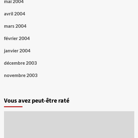
mai 2004
avril 2004
mars 2004
février 2004
janvier 2004
décembre 2003
novembre 2003
Vous avez peut-être raté