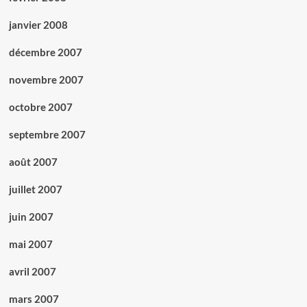
janvier 2008
décembre 2007
novembre 2007
octobre 2007
septembre 2007
août 2007
juillet 2007
juin 2007
mai 2007
avril 2007
mars 2007