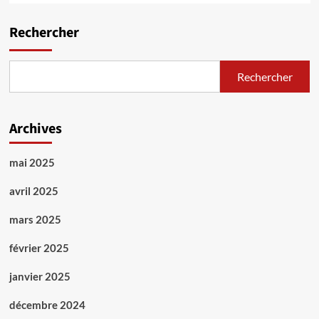
Rechercher
Rechercher
Archives
mai 2025
avril 2025
mars 2025
février 2025
janvier 2025
décembre 2024