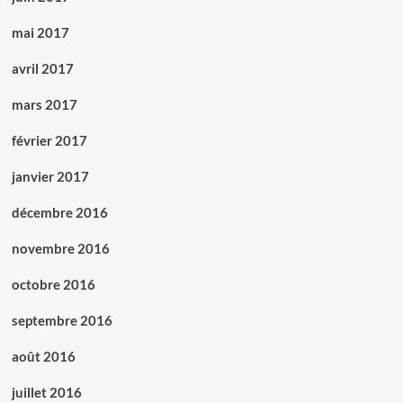
mai 2017
avril 2017
mars 2017
février 2017
janvier 2017
décembre 2016
novembre 2016
octobre 2016
septembre 2016
août 2016
juillet 2016