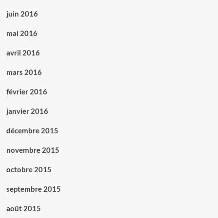
juin 2016
mai 2016
avril 2016
mars 2016
février 2016
janvier 2016
décembre 2015
novembre 2015
octobre 2015
septembre 2015
août 2015