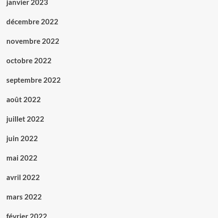
janvier 2023
décembre 2022
novembre 2022
octobre 2022
septembre 2022
août 2022
juillet 2022
juin 2022
mai 2022
avril 2022
mars 2022
février 2022