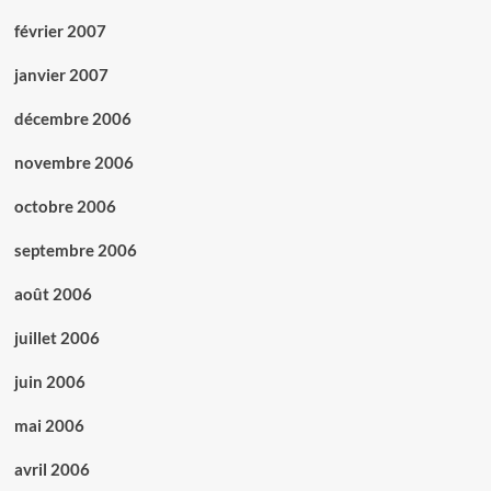
février 2007
janvier 2007
décembre 2006
novembre 2006
octobre 2006
septembre 2006
août 2006
juillet 2006
juin 2006
mai 2006
avril 2006