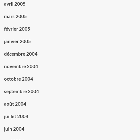
avril 2005
mars 2005
février 2005
janvier 2005
décembre 2004
novembre 2004
octobre 2004
septembre 2004
août 2004
juillet 2004
juin 2004