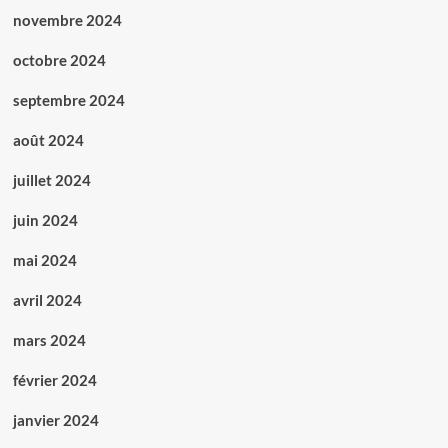
novembre 2024
octobre 2024
septembre 2024
août 2024
juillet 2024
juin 2024
mai 2024
avril 2024
mars 2024
février 2024
janvier 2024