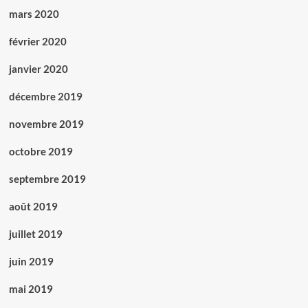
mars 2020
février 2020
janvier 2020
décembre 2019
novembre 2019
octobre 2019
septembre 2019
août 2019
juillet 2019
juin 2019
mai 2019