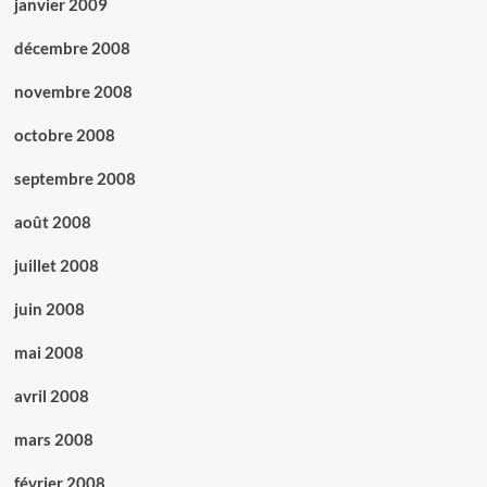
janvier 2009
décembre 2008
novembre 2008
octobre 2008
septembre 2008
août 2008
juillet 2008
juin 2008
mai 2008
avril 2008
mars 2008
février 2008