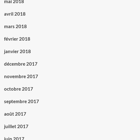
mai 2018
avril 2018
mars 2018
février 2018
janvier 2018
décembre 2017
novembre 2017
octobre 2017
septembre 2017
août 2017
juillet 2017
juin 2017