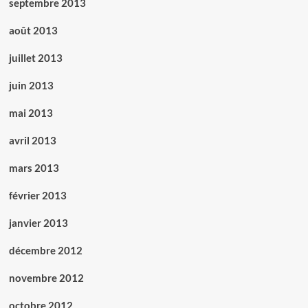
septembre 2013
août 2013
juillet 2013
juin 2013
mai 2013
avril 2013
mars 2013
février 2013
janvier 2013
décembre 2012
novembre 2012
octobre 2012