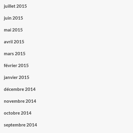
juillet 2015
juin 2015
mai 2015
avril 2015
mars 2015
février 2015
janvier 2015
décembre 2014
novembre 2014
octobre 2014
septembre 2014