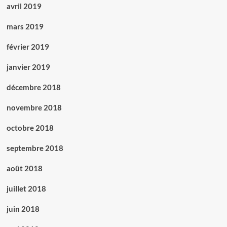
avril 2019
mars 2019
février 2019
janvier 2019
décembre 2018
novembre 2018
octobre 2018
septembre 2018
août 2018
juillet 2018
juin 2018