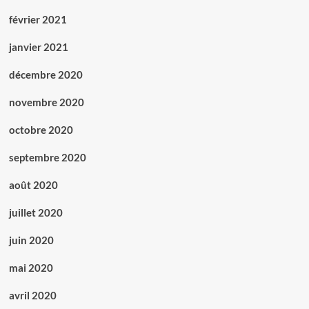
février 2021
janvier 2021
décembre 2020
novembre 2020
octobre 2020
septembre 2020
août 2020
juillet 2020
juin 2020
mai 2020
avril 2020