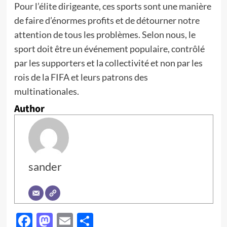
Pour l’élite dirigeante, ces sports sont une manière
de faire d’énormes profits et de détourner notre
attention de tous les problèmes. Selon nous, le
sport doit être un événement populaire, contrôlé
par les supporters et la collectivité et non par les
rois de la FIFA et leurs patrons des
multinationales.
Author
sander
Facebook
Mastodon
Email
Partager