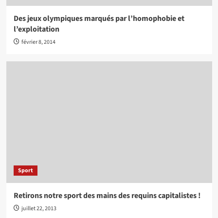
Des jeux olympiques marqués par l’homophobie et
l’exploitation
février 8, 2014
Sport
Retirons notre sport des mains des requins capitalistes !
juillet 22, 2013