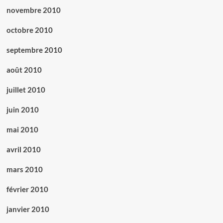
novembre 2010
octobre 2010
septembre 2010
août 2010
juillet 2010
juin 2010
mai 2010
avril 2010
mars 2010
février 2010
janvier 2010