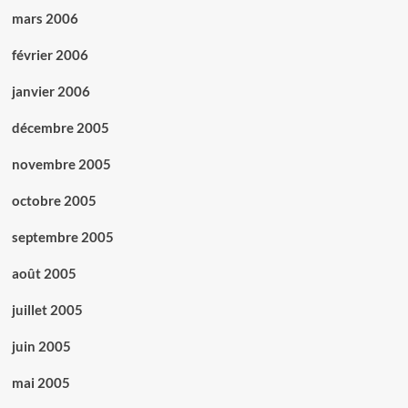
mars 2006
février 2006
janvier 2006
décembre 2005
novembre 2005
octobre 2005
septembre 2005
août 2005
juillet 2005
juin 2005
mai 2005