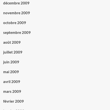
décembre 2009
novembre 2009
octobre 2009
septembre 2009
août 2009
juillet 2009
juin 2009
mai 2009
avril 2009
mars 2009
février 2009