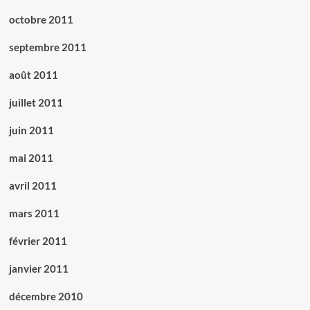
octobre 2011
septembre 2011
août 2011
juillet 2011
juin 2011
mai 2011
avril 2011
mars 2011
février 2011
janvier 2011
décembre 2010