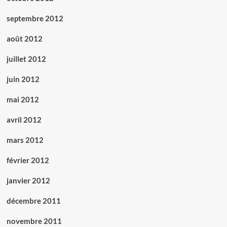
septembre 2012
août 2012
juillet 2012
juin 2012
mai 2012
avril 2012
mars 2012
février 2012
janvier 2012
décembre 2011
novembre 2011