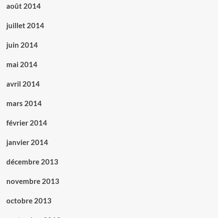
août 2014
juillet 2014
juin 2014
mai 2014
avril 2014
mars 2014
février 2014
janvier 2014
décembre 2013
novembre 2013
octobre 2013