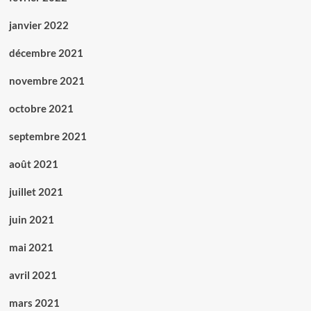
janvier 2022
décembre 2021
novembre 2021
octobre 2021
septembre 2021
août 2021
juillet 2021
juin 2021
mai 2021
avril 2021
mars 2021