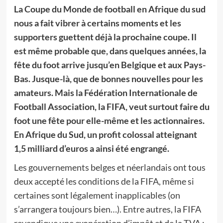
La Coupe du Monde de football en Afrique du sud
nous a fait vibrer à certains moments et les
supporters guettent déjà la prochaine coupe. Il
est même probable que, dans quelques années, la
fête du foot arrive jusqu’en Belgique et aux Pays-
Bas. Jusque-là, que de bonnes nouvelles pour les
amateurs. Mais la Fédération Internationale de
Football Association, la FIFA, veut surtout faire du
foot une fête pour elle-même et les actionnaires.
En Afrique du Sud, un profit colossal atteignant
1,5 milliard d’euros a ainsi été engrangé.
Les gouvernements belges et néerlandais ont tous
deux accepté les conditions de la FIFA, même si
certaines sont légalement inapplicables (on
s’arrangera toujours bien…). Entre autres, la FIFA