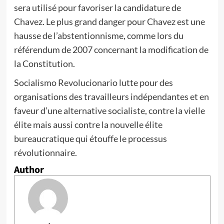
sera utilisé pour favoriser la candidature de
Chavez. Le plus grand danger pour Chavez est une
hausse de l’abstentionnisme, comme lors du
référendum de 2007 concernant la modification de
la Constitution.
Socialismo Revolucionario lutte pour des
organisations des travailleurs indépendantes et en
faveur d’une alternative socialiste, contre la vielle
élite mais aussi contre la nouvelle élite
bureaucratique qui étouffe le processus
révolutionnaire.
Author