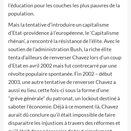
l’éducation pour les couches les plus pauvres de la
population.
Mais la tentative d’introduire un capitalisme
d’Etat-providence à l’européenne, le ‘Capitalisme
rhénan’, a rencontré la résistance de l’élite. Avec le
soutien de l’administration Bush, la riche élite
tenta d’ailleurs de renverser Chavez lors d’un coup
d’Etat en avril 2002 mais fut contrecarré par une
révolte populaire spontanée. Fin 2002 – début
2003, une autre tentative de renverser Chavez a
aussi eu lieu, cette fois-ci sous la forme d’une
"grève générale" du patronat, un lockout destiné à
saboter l’économie. Déjà à ce moment-là, Chavez
aurait dû conclure qu’il était impossible de faire
disparaitre les injustices à travers des réformes et