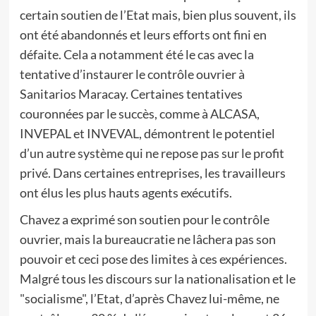
certain soutien de l’Etat mais, bien plus souvent, ils
ont été abandonnés et leurs efforts ont fini en
défaite. Cela a notamment été le cas avec la
tentative d’instaurer le contrôle ouvrier à
Sanitarios Maracay. Certaines tentatives
couronnées par le succès, comme à ALCASA,
INVEPAL et INVEVAL, démontrent le potentiel
d’un autre système qui ne repose pas sur le profit
privé. Dans certaines entreprises, les travailleurs
ont élus les plus hauts agents exécutifs.
Chavez a exprimé son soutien pour le contrôle
ouvrier, mais la bureaucratie ne lâchera pas son
pouvoir et ceci pose des limites à ces expériences.
Malgré tous les discours sur la nationalisation et le
"socialisme", l’Etat, d’après Chavez lui-même, ne