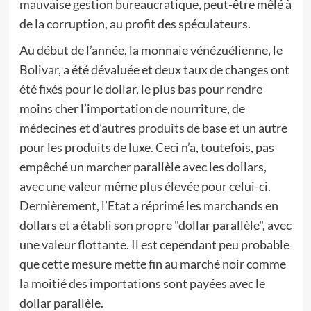
mauvaise gestion bureaucratique, peut-être mêlé à
de la corruption, au profit des spéculateurs.
Au début de l’année, la monnaie vénézuélienne, le
Bolivar, a été dévaluée et deux taux de changes ont
été fixés pour le dollar, le plus bas pour rendre
moins cher l’importation de nourriture, de
médecines et d’autres produits de base et un autre
pour les produits de luxe. Ceci n’a, toutefois, pas
empêché un marcher parallèle avec les dollars,
avec une valeur même plus élevée pour celui-ci.
Dernièrement, l’Etat a réprimé les marchands en
dollars et a établi son propre "dollar parallèle", avec
une valeur flottante. Il est cependant peu probable
que cette mesure mette fin au marché noir comme
la moitié des importations sont payées avec le
dollar parallèle.