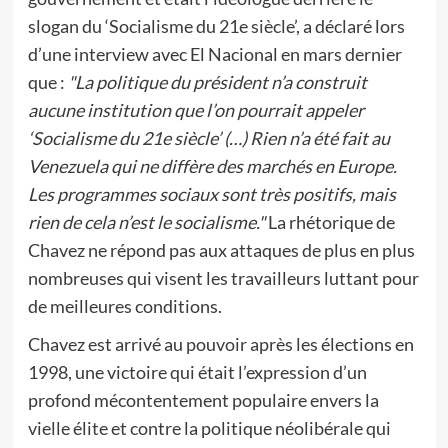
slogan du ‘Socialisme du 21e siècle’, a déclaré lors
d’une interview avec El Nacional en mars dernier
que :
"La politique du président n’a construit
aucune institution que l’on pourrait appeler
‘Socialisme du 21e siècle’ (…) Rien n’a été fait au
Venezuela qui ne diffère des marchés en Europe.
Les programmes sociaux sont très positifs, mais
rien de cela n’est le socialisme."
La rhétorique de
Chavez ne répond pas aux attaques de plus en plus
nombreuses qui visent les travailleurs luttant pour
de meilleures conditions.
Chavez est arrivé au pouvoir après les élections en
1998, une victoire qui était l’expression d’un
profond mécontentement populaire envers la
vielle élite et contre la politique néolibérale qui