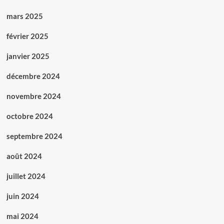
mars 2025
février 2025
janvier 2025
décembre 2024
novembre 2024
octobre 2024
septembre 2024
août 2024
juillet 2024
juin 2024
mai 2024