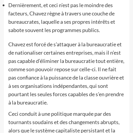
Dernièrement, et ceci n’est pas le moindre des
facteurs, Chavez règne à travers une couche de
bureaucrates, laquelle a ses propres intérêts et
sabote souvent les programmes publics.
Chavez est forcé de s’attaquer à la bureaucratie et
de nationaliser certaines entreprises, mais il n’est
pas capable d’éliminer la bureaucratie tout entière,
comme son pouvoir repose sur celle-ci. Il ne fait
pas confiance à la puissance de la classe ouvrière et
à ses organisations indépendantes, qui sont
pourtant les seules forces capables de s’en prendre
à la bureaucratie.
Ceci conduit à une politique marquée par des
tournants soudains et des changements abrupts,
alors que le système capitaliste persistant et la