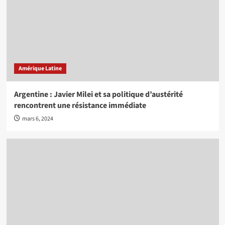
Amérique Latine
Argentine : Javier Milei et sa politique d’austérité
rencontrent une résistance immédiate
mars 6, 2024