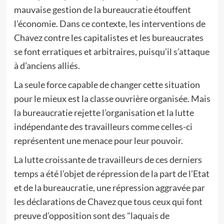
mauvaise gestion de la bureaucratie étouffent
l’économie. Dans ce contexte, les interventions de
Chavez contre les capitalistes et les bureaucrates
se font erratiques et arbitraires, puisqu’il s’attaque
à d’anciens alliés.
La seule force capable de changer cette situation
pour le mieux est la classe ouvrière organisée. Mais
la bureaucratie rejette l’organisation et la lutte
indépendante des travailleurs comme celles-ci
représentent une menace pour leur pouvoir.
La lutte croissante de travailleurs de ces derniers
temps a été l’objet de répression de la part de l’Etat
et de la bureaucratie, une répression aggravée par
les déclarations de Chavez que tous ceux qui font
preuve d’opposition sont des "laquais de