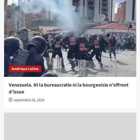
Amérique Latine
Venezuela. Ni la bureaucratie ni la bourgeoisie n’offrent
d’issue
septembre 26, 2024