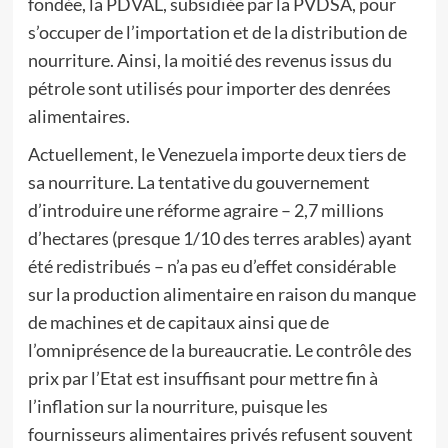
fondée, la PDVAL, subsidiée par la PVDSA, pour
s’occuper de l’importation et de la distribution de
nourriture. Ainsi, la moitié des revenus issus du
pétrole sont utilisés pour importer des denrées
alimentaires.
Actuellement, le Venezuela importe deux tiers de
sa nourriture. La tentative du gouvernement
d’introduire une réforme agraire – 2,7 millions
d’hectares (presque 1/10 des terres arables) ayant
été redistribués – n’a pas eu d’effet considérable
sur la production alimentaire en raison du manque
de machines et de capitaux ainsi que de
l’omniprésence de la bureaucratie. Le contrôle des
prix par l’Etat est insuffisant pour mettre fin à
l’inflation sur la nourriture, puisque les
fournisseurs alimentaires privés refusent souvent