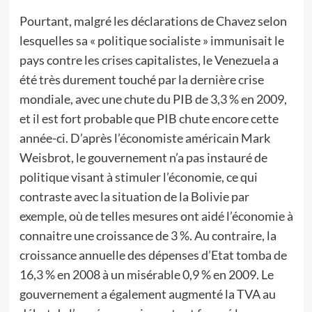
Pourtant, malgré les déclarations de Chavez selon
lesquelles sa « politique socialiste » immunisait le
pays contre les crises capitalistes, le Venezuela a
été très durement touché par la dernière crise
mondiale, avec une chute du PIB de 3,3 % en 2009,
et il est fort probable que PIB chute encore cette
année-ci. D’après l’économiste américain Mark
Weisbrot, le gouvernement n’a pas instauré de
politique visant à stimuler l’économie, ce qui
contraste avec la situation de la Bolivie par
exemple, où de telles mesures ont aidé l’économie à
connaitre une croissance de 3 %. Au contraire, la
croissance annuelle des dépenses d’Etat tomba de
16,3 % en 2008 à un misérable 0,9 % en 2009. Le
gouvernement a également augmenté la TVA au