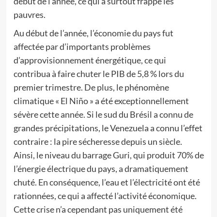
début de l’année, ce qui a surtout frappé les
pauvres.
Au début de l’année, l’économie du pays fut
affectée par d’importants problèmes
d’approvisionnement énergétique, ce qui
contribua à faire chuter le PIB de 5,8 % lors du
premier trimestre. De plus, le phénomène
climatique « El Niño » a été exceptionnellement
sévère cette année. Si le sud du Brésil a connu de
grandes précipitations, le Venezuela a connu l’effet
contraire : la pire sécheresse depuis un siècle.
Ainsi, le niveau du barrage Guri, qui produit 70% de
l’énergie électrique du pays, a dramatiquement
chuté. En conséquence, l’eau et l’électricité ont été
rationnées, ce qui a affecté l’activité économique.
Cette crise n’a cependant pas uniquement été