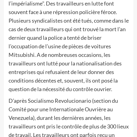
l’impérialisme". Des travailleurs en lutte font
souvent face à une répression policière féroce.
Plusieurs syndicalistes ont été tués, comme dans le
cas de deux travailleurs qui ont trouvé la mort l’an
dernier quand la police a tenté de briser
l’occupation de l’usine de pièces de voitures
Mitsubishi. A de nombreuses occasions, les
travailleurs ont lutté pour la nationalisation des
entreprises qui refusaient de leur donner des
conditions décentes et, souvent, ils ont posé la
question de la nécessité du contrôle ouvrier.
D’après Socialismo Revolucionario (section du
Comité pour une Internationale Ouvrière au
Venezuela), durant les dernières années, les
travailleurs ont pris le contrôle de plus de 300 lieux
de travail. Les travailleurs ont parfois reçu un