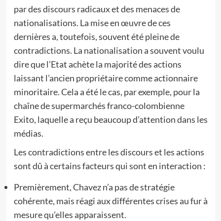
par des discours radicaux et des menaces de
nationalisations. La mise en œuvre de ces
dernières a, toutefois, souvent été pleine de
contradictions. La nationalisation a souvent voulu
dire que l’Etat achète la majorité des actions
laissant l’ancien propriétaire comme actionnaire
minoritaire. Cela a été le cas, par exemple, pour la
chaîne de supermarchés franco-colombienne
Exito, laquelle a reçu beaucoup d’attention dans les
médias.
Les contradictions entre les discours et les actions
sont dû à certains facteurs qui sont en interaction :
Premièrement, Chavez n’a pas de stratégie
cohérente, mais réagi aux différentes crises au fur à
mesure qu’elles apparaissent.