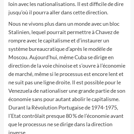
loin avec les nationalisations. Il est difficile de dire
jusqu’où il pourra aller dans cette direction.
Nous ne vivons plus dans un monde avec un bloc
Stalinien, lequel pourrait permettre à Chavez de
rompre avec le capitalisme et d’instaurer un
système bureaucratique d’après le modèle de
Moscou. Aujourd’hui, même Cuba se dirige en
direction de la voie chinoise et s’ouvre à l’économie
de marché, même si le processus est encore lent et
ne suit pas une ligne droite. Il est possible pour le
Venezuela de nationaliser une grande partie de son
économie sans pour autant abolir le capitalisme.
Durant la Révolution Portugaise de 1974-1975,
l’Etat contrôlait presque 80 % de l’économie avant
que le processus ne se dirige dans la direction
inverse.