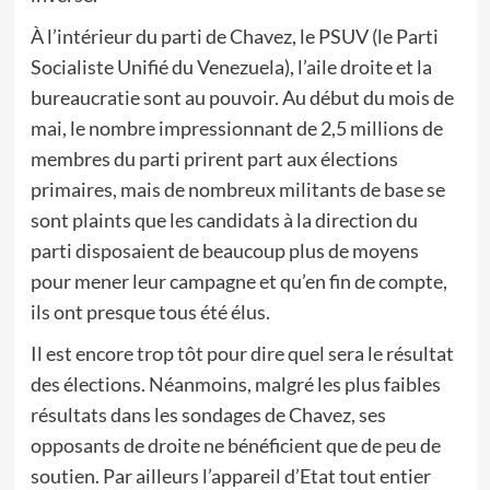
À l’intérieur du parti de Chavez, le PSUV (le Parti
Socialiste Unifié du Venezuela), l’aile droite et la
bureaucratie sont au pouvoir. Au début du mois de
mai, le nombre impressionnant de 2,5 millions de
membres du parti prirent part aux élections
primaires, mais de nombreux militants de base se
sont plaints que les candidats à la direction du
parti disposaient de beaucoup plus de moyens
pour mener leur campagne et qu’en fin de compte,
ils ont presque tous été élus.
Il est encore trop tôt pour dire quel sera le résultat
des élections. Néanmoins, malgré les plus faibles
résultats dans les sondages de Chavez, ses
opposants de droite ne bénéficient que de peu de
soutien. Par ailleurs l’appareil d’Etat tout entier