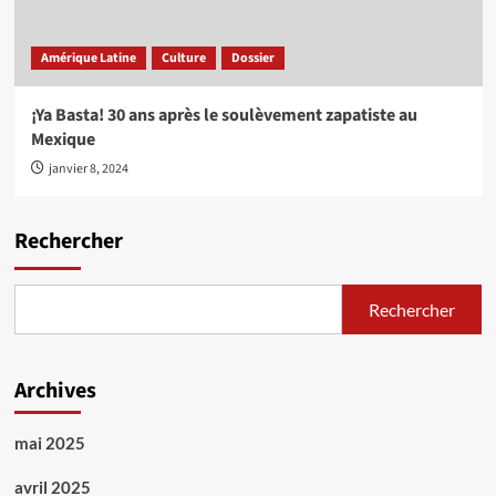
Amérique Latine
Culture
Dossier
¡Ya Basta! 30 ans après le soulèvement zapatiste au
Mexique
janvier 8, 2024
Rechercher
Rechercher
Archives
mai 2025
avril 2025