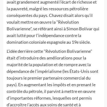
avait grandement augmenté l’écart de richesse et
la pauvreté, malgré les ressources pétrolière
conséquentes du pays. Chavez disait alors qu’il
voulait mettre en œuvre la "Révolution
Bolivarienne", se référant ainsi à Simon Bolívar qui
avait lutté pour l’indépendance contre la
domination coloniale espagnole au 19e siècle.
L’idée derrière cette "Révolution Bolivarienne"
était d’introduire des améliorations pour la
majorité de la population et de rompre avec la
dépendance de l’impérialisme (les États-Unis sont
toujours le premier partenaire commercial du
pays). En augmentant les impôts et en prenant le
contrôle du pétrole, il parvint à mettre en œuvre
d’importantes réformes, lesquelles ont permis
d’accroître l’accès aux soins de santé et à