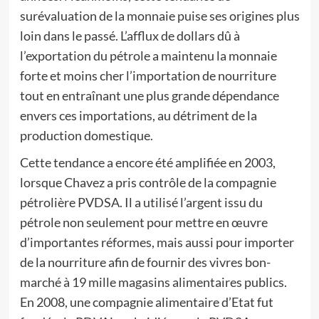
surévaluation de la monnaie puise ses origines plus
loin dans le passé. L’afflux de dollars dû à
l’exportation du pétrole a maintenu la monnaie
forte et moins cher l’importation de nourriture
tout en entraînant une plus grande dépendance
envers ces importations, au détriment de la
production domestique.
Cette tendance a encore été amplifiée en 2003,
lorsque Chavez a pris contrôle de la compagnie
pétrolière PVDSA. Il a utilisé l’argent issu du
pétrole non seulement pour mettre en œuvre
d’importantes réformes, mais aussi pour importer
de la nourriture afin de fournir des vivres bon-
marché à 19 mille magasins alimentaires publics.
En 2008, une compagnie alimentaire d’Etat fut