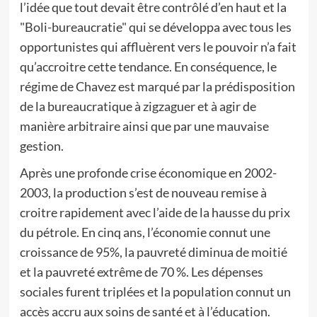
l’idée que tout devait être contrôlé d’en haut et la
"Boli-bureaucratie" qui se développa avec tous les
opportunistes qui affluèrent vers le pouvoir n’a fait
qu’accroitre cette tendance. En conséquence, le
régime de Chavez est marqué par la prédisposition
de la bureaucratique à zigzaguer et à agir de
manière arbitraire ainsi que par une mauvaise
gestion.
Après une profonde crise économique en 2002-
2003, la production s’est de nouveau remise à
croitre rapidement avec l’aide de la hausse du prix
du pétrole. En cinq ans, l’économie connut une
croissance de 95%, la pauvreté diminua de moitié
et la pauvreté extrême de 70 %. Les dépenses
sociales furent triplées et la population connut un
accès accru aux soins de santé et à l’éducation.