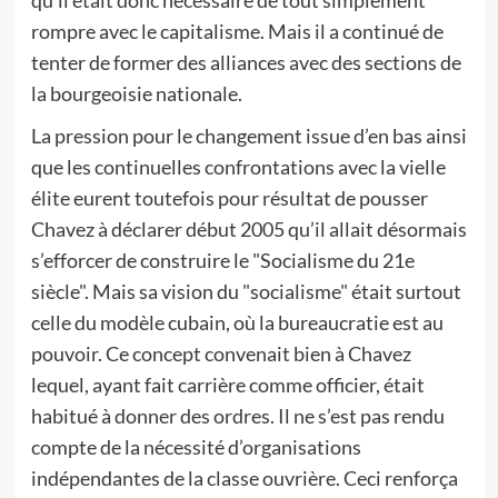
qu’il était donc nécessaire de tout simplement
rompre avec le capitalisme. Mais il a continué de
tenter de former des alliances avec des sections de
la bourgeoisie nationale.
La pression pour le changement issue d’en bas ainsi
que les continuelles confrontations avec la vielle
élite eurent toutefois pour résultat de pousser
Chavez à déclarer début 2005 qu’il allait désormais
s’efforcer de construire le "Socialisme du 21e
siècle". Mais sa vision du "socialisme" était surtout
celle du modèle cubain, où la bureaucratie est au
pouvoir. Ce concept convenait bien à Chavez
lequel, ayant fait carrière comme officier, était
habitué à donner des ordres. Il ne s’est pas rendu
compte de la nécessité d’organisations
indépendantes de la classe ouvrière. Ceci renforça