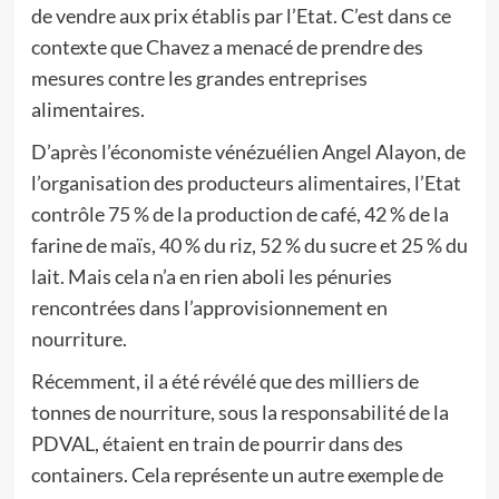
de vendre aux prix établis par l’Etat. C’est dans ce
contexte que Chavez a menacé de prendre des
mesures contre les grandes entreprises
alimentaires.
D’après l’économiste vénézuélien Angel Alayon, de
l’organisation des producteurs alimentaires, l’Etat
contrôle 75 % de la production de café, 42 % de la
farine de maïs, 40 % du riz, 52 % du sucre et 25 % du
lait. Mais cela n’a en rien aboli les pénuries
rencontrées dans l’approvisionnement en
nourriture.
Récemment, il a été révélé que des milliers de
tonnes de nourriture, sous la responsabilité de la
PDVAL, étaient en train de pourrir dans des
containers. Cela représente un autre exemple de