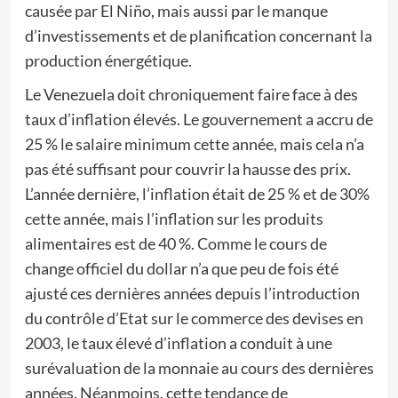
causée par El Niño, mais aussi par le manque
d’investissements et de planification concernant la
production énergétique.
Le Venezuela doit chroniquement faire face à des
taux d’inflation élevés. Le gouvernement a accru de
25 % le salaire minimum cette année, mais cela n’a
pas été suffisant pour couvrir la hausse des prix.
L’année dernière, l’inflation était de 25 % et de 30%
cette année, mais l’inflation sur les produits
alimentaires est de 40 %. Comme le cours de
change officiel du dollar n’a que peu de fois été
ajusté ces dernières années depuis l’introduction
du contrôle d’Etat sur le commerce des devises en
2003, le taux élevé d’inflation a conduit à une
surévaluation de la monnaie au cours des dernières
années. Néanmoins, cette tendance de