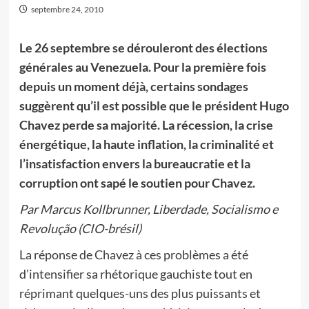
septembre 24, 2010
Le 26 septembre se dérouleront des élections
générales au Venezuela. Pour la première fois
depuis un moment déjà, certains sondages
suggèrent qu’il est possible que le président Hugo
Chavez perde sa majorité. La récession, la crise
énergétique, la haute inflation, la criminalité et
l’insatisfaction envers la bureaucratie et la
corruption ont sapé le soutien pour Chavez.
Par Marcus Kollbrunner, Liberdade, Socialismo e
Revolução (CIO-brésil)
La réponse de Chavez à ces problèmes a été
d’intensifier sa rhétorique gauchiste tout en
réprimant quelques-uns des plus puissants et