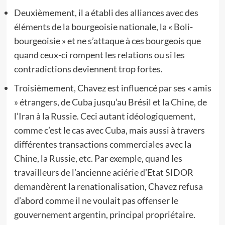
Deuxièmement, il a établi des alliances avec des
éléments de la bourgeoisie nationale, la « Boli-
bourgeoisie » et ne s’attaque à ces bourgeois que
quand ceux-ci rompent les relations ou si les
contradictions deviennent trop fortes.
Troisièmement, Chavez est influencé par ses « amis
» étrangers, de Cuba jusqu’au Brésil et la Chine, de
l’Iran à la Russie. Ceci autant idéologiquement,
comme c’est le cas avec Cuba, mais aussi à travers
différentes transactions commerciales avec la
Chine, la Russie, etc. Par exemple, quand les
travailleurs de l’ancienne aciérie d’Etat SIDOR
demandèrent la renationalisation, Chavez refusa
d’abord comme il ne voulait pas offenser le
gouvernement argentin, principal propriétaire.