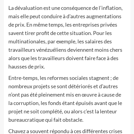
La dévaluation est une conséquence de l’inflation,
mais elle peut conduire à d’autres augmentations
de prix. En même temps, les entreprises privées
savent tirer profit de cette situation. Pour les
multinationales, par exemple, les salaires des
travailleurs vénézuéliens deviennent moins chers
alors que les travailleurs doivent faire face à des
hausses de prix.
Entre-temps, les reformes sociales stagnent ; de
nombreux projets se sont détériorés et d’autres
n’ont pas été pleinement mis en œuvre à cause de
la corruption, les fonds étant épuisés avant que le
projet ne soit complété, ou alors c’est la lenteur
bureaucratique qui fait obstacle.
Chavez a souvent répondu à ces différentes crises