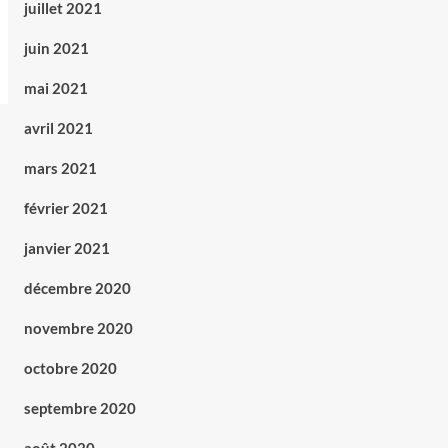
juillet 2021
juin 2021
mai 2021
avril 2021
mars 2021
février 2021
janvier 2021
décembre 2020
novembre 2020
octobre 2020
septembre 2020