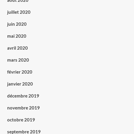
août 2020
juillet 2020
juin 2020
mai 2020
avril 2020
mars 2020
février 2020
janvier 2020
décembre 2019
novembre 2019
octobre 2019
septembre 2019