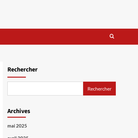
Rechercher
Rechercher
Archives
mai 2025