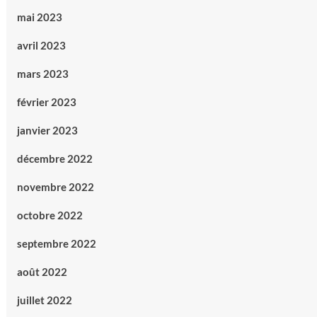
mai 2023
avril 2023
mars 2023
février 2023
janvier 2023
décembre 2022
novembre 2022
octobre 2022
septembre 2022
août 2022
juillet 2022