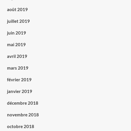
août 2019
juillet 2019
juin 2019
mai 2019
avril 2019
mars 2019
février 2019
janvier 2019
décembre 2018
novembre 2018
octobre 2018