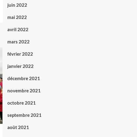
juin 2022
mai 2022
avril 2022
mars 2022
février 2022
janvier 2022
décembre 2021
novembre 2021
octobre 2021
septembre 2021
août 2021