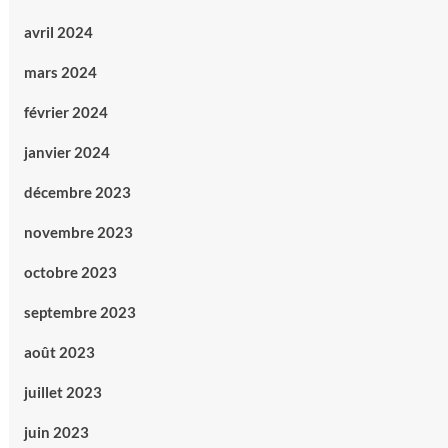
avril 2024
mars 2024
février 2024
janvier 2024
décembre 2023
novembre 2023
octobre 2023
septembre 2023
août 2023
juillet 2023
juin 2023