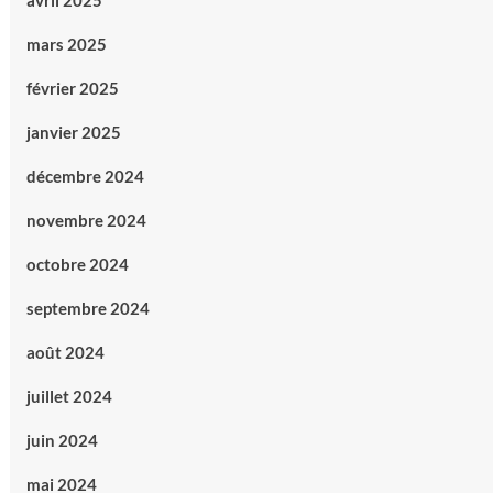
avril 2025
mars 2025
février 2025
janvier 2025
décembre 2024
novembre 2024
octobre 2024
septembre 2024
août 2024
juillet 2024
juin 2024
mai 2024