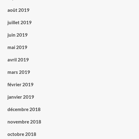
août 2019
juillet 2019
juin 2019
mai 2019
avril 2019
mars 2019
février 2019
janvier 2019
décembre 2018
novembre 2018
octobre 2018