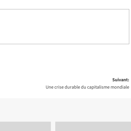
Suivant:
Une crise durable du capitalisme mondiale