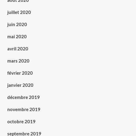
août 2020
juillet 2020
juin 2020
mai 2020
avril 2020
mars 2020
février 2020
janvier 2020
décembre 2019
novembre 2019
octobre 2019
septembre 2019