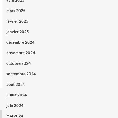
avril 2025
mars 2025
février 2025
janvier 2025
décembre 2024
novembre 2024
octobre 2024
septembre 2024
août 2024
juillet 2024
juin 2024
mai 2024