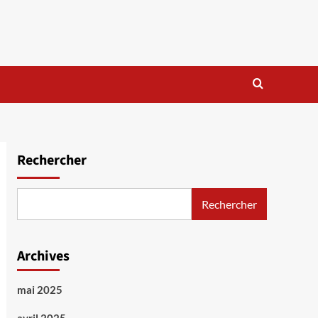
Rechercher
Rechercher
Archives
mai 2025