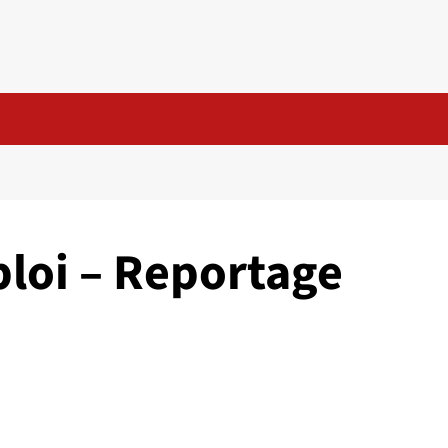
ploi – Reportage