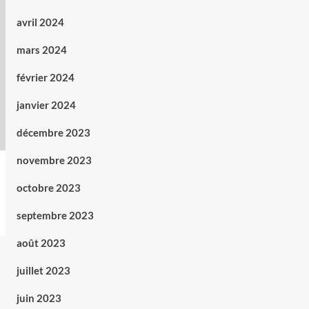
avril 2024
mars 2024
février 2024
janvier 2024
décembre 2023
novembre 2023
octobre 2023
septembre 2023
août 2023
juillet 2023
juin 2023