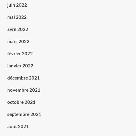
juin 2022
mai 2022
avril 2022
mars 2022
février 2022
janvier 2022
décembre 2021
novembre 2021
octobre 2021
septembre 2021
août 2021