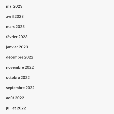
mai 2023
avril 2023
mars 2023
février 2023
janvier 2023
décembre 2022
novembre 2022
octobre 2022
septembre 2022
août 2022
juillet 2022