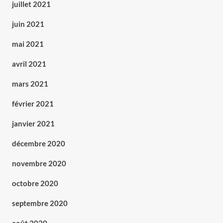
juillet 2021
juin 2021
mai 2021
avril 2021
mars 2021
février 2021
janvier 2021
décembre 2020
novembre 2020
octobre 2020
septembre 2020