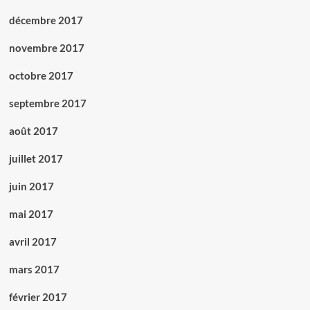
décembre 2017
novembre 2017
octobre 2017
septembre 2017
août 2017
juillet 2017
juin 2017
mai 2017
avril 2017
mars 2017
février 2017