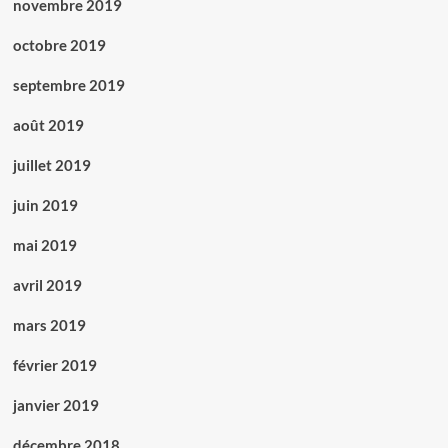
novembre 2019
octobre 2019
septembre 2019
août 2019
juillet 2019
juin 2019
mai 2019
avril 2019
mars 2019
février 2019
janvier 2019
décembre 2018