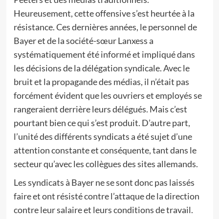
Heureusement, cette offensive s’est heurtée à la
résistance. Ces dernières années, le personnel de
Bayer et de la société-sœur Lanxess a
systématiquement été informé et impliqué dans
les décisions de la délégation syndicale. Avec le
bruit et la propagande des médias, il n’était pas
forcément évident que les ouvriers et employés se
rangeraient derrière leurs délégués. Mais c’est
pourtant bien ce qui s’est produit. D’autre part,
l’unité des différents syndicats a été sujet d’une
attention constante et conséquente, tant dans le
secteur qu’avec les collègues des sites allemands.
Les syndicats à Bayer ne se sont donc pas laissés
faire et ont résisté contre l’attaque de la direction
contre leur salaire et leurs conditions de travail.