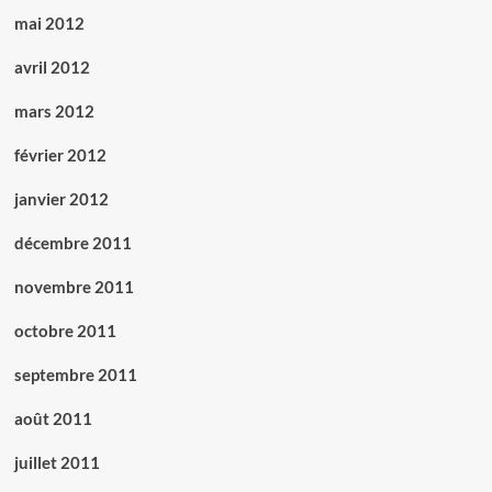
mai 2012
avril 2012
mars 2012
février 2012
janvier 2012
décembre 2011
novembre 2011
octobre 2011
septembre 2011
août 2011
juillet 2011