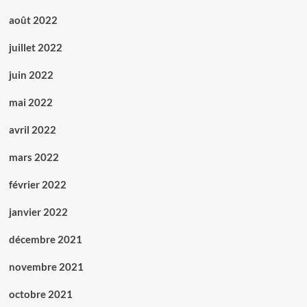
août 2022
juillet 2022
juin 2022
mai 2022
avril 2022
mars 2022
février 2022
janvier 2022
décembre 2021
novembre 2021
octobre 2021