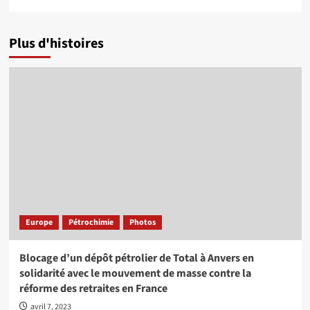
Plus d'histoires
Europe
Pétrochimie
Photos
Blocage d’un dépôt pétrolier de Total à Anvers en
solidarité avec le mouvement de masse contre la
réforme des retraites en France
avril 7, 2023