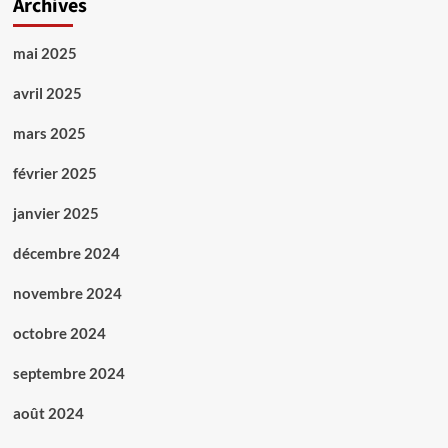
Archives
mai 2025
avril 2025
mars 2025
février 2025
janvier 2025
décembre 2024
novembre 2024
octobre 2024
septembre 2024
août 2024