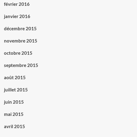
février 2016
janvier 2016
décembre 2015
novembre 2015
octobre 2015
septembre 2015
août 2015
juillet 2015
juin 2015
mai 2015
avril 2015