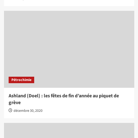
Pétrochimie
Ashland (Doel) : les fêtes de fin d’année au piquet de
grève
décembre 30, 2020