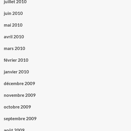
juillet 2010
juin 2010
mai 2010
avril 2010
mars 2010
février 2010
janvier 2010
décembre 2009
novembre 2009
octobre 2009
septembre 2009
août 2009