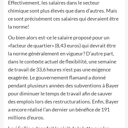
Effectivement, les salaires dans le secteur
chimique sont plus élevés que dans d’autres. Mais
ce sont précisément ces salaires qui devraient être
la norme!
Ou bien alors est-ce le salaire proposé pour un
«facteur de quartier» (8,43 euros) qui devrait être
la norme généralement en vigueur? D’autre part,
dans le contexte actuel de flexibilité, une semaine
de travail de 33,6 heures n’est pas une exigence
exagérée. Le gouvernement flamand a donné
pendant plusieurs années des subventions à Bayer
pour diminuer le temps de travail afin de sauver
des emplois lors des restructurations. Enfin, Bayer
a encore réalisé l’an dernier un bénéfice de 191
millions d’euros.