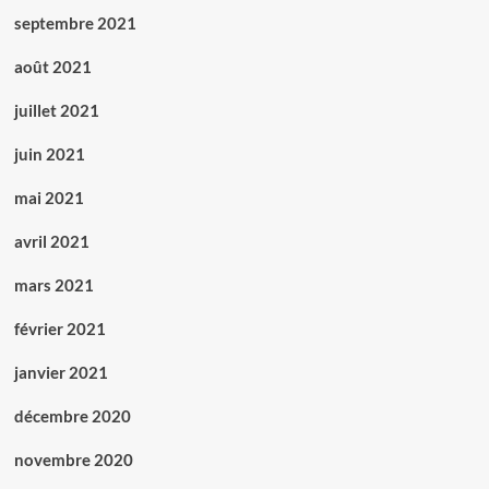
septembre 2021
août 2021
juillet 2021
juin 2021
mai 2021
avril 2021
mars 2021
février 2021
janvier 2021
décembre 2020
novembre 2020