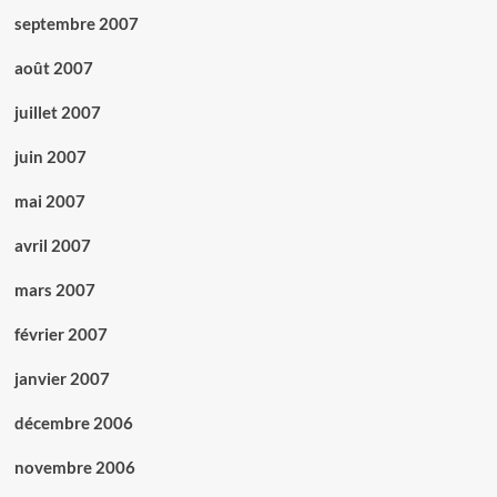
septembre 2007
août 2007
juillet 2007
juin 2007
mai 2007
avril 2007
mars 2007
février 2007
janvier 2007
décembre 2006
novembre 2006