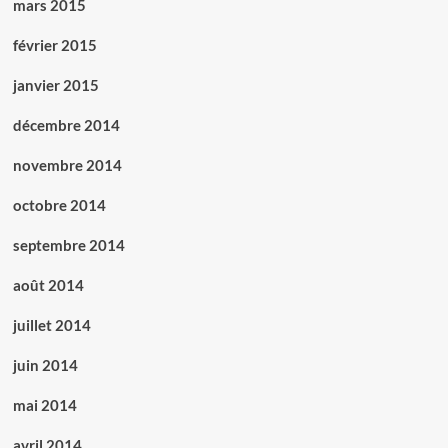
mars 2015
février 2015
janvier 2015
décembre 2014
novembre 2014
octobre 2014
septembre 2014
août 2014
juillet 2014
juin 2014
mai 2014
avril 2014