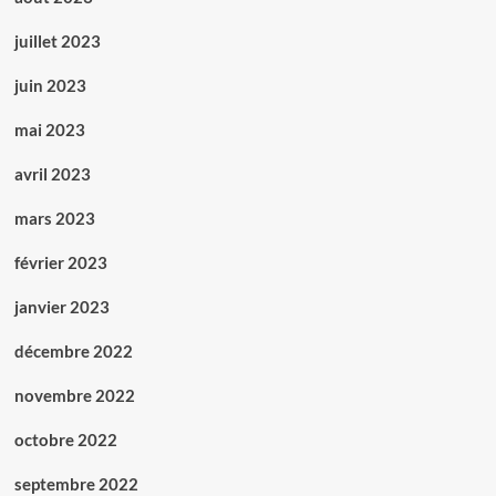
juillet 2023
juin 2023
mai 2023
avril 2023
mars 2023
février 2023
janvier 2023
décembre 2022
novembre 2022
octobre 2022
septembre 2022