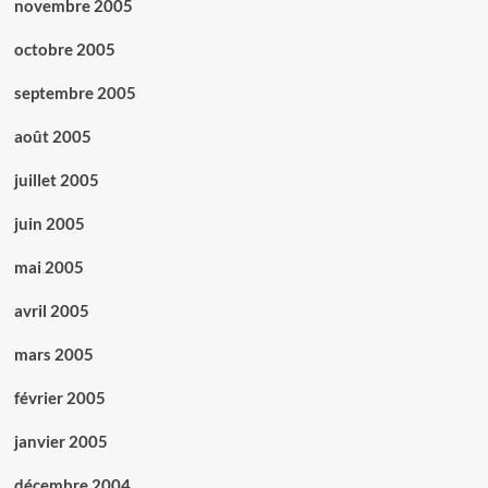
novembre 2005
octobre 2005
septembre 2005
août 2005
juillet 2005
juin 2005
mai 2005
avril 2005
mars 2005
février 2005
janvier 2005
décembre 2004