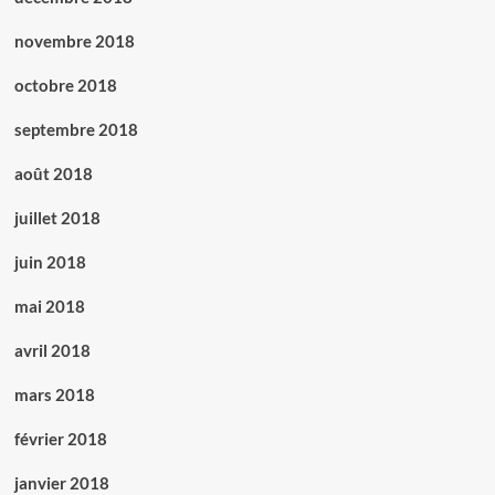
novembre 2018
octobre 2018
septembre 2018
août 2018
juillet 2018
juin 2018
mai 2018
avril 2018
mars 2018
février 2018
janvier 2018