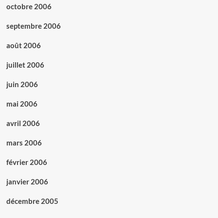
octobre 2006
septembre 2006
août 2006
juillet 2006
juin 2006
mai 2006
avril 2006
mars 2006
février 2006
janvier 2006
décembre 2005