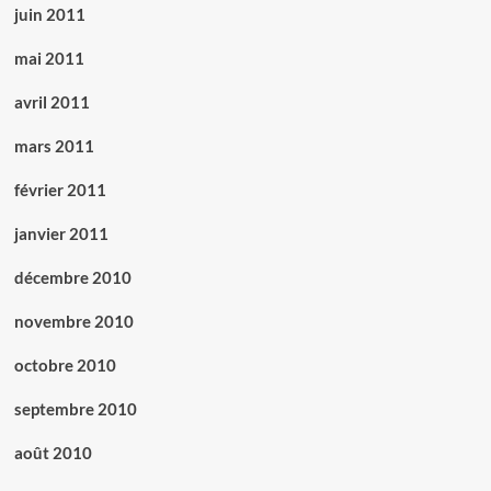
juin 2011
mai 2011
avril 2011
mars 2011
février 2011
janvier 2011
décembre 2010
novembre 2010
octobre 2010
septembre 2010
août 2010