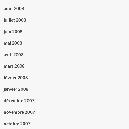
août 2008
juillet 2008
juin 2008
mai 2008
avril 2008
mars 2008
février 2008
janvier 2008
décembre 2007
novembre 2007
octobre 2007