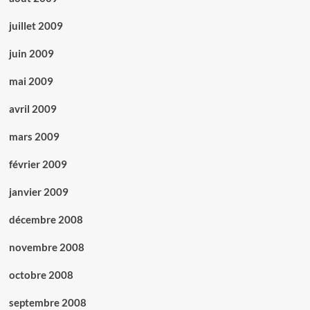
juillet 2009
juin 2009
mai 2009
avril 2009
mars 2009
février 2009
janvier 2009
décembre 2008
novembre 2008
octobre 2008
septembre 2008