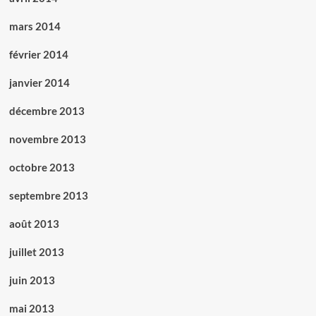
mars 2014
février 2014
janvier 2014
décembre 2013
novembre 2013
octobre 2013
septembre 2013
août 2013
juillet 2013
juin 2013
mai 2013