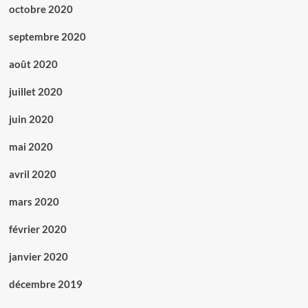
octobre 2020
septembre 2020
août 2020
juillet 2020
juin 2020
mai 2020
avril 2020
mars 2020
février 2020
janvier 2020
décembre 2019