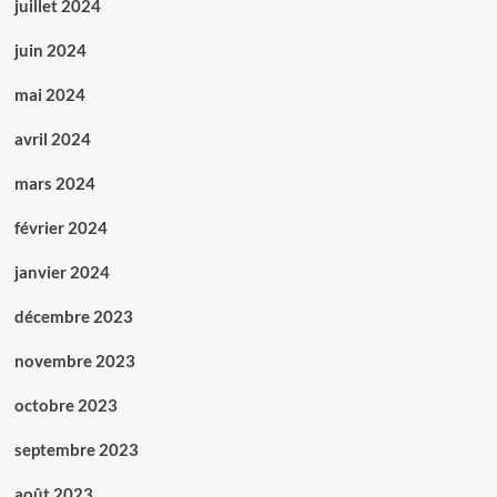
juillet 2024
juin 2024
mai 2024
avril 2024
mars 2024
février 2024
janvier 2024
décembre 2023
novembre 2023
octobre 2023
septembre 2023
août 2023