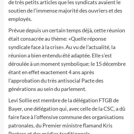
de très petits articles que les syndicats avaient le
soutien de l’immense majorité des ouvriers et des
employés.
Prévue depuis un certain temps déjà, cette réunion
était consacrée au thème: «Quelle réponse
syndicale face à la crise». Au vu de l’actualité, la
réunion a bien entendu été adaptée. Elle s’est
déroulée à un moment symbolique; le 15 décembre
étant en effet exactement 4 ans après
l’approbation du très antisocial Pacte des
générations au sein du parlement.
Levi Sollie est membre de la délégation FTGB de
Bayer, une délégation qui, avec celle de la CSC, a dû
faire face à l’offensive commune des organisations
patronales, du Premier ministre flamand Kris
Peeters et des médias traditionnels.