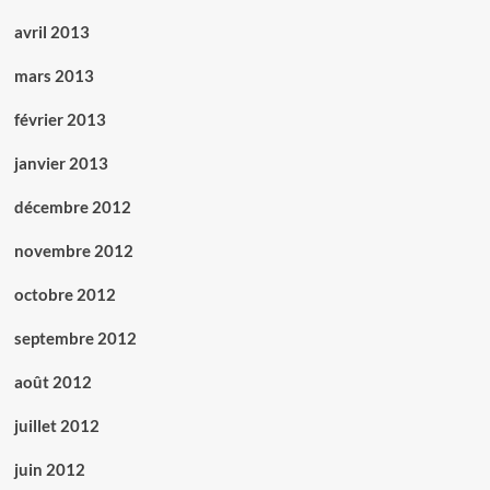
avril 2013
mars 2013
février 2013
janvier 2013
décembre 2012
novembre 2012
octobre 2012
septembre 2012
août 2012
juillet 2012
juin 2012