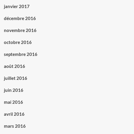
janvier 2017
décembre 2016
novembre 2016
octobre 2016
septembre 2016
août 2016
juillet 2016
juin 2016
mai 2016
avril 2016
mars 2016