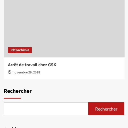
Pétrochimie
Arrêt de travail chez GSK
novembre 29, 2018
Rechercher
Rechercher