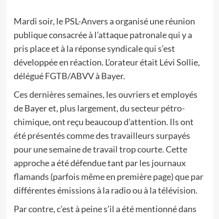
Mardi soir, le PSL-Anvers a organisé une réunion
publique consacrée à l’attaque patronale qui y a
pris place et à la réponse syndicale qui s’est
développée en réaction. L’orateur était Lévi Sollie,
délégué FGTB/ABVV à Bayer.
Ces dernières semaines, les ouvriers et employés
de Bayer et, plus largement, du secteur pétro-
chimique, ont reçu beaucoup d’attention. Ils ont
été présentés comme des travailleurs surpayés
pour une semaine de travail trop courte. Cette
approche a été défendue tant par les journaux
flamands (parfois même en première page) que par
différentes émissions à la radio ou à la télévision.
Par contre, c’est à peine s’il a été mentionné dans