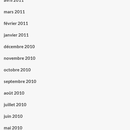
avril 2011
mars 2011
février 2011
janvier 2011
décembre 2010
novembre 2010
octobre 2010
septembre 2010
août 2010
juillet 2010
juin 2010
mai 2010