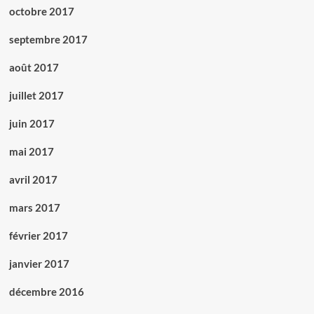
octobre 2017
septembre 2017
août 2017
juillet 2017
juin 2017
mai 2017
avril 2017
mars 2017
février 2017
janvier 2017
décembre 2016