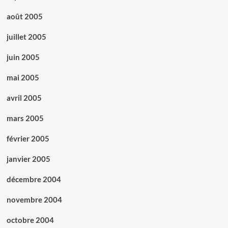
août 2005
juillet 2005
juin 2005
mai 2005
avril 2005
mars 2005
février 2005
janvier 2005
décembre 2004
novembre 2004
octobre 2004