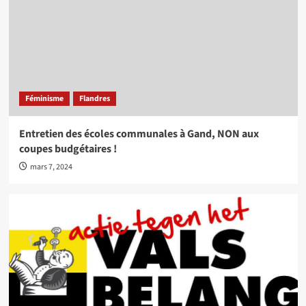
Féminisme
Flandres
Entretien des écoles communales à Gand, NON aux
coupes budgétaires !
mars 7, 2024