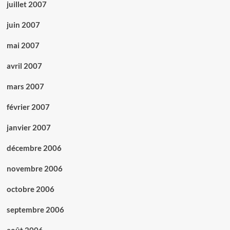
juillet 2007
juin 2007
mai 2007
avril 2007
mars 2007
février 2007
janvier 2007
décembre 2006
novembre 2006
octobre 2006
septembre 2006