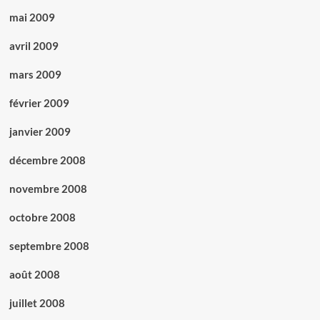
mai 2009
avril 2009
mars 2009
février 2009
janvier 2009
décembre 2008
novembre 2008
octobre 2008
septembre 2008
août 2008
juillet 2008