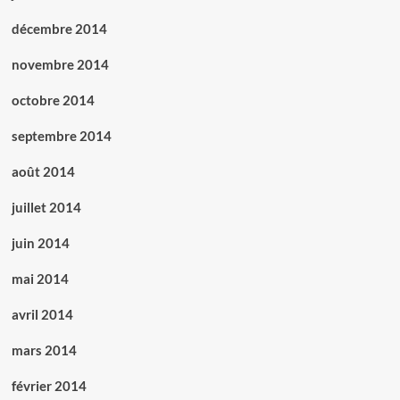
décembre 2014
novembre 2014
octobre 2014
septembre 2014
août 2014
juillet 2014
juin 2014
mai 2014
avril 2014
mars 2014
février 2014