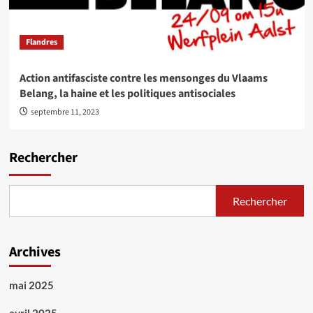
Flandres
Action antifasciste contre les mensonges du Vlaams
Belang, la haine et les politiques antisociales
septembre 11, 2023
Rechercher
Rechercher
Archives
mai 2025