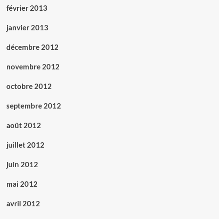
février 2013
janvier 2013
décembre 2012
novembre 2012
octobre 2012
septembre 2012
août 2012
juillet 2012
juin 2012
mai 2012
avril 2012