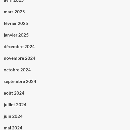
avril 2025
mars 2025
février 2025
janvier 2025
décembre 2024
novembre 2024
octobre 2024
septembre 2024
août 2024
juillet 2024
juin 2024
mai 2024