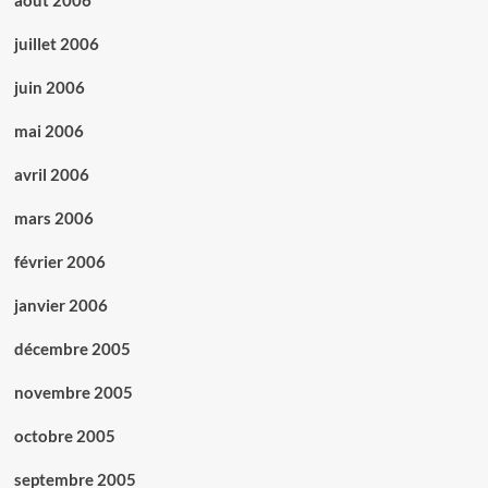
août 2006
juillet 2006
juin 2006
mai 2006
avril 2006
mars 2006
février 2006
janvier 2006
décembre 2005
novembre 2005
octobre 2005
septembre 2005