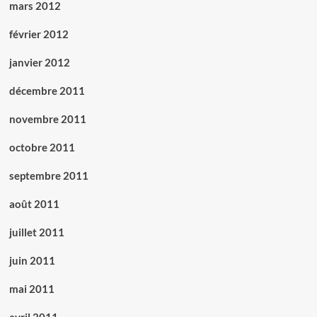
mars 2012
février 2012
janvier 2012
décembre 2011
novembre 2011
octobre 2011
septembre 2011
août 2011
juillet 2011
juin 2011
mai 2011