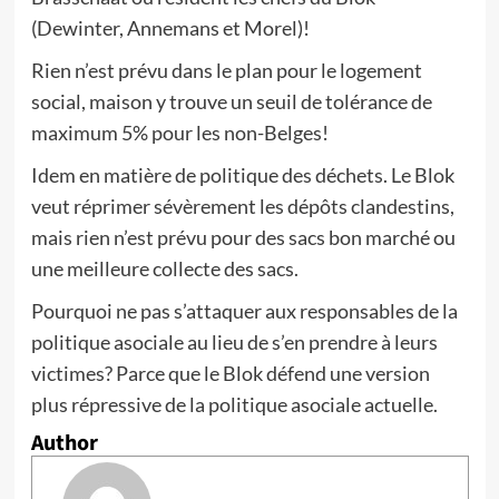
(Dewinter, Annemans et Morel)!
Rien n’est prévu dans le plan pour le logement
social, maison y trouve un seuil de tolérance de
maximum 5% pour les non-Belges!
Idem en matière de politique des déchets. Le Blok
veut réprimer sévèrement les dépôts clandestins,
mais rien n’est prévu pour des sacs bon marché ou
une meilleure collecte des sacs.
Pourquoi ne pas s’attaquer aux responsables de la
politique asociale au lieu de s’en prendre à leurs
victimes? Parce que le Blok défend une version
plus répressive de la politique asociale actuelle.
Author