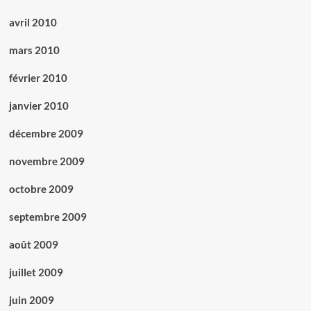
avril 2010
mars 2010
février 2010
janvier 2010
décembre 2009
novembre 2009
octobre 2009
septembre 2009
août 2009
juillet 2009
juin 2009