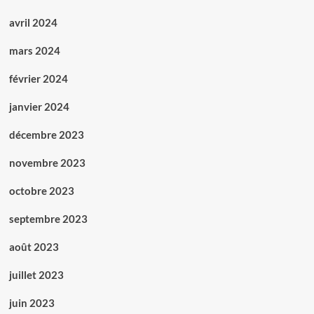
avril 2024
mars 2024
février 2024
janvier 2024
décembre 2023
novembre 2023
octobre 2023
septembre 2023
août 2023
juillet 2023
juin 2023