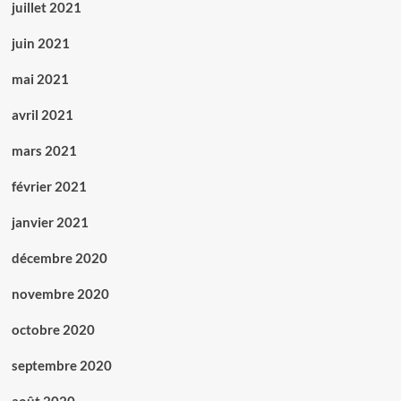
juillet 2021
juin 2021
mai 2021
avril 2021
mars 2021
février 2021
janvier 2021
décembre 2020
novembre 2020
octobre 2020
septembre 2020