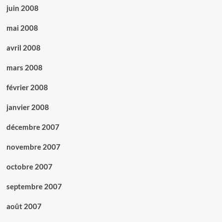
juin 2008
mai 2008
avril 2008
mars 2008
février 2008
janvier 2008
décembre 2007
novembre 2007
octobre 2007
septembre 2007
août 2007