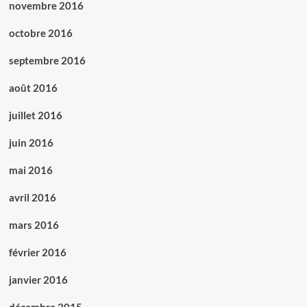
novembre 2016
octobre 2016
septembre 2016
août 2016
juillet 2016
juin 2016
mai 2016
avril 2016
mars 2016
février 2016
janvier 2016