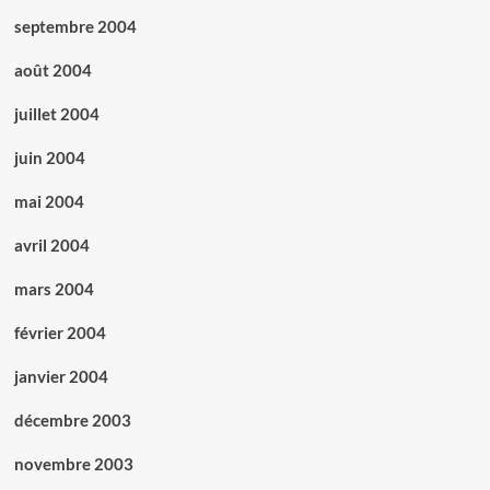
septembre 2004
août 2004
juillet 2004
juin 2004
mai 2004
avril 2004
mars 2004
février 2004
janvier 2004
décembre 2003
novembre 2003