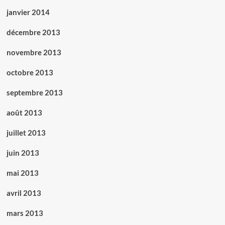
janvier 2014
décembre 2013
novembre 2013
octobre 2013
septembre 2013
août 2013
juillet 2013
juin 2013
mai 2013
avril 2013
mars 2013