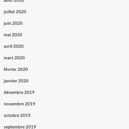
août 2020
juillet 2020
juin 2020
mai 2020
avril 2020
mars 2020
février 2020
janvier 2020
décembre 2019
novembre 2019
octobre 2019
septembre 2019