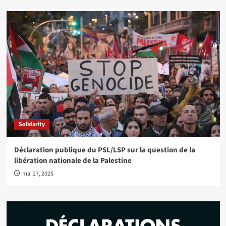
Solidarity
Déclaration publique du PSL/LSP sur la question de la
libération nationale de la Palestine
mai 27, 2025