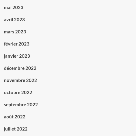
mai 2023
avril 2023
mars 2023
février 2023
janvier 2023
décembre 2022
novembre 2022
octobre 2022
septembre 2022
août 2022
juillet 2022