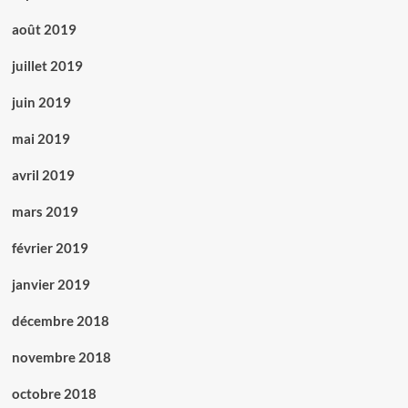
août 2019
juillet 2019
juin 2019
mai 2019
avril 2019
mars 2019
février 2019
janvier 2019
décembre 2018
novembre 2018
octobre 2018