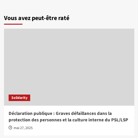
Vous avez peut-être raté
Solidarity
Déclaration publique : Graves défaillances dans la
protection des personnes et la culture interne du PSL/LSP
mai 27, 2025