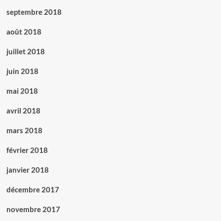
septembre 2018
août 2018
juillet 2018
juin 2018
mai 2018
avril 2018
mars 2018
février 2018
janvier 2018
décembre 2017
novembre 2017