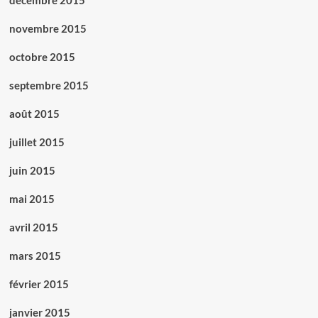
décembre 2015
novembre 2015
octobre 2015
septembre 2015
août 2015
juillet 2015
juin 2015
mai 2015
avril 2015
mars 2015
février 2015
janvier 2015