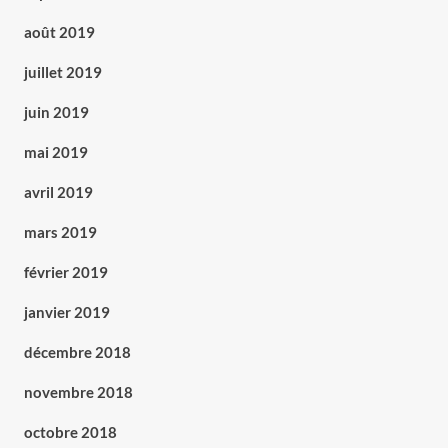
août 2019
juillet 2019
juin 2019
mai 2019
avril 2019
mars 2019
février 2019
janvier 2019
décembre 2018
novembre 2018
octobre 2018