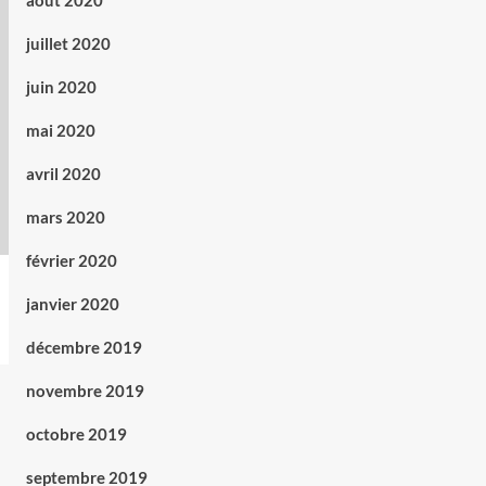
août 2020
juillet 2020
juin 2020
mai 2020
avril 2020
mars 2020
février 2020
janvier 2020
décembre 2019
novembre 2019
octobre 2019
septembre 2019