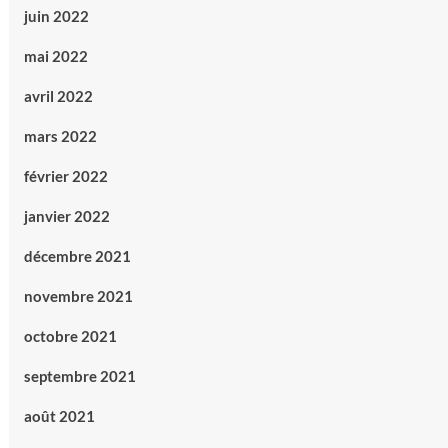
juin 2022
mai 2022
avril 2022
mars 2022
février 2022
janvier 2022
décembre 2021
novembre 2021
octobre 2021
septembre 2021
août 2021