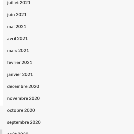
juillet 2021
juin 2021
mai 2021
avril 2021
mars 2021
février 2021
janvier 2021
décembre 2020
novembre 2020
octobre 2020
septembre 2020