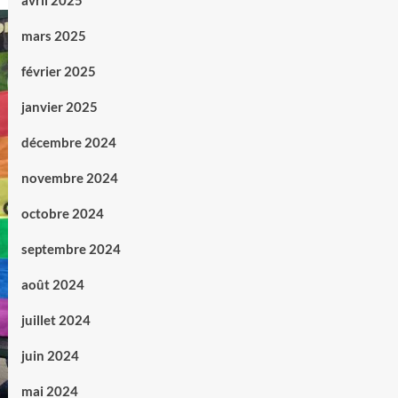
avril 2025
mars 2025
février 2025
janvier 2025
décembre 2024
novembre 2024
octobre 2024
septembre 2024
août 2024
juillet 2024
juin 2024
mai 2024