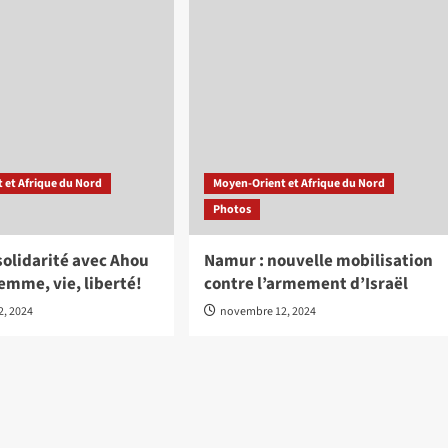
 et Afrique du Nord
Moyen-Orient et Afrique du Nord
Photos
solidarité avec Ahou
Namur : nouvelle mobilisation
femme, vie, liberté!
contre l’armement d’Israël
, 2024
novembre 12, 2024