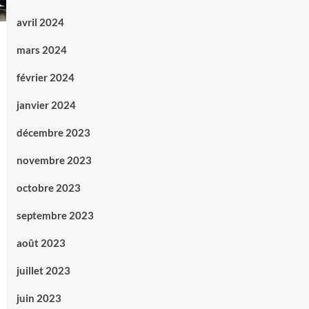
avril 2024
mars 2024
février 2024
janvier 2024
décembre 2023
novembre 2023
octobre 2023
septembre 2023
août 2023
juillet 2023
juin 2023