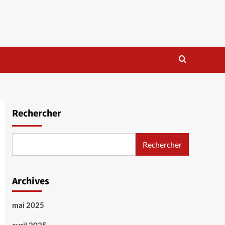
Rechercher
Rechercher
Archives
mai 2025