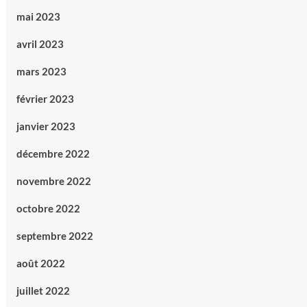
mai 2023
avril 2023
mars 2023
février 2023
janvier 2023
décembre 2022
novembre 2022
octobre 2022
septembre 2022
août 2022
juillet 2022