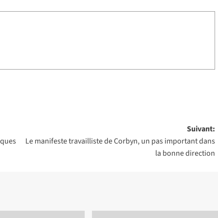
Suivant:
tiques
Le manifeste travailliste de Corbyn, un pas important dans
la bonne direction