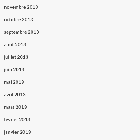
novembre 2013
octobre 2013
septembre 2013
août 2013
juillet 2013
juin 2013
mai 2013
avril 2013
mars 2013
février 2013
janvier 2013