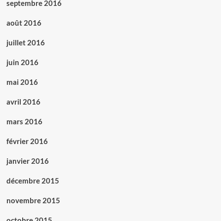
septembre 2016
août 2016
juillet 2016
juin 2016
mai 2016
avril 2016
mars 2016
février 2016
janvier 2016
décembre 2015
novembre 2015
octobre 2015