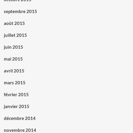
septembre 2015
août 2015
juillet 2015
juin 2015
mai 2015
avril 2015
mars 2015
février 2015
janvier 2015
décembre 2014
novembre 2014