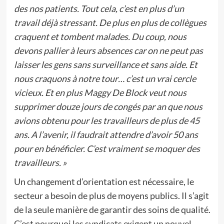
des nos patients. Tout cela, c’est en plus d’un
travail déjà stressant. De plus en plus de collègues
craquent et tombent malades. Du coup, nous
devons pallier à leurs absences car on ne peut pas
laisser les gens sans surveillance et sans aide. Et
nous craquons à notre tour… c’est un vrai cercle
vicieux. Et en plus Maggy De Block veut nous
supprimer douze jours de congés par an que nous
avions obtenu pour les travailleurs de plus de 45
ans. A l’avenir, il faudrait attendre d’avoir 50 ans
pour en bénéficier. C’est vraiment se moquer des
travailleurs. »
Un changement d’orientation est nécessaire, le
secteur a besoin de plus de moyens publics. Il s’agit
de la seule manière de garantir des soins de qualité.
C’est pourquoi les syndicats exigent un nouvel