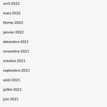
avril 2022
mars 2022
février 2022
janvier 2022
décembre 2021
novembre 2021
octobre 2021
septembre 2021
août 2021
juillet 2021
juin 2021