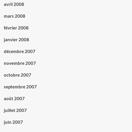
avril 2008
mars 2008
février 2008
janvier 2008
décembre 2007
novembre 2007
octobre 2007
septembre 2007
août 2007
juillet 2007
juin 2007