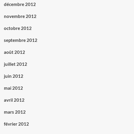
décembre 2012
novembre 2012
octobre 2012
septembre 2012
août 2012
juillet 2012
juin 2012
mai 2012
avril 2012
mars 2012
février 2012