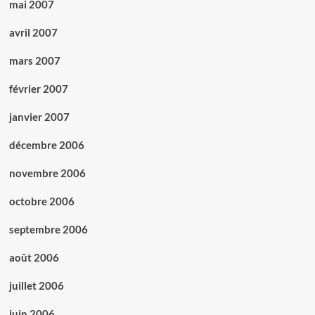
mai 2007
avril 2007
mars 2007
février 2007
janvier 2007
décembre 2006
novembre 2006
octobre 2006
septembre 2006
août 2006
juillet 2006
juin 2006