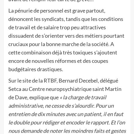
La pénurie de personnel est grave partout,
dénoncent les syndicats, tandis que les conditions
de travail et de salaire trop peu attractives
dissuadent de s’orienter vers des métiers pourtant
cruciaux pour la bonne marche de la société. A
cette combinaison déjà très toxiques s’ajoutent
encore de nouvelles réformes et des coupes
budgétaires drastiques.
Sur le site de la RTBF, Bernard Decebel, délégué
Setca au Centre neuropsychiatrique saint Martin
de Dave, explique que
« la charge de travail
administrative, ne cesse de s’alourdir. Pour un
entretien de dix minutes avec un patient, il en faut
le double pour rédiger et encoder le rapport. Et l’on
nous demande de noter les moindres faits et gestes