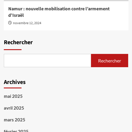
Namur : nouvelle mobilisation contre l’armement
d’Israël
novembre 12, 2024
Rechercher
Rechercher
Archives
mai 2025
avril 2025
mars 2025
février 2025