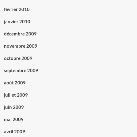
février 2010
janvier 2010
décembre 2009
novembre 2009
octobre 2009
septembre 2009
août 2009
juillet 2009
juin 2009
mai 2009
avril 2009