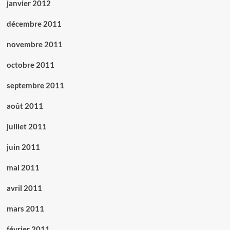
janvier 2012
décembre 2011
novembre 2011
octobre 2011
septembre 2011
août 2011
juillet 2011
juin 2011
mai 2011
avril 2011
mars 2011
février 2011