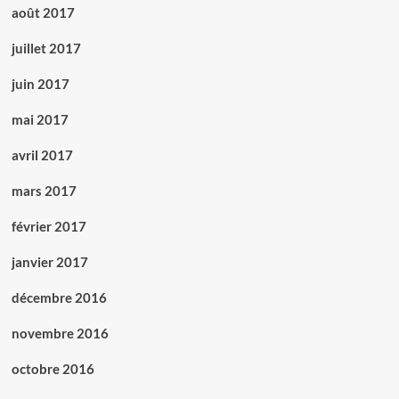
août 2017
juillet 2017
juin 2017
mai 2017
avril 2017
mars 2017
février 2017
janvier 2017
décembre 2016
novembre 2016
octobre 2016