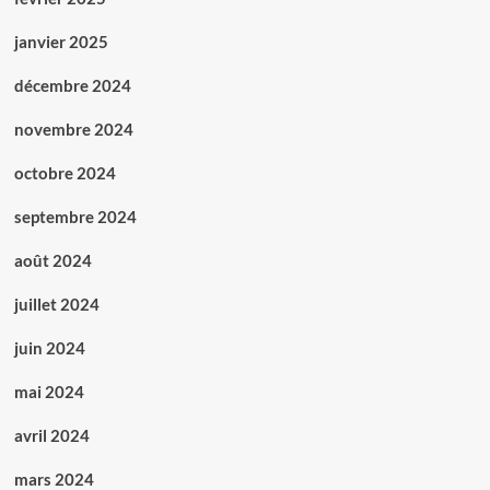
janvier 2025
décembre 2024
novembre 2024
octobre 2024
septembre 2024
août 2024
juillet 2024
juin 2024
mai 2024
avril 2024
mars 2024