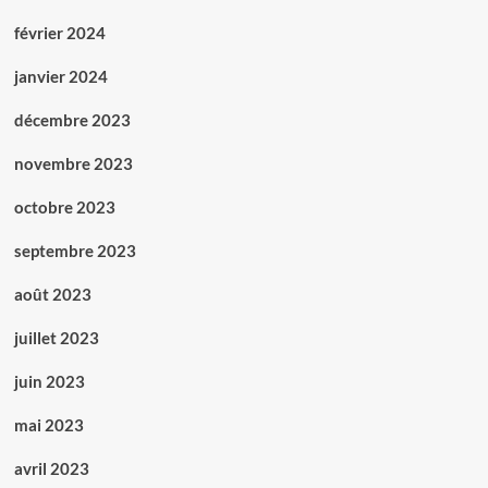
février 2024
janvier 2024
décembre 2023
novembre 2023
octobre 2023
septembre 2023
août 2023
juillet 2023
juin 2023
mai 2023
avril 2023