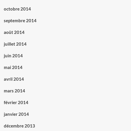
octobre 2014
septembre 2014
août 2014
juillet 2014
juin 2014
mai 2014
avril 2014
mars 2014
février 2014
janvier 2014
décembre 2013