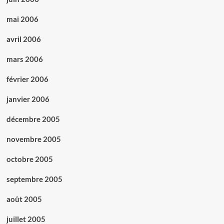
mai 2006
avril 2006
mars 2006
février 2006
janvier 2006
décembre 2005
novembre 2005
octobre 2005
septembre 2005
août 2005
juillet 2005