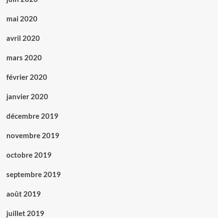
mai 2020
avril 2020
mars 2020
février 2020
janvier 2020
décembre 2019
novembre 2019
octobre 2019
septembre 2019
août 2019
juillet 2019