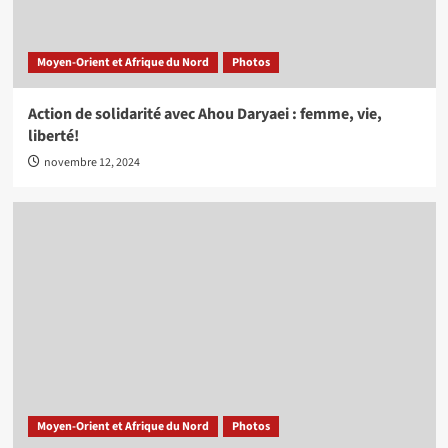
Moyen-Orient et Afrique du Nord
Photos
Action de solidarité avec Ahou Daryaei : femme, vie,
liberté!
novembre 12, 2024
Moyen-Orient et Afrique du Nord
Photos