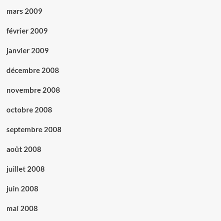
mars 2009
février 2009
janvier 2009
décembre 2008
novembre 2008
octobre 2008
septembre 2008
août 2008
juillet 2008
juin 2008
mai 2008