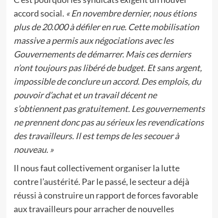
accord social.
« En novembre dernier, nous étions
plus de 20.000 à défiler en rue. Cette mobilisation
massive a permis aux négociations avec les
Gouvernements de démarrer. Mais ces derniers
n’ont toujours pas libéré de budget. Et sans argent,
impossible de conclure un accord. Des emplois, du
pouvoir d’achat et un travail décent ne
s’obtiennent pas gratuitement. Les gouvernements
ne prennent donc pas au sérieux les revendications
des travailleurs. Il est temps de les secouer à
nouveau. »
Il nous faut collectivement organiser la lutte
contre l’austérité. Par le passé, le secteur a déjà
réussi à construire un rapport de forces favorable
aux travailleurs pour arracher de nouvelles