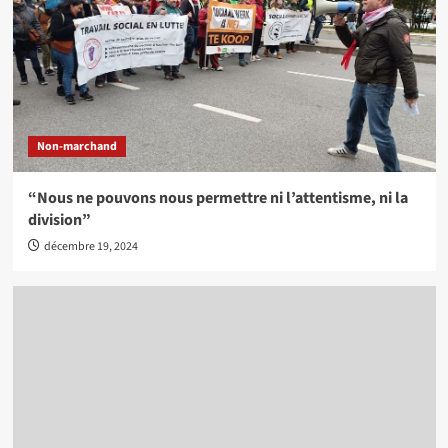
Non-marchand
“Nous ne pouvons nous permettre ni l’attentisme, ni la
division”
décembre 19, 2024