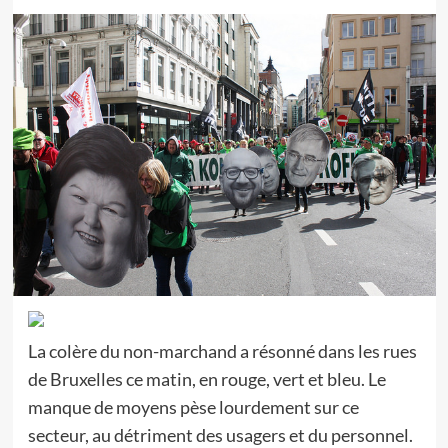
La colère du non-marchand a résonné dans les rues
de Bruxelles ce matin, en rouge, vert et bleu. Le
manque de moyens pèse lourdement sur ce
secteur, au détriment des usagers et du personnel.