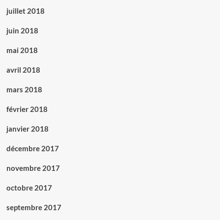
juillet 2018
juin 2018
mai 2018
avril 2018
mars 2018
février 2018
janvier 2018
décembre 2017
novembre 2017
octobre 2017
septembre 2017