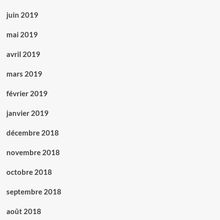
juin 2019
mai 2019
avril 2019
mars 2019
février 2019
janvier 2019
décembre 2018
novembre 2018
octobre 2018
septembre 2018
août 2018