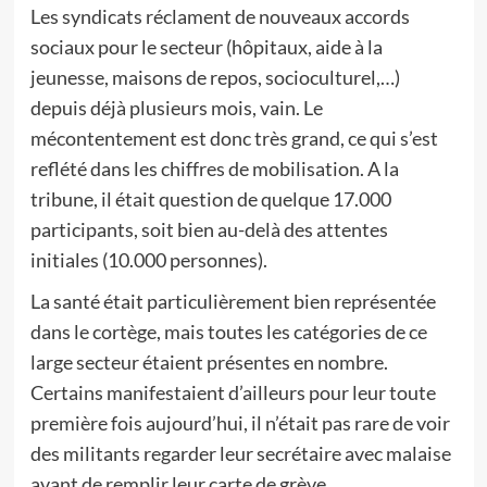
Les syndicats réclament de nouveaux accords
sociaux pour le secteur (hôpitaux, aide à la
jeunesse, maisons de repos, socioculturel,…)
depuis déjà plusieurs mois, vain. Le
mécontentement est donc très grand, ce qui s’est
reflété dans les chiffres de mobilisation. A la
tribune, il était question de quelque 17.000
participants, soit bien au-delà des attentes
initiales (10.000 personnes).
La santé était particulièrement bien représentée
dans le cortège, mais toutes les catégories de ce
large secteur étaient présentes en nombre.
Certains manifestaient d’ailleurs pour leur toute
première fois aujourd’hui, il n’était pas rare de voir
des militants regarder leur secrétaire avec malaise
avant de remplir leur carte de grève…