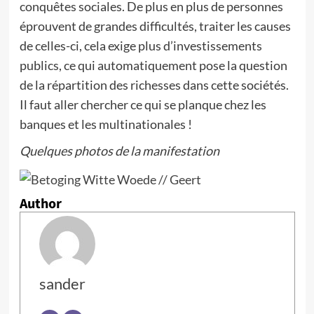
conquêtes sociales. De plus en plus de personnes
éprouvent de grandes difficultés, traiter les causes
de celles-ci, cela exige plus d’investissements
publics, ce qui automatiquement pose la question
de la répartition des richesses dans cette sociétés.
Il faut aller chercher ce qui se planque chez les
banques et les multinationales !
Quelques photos de la manifestation
Author
sander