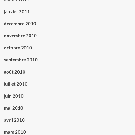
janvier 2011
décembre 2010
novembre 2010
octobre 2010
septembre 2010
août 2010
juillet 2010
juin 2010
mai 2010
avril 2010
mars 2010