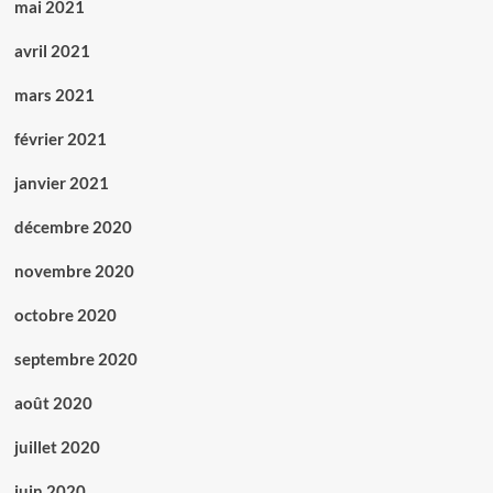
mai 2021
avril 2021
mars 2021
février 2021
janvier 2021
décembre 2020
novembre 2020
octobre 2020
septembre 2020
août 2020
juillet 2020
juin 2020