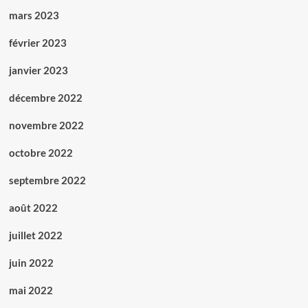
mars 2023
février 2023
janvier 2023
décembre 2022
novembre 2022
octobre 2022
septembre 2022
août 2022
juillet 2022
juin 2022
mai 2022