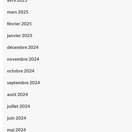
avril 2025
mars 2025
février 2025
janvier 2025
décembre 2024
novembre 2024
octobre 2024
septembre 2024
août 2024
juillet 2024
juin 2024
mai 2024