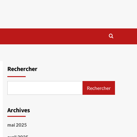
Rechercher
Rechercher
Archives
mai 2025