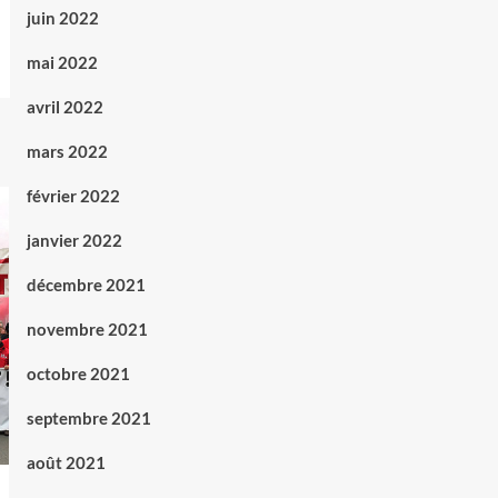
juin 2022
mai 2022
avril 2022
mars 2022
février 2022
janvier 2022
décembre 2021
novembre 2021
octobre 2021
septembre 2021
août 2021