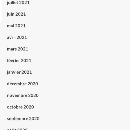
juillet 2021
juin 2021
mai 2021
avril 2021
mars 2021
février 2021
janvier 2021
décembre 2020
novembre 2020
octobre 2020
septembre 2020