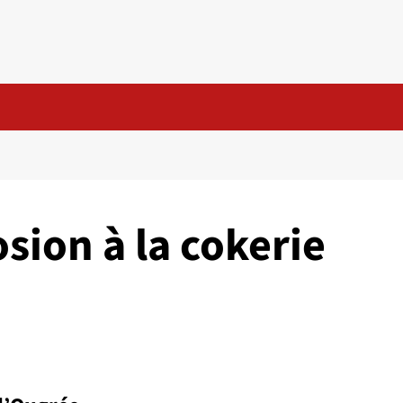
osion à la cokerie