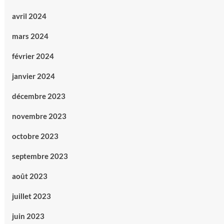
avril 2024
mars 2024
février 2024
janvier 2024
décembre 2023
novembre 2023
octobre 2023
septembre 2023
août 2023
juillet 2023
juin 2023