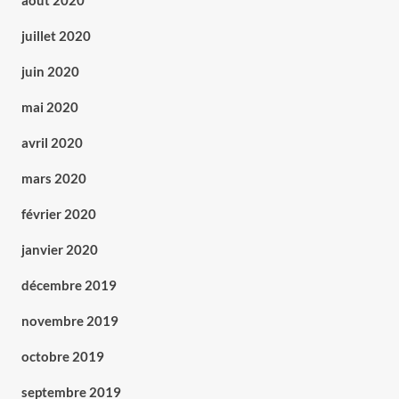
août 2020
juillet 2020
juin 2020
mai 2020
avril 2020
mars 2020
février 2020
janvier 2020
décembre 2019
novembre 2019
octobre 2019
septembre 2019