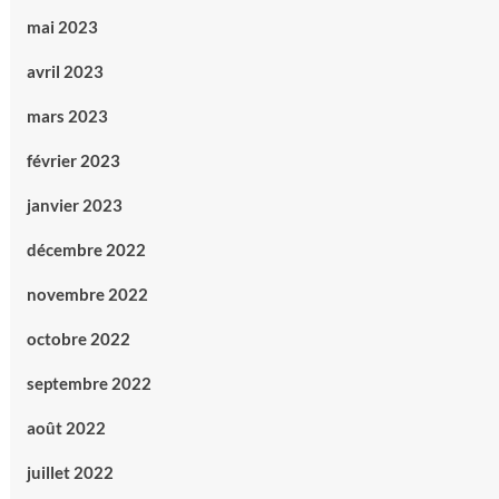
mai 2023
avril 2023
mars 2023
février 2023
janvier 2023
décembre 2022
novembre 2022
octobre 2022
septembre 2022
août 2022
juillet 2022