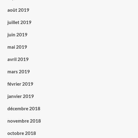
août 2019
juillet 2019
juin 2019
mai 2019
avril 2019
mars 2019
février 2019
janvier 2019
décembre 2018
novembre 2018
octobre 2018