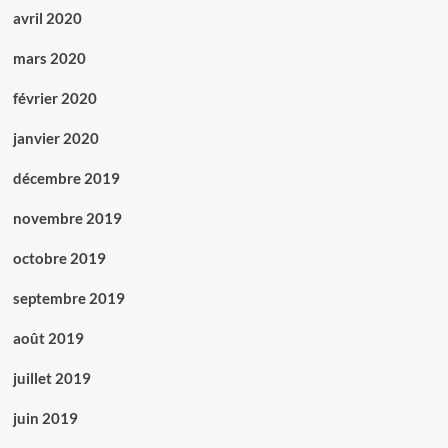
avril 2020
mars 2020
février 2020
janvier 2020
décembre 2019
novembre 2019
octobre 2019
septembre 2019
août 2019
juillet 2019
juin 2019