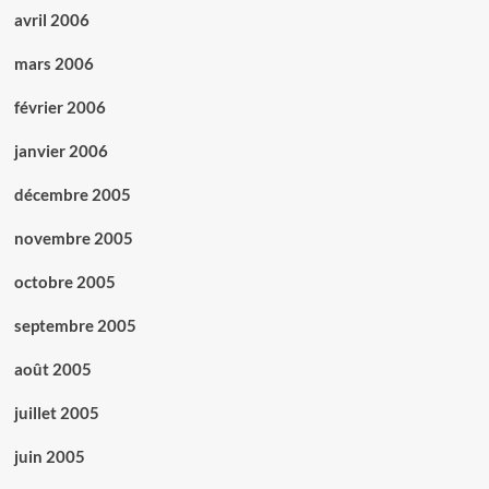
avril 2006
mars 2006
février 2006
janvier 2006
décembre 2005
novembre 2005
octobre 2005
septembre 2005
août 2005
juillet 2005
juin 2005