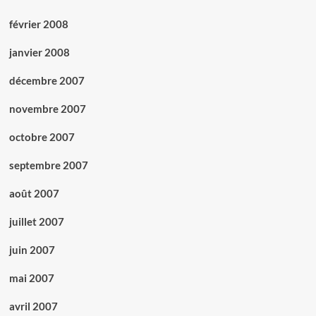
février 2008
janvier 2008
décembre 2007
novembre 2007
octobre 2007
septembre 2007
août 2007
juillet 2007
juin 2007
mai 2007
avril 2007