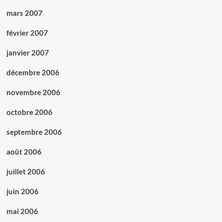
mars 2007
février 2007
janvier 2007
décembre 2006
novembre 2006
octobre 2006
septembre 2006
août 2006
juillet 2006
juin 2006
mai 2006