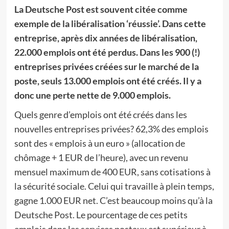
La Deutsche Post est souvent citée comme
exemple de la libéralisation ‘réussie’. Dans cette
entreprise, après dix années de libéralisation,
22.000 emplois ont été perdus. Dans les 900 (!)
entreprises privées créées sur le marché de la
poste, seuls 13.000 emplois ont été créés. Il y a
donc une perte nette de 9.000 emplois.
Quels genre d’emplois ont été créés dans les
nouvelles entreprises privées? 62,3% des emplois
sont des « emplois à un euro » (allocation de
chômage + 1 EUR de l’heure), avec un revenu
mensuel maximum de 400 EUR, sans cotisations à
la sécurité sociale. Celui qui travaille à plein temps,
gagne 1.000 EUR net. C’est beaucoup moins qu’à la
Deutsche Post. Le pourcentage de ces petits