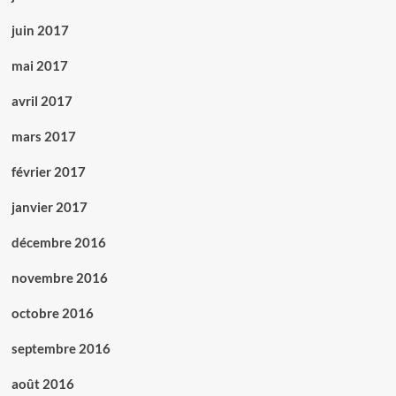
juin 2017
mai 2017
avril 2017
mars 2017
février 2017
janvier 2017
décembre 2016
novembre 2016
octobre 2016
septembre 2016
août 2016