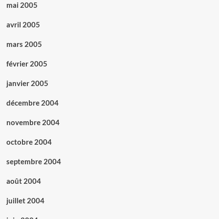
mai 2005
avril 2005
mars 2005
février 2005
janvier 2005
décembre 2004
novembre 2004
octobre 2004
septembre 2004
août 2004
juillet 2004