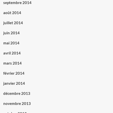
septembre 2014
août 2014
juillet 2014
juin 2014
mai 2014
avril 2014
mars 2014
février 2014
janvier 2014
décembre 2013
novembre 2013