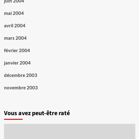
juin 2004
mai 2004
avril 2004
mars 2004
février 2004
janvier 2004
décembre 2003
novembre 2003
Vous avez peut-être raté