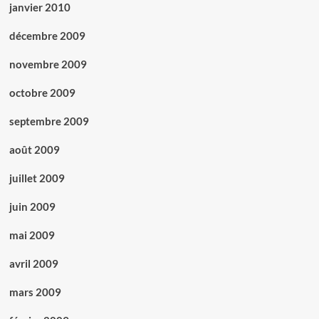
janvier 2010
décembre 2009
novembre 2009
octobre 2009
septembre 2009
août 2009
juillet 2009
juin 2009
mai 2009
avril 2009
mars 2009