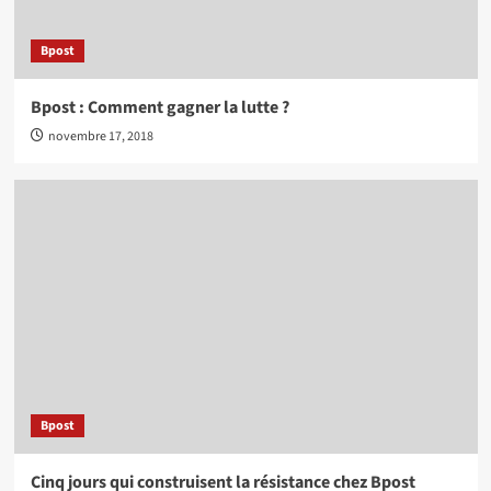
Bpost
Bpost : Comment gagner la lutte ?
novembre 17, 2018
Bpost
Cinq jours qui construisent la résistance chez Bpost