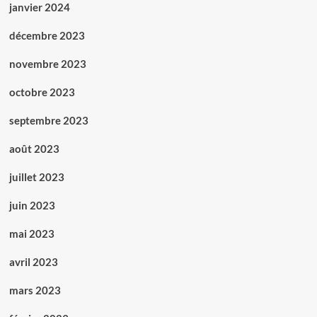
janvier 2024
décembre 2023
novembre 2023
octobre 2023
septembre 2023
août 2023
juillet 2023
juin 2023
mai 2023
avril 2023
mars 2023