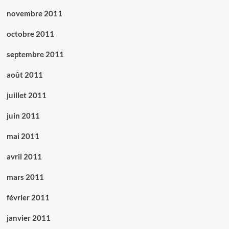
novembre 2011
octobre 2011
septembre 2011
août 2011
juillet 2011
juin 2011
mai 2011
avril 2011
mars 2011
février 2011
janvier 2011