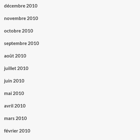
décembre 2010
novembre 2010
octobre 2010
septembre 2010
août 2010
juillet 2010
juin 2010
mai 2010
avril 2010
mars 2010
février 2010