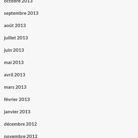
octobre 2013
septembre 2013
août 2013
juillet 2013
juin 2013
mai 2013
avril 2013
mars 2013
février 2013
janvier 2013
décembre 2012
novembre 2012