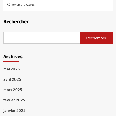
novembre 7, 2018
Rechercher
Rechercher
Archives
mai 2025
avril 2025
mars 2025
février 2025
janvier 2025