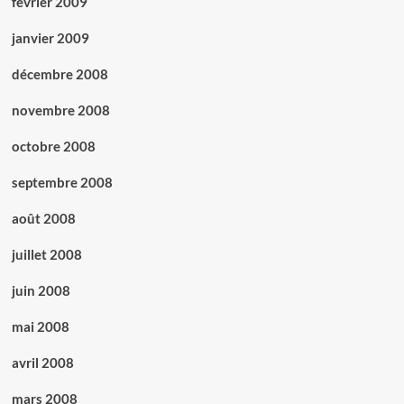
février 2009
janvier 2009
décembre 2008
novembre 2008
octobre 2008
septembre 2008
août 2008
juillet 2008
juin 2008
mai 2008
avril 2008
mars 2008