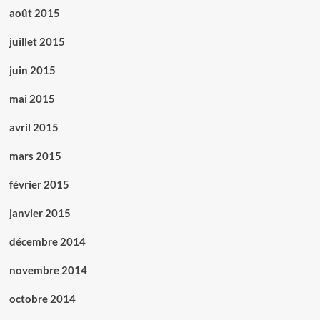
août 2015
juillet 2015
juin 2015
mai 2015
avril 2015
mars 2015
février 2015
janvier 2015
décembre 2014
novembre 2014
octobre 2014