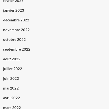
février 2023
janvier 2023
décembre 2022
novembre 2022
octobre 2022
septembre 2022
août 2022
juillet 2022
juin 2022
mai 2022
avril 2022
mars 2022