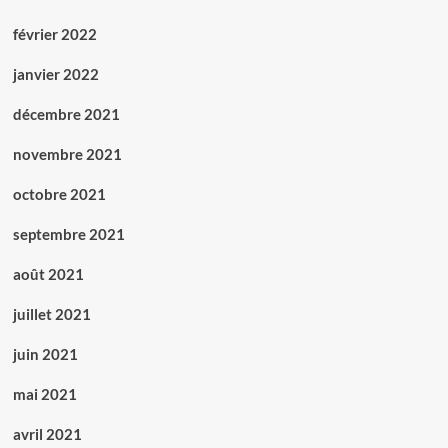
février 2022
janvier 2022
décembre 2021
novembre 2021
octobre 2021
septembre 2021
août 2021
juillet 2021
juin 2021
mai 2021
avril 2021