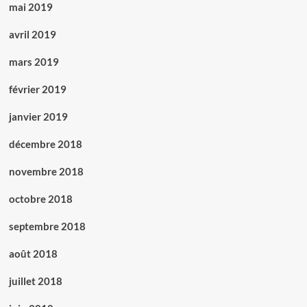
mai 2019
avril 2019
mars 2019
février 2019
janvier 2019
décembre 2018
novembre 2018
octobre 2018
septembre 2018
août 2018
juillet 2018