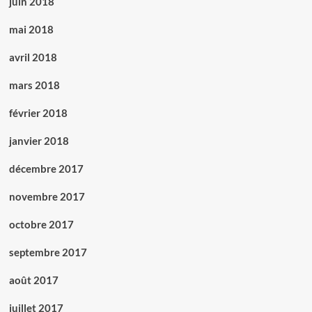
juin 2018
mai 2018
avril 2018
mars 2018
février 2018
janvier 2018
décembre 2017
novembre 2017
octobre 2017
septembre 2017
août 2017
juillet 2017