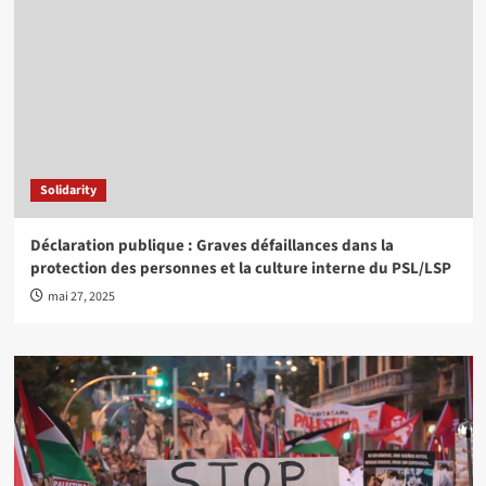
Solidarity
Déclaration publique : Graves défaillances dans la
protection des personnes et la culture interne du PSL/LSP
mai 27, 2025