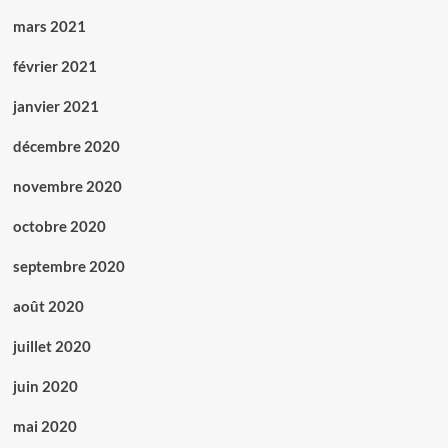
mars 2021
février 2021
janvier 2021
décembre 2020
novembre 2020
octobre 2020
septembre 2020
août 2020
juillet 2020
juin 2020
mai 2020