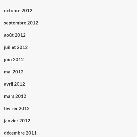
octobre 2012
septembre 2012
août 2012
juillet 2012
juin 2012
mai 2012
avril 2012
mars 2012
février 2012
janvier 2012
décembre 2011