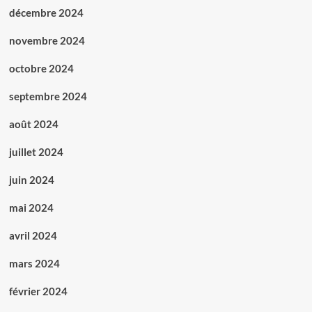
décembre 2024
novembre 2024
octobre 2024
septembre 2024
août 2024
juillet 2024
juin 2024
mai 2024
avril 2024
mars 2024
février 2024