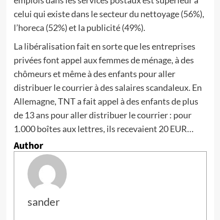
emplois dans les services postaux est supérieur à
celui qui existe dans le secteur du nettoyage (56%),
l’horeca (52%) et la publicité (49%).
La libéralisation fait en sorte que les entreprises
privées font appel aux femmes de ménage, à des
chômeurs et même à des enfants pour aller
distribuer le courrier à des salaires scandaleux. En
Allemagne, TNT a fait appel à des enfants de plus
de 13 ans pour aller distribuer le courrier : pour
1.000 boîtes aux lettres, ils recevaient 20 EUR…
Author
sander