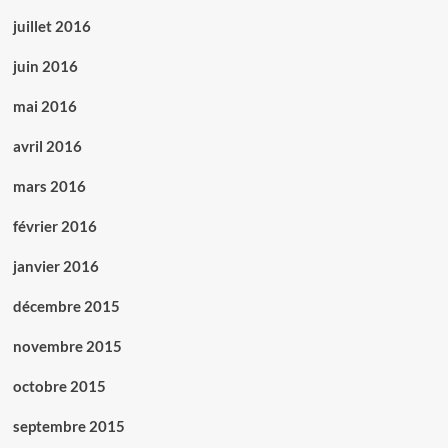
juillet 2016
juin 2016
mai 2016
avril 2016
mars 2016
février 2016
janvier 2016
décembre 2015
novembre 2015
octobre 2015
septembre 2015