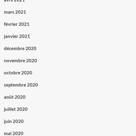
mars 2021
février 2021
janvier 2021
décembre 2020
novembre 2020
octobre 2020
septembre 2020
août 2020
juillet 2020
juin 2020
mai 2020