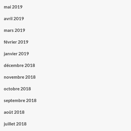
mai 2019
avril 2019
mars 2019
février 2019
janvier 2019
décembre 2018
novembre 2018
octobre 2018
septembre 2018
août 2018
juillet 2018