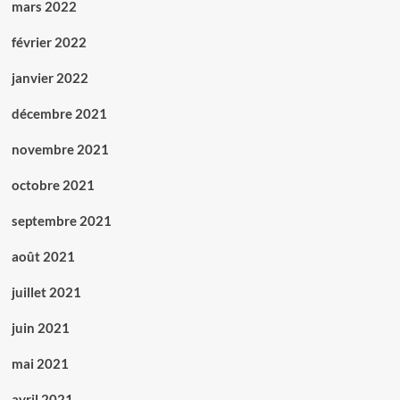
mars 2022
février 2022
janvier 2022
décembre 2021
novembre 2021
octobre 2021
septembre 2021
août 2021
juillet 2021
juin 2021
mai 2021
avril 2021