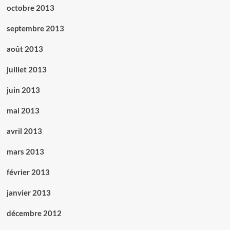
octobre 2013
septembre 2013
août 2013
juillet 2013
juin 2013
mai 2013
avril 2013
mars 2013
février 2013
janvier 2013
décembre 2012