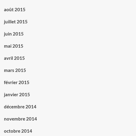
août 2015
juillet 2015
juin 2015
mai 2015
avril 2015
mars 2015
février 2015
janvier 2015
décembre 2014
novembre 2014
octobre 2014