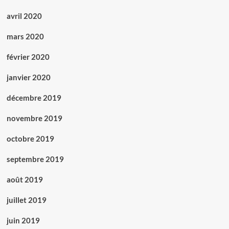
avril 2020
mars 2020
février 2020
janvier 2020
décembre 2019
novembre 2019
octobre 2019
septembre 2019
août 2019
juillet 2019
juin 2019