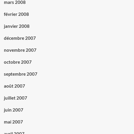
mars 2008
février 2008
janvier 2008
décembre 2007
novembre 2007
octobre 2007
septembre 2007
août 2007
juillet 2007
juin 2007
mai 2007
avril 2007