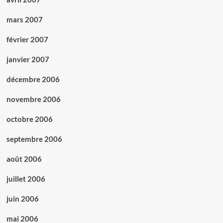
mars 2007
février 2007
janvier 2007
décembre 2006
novembre 2006
octobre 2006
septembre 2006
août 2006
juillet 2006
juin 2006
mai 2006