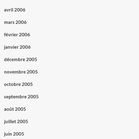
avril 2006
mars 2006
février 2006
janvier 2006
décembre 2005
novembre 2005
octobre 2005
septembre 2005
août 2005
juillet 2005
juin 2005