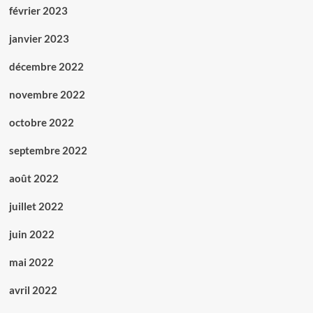
février 2023
janvier 2023
décembre 2022
novembre 2022
octobre 2022
septembre 2022
août 2022
juillet 2022
juin 2022
mai 2022
avril 2022