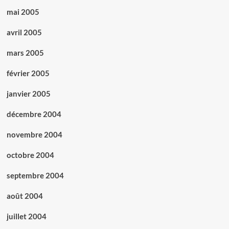
mai 2005
avril 2005
mars 2005
février 2005
janvier 2005
décembre 2004
novembre 2004
octobre 2004
septembre 2004
août 2004
juillet 2004