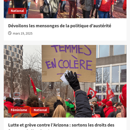
National
Dévoilons les mensonges de la politique d’austérité
mars 19, 2025
Féminisme
National
Lutte et grève contre l’Arizona : sortons les droits des