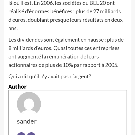
là où il est. En 2006, les sociétés du BEL 20 ont
réalisé d’énormes bénéfices : plus de 27 milliards
d’euros, doublant presque leurs résultats en deux
ans.
Les dividendes sont également en hausse : plus de
8 milliards d’euros. Quasi toutes ces entreprises
ont augmenté la rémunération de leurs
actionnaires de plus de 10% par rapport à 2005.
Qui a dit qu’il n’y avait pas d’argent?
Author
sander