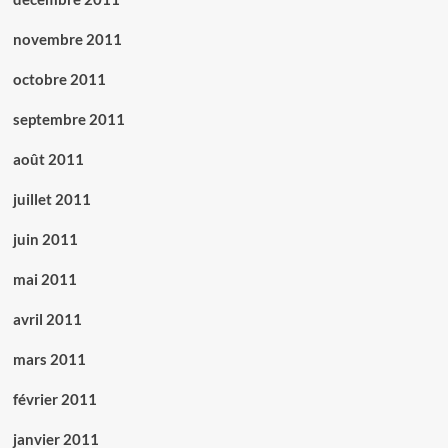
novembre 2011
octobre 2011
septembre 2011
août 2011
juillet 2011
juin 2011
mai 2011
avril 2011
mars 2011
février 2011
janvier 2011