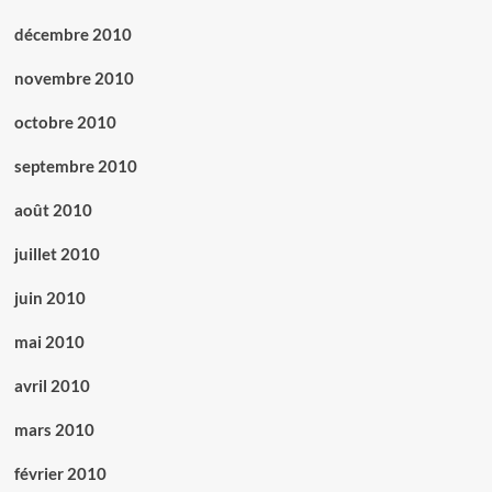
décembre 2010
novembre 2010
octobre 2010
septembre 2010
août 2010
juillet 2010
juin 2010
mai 2010
avril 2010
mars 2010
février 2010