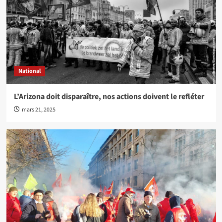
National
L’Arizona doit disparaître, nos actions doivent le refléter
mars 21, 2025