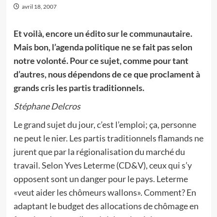
avril 18, 2007
Et voilà, encore un édito sur le communautaire.
Mais bon, l’agenda politique ne se fait pas selon
notre volonté. Pour ce sujet, comme pour tant
d’autres, nous dépendons de ce que proclament à
grands cris les partis traditionnels.
Stéphane Delcros
Le grand sujet du jour, c’est l’emploi; ça, personne
ne peut le nier. Les partis traditionnels flamands ne
jurent que par la régionalisation du marché du
travail. Selon Yves Leterme (CD&V), ceux qui s’y
opposent sont un danger pour le pays. Leterme
«veut aider les chômeurs wallons». Comment? En
adaptant le budget des allocations de chômage en