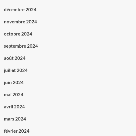
décembre 2024
novembre 2024
octobre 2024
septembre 2024
août 2024
juillet 2024
juin 2024
mai 2024
avril 2024
mars 2024
février 2024