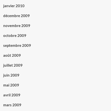
janvier 2010
décembre 2009
novembre 2009
octobre 2009
septembre 2009
août 2009
juillet 2009
juin 2009
mai 2009
avril 2009
mars 2009