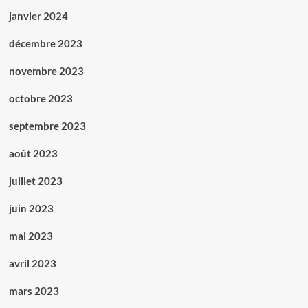
janvier 2024
décembre 2023
novembre 2023
octobre 2023
septembre 2023
août 2023
juillet 2023
juin 2023
mai 2023
avril 2023
mars 2023