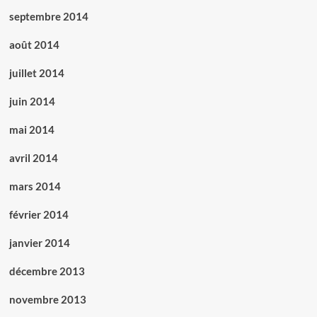
septembre 2014
août 2014
juillet 2014
juin 2014
mai 2014
avril 2014
mars 2014
février 2014
janvier 2014
décembre 2013
novembre 2013