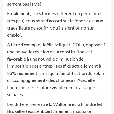
serrent pas la vis!
Finalement, si les formes diffèrent un peu (voire
très peu), tous sont d’accord sur le fond : c’est aux
travailleurs de souffrir, qu’ils aient ou non un
emploi.
A titre d’exemple, Joëlle Milquet (CDH), opposée à
une nouvelle révision de la constitution, est
favorable à une nouvelle diminution de
l’imposition des entreprises (fixé actuellement à
33% seulement) ainsi qu’à l’amplification du «plan
d’accompagnement» des chômeurs. Avec elle,
l’humanisme se colore visiblement d’attaques
sociales.
Les différences entre la Wallonie et la Flandre (et
Bruxelles) existent certainement, mais si on