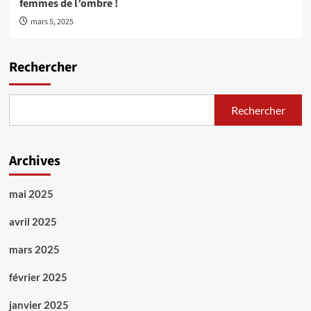
femmes de l’ombre !
mars 5, 2025
Rechercher
Rechercher
Archives
mai 2025
avril 2025
mars 2025
février 2025
janvier 2025