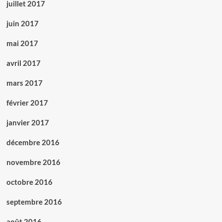
juillet 2017
juin 2017
mai 2017
avril 2017
mars 2017
février 2017
janvier 2017
décembre 2016
novembre 2016
octobre 2016
septembre 2016
août 2016