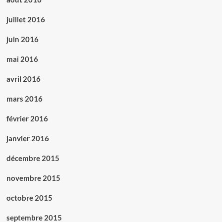
juillet 2016
juin 2016
mai 2016
avril 2016
mars 2016
février 2016
janvier 2016
décembre 2015
novembre 2015
octobre 2015
septembre 2015