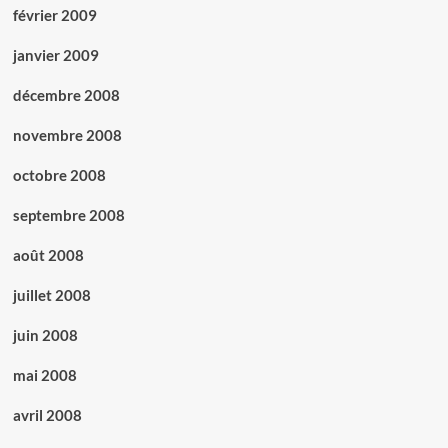
février 2009
janvier 2009
décembre 2008
novembre 2008
octobre 2008
septembre 2008
août 2008
juillet 2008
juin 2008
mai 2008
avril 2008