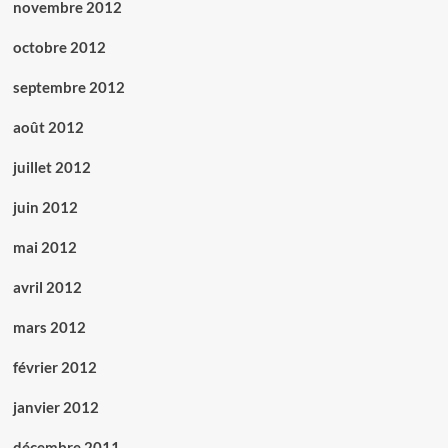
novembre 2012
octobre 2012
septembre 2012
août 2012
juillet 2012
juin 2012
mai 2012
avril 2012
mars 2012
février 2012
janvier 2012
décembre 2011