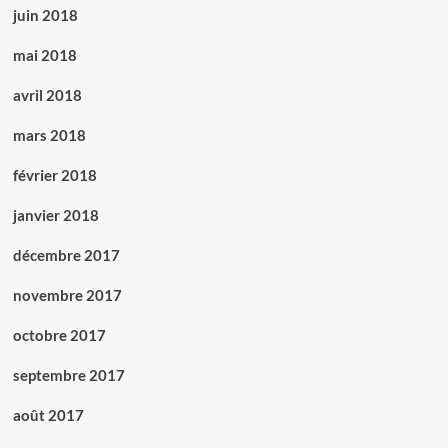
juin 2018
mai 2018
avril 2018
mars 2018
février 2018
janvier 2018
décembre 2017
novembre 2017
octobre 2017
septembre 2017
août 2017