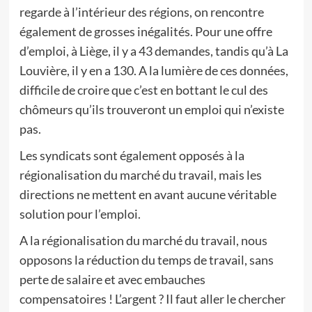
regarde à l’intérieur des régions, on rencontre
également de grosses inégalités. Pour une offre
d’emploi, à Liège, il y a 43 demandes, tandis qu’à La
Louvière, il y en a 130. A la lumière de ces données,
difficile de croire que c’est en bottant le cul des
chômeurs qu’ils trouveront un emploi qui n’existe
pas.
Les syndicats sont également opposés à la
régionalisation du marché du travail, mais les
directions ne mettent en avant aucune véritable
solution pour l’emploi.
A la régionalisation du marché du travail, nous
opposons la réduction du temps de travail, sans
perte de salaire et avec embauches
compensatoires ! L’argent ? Il faut aller le chercher