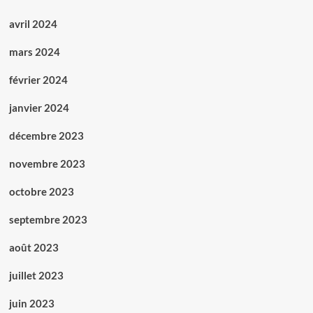
avril 2024
mars 2024
février 2024
janvier 2024
décembre 2023
novembre 2023
octobre 2023
septembre 2023
août 2023
juillet 2023
juin 2023