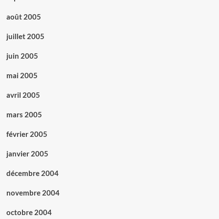
août 2005
juillet 2005
juin 2005
mai 2005
avril 2005
mars 2005
février 2005
janvier 2005
décembre 2004
novembre 2004
octobre 2004