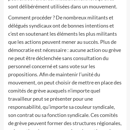
sont délibérément utilisées dans un mouvement.
Comment procéder ? De nombreux militants et
délégués syndicaux ont de bonnes intentions et
c’est en soutenant les éléments les plus militants
que les actions peuvent mener au succès. Plus de
démocratie est nécessaire : aucune action ou grève
ne peut être déclenchée sans consultation du
personnel concerné et sans vote sur les
propositions. Afin de maintenir l’unité du
mouvement, on peut choisir de mettre en place des
comités de grève auxquels n’importe quel
travailleur peut se présenter pour une
responsabilité, qu’importe sa couleur syndicale,
son contrat ou sa fonction syndicale. Ces comités
de grève peuvent former des structures régionales,