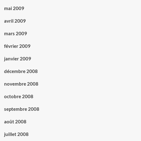
mai 2009
avril 2009
mars 2009
février 2009
janvier 2009
décembre 2008
novembre 2008
octobre 2008
septembre 2008
août 2008
juillet 2008