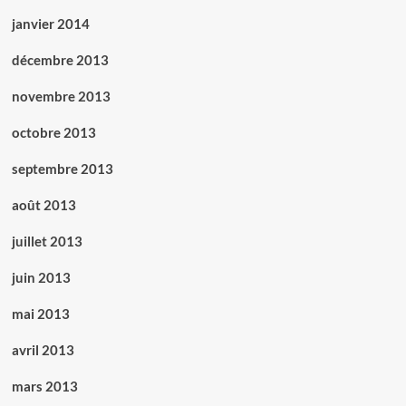
janvier 2014
décembre 2013
novembre 2013
octobre 2013
septembre 2013
août 2013
juillet 2013
juin 2013
mai 2013
avril 2013
mars 2013