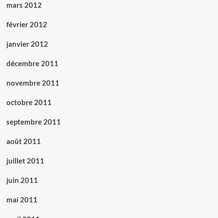
mars 2012
février 2012
janvier 2012
décembre 2011
novembre 2011
octobre 2011
septembre 2011
août 2011
juillet 2011
juin 2011
mai 2011