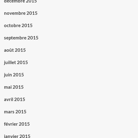
décembre 2015
novembre 2015
octobre 2015
septembre 2015
août 2015
juillet 2015
juin 2015
mai 2015
avril 2015
mars 2015
février 2015
janvier 2015