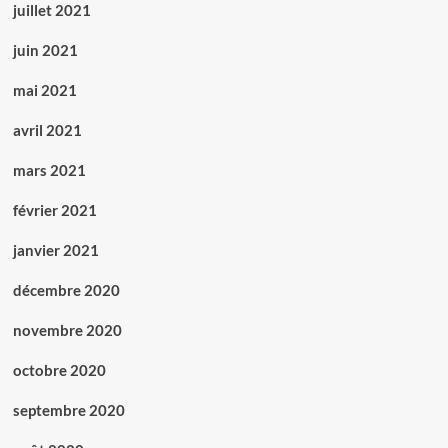
juillet 2021
juin 2021
mai 2021
avril 2021
mars 2021
février 2021
janvier 2021
décembre 2020
novembre 2020
octobre 2020
septembre 2020