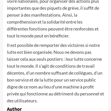
voire nationales, pour organiser des actions plus
importantes que des piquets de grève, il suffit de
penser à des manifestations. Ainsi, la
compréhension et la solidarité entre les
différentes fonctions peuvent être renforcées et
tout le monde peut en bénéficier.
Il est possible de remporter des victoires si notre
lutte est bien organisée. Nous ne devons pas
laisser cela aux seuls postiers : leur lutte concerne
tout le monde. Il s’agit de conditions de travail
décentes, d’un nombre suffisant de collègues, d’un
bon service et de la lutte pour un service public
digne de ce nom au lieu d’une machine à profit
privée qui fonctionne au détriment du personnel et
des utilisateurs.
Author