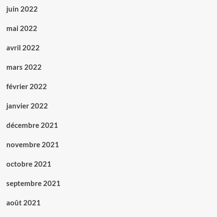
juin 2022
mai 2022
avril 2022
mars 2022
février 2022
janvier 2022
décembre 2021
novembre 2021
octobre 2021
septembre 2021
août 2021