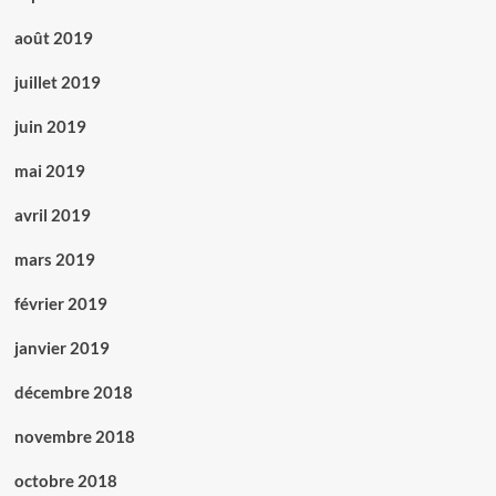
août 2019
juillet 2019
juin 2019
mai 2019
avril 2019
mars 2019
février 2019
janvier 2019
décembre 2018
novembre 2018
octobre 2018