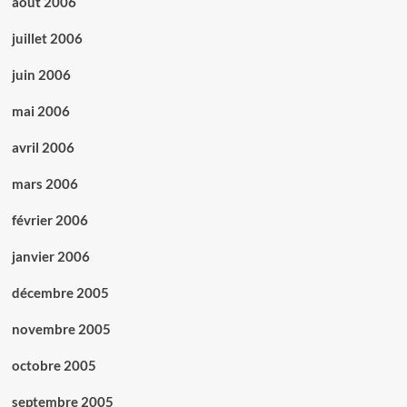
août 2006
juillet 2006
juin 2006
mai 2006
avril 2006
mars 2006
février 2006
janvier 2006
décembre 2005
novembre 2005
octobre 2005
septembre 2005