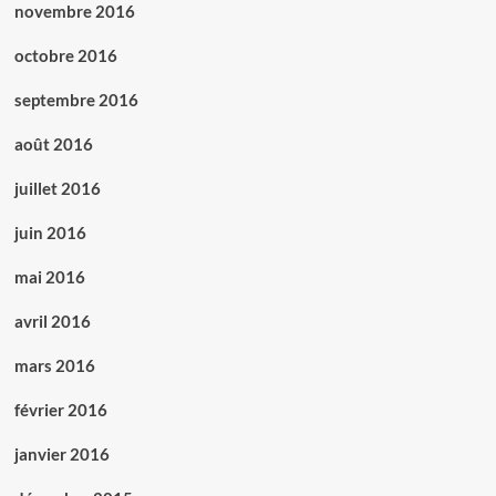
novembre 2016
octobre 2016
septembre 2016
août 2016
juillet 2016
juin 2016
mai 2016
avril 2016
mars 2016
février 2016
janvier 2016