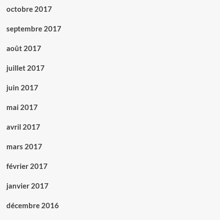
octobre 2017
septembre 2017
août 2017
juillet 2017
juin 2017
mai 2017
avril 2017
mars 2017
février 2017
janvier 2017
décembre 2016