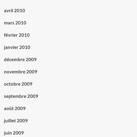
avril 2010
mars 2010
février 2010
janvier 2010
décembre 2009
novembre 2009
octobre 2009
septembre 2009
août 2009
juillet 2009
juin 2009