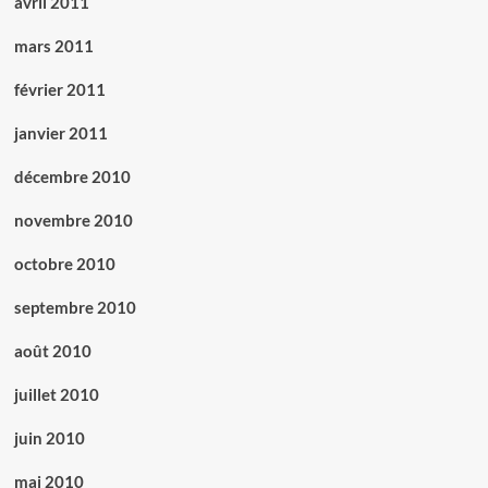
avril 2011
mars 2011
février 2011
janvier 2011
décembre 2010
novembre 2010
octobre 2010
septembre 2010
août 2010
juillet 2010
juin 2010
mai 2010