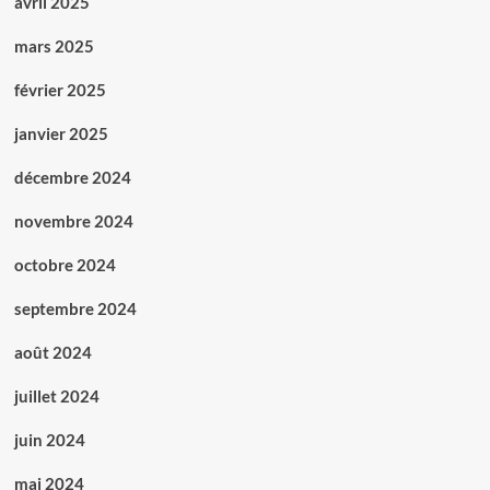
avril 2025
mars 2025
février 2025
janvier 2025
décembre 2024
novembre 2024
octobre 2024
septembre 2024
août 2024
juillet 2024
juin 2024
mai 2024