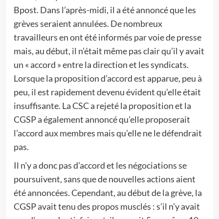
Bpost. Dans l’après-midi, il a été annoncé que les
grèves seraient annulées. De nombreux
travailleurs en ont été informés par voie de presse
mais, au début, il n’était même pas clair qu’il y avait
un « accord » entre la direction et les syndicats.
Lorsque la proposition d’accord est apparue, peu à
peu, il est rapidement devenu évident qu’elle était
insuffisante. La CSC a rejeté la proposition et la
CGSP a également annoncé qu’elle proposerait
l’accord aux membres mais qu’elle ne le défendrait
pas.
Il n’y a donc pas d’accord et les négociations se
poursuivent, sans que de nouvelles actions aient
été annoncées. Cependant, au début de la grève, la
CGSP avait tenu des propos musclés : s’il n’y avait