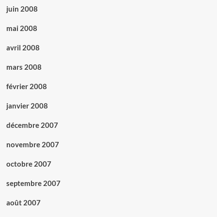
juin 2008
mai 2008
avril 2008
mars 2008
février 2008
janvier 2008
décembre 2007
novembre 2007
octobre 2007
septembre 2007
août 2007