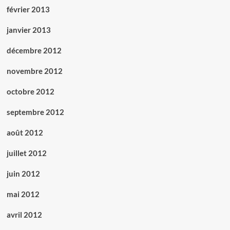
février 2013
janvier 2013
décembre 2012
novembre 2012
octobre 2012
septembre 2012
août 2012
juillet 2012
juin 2012
mai 2012
avril 2012