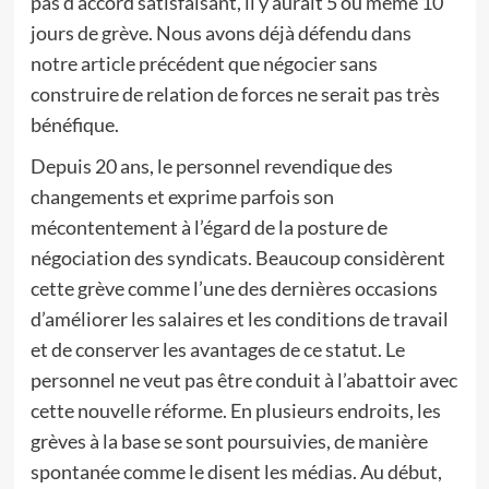
pas d’accord satisfaisant, il y aurait 5 ou même 10
jours de grève. Nous avons déjà défendu dans
notre article précédent que négocier sans
construire de relation de forces ne serait pas très
bénéfique.
Depuis 20 ans, le personnel revendique des
changements et exprime parfois son
mécontentement à l’égard de la posture de
négociation des syndicats. Beaucoup considèrent
cette grève comme l’une des dernières occasions
d’améliorer les salaires et les conditions de travail
et de conserver les avantages de ce statut. Le
personnel ne veut pas être conduit à l’abattoir avec
cette nouvelle réforme. En plusieurs endroits, les
grèves à la base se sont poursuivies, de manière
spontanée comme le disent les médias. Au début,