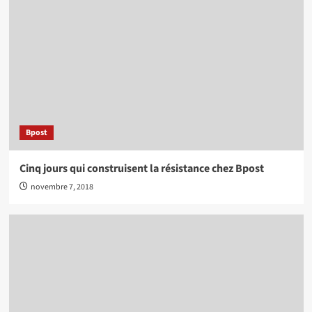
Bpost
Cinq jours qui construisent la résistance chez Bpost
novembre 7, 2018