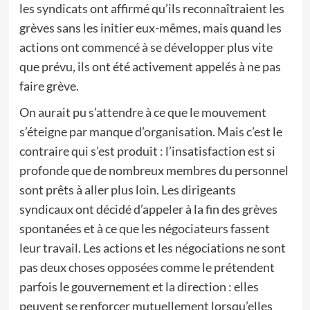
les syndicats ont affirmé qu’ils reconnaîtraient les
grèves sans les initier eux-mêmes, mais quand les
actions ont commencé à se développer plus vite
que prévu, ils ont été activement appelés à ne pas
faire grève.
On aurait pu s’attendre à ce que le mouvement
s’éteigne par manque d’organisation. Mais c’est le
contraire qui s’est produit : l’insatisfaction est si
profonde que de nombreux membres du personnel
sont prêts à aller plus loin. Les dirigeants
syndicaux ont décidé d’appeler à la fin des grèves
spontanées et à ce que les négociateurs fassent
leur travail. Les actions et les négociations ne sont
pas deux choses opposées comme le prétendent
parfois le gouvernement et la direction : elles
peuvent se renforcer mutuellement lorsqu’elles