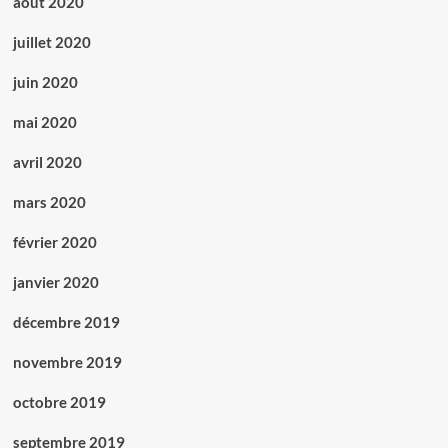
août 2020
juillet 2020
juin 2020
mai 2020
avril 2020
mars 2020
février 2020
janvier 2020
décembre 2019
novembre 2019
octobre 2019
septembre 2019