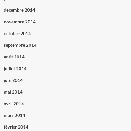
décembre 2014
novembre 2014
octobre 2014
septembre 2014
août 2014
juillet 2014
juin 2014
mai 2014
avril 2014
mars 2014
février 2014