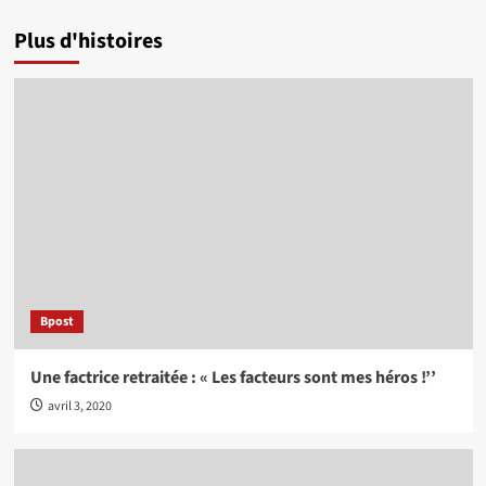
Plus d'histoires
Bpost
Une factrice retraitée : « Les facteurs sont mes héros !’’
avril 3, 2020