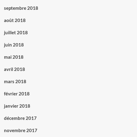
septembre 2018
août 2018
juillet 2018
juin 2018
mai 2018
avril 2018
mars 2018
février 2018
janvier 2018
décembre 2017
novembre 2017