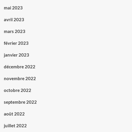
mai 2023
avril 2023
mars 2023
février 2023
janvier 2023
décembre 2022
novembre 2022
octobre 2022
septembre 2022
août 2022
juillet 2022