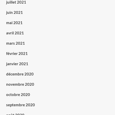
juillet 2021
juin 2021
mai 2021
avril 2021
mars 2021
février 2021
janvier 2021
décembre 2020
novembre 2020
octobre 2020
septembre 2020