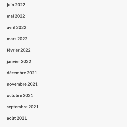
juin 2022
mai 2022
avril 2022
mars 2022
février 2022
janvier 2022
décembre 2021
novembre 2021
octobre 2021
septembre 2021
août 2021