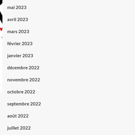
mai 2023
avril 2023
mars 2023
février 2023
janvier 2023
décembre 2022
novembre 2022
octobre 2022
septembre 2022
août 2022
juillet 2022