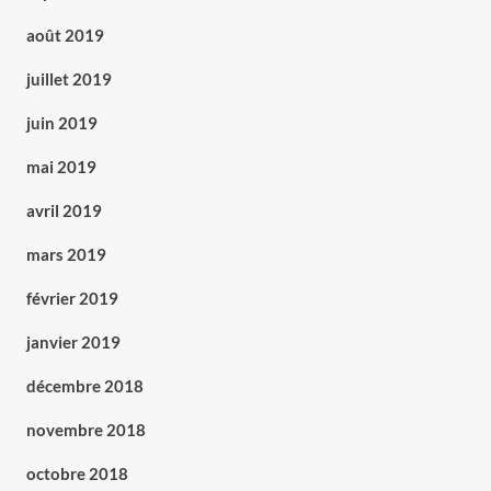
août 2019
juillet 2019
juin 2019
mai 2019
avril 2019
mars 2019
février 2019
janvier 2019
décembre 2018
novembre 2018
octobre 2018