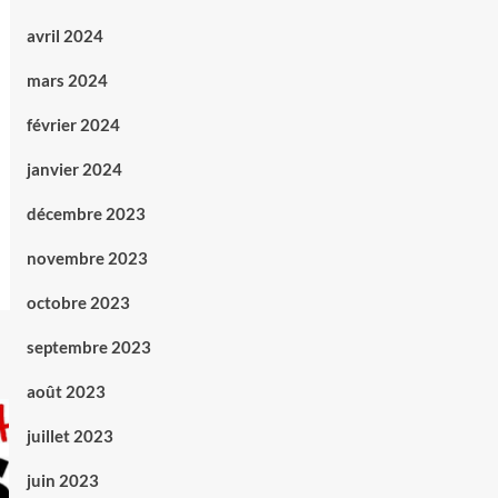
avril 2024
mars 2024
février 2024
janvier 2024
décembre 2023
novembre 2023
octobre 2023
septembre 2023
août 2023
juillet 2023
juin 2023