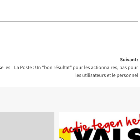
Suivant:
e les
La Poste : Un “bon résultat” pour les actionnaires, pas pour
les utilisateurs et le personnel