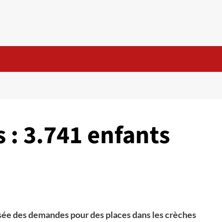
 : 3.741 enfants
isée des demandes pour des places dans les crèches