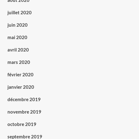
août 2020
juillet 2020
juin 2020
mai 2020
avril 2020
mars 2020
février 2020
janvier 2020
décembre 2019
novembre 2019
octobre 2019
septembre 2019