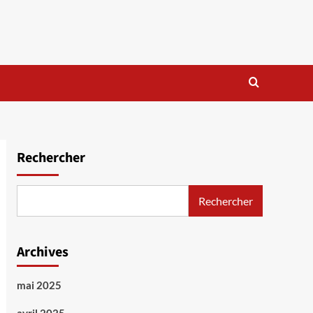
Rechercher
Rechercher
Archives
mai 2025