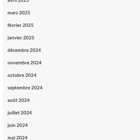
avril 2025
mars 2025
février 2025
janvier 2025
décembre 2024
novembre 2024
octobre 2024
septembre 2024
août 2024
juillet 2024
juin 2024
mai 2024