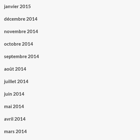
janvier 2015
décembre 2014
novembre 2014
octobre 2014
septembre 2014
août 2014
juillet 2014
juin 2014
mai 2014
avril 2014
mars 2014