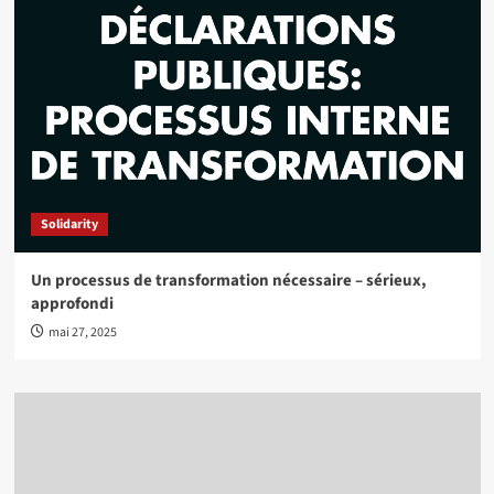
Solidarity
Un processus de transformation nécessaire – sérieux,
approfondi
mai 27, 2025