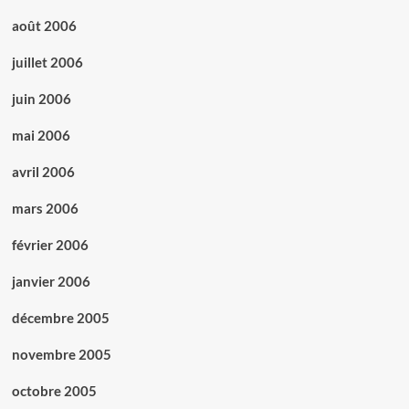
août 2006
juillet 2006
juin 2006
mai 2006
avril 2006
mars 2006
février 2006
janvier 2006
décembre 2005
novembre 2005
octobre 2005