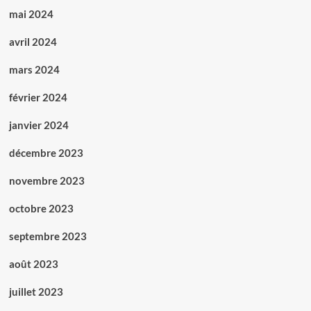
mai 2024
avril 2024
mars 2024
février 2024
janvier 2024
décembre 2023
novembre 2023
octobre 2023
septembre 2023
août 2023
juillet 2023