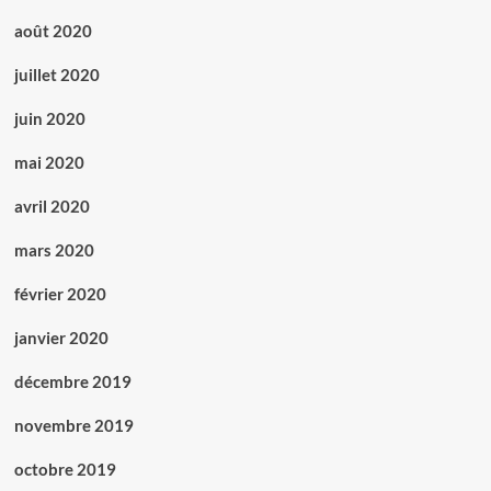
août 2020
juillet 2020
juin 2020
mai 2020
avril 2020
mars 2020
février 2020
janvier 2020
décembre 2019
novembre 2019
octobre 2019