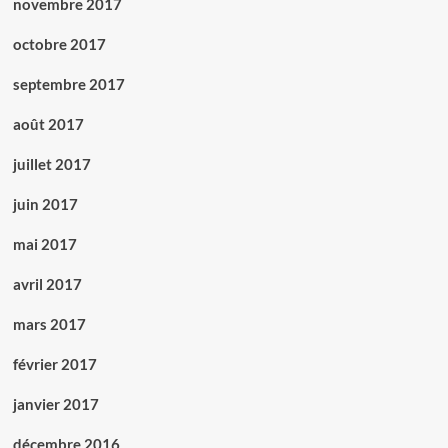
novembre 2017
octobre 2017
septembre 2017
août 2017
juillet 2017
juin 2017
mai 2017
avril 2017
mars 2017
février 2017
janvier 2017
décembre 2016