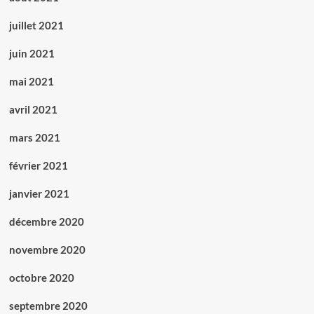
juillet 2021
juin 2021
mai 2021
avril 2021
mars 2021
février 2021
janvier 2021
décembre 2020
novembre 2020
octobre 2020
septembre 2020