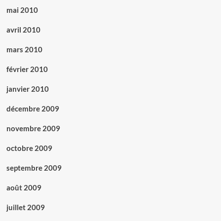
mai 2010
avril 2010
mars 2010
février 2010
janvier 2010
décembre 2009
novembre 2009
octobre 2009
septembre 2009
août 2009
juillet 2009