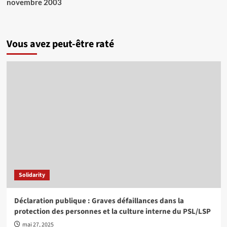
novembre 2003
Vous avez peut-être raté
Solidarity
Déclaration publique : Graves défaillances dans la
protection des personnes et la culture interne du PSL/LSP
mai 27, 2025