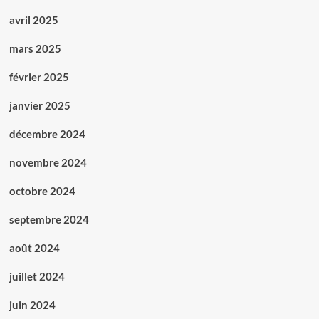
avril 2025
mars 2025
février 2025
janvier 2025
décembre 2024
novembre 2024
octobre 2024
septembre 2024
août 2024
juillet 2024
juin 2024