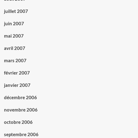
juillet 2007
juin 2007
mai 2007
avril 2007
mars 2007
février 2007
janvier 2007
décembre 2006
novembre 2006
octobre 2006
septembre 2006