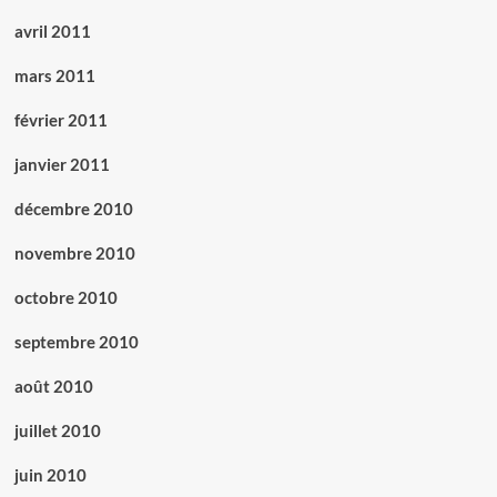
avril 2011
mars 2011
février 2011
janvier 2011
décembre 2010
novembre 2010
octobre 2010
septembre 2010
août 2010
juillet 2010
juin 2010