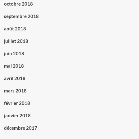
octobre 2018
septembre 2018
août 2018
juillet 2018
juin 2018
mai 2018
avril 2018
mars 2018
février 2018
janvier 2018
décembre 2017