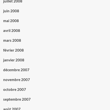
juillet 2008
juin 2008
mai 2008
avril 2008
mars 2008
février 2008
janvier 2008
décembre 2007
novembre 2007
octobre 2007
septembre 2007
août 2007