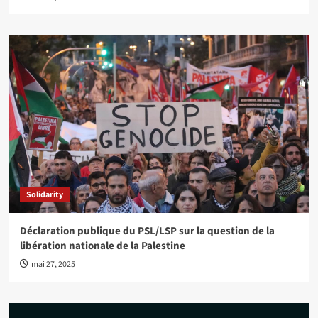
Solidarity
Déclaration publique du PSL/LSP sur la question de la
libération nationale de la Palestine
mai 27, 2025