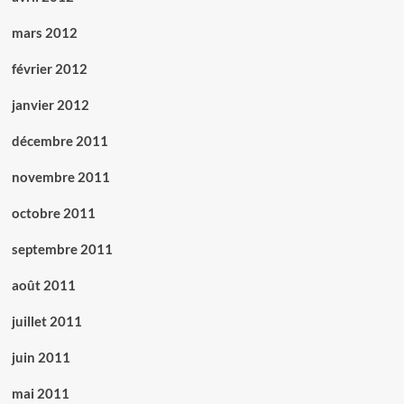
mars 2012
février 2012
janvier 2012
décembre 2011
novembre 2011
octobre 2011
septembre 2011
août 2011
juillet 2011
juin 2011
mai 2011