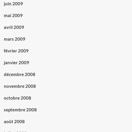
juin 2009
mai 2009
avril 2009
mars 2009
février 2009
janvier 2009
décembre 2008
novembre 2008
octobre 2008
septembre 2008
août 2008