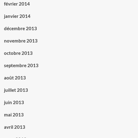
février 2014
janvier 2014
décembre 2013
novembre 2013
octobre 2013
septembre 2013
août 2013
juillet 2013
juin 2013
mai 2013
avril 2013