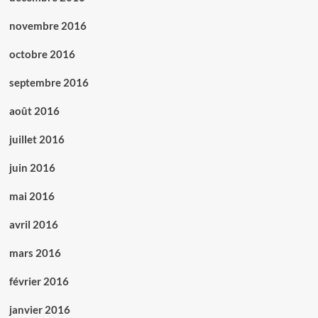
novembre 2016
octobre 2016
septembre 2016
août 2016
juillet 2016
juin 2016
mai 2016
avril 2016
mars 2016
février 2016
janvier 2016