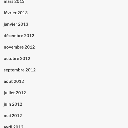
mars 2013
février 2013
janvier 2013
décembre 2012
novembre 2012
octobre 2012
septembre 2012
août 2012
juillet 2012
juin 2012
mai 2012
avril 2012