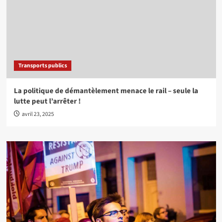
Transports publics
La politique de démantèlement menace le rail – seule la
lutte peut l’arrêter !
avril 23, 2025