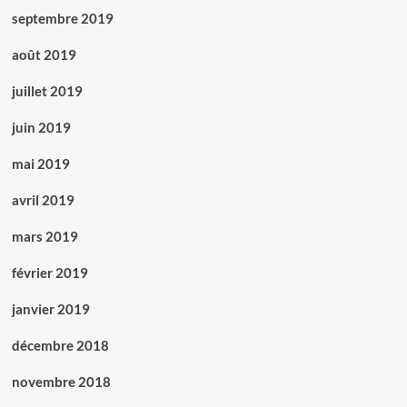
septembre 2019
août 2019
juillet 2019
juin 2019
mai 2019
avril 2019
mars 2019
février 2019
janvier 2019
décembre 2018
novembre 2018