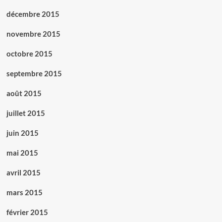
décembre 2015
novembre 2015
octobre 2015
septembre 2015
août 2015
juillet 2015
juin 2015
mai 2015
avril 2015
mars 2015
février 2015