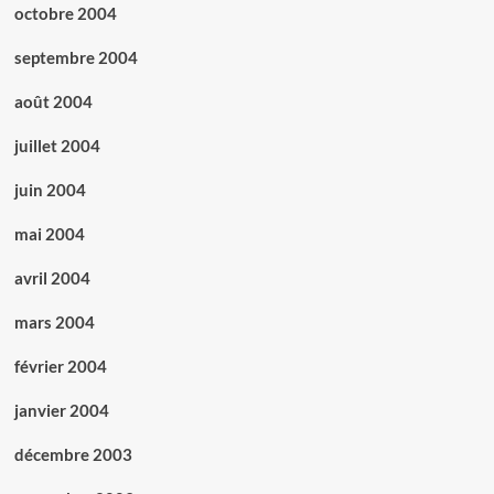
octobre 2004
septembre 2004
août 2004
juillet 2004
juin 2004
mai 2004
avril 2004
mars 2004
février 2004
janvier 2004
décembre 2003