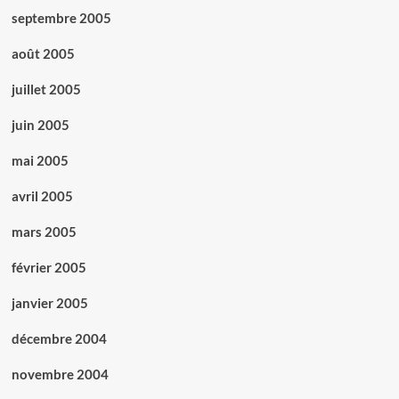
septembre 2005
août 2005
juillet 2005
juin 2005
mai 2005
avril 2005
mars 2005
février 2005
janvier 2005
décembre 2004
novembre 2004