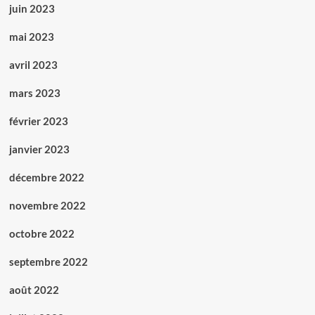
juin 2023
mai 2023
avril 2023
mars 2023
février 2023
janvier 2023
décembre 2022
novembre 2022
octobre 2022
septembre 2022
août 2022