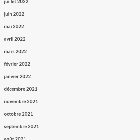
juillet 2022
juin 2022
mai 2022
avril 2022
mars 2022
février 2022
janvier 2022
décembre 2021
novembre 2021
octobre 2021
septembre 2021
août 2021