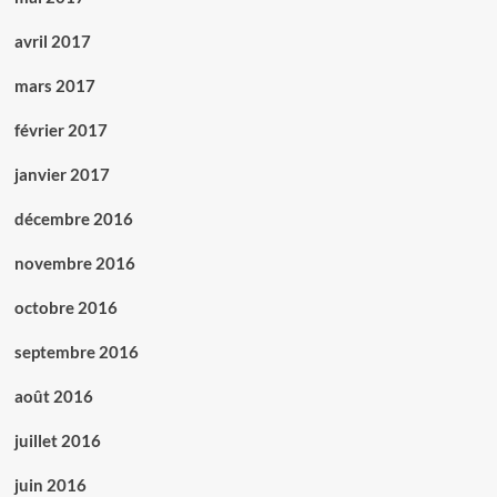
avril 2017
mars 2017
février 2017
janvier 2017
décembre 2016
novembre 2016
octobre 2016
septembre 2016
août 2016
juillet 2016
juin 2016