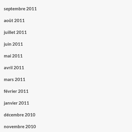
septembre 2011
août 2011
juillet 2011
juin 2011
mai 2011
avril 2011
mars 2011
février 2011
janvier 2011
décembre 2010
novembre 2010