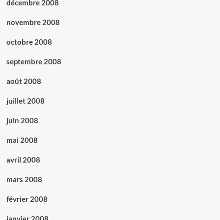
décembre 2008
novembre 2008
octobre 2008
septembre 2008
août 2008
juillet 2008
juin 2008
mai 2008
avril 2008
mars 2008
février 2008
janvier 2008