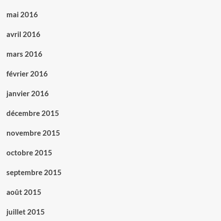
mai 2016
avril 2016
mars 2016
février 2016
janvier 2016
décembre 2015
novembre 2015
octobre 2015
septembre 2015
août 2015
juillet 2015