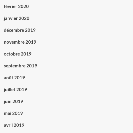
février 2020
janvier 2020
décembre 2019
novembre 2019
octobre 2019
septembre 2019
août 2019
juillet 2019
juin 2019
mai 2019
avril 2019