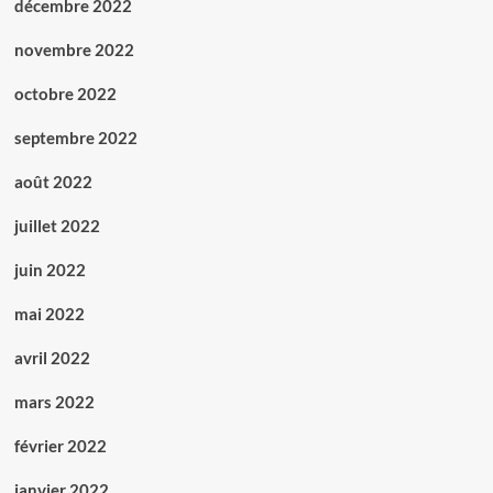
décembre 2022
novembre 2022
octobre 2022
septembre 2022
août 2022
juillet 2022
juin 2022
mai 2022
avril 2022
mars 2022
février 2022
janvier 2022