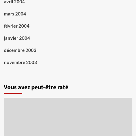
avril 2004
mars 2004
février 2004
janvier 2004
décembre 2003
novembre 2003
Vous avez peut-être raté