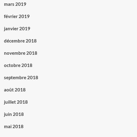
mars 2019
février 2019
janvier 2019
décembre 2018
novembre 2018
octobre 2018
septembre 2018
août 2018
juillet 2018
juin 2018
mai 2018