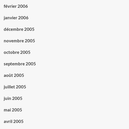
février 2006
janvier 2006
décembre 2005
novembre 2005
octobre 2005
septembre 2005
août 2005
juillet 2005
juin 2005
mai 2005
avril 2005