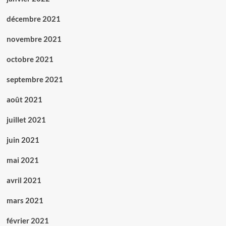
décembre 2021
novembre 2021
octobre 2021
septembre 2021
août 2021
juillet 2021
juin 2021
mai 2021
avril 2021
mars 2021
février 2021