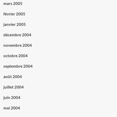
mars 2005
février 2005
janvier 2005
décembre 2004
novembre 2004
octobre 2004
septembre 2004
août 2004
juillet 2004
juin 2004
mai 2004