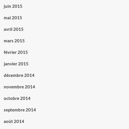
juin 2015
mai 2015
avril 2015
mars 2015
février 2015
janvier 2015
décembre 2014
novembre 2014
octobre 2014
septembre 2014
août 2014