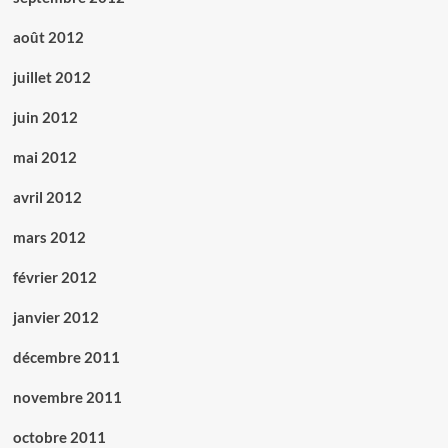
août 2012
juillet 2012
juin 2012
mai 2012
avril 2012
mars 2012
février 2012
janvier 2012
décembre 2011
novembre 2011
octobre 2011