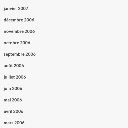
janvier 2007
décembre 2006
novembre 2006
octobre 2006
septembre 2006
août 2006
juillet 2006
juin 2006
mai 2006
avril 2006
mars 2006