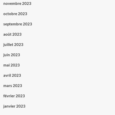
novembre 2023
octobre 2023
septembre 2023
août 2023
juillet 2023
juin 2023
mai 2023
avril 2023
mars 2023
février 2023
janvier 2023