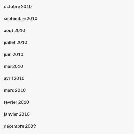
octobre 2010
septembre 2010
août 2010
juillet 2010
juin 2010
mai 2010
avril 2010
mars 2010
février 2010
janvier 2010
décembre 2009