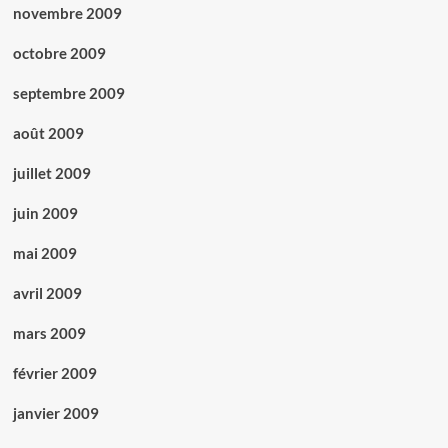
novembre 2009
octobre 2009
septembre 2009
août 2009
juillet 2009
juin 2009
mai 2009
avril 2009
mars 2009
février 2009
janvier 2009