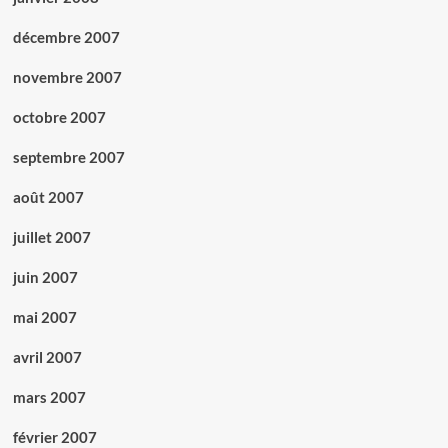
décembre 2007
novembre 2007
octobre 2007
septembre 2007
août 2007
juillet 2007
juin 2007
mai 2007
avril 2007
mars 2007
février 2007