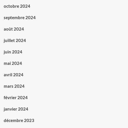
octobre 2024
septembre 2024
août 2024
juillet 2024
juin 2024
mai 2024
avril 2024
mars 2024
février 2024
janvier 2024
décembre 2023