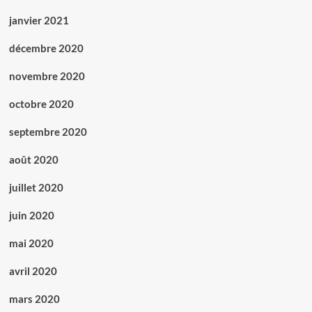
janvier 2021
décembre 2020
novembre 2020
octobre 2020
septembre 2020
août 2020
juillet 2020
juin 2020
mai 2020
avril 2020
mars 2020