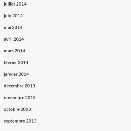
juillet 2014
juin 2014
mai 2014
avril 2014
mars 2014
février 2014
janvier 2014
décembre 2013
novembre 2013
octobre 2013
septembre 2013