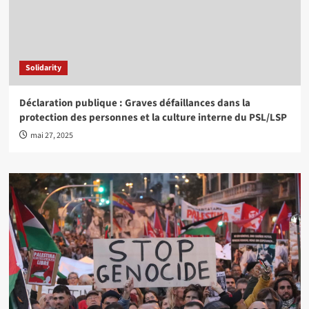
Solidarity
Déclaration publique : Graves défaillances dans la
protection des personnes et la culture interne du PSL/LSP
mai 27, 2025