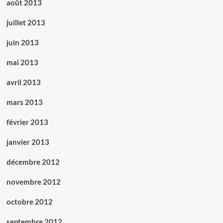
août 2013
juillet 2013
juin 2013
mai 2013
avril 2013
mars 2013
février 2013
janvier 2013
décembre 2012
novembre 2012
octobre 2012
septembre 2012