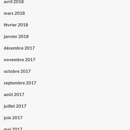
avril 2018
mars 2018
février 2018
janvier 2018
décembre 2017
novembre 2017
octobre 2017
septembre 2017
août 2017
juillet 2017
juin 2017
mai 2017