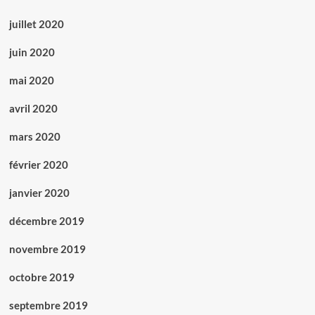
juillet 2020
juin 2020
mai 2020
avril 2020
mars 2020
février 2020
janvier 2020
décembre 2019
novembre 2019
octobre 2019
septembre 2019