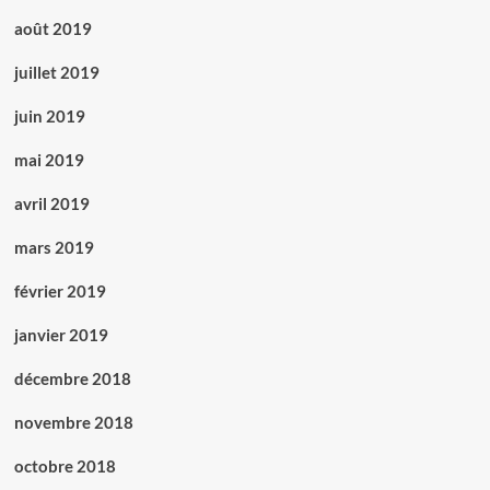
août 2019
juillet 2019
juin 2019
mai 2019
avril 2019
mars 2019
février 2019
janvier 2019
décembre 2018
novembre 2018
octobre 2018