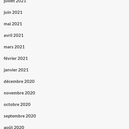
juillet 2021
juin 2021
mai 2021
avril 2021
mars 2021
février 2021
janvier 2021
décembre 2020
novembre 2020
octobre 2020
septembre 2020
août 2020