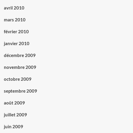
avril 2010
mars 2010
février 2010
janvier 2010
décembre 2009
novembre 2009
octobre 2009
septembre 2009
août 2009
juillet 2009
juin 2009