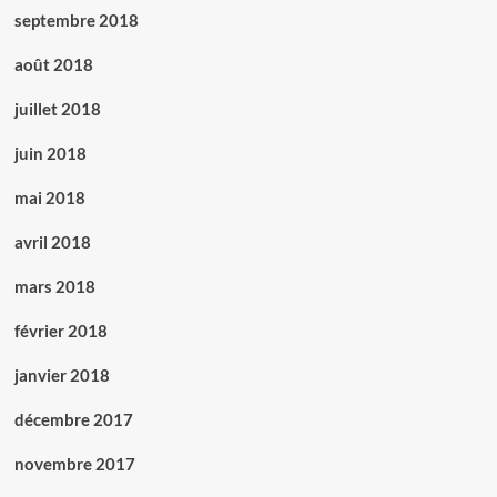
septembre 2018
août 2018
juillet 2018
juin 2018
mai 2018
avril 2018
mars 2018
février 2018
janvier 2018
décembre 2017
novembre 2017