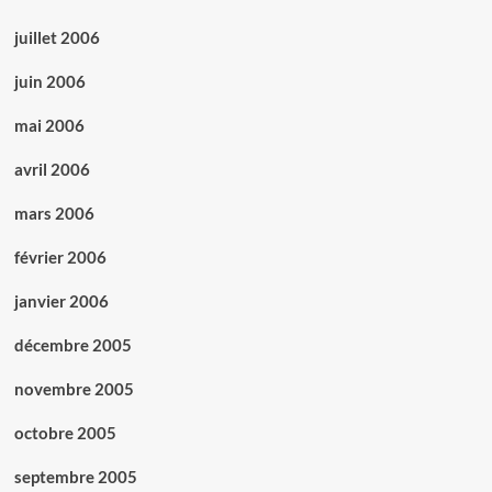
juillet 2006
juin 2006
mai 2006
avril 2006
mars 2006
février 2006
janvier 2006
décembre 2005
novembre 2005
octobre 2005
septembre 2005