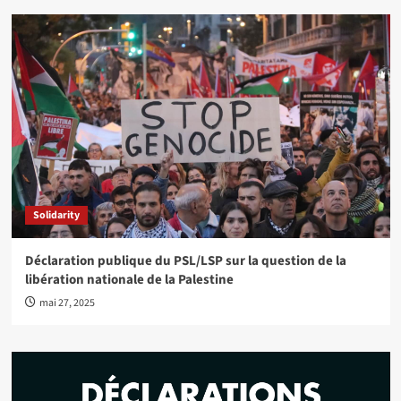
Solidarity
Déclaration publique du PSL/LSP sur la question de la
libération nationale de la Palestine
mai 27, 2025