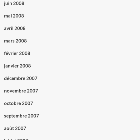
juin 2008
mai 2008
avril 2008
mars 2008
février 2008
janvier 2008
décembre 2007
novembre 2007
octobre 2007
septembre 2007
août 2007