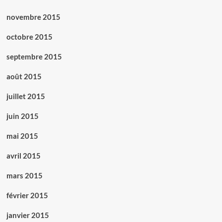
novembre 2015
octobre 2015
septembre 2015
août 2015
juillet 2015
juin 2015
mai 2015
avril 2015
mars 2015
février 2015
janvier 2015