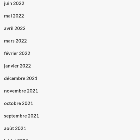
juin 2022
mai 2022
avril 2022
mars 2022
février 2022
janvier 2022
décembre 2021
novembre 2021
octobre 2021
septembre 2021
août 2021