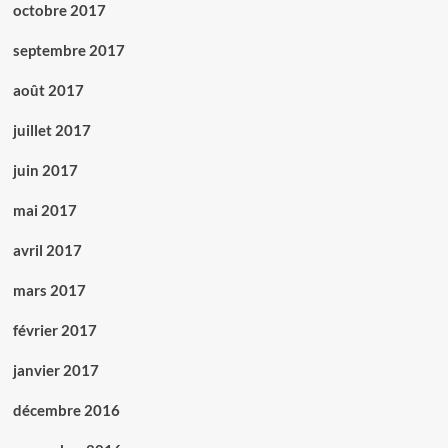
octobre 2017
septembre 2017
août 2017
juillet 2017
juin 2017
mai 2017
avril 2017
mars 2017
février 2017
janvier 2017
décembre 2016