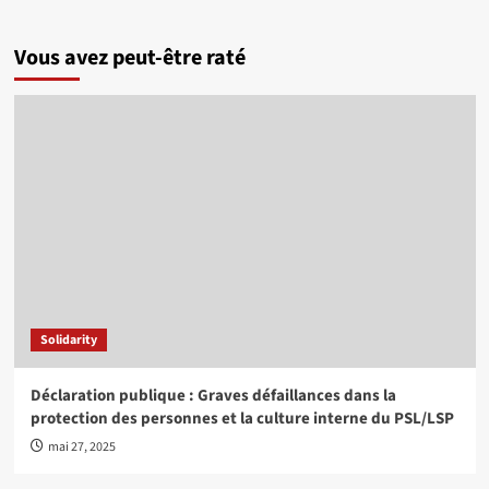
Vous avez peut-être raté
Solidarity
Déclaration publique : Graves défaillances dans la
protection des personnes et la culture interne du PSL/LSP
mai 27, 2025