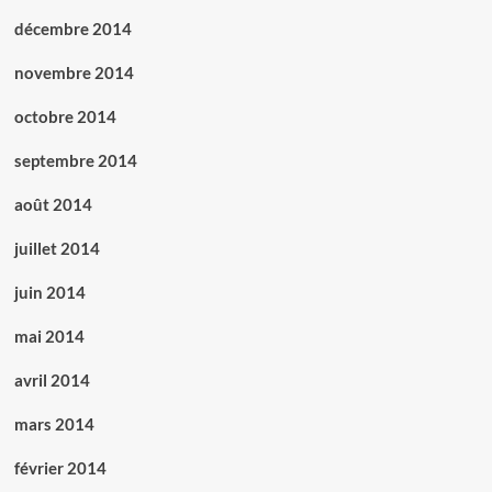
décembre 2014
novembre 2014
octobre 2014
septembre 2014
août 2014
juillet 2014
juin 2014
mai 2014
avril 2014
mars 2014
février 2014