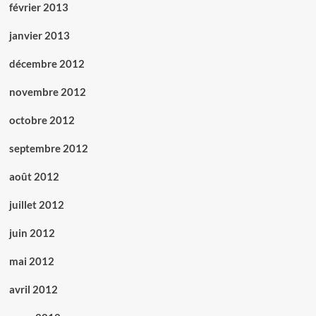
février 2013
janvier 2013
décembre 2012
novembre 2012
octobre 2012
septembre 2012
août 2012
juillet 2012
juin 2012
mai 2012
avril 2012