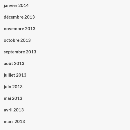
janvier 2014
décembre 2013
novembre 2013
octobre 2013
septembre 2013
août 2013
juillet 2013
juin 2013
mai 2013
avril 2013
mars 2013