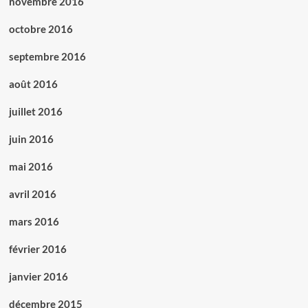
novembre 2016
octobre 2016
septembre 2016
août 2016
juillet 2016
juin 2016
mai 2016
avril 2016
mars 2016
février 2016
janvier 2016
décembre 2015