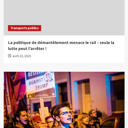
Transports publics
La politique de démantèlement menace le rail – seule la
lutte peut l’arrêter !
avril 23, 2025