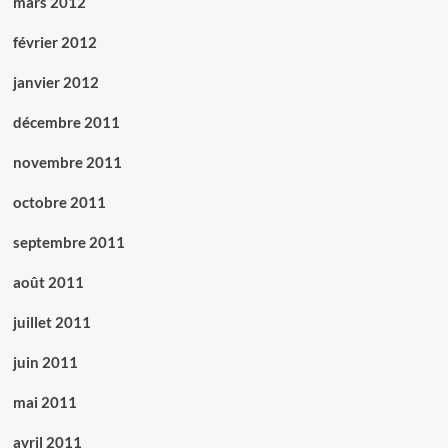
mars 2012
février 2012
janvier 2012
décembre 2011
novembre 2011
octobre 2011
septembre 2011
août 2011
juillet 2011
juin 2011
mai 2011
avril 2011