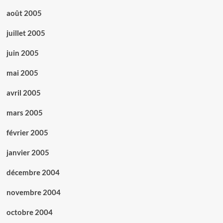
août 2005
juillet 2005
juin 2005
mai 2005
avril 2005
mars 2005
février 2005
janvier 2005
décembre 2004
novembre 2004
octobre 2004