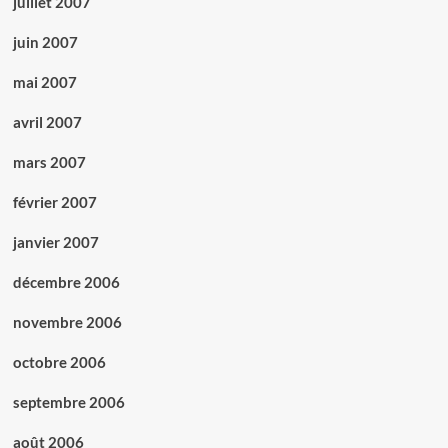
juillet 2007
juin 2007
mai 2007
avril 2007
mars 2007
février 2007
janvier 2007
décembre 2006
novembre 2006
octobre 2006
septembre 2006
août 2006