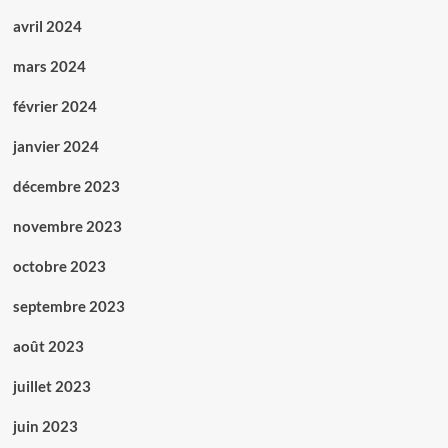
avril 2024
mars 2024
février 2024
janvier 2024
décembre 2023
novembre 2023
octobre 2023
septembre 2023
août 2023
juillet 2023
juin 2023