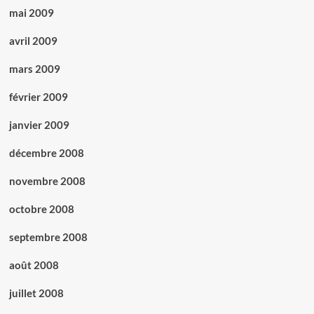
mai 2009
avril 2009
mars 2009
février 2009
janvier 2009
décembre 2008
novembre 2008
octobre 2008
septembre 2008
août 2008
juillet 2008