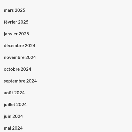
mars 2025
février 2025
janvier 2025
décembre 2024
novembre 2024
octobre 2024
septembre 2024
août 2024
juillet 2024
juin 2024
mai 2024