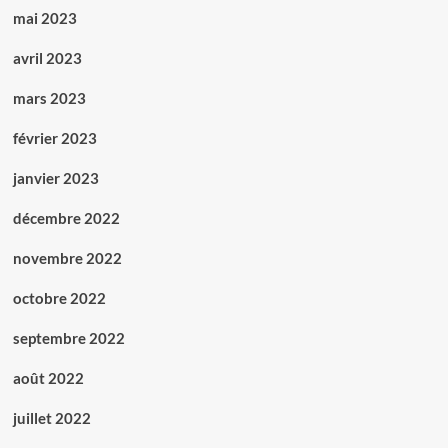
mai 2023
avril 2023
mars 2023
février 2023
janvier 2023
décembre 2022
novembre 2022
octobre 2022
septembre 2022
août 2022
juillet 2022