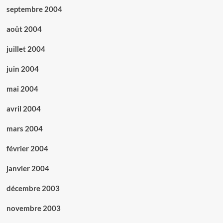
septembre 2004
août 2004
juillet 2004
juin 2004
mai 2004
avril 2004
mars 2004
février 2004
janvier 2004
décembre 2003
novembre 2003