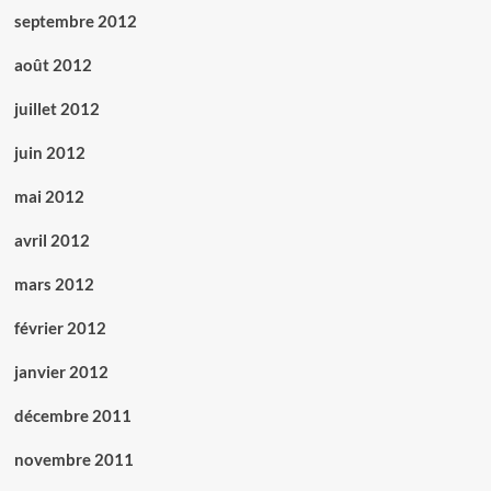
septembre 2012
août 2012
juillet 2012
juin 2012
mai 2012
avril 2012
mars 2012
février 2012
janvier 2012
décembre 2011
novembre 2011