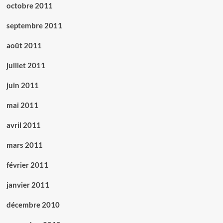
octobre 2011
septembre 2011
août 2011
juillet 2011
juin 2011
mai 2011
avril 2011
mars 2011
février 2011
janvier 2011
décembre 2010