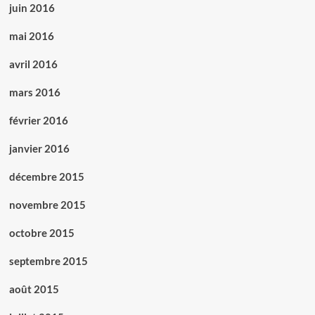
juin 2016
mai 2016
avril 2016
mars 2016
février 2016
janvier 2016
décembre 2015
novembre 2015
octobre 2015
septembre 2015
août 2015