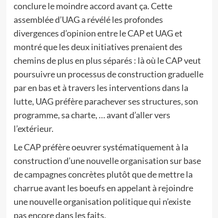
conclure le moindre accord avant ça. Cette
assemblée d’UAG a révélé les profondes
divergences d’opinion entre le CAP et UAG et
montré que les deux initiatives prenaient des
chemins de plus en plus séparés : là où le CAP veut
poursuivre un processus de construction graduelle
par en bas et à travers les interventions dans la
lutte, UAG préfère parachever ses structures, son
programme, sa charte, … avant d’aller vers
l’extérieur.
Le CAP préfère oeuvrer systématiquement à la
construction d’une nouvelle organisation sur base
de campagnes concrètes plutôt que de mettre la
charrue avant les boeufs en appelant à rejoindre
une nouvelle organisation politique qui n’existe
pas encore dans les faits.