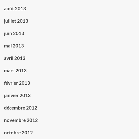
août 2013
juillet 2013
juin 2013
mai 2013
avril 2013
mars 2013
février 2013
janvier 2013
décembre 2012
novembre 2012
octobre 2012