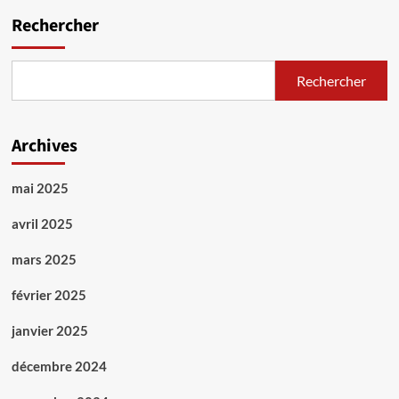
Rechercher
Rechercher
Archives
mai 2025
avril 2025
mars 2025
février 2025
janvier 2025
décembre 2024