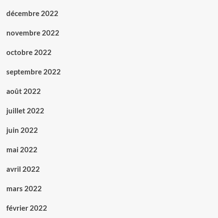
décembre 2022
novembre 2022
octobre 2022
septembre 2022
août 2022
juillet 2022
juin 2022
mai 2022
avril 2022
mars 2022
février 2022