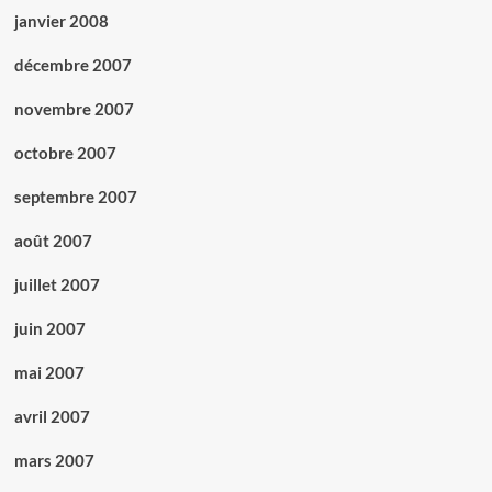
janvier 2008
décembre 2007
novembre 2007
octobre 2007
septembre 2007
août 2007
juillet 2007
juin 2007
mai 2007
avril 2007
mars 2007