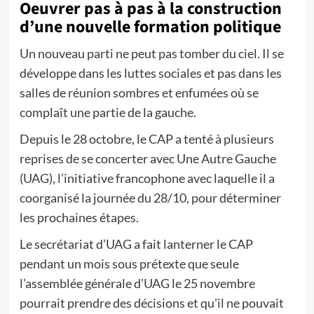
Oeuvrer pas à pas à la construction
d’une nouvelle formation politique
Un nouveau parti ne peut pas tomber du ciel. Il se
développe dans les luttes sociales et pas dans les
salles de réunion sombres et enfumées où se
complaît une partie de la gauche.
Depuis le 28 octobre, le CAP a tenté à plusieurs
reprises de se concerter avec Une Autre Gauche
(UAG), l’initiative francophone avec laquelle il a
coorganisé la journée du 28/10, pour déterminer
les prochaines étapes.
Le secrétariat d’UAG a fait lanterner le CAP
pendant un mois sous prétexte que seule
l’assemblée générale d’UAG le 25 novembre
pourrait prendre des décisions et qu’il ne pouvait