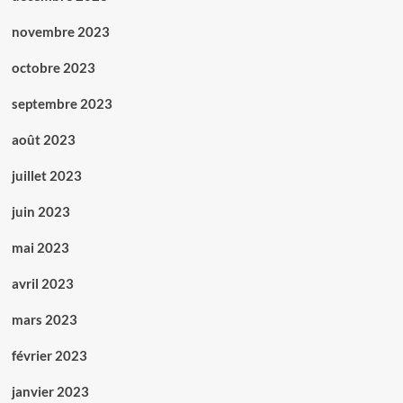
novembre 2023
octobre 2023
septembre 2023
août 2023
juillet 2023
juin 2023
mai 2023
avril 2023
mars 2023
février 2023
janvier 2023