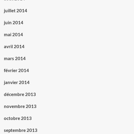
juillet 2014
juin 2014
mai 2014
avril 2014
mars 2014
février 2014
janvier 2014
décembre 2013
novembre 2013
octobre 2013
septembre 2013