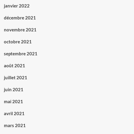
janvier 2022
décembre 2021
novembre 2021
octobre 2021
septembre 2021
août 2021
juillet 2021
juin 2021
mai 2021
avril 2021
mars 2021