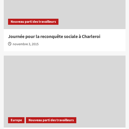
Nouveau parti des travailleurs
Journée pour la reconquête sociale à Charleroi
novembre 3, 2015
Europe
Nouveau parti des travailleurs