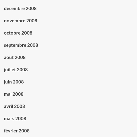
décembre 2008
novembre 2008
octobre 2008
septembre 2008
août 2008
juillet 2008
juin 2008
mai 2008
avril 2008
mars 2008
février 2008