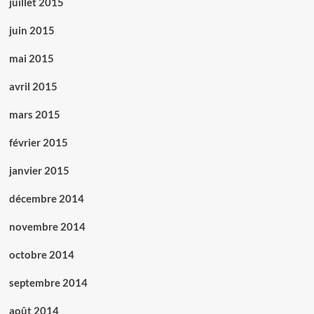
juillet 2015
juin 2015
mai 2015
avril 2015
mars 2015
février 2015
janvier 2015
décembre 2014
novembre 2014
octobre 2014
septembre 2014
août 2014