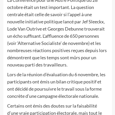
La Conférence pour une Autre Politique du 28
octobre était un test important. La question
centrale était celle de savoir si l’appel à une
nouvelle initiative politique lancé par Jef Sleeckx,
Lode Van Outrive et Georges Debunne trouverait
un écho suffisant. L’affluence de 650 personnes
(voir ‘Alternative Socialiste’ de novembre) et les
nombreuses réactions positives reçues depuis lors
démontrent que les temps sont mûrs pour un
nouveau parti des travailleurs.
Lors de la réunion d’évaluation du 6 novembre, les
participants ont émis un bilan critique positif et
ont décidé de poursuivre le travail sous la forme
concrète d’une campagne électorale nationale.
Certains ont émis des doutes sur la faisabilité
d’une vraie participation électorale, mais tout le