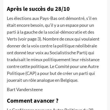
Après le succès du 28/10
Les élections aux Pays-Bas ont démontré, s’il en
était encore besoin, qu’il y a un espace pour un
parti à la gauche de la social-démocratie et des
Verts (voir page 3). Nombre de ceux qui voulaient
donner de la voix contre la politique néolibérale
ont donné leur voix au Socialistische Partij qui
traduisait le mieux politiquement leur résistance
contre cette politique. Le Comité pour une Autre
Politique (CAP) a pour but de créer un parti qui
jouerait un rôle analogue en Belgique.
Bart Vandersteene
Comment avancer ?