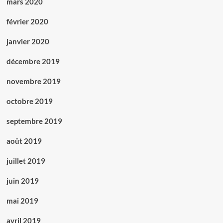
mars 2020
février 2020
janvier 2020
décembre 2019
novembre 2019
octobre 2019
septembre 2019
août 2019
juillet 2019
juin 2019
mai 2019
avril 2019