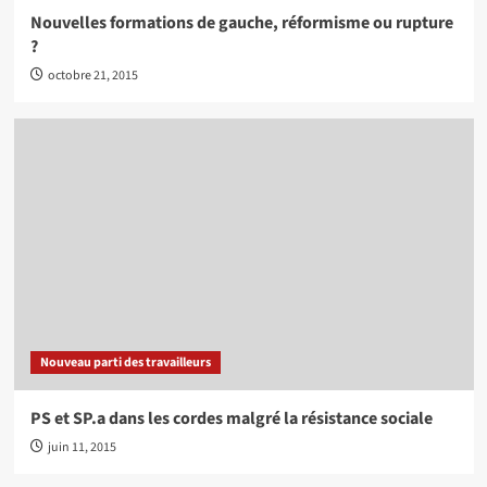
Nouvelles formations de gauche, réformisme ou rupture
?
octobre 21, 2015
Nouveau parti des travailleurs
PS et SP.a dans les cordes malgré la résistance sociale
juin 11, 2015