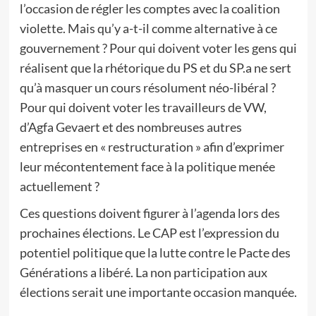
l’occasion de régler les comptes avec la coalition
violette. Mais qu’y a-t-il comme alternative à ce
gouvernement ? Pour qui doivent voter les gens qui
réalisent que la rhétorique du PS et du SP.a ne sert
qu’à masquer un cours résolument néo-libéral ?
Pour qui doivent voter les travailleurs de VW,
d’Agfa Gevaert et des nombreuses autres
entreprises en « restructuration » afin d’exprimer
leur mécontentement face à la politique menée
actuellement ?
Ces questions doivent figurer à l’agenda lors des
prochaines élections. Le CAP est l’expression du
potentiel politique que la lutte contre le Pacte des
Générations a libéré. La non participation aux
élections serait une importante occasion manquée.