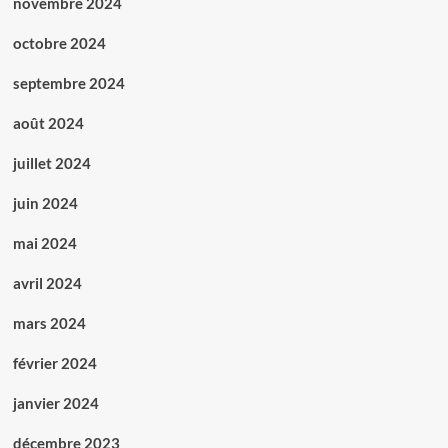
novembre 2024
octobre 2024
septembre 2024
août 2024
juillet 2024
juin 2024
mai 2024
avril 2024
mars 2024
février 2024
janvier 2024
décembre 2023