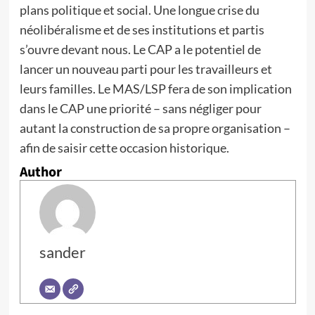
plans politique et social. Une longue crise du
néolibéralisme et de ses institutions et partis
s’ouvre devant nous. Le CAP a le potentiel de
lancer un nouveau parti pour les travailleurs et
leurs familles. Le MAS/LSP fera de son implication
dans le CAP une priorité – sans négliger pour
autant la construction de sa propre organisation –
afin de saisir cette occasion historique.
Author
sander