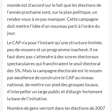
monde est d’accord sur le fait que les élections de
l’année prochaine sont, sur le plan politique, un
rendez-vous à ne pas manquer. Cette campagne
doit mettre l’idée d’un nouveau parti à l’ordre du
jour.
Le CAP n’a pour l’instant qu’une structure limitée,
peu de moyens et un programme inachevé. Il ne
faut donc pas s’attendre à des scores électoraux
spectaculaires qui franchiraient le seuil électoral
des 5%. Mais la campagne électorale est le moyen
par excellence de construire le CAP au niveau
national, de mettre sur pied des groupes locaux,
d’interpeller un large public et d’élargir fortement
la base de l’initiative.
Nombre de gens verront dans les élections de 2007