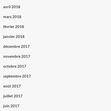
avril 2018
mars 2018
février 2018
janvier 2018
décembre 2017
novembre 2017
octobre 2017
septembre 2017
août 2017
juillet 2017
juin 2017