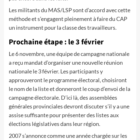
Les militants du MAS/LSP sont d’accord avec cette
méthode et s’engagent pleinement à faire du CAP
un instrument pour la classe des travailleurs.
Prochaine étape : le 3 février
Le 6 novembre, une équipe de campagne nationale
a reçu mandat d’organiser une nouvelle réunion
nationale le 3 février. Les participants y
approuveront le programme électoral, choisiront
le nom de la liste et donneront le coup d’envoi de la
campagne électorale. D’ici là, des assemblées
générales provinciales devront discuter s’il y a une
assise suffisante pour présenter des listes aux
élections législatives dans leur région.
2007 s’annonce comme une année chargée sur les