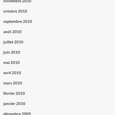
novembre 2010
octobre 2010
septembre 2010
août 2010
juillet 2010
juin 2010
mai 2010
avril 2010
mars 2010
février 2010
janvier 2010
décembre 2009