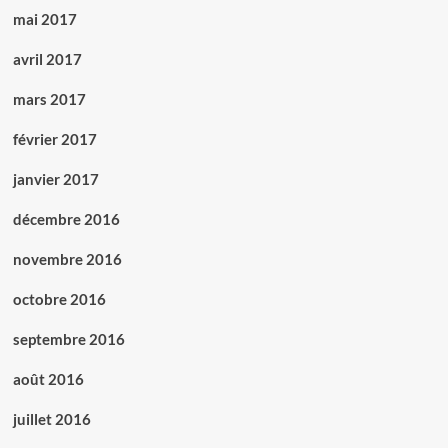
mai 2017
avril 2017
mars 2017
février 2017
janvier 2017
décembre 2016
novembre 2016
octobre 2016
septembre 2016
août 2016
juillet 2016