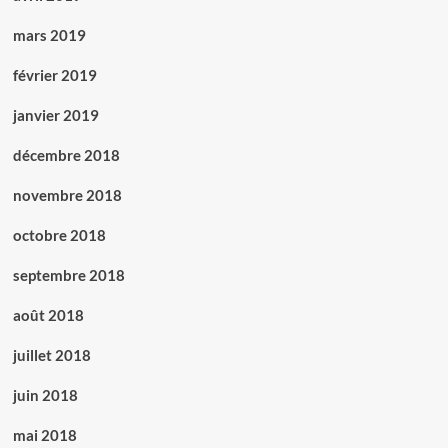
mars 2019
février 2019
janvier 2019
décembre 2018
novembre 2018
octobre 2018
septembre 2018
août 2018
juillet 2018
juin 2018
mai 2018