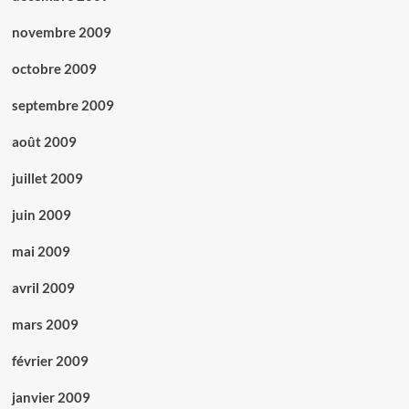
novembre 2009
octobre 2009
septembre 2009
août 2009
juillet 2009
juin 2009
mai 2009
avril 2009
mars 2009
février 2009
janvier 2009