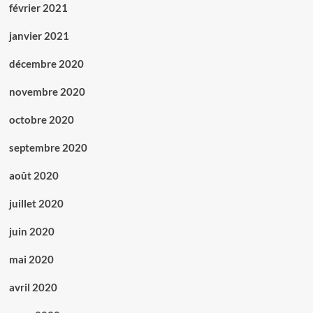
février 2021
janvier 2021
décembre 2020
novembre 2020
octobre 2020
septembre 2020
août 2020
juillet 2020
juin 2020
mai 2020
avril 2020